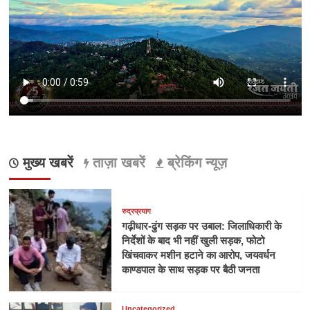
मुख्य खबरें
ताज़ा खबरें
ब्रेकिंग न्यूज़
रुद्रप्रयाग
गढ़ीधार-ढुंग सड़क पर उबाल: जिलाधिकारी के
निर्देशों के बाद भी नहीं खुली सड़क, फोटो
खिंचवाकर मशीन हटाने का आरोप, जयवर्धन
काण्डपाल के साथ सड़क पर बैठी जनता
Uncategorized