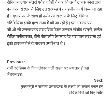
सैनिक कल्याण मंत्री गणेश जोशी ने कहा कि इको टास्क फोर्स द्वारा
पर्यावरण संरक्षण के लिए उत्तराखण्ड में सराहनीय कार्य किया जा रहा
है। ‌‌वृक्षारोपण के साथ ही पर्यावरण संरक्षण के लिए विभिन्न
गतिविधियां इनके द्वारा राज्य में की जा रही हैं।इस अवसर पर
जी.ओ.सी उत्तराखण्ड सब एरिया मेजर जनरल संजीव खत्री, कर्नल
रोहित श्रीवास्तव, हीरो मोटोकॉर्प के प्लांट हेड यशपाल सरदाना एवं
ईको टास्क फोर्स के सदस्य उपस्थित थे।
Post
Previous:
रांसी स्टेडियम से किंकालेश्वर वाली सड़क पर लगातार हो रहा
navigation
लैंडस्लाइड
Next:
मुख्यमंत्री ने सशक्त उत्तराखण्ड के लक्ष्यों को सफल बनाने हेतु
अधिकारियों को दिए निर्देश