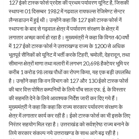
127 ईको टास्क फोर्स प्रदेश की प्रथम पर्यावरण यूनिट है, जिसकी
स्थापना 01 दिसम्बर 1982 में गढवाल रायफल्स रेजिमेण्ट सेन्टर
लैन्सडाउन में हुई थी। उन्होंने कहा कि 127 इको टास्क फोर्स नें
स्थापना के बाद से गढ़वाल क्षेत्र में पर्यावरण संरक्षण के क्षेत्र में
लगातार अच्छा कार्य हो रहा है। मुख्यमंत्री ने कहा कि विगत 40 वर्षो
में 127 ईको टास्क फोर्स ने उत्तराखण्ड राज्य के 1200 से अधिक
भूतपूर्व सैनिकों को यूनिट में भर्ती करके टिहरी, चमोली, देहरादून, तथा
सीमान्त क्षेत्रों माणा तथा मलारी में लगभग 20,698 हैक्टेयर भूमि पर
करीब 1 करोड 98 लाख पौधों का रोपण किया, यह एक बड़ी उपलब्धि
है। उन्होंने कहा कि वन विभाग को 127 और 130 ईको टास्क फोर्स
की चार वित्त पोषित कम्पनियों के लिये पाँच साल एफ. ई. के विस्तार
की सहमति देने के लिये आवश्यक निर्देश जारी कर दिए गये हैं।
मुख्यमंत्री ने कहा कि कहा कि राज्य सरकार पर्यावरण संरक्षण के
क्षेत्र में लगातार कार्य कर रही है। ईको टास्क फोर्स का भी इसके लिए
निरंतर सहयोग मिल रहा है। उत्तराखंड को सर्वश्रेष्ठ राज्य बनाने के
लिये सरकार संकल्प नये उत्तराखण्ड के साथ आगे बढ़ रही है।