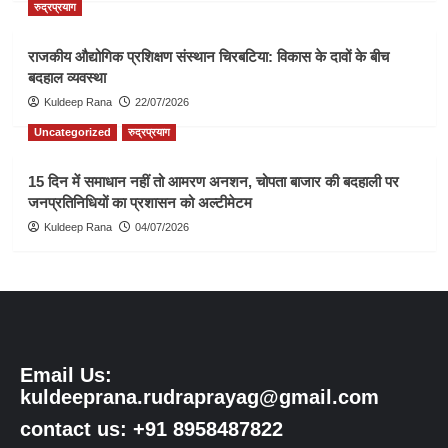
रुद्रप्रयाग
राजकीय औद्योगिक प्रशिक्षण संस्थान चिरबटिया: विकास के दावों के बीच
बदहाल व्यवस्था
Kuldeep Rana
22/07/2026
Uncategorized
रुद्रप्रयाग
15 दिन में समाधान नहीं तो आमरण अनशन, चोपता बाजार की बदहाली पर
जनप्रतिनिधियों का प्रशासन को अल्टीमेटम
Kuldeep Rana
04/07/2026
Email Us:
kuldeeprana.rudraprayag@gmail.com
contact us: +91 8958487822