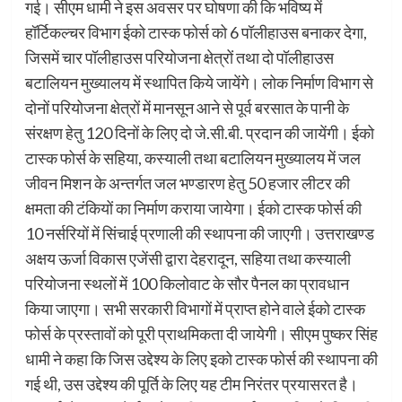
गई। सीएम धामी ने इस अवसर पर घोषणा की कि भविष्य में
हॉर्टिकल्चर विभाग ईको टास्क फोर्स को 6 पॉलीहाउस बनाकर देगा,
जिसमें चार पॉलीहाउस परियोजना क्षेत्रों तथा दो पॉलीहाउस
बटालियन मुख्यालय में स्थापित किये जायेंगे। लोक निर्माण विभाग से
दोनों परियोजना क्षेत्रों में मानसून आने से पूर्व बरसात के पानी के
संरक्षण हेतु 120 दिनों के लिए दो जे.सी.बी. प्रदान की जायेंगी। ईको
टास्क फोर्स के सहिया, कस्याली तथा बटालियन मुख्यालय में जल
जीवन मिशन के अन्तर्गत जल भण्डारण हेतु 50 हजार लीटर की
क्षमता की टंकियों का निर्माण कराया जायेगा। ईको टास्क फोर्स की
10 नर्सरियों में सिंचाई प्रणाली की स्थापना की जाएगी। उत्तराखण्ड
अक्षय ऊर्जा विकास एजेंसी द्वारा देहरादून, सहिया तथा कस्याली
परियोजना स्थलों में 100 किलोवाट के सौर पैनल का प्रावधान
किया जाएगा। सभी सरकारी विभागों में प्राप्त होने वाले ईको टास्क
फोर्स के प्रस्तावों को पूरी प्राथमिकता दी जायेगी। सीएम पुष्कर सिंह
धामी ने कहा कि जिस उद्देश्य के लिए इको टास्क फोर्स की स्थापना की
गई थी, उस उद्देश्य की पूर्ति के लिए यह टीम निरंतर प्रयासरत है।