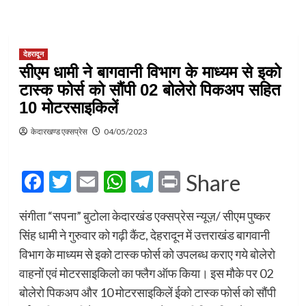
देहरादून
सीएम धामी ने बागवानी विभाग के माध्यम से इको
टास्क फोर्स को सौंपी 02 बोलेरो पिकअप सहित
10 मोटरसाइकिलें
केदारखण्ड एक्सप्रेस
04/05/2023
Facebook
Twitter
Email
WhatsApp
Telegram
Print
Share
संगीता “सपना” बुटोला केदारखंड एक्सप्रेस न्यूज़/ सीएम पुष्कर
सिंह धामी ने गुरुवार को गढ़ी कैंट, देहरादून में उत्तराखंड बागवानी
विभाग के माध्यम से इको टास्क फोर्स को उपलब्ध कराए गये बोलेरो
वाहनों एवं मोटरसाइकिलो का फ्लैग ऑफ किया। इस मौके पर 02
बोलेरो पिकअप और 10 मोटरसाइकिलें ईको टास्क फोर्स को सौंपी