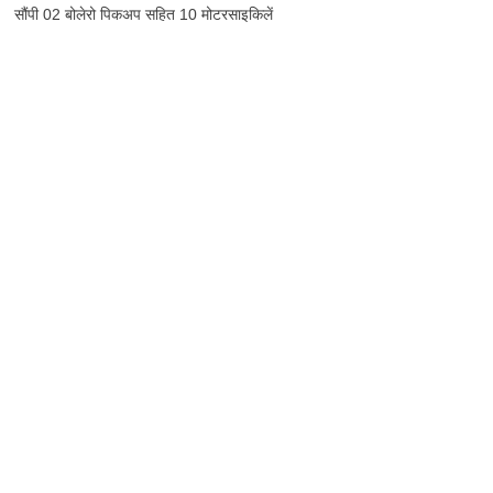
सौंपी 02 बोलेरो पिकअप सहित 10 मोटरसाइकिलें