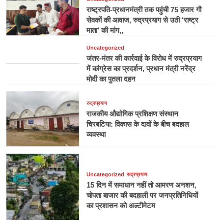
राष्ट्रपति-प्रधानमंत्री तक पहुंची 75 हजार गौ
सेवकों की आवाज, रुद्रप्रयाग से उठी ‘राष्ट्र
माता’ की मांग,,
Uncategorized
जंतर-मंतर की कार्रवाई के विरोध में रुद्रप्रयाग
में कांग्रेस का प्रदर्शन, प्रधान मंत्री नरेंद्र
मोदी का पुतला दहन
रुद्रप्रयाग
राजकीय औद्योगिक प्रशिक्षण संस्थान
चिरबटिया: विकास के दावों के बीच बदहाल
व्यवस्था
Uncategorized
रुद्रप्रयाग
15 दिन में समाधान नहीं तो आमरण अनशन,
चोपता बाजार की बदहाली पर जनप्रतिनिधियों
का प्रशासन को अल्टीमेटम