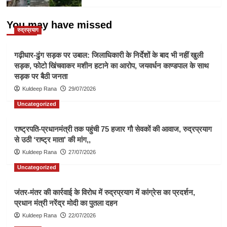
You may have missed
रुद्रप्रयाग
गढ़ीधार-ढुंग सड़क पर उबाल: जिलाधिकारी के निर्देशों के बाद भी नहीं खुली
सड़क, फोटो खिंचवाकर मशीन हटाने का आरोप, जयवर्धन काण्डपाल के साथ
सड़क पर बैठी जनता
Kuldeep Rana
29/07/2026
Uncategorized
राष्ट्रपति-प्रधानमंत्री तक पहुंची 75 हजार गौ सेवकों की आवाज, रुद्रप्रयाग
से उठी ‘राष्ट्र माता’ की मांग,,
Kuldeep Rana
27/07/2026
Uncategorized
जंतर-मंतर की कार्रवाई के विरोध में रुद्रप्रयाग में कांग्रेस का प्रदर्शन,
प्रधान मंत्री नरेंद्र मोदी का पुतला दहन
Kuldeep Rana
22/07/2026