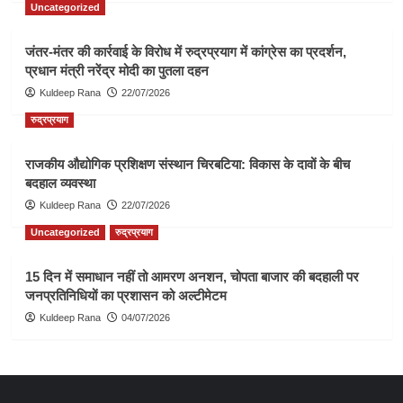
Uncategorized
जंतर-मंतर की कार्रवाई के विरोध में रुद्रप्रयाग में कांग्रेस का प्रदर्शन,
प्रधान मंत्री नरेंद्र मोदी का पुतला दहन
Kuldeep Rana
22/07/2026
रुद्रप्रयाग
राजकीय औद्योगिक प्रशिक्षण संस्थान चिरबटिया: विकास के दावों के बीच
बदहाल व्यवस्था
Kuldeep Rana
22/07/2026
Uncategorized
रुद्रप्रयाग
15 दिन में समाधान नहीं तो आमरण अनशन, चोपता बाजार की बदहाली पर
जनप्रतिनिधियों का प्रशासन को अल्टीमेटम
Kuldeep Rana
04/07/2026