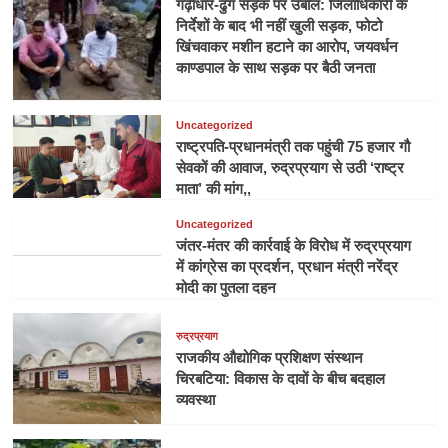
गढ़ीधार-ढुंग सड़क पर उबाल: जिलाधिकारी के
निर्देशों के बाद भी नहीं खुली सड़क, फोटो
खिंचवाकर मशीन हटाने का आरोप, जयवर्धन
काण्डपाल के साथ सड़क पर बैठी जनता
Uncategorized
राष्ट्रपति-प्रधानमंत्री तक पहुंची 75 हजार गौ
सेवकों की आवाज, रुद्रप्रयाग से उठी ‘राष्ट्र
माता’ की मांग,,
Uncategorized
जंतर-मंतर की कार्रवाई के विरोध में रुद्रप्रयाग
में कांग्रेस का प्रदर्शन, प्रधान मंत्री नरेंद्र
मोदी का पुतला दहन
रुद्रप्रयाग
राजकीय औद्योगिक प्रशिक्षण संस्थान
चिरबटिया: विकास के दावों के बीच बदहाल
व्यवस्था