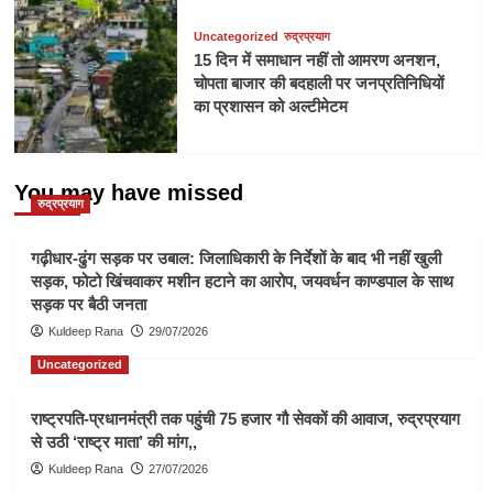
Uncategorized
रुद्रप्रयाग
15 दिन में समाधान नहीं तो आमरण अनशन,
चोपता बाजार की बदहाली पर जनप्रतिनिधियों
का प्रशासन को अल्टीमेटम
You may have missed
रुद्रप्रयाग
गढ़ीधार-ढुंग सड़क पर उबाल: जिलाधिकारी के निर्देशों के बाद भी नहीं खुली
सड़क, फोटो खिंचवाकर मशीन हटाने का आरोप, जयवर्धन काण्डपाल के साथ
सड़क पर बैठी जनता
Kuldeep Rana
29/07/2026
Uncategorized
राष्ट्रपति-प्रधानमंत्री तक पहुंची 75 हजार गौ सेवकों की आवाज, रुद्रप्रयाग
से उठी ‘राष्ट्र माता’ की मांग,,
Kuldeep Rana
27/07/2026