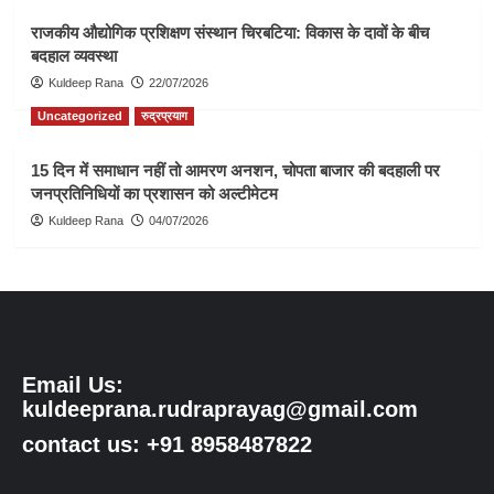
राजकीय औद्योगिक प्रशिक्षण संस्थान चिरबटिया: विकास के दावों के बीच
बदहाल व्यवस्था
Kuldeep Rana
22/07/2026
Uncategorized
रुद्रप्रयाग
15 दिन में समाधान नहीं तो आमरण अनशन, चोपता बाजार की बदहाली पर
जनप्रतिनिधियों का प्रशासन को अल्टीमेटम
Kuldeep Rana
04/07/2026
Email Us:
kuldeeprana.rudraprayag@gmail.com
contact us: +91 8958487822