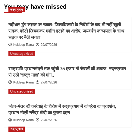
You may have missed
रुद्रप्रयाग
गढ़ीधार-ढुंग सड़क पर उबाल: जिलाधिकारी के निर्देशों के बाद भी नहीं खुली
सड़क, फोटो खिंचवाकर मशीन हटाने का आरोप, जयवर्धन काण्डपाल के साथ
सड़क पर बैठी जनता
Kuldeep Rana
29/07/2026
Uncategorized
राष्ट्रपति-प्रधानमंत्री तक पहुंची 75 हजार गौ सेवकों की आवाज, रुद्रप्रयाग
से उठी ‘राष्ट्र माता’ की मांग,,
Kuldeep Rana
27/07/2026
Uncategorized
जंतर-मंतर की कार्रवाई के विरोध में रुद्रप्रयाग में कांग्रेस का प्रदर्शन,
प्रधान मंत्री नरेंद्र मोदी का पुतला दहन
Kuldeep Rana
22/07/2026
रुद्रप्रयाग