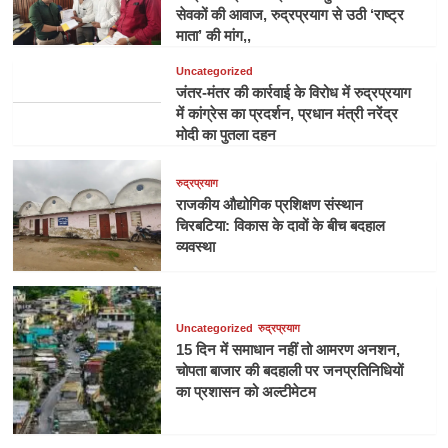
सेवकों की आवाज, रुद्रप्रयाग से उठी ‘राष्ट्र
माता’ की मांग,,
Uncategorized
जंतर-मंतर की कार्रवाई के विरोध में रुद्रप्रयाग
में कांग्रेस का प्रदर्शन, प्रधान मंत्री नरेंद्र
मोदी का पुतला दहन
रुद्रप्रयाग
राजकीय औद्योगिक प्रशिक्षण संस्थान
चिरबटिया: विकास के दावों के बीच बदहाल
व्यवस्था
Uncategorized
रुद्रप्रयाग
15 दिन में समाधान नहीं तो आमरण अनशन,
चोपता बाजार की बदहाली पर जनप्रतिनिधियों
का प्रशासन को अल्टीमेटम