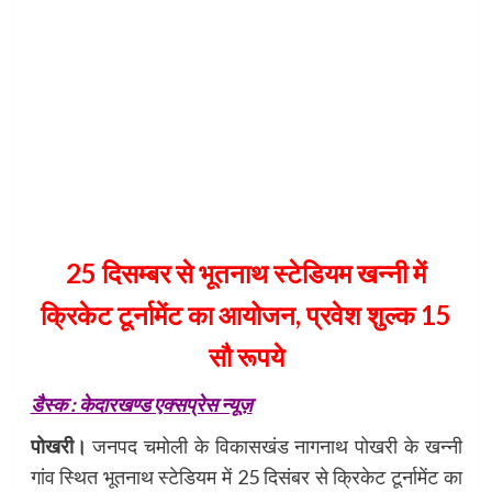
25 दिसम्बर से भूतनाथ स्टेडियम खन्नी में
क्रिकेट टूर्नामेंट का आयोजन, प्रवेश शुल्क 15
सौ रूपये
डैस्क : केदारखण्ड एक्सप्रेस न्यूज़
पोखरी।
जनपद चमोली के विकासखंड नागनाथ पोखरी के खन्नी
गांव स्थित भूतनाथ स्टेडियम में 25 दिसंबर से क्रिकेट टूर्नामेंट का