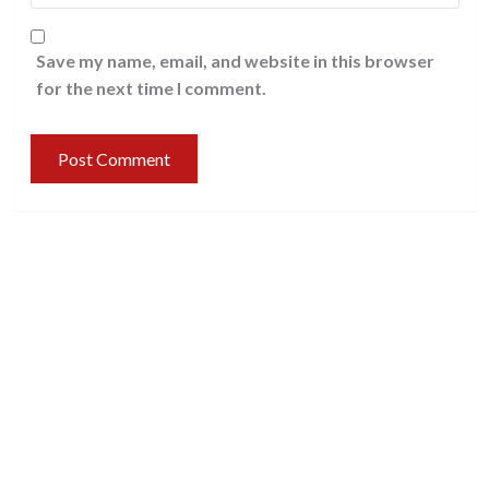
Save my name, email, and website in this browser
for the next time I comment.