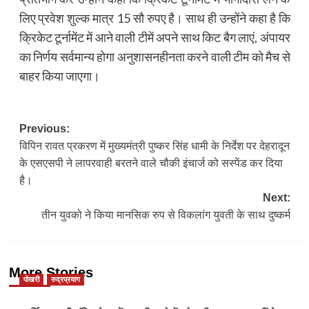
लिए प्रवेश शुल्क मात्र 15 सौ रुपए है। साथ ही उन्होंने कहा है कि
क्रिकेट टूर्नामेंट में आने वाली टीमें अपने साथ किट बैग लाएं, अंपायर
का निर्णय सर्वमान्य होगा अनुशासनहीनता करने वाली टीम को मैच से
बाहर किया जाएगा।
Post
Previous:
विपिन रावत प्रकरण में मुख्यमंत्री पुष्कर सिंह धामी के निर्देश पर देहरादून
navigation
के एसएसपी ने लापरवाही बरतने वाले चौकी इंचार्ज को सस्पेंड कर दिया
है।
Next:
तीन युवको ने किया मानसिक रुप से विकलांग युवती के साथ दुष्कर्म
More Stories
पोखरी
रुद्रप्रयाग