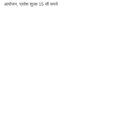
आयोजन, प्रवेश शुल्क 15 सौ रूपये