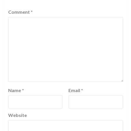
Comment
*
Name
*
Email
*
Website