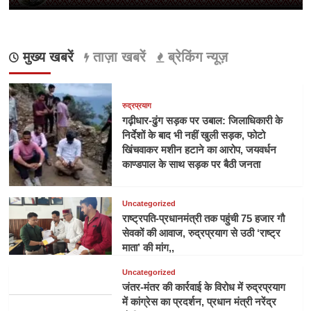
मुख्य खबरें
ताज़ा खबरें
ब्रेकिंग न्यूज़
रुद्रप्रयाग
गढ़ीधार-ढुंग सड़क पर उबाल: जिलाधिकारी के
निर्देशों के बाद भी नहीं खुली सड़क, फोटो
खिंचवाकर मशीन हटाने का आरोप, जयवर्धन
काण्डपाल के साथ सड़क पर बैठी जनता
Uncategorized
राष्ट्रपति-प्रधानमंत्री तक पहुंची 75 हजार गौ
सेवकों की आवाज, रुद्रप्रयाग से उठी ‘राष्ट्र
माता’ की मांग,,
Uncategorized
जंतर-मंतर की कार्रवाई के विरोध में रुद्रप्रयाग
में कांग्रेस का प्रदर्शन, प्रधान मंत्री नरेंद्र