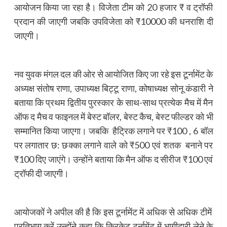
आयोजन किया जा रहा है। विजेता टीम को 20 हजार ₹ व ट्रॉफी
प्रदान की जाएगी जबकि उपविजेता को ₹10000 की धनराशि दी
जाएगी।
नव युवक मंगल दल की ओर से आयोजित किए जा रहे इस टूर्नामेंट के
अध्यक्ष संतोष राणा, उपाध्यक्ष बिट्टू राणा, कोषाध्यक्ष सोनू कंडारी ने
बताया कि प्रथम द्वितीय पुरस्कार के साथ-साथ प्रत्येक मैच में मैन
ऑफ द मैच व फाइनल में बेस्ट बॉलर, बेस्ट कैच, बेस्ट फील्डर को भी
सम्मानित किया जाएगा। जबकि हैट्रिक लगाने पर ₹100 , 6 बॉल
पर लगातार छ: छक्का लगाने वाले को ₹500 एवं शतक बनाने पर
₹100 दिए जाएंगे। उन्होंने बताया कि मैन ऑफ द सीरीज ₹100 एवं
ट्रॉफी दी जाएगी।
आयोजकों ने अपील की है कि इस टूर्नामेंट में अधिक से अधिक टीमें
प्रतिभाग करें उन्होंने कहा कि क्रिकेट टूर्नामेंट में भागीदारी लेने के