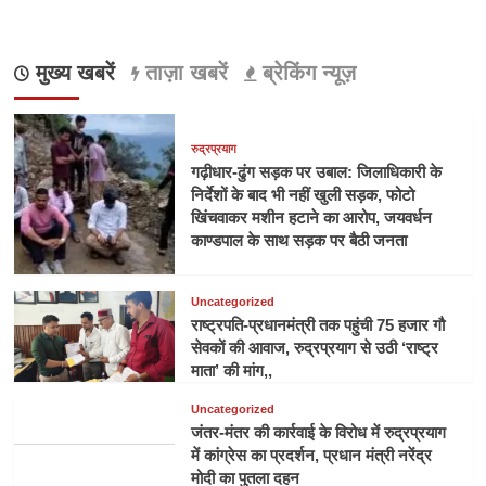
मुख्य खबरें
ताज़ा खबरें
ब्रेकिंग न्यूज़
रुद्रप्रयाग
गढ़ीधार-ढुंग सड़क पर उबाल: जिलाधिकारी के
निर्देशों के बाद भी नहीं खुली सड़क, फोटो
खिंचवाकर मशीन हटाने का आरोप, जयवर्धन
काण्डपाल के साथ सड़क पर बैठी जनता
Uncategorized
राष्ट्रपति-प्रधानमंत्री तक पहुंची 75 हजार गौ
सेवकों की आवाज, रुद्रप्रयाग से उठी ‘राष्ट्र
माता’ की मांग,,
Uncategorized
जंतर-मंतर की कार्रवाई के विरोध में रुद्रप्रयाग
में कांग्रेस का प्रदर्शन, प्रधान मंत्री नरेंद्र
मोदी का पुतला दहन