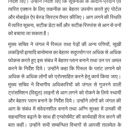
निर्देश दिए। उन्होंने निर्देश दिए कि सूचनाओं के आदान-प्रदान एवं
त्वरित एक्शन के लिए तकनीक का बेहतर उपयोग करते हुए पोर्टल
और मोबाईल ऐप बेस्ड सिस्टम तैयार कीजिए। आग लगने की स्थिति
में त्वरित सूचना, सटीक डेटा सर्वे और सटीक रिस्पांस से आग से वनों
को बचाया जा सकता है।
मुख्य सचिव ने जंगल में पिरूल तथा पेड़ों की अन्य पत्तियों, सूखी
लकड़ियों इत्यादि बायोमास का बेहतर सदुपयोग पर अधिक से अधिक
फोकस करते हुए इस संबंध में बेहतर प्लान बनाने तथा उन पर अमल
करने के निर्देश दिये। उन्होंने कहा कि पिरूल के प्लांट लगाने को
अधिक से अधिक लोगों को प्रोत्साहित करने हेतु कार्य किया जाए।
मुख्य सचिव ने विभागीय अधिकारियों को जंगल से गुजरने वाली
ट्रांसमिशन (विद्युत) लाइनों से आग लगने को रोकने के लिये स्थायी
और बेहतर प्लान बनाने के निर्देश दिये। उन्होंने लोगों को जंगल की
आग के संबंध में संवेदनशील बनाने तथा अग्नि सुरक्षा में उनकी भी
सहभागिता बढ़ाने के साथ ही एन्फोर्समेंट की कार्यवाही तेज करने की
बात कही। उन्होंने सभी सम्बन्धित विभागों से आपसी तालमेल के