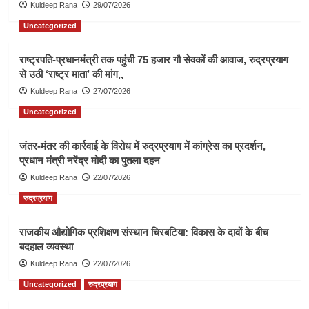
Kuldeep Rana
29/07/2026
Uncategorized
राष्ट्रपति-प्रधानमंत्री तक पहुंची 75 हजार गौ सेवकों की आवाज, रुद्रप्रयाग
से उठी ‘राष्ट्र माता’ की मांग,,
Kuldeep Rana
27/07/2026
Uncategorized
जंतर-मंतर की कार्रवाई के विरोध में रुद्रप्रयाग में कांग्रेस का प्रदर्शन,
प्रधान मंत्री नरेंद्र मोदी का पुतला दहन
Kuldeep Rana
22/07/2026
रुद्रप्रयाग
राजकीय औद्योगिक प्रशिक्षण संस्थान चिरबटिया: विकास के दावों के बीच
बदहाल व्यवस्था
Kuldeep Rana
22/07/2026
Uncategorized
रुद्रप्रयाग