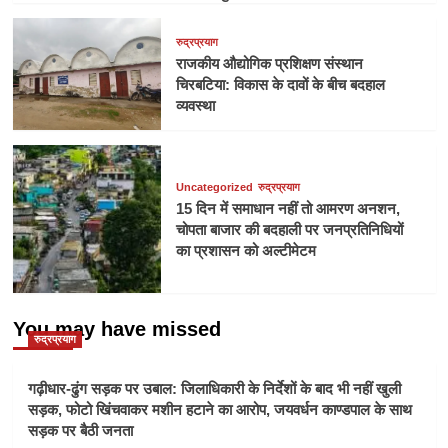
रुद्रप्रयाग
राजकीय औद्योगिक प्रशिक्षण संस्थान
चिरबटिया: विकास के दावों के बीच बदहाल
व्यवस्था
Uncategorized
रुद्रप्रयाग
15 दिन में समाधान नहीं तो आमरण अनशन,
चोपता बाजार की बदहाली पर जनप्रतिनिधियों
का प्रशासन को अल्टीमेटम
You may have missed
रुद्रप्रयाग
गढ़ीधार-ढुंग सड़क पर उबाल: जिलाधिकारी के निर्देशों के बाद भी नहीं खुली
सड़क, फोटो खिंचवाकर मशीन हटाने का आरोप, जयवर्धन काण्डपाल के साथ
सड़क पर बैठी जनता