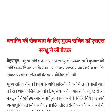
वनाग्नि की रोकथाम के लिए मुख्य सचिव डॉ एसएस
सन्धु ने ली बैठक
देहरादून
। मुख्य सचिव डॉ. एस.एस.सन्धु की अध्यक्षता में बुधवार को
सचिवालय स्थित उनके सभागार में उत्तराखण्ड राज्य स्तरीय वनाग्नि
संकट प्रबन्धन सैल की बैठक आयोजित की गयी।
मुख्य सचिव ने वन विभाग के अधिकारियों को वनों में लगने वाली आग
की रोकथाम के लिये तकनीकी, प्रबंधन और व्यावहारिक दृष्टि से हर
पहलू को देखते हुए प्लान बनाते हुए कार्य करने के निर्देश दिये। उन्होंने
अत्याधुनिक तकनीक और इनोवेटिव तौर तरीकों पर फोकस करने के