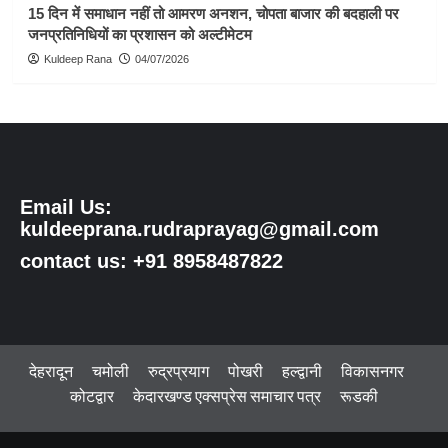
15 दिन में समाधान नहीं तो आमरण अनशन, चोपता बाजार की बदहाली पर
जनप्रतिनिधियों का प्रशासन को अल्टीमेटम
Kuldeep Rana
04/07/2026
Email Us:
kuldeeprana.rudraprayag@gmail.com
contact us: +91 8958487822
देहरादून
चमोली
रुद्रप्रयाग
पोखरी
हल्द्वानी
विकासनगर
कोटद्वार
केदारखण्ड एक्सप्रेस समाचार पत्र
रूडकी