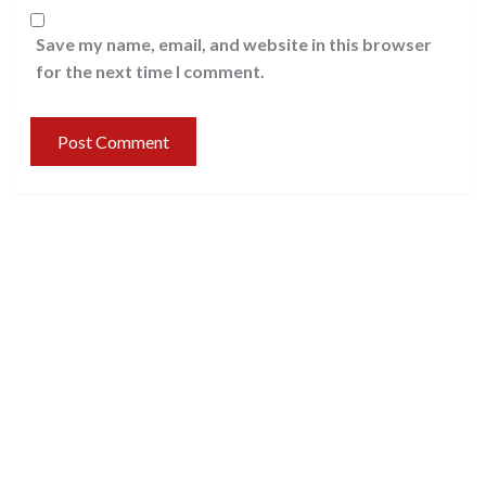
Save my name, email, and website in this browser
for the next time I comment.