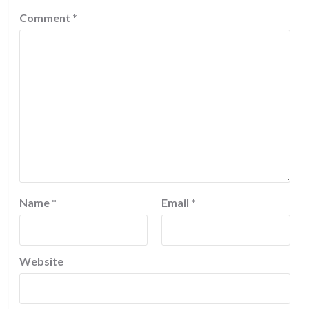
Comment
*
Name
*
Email
*
Website