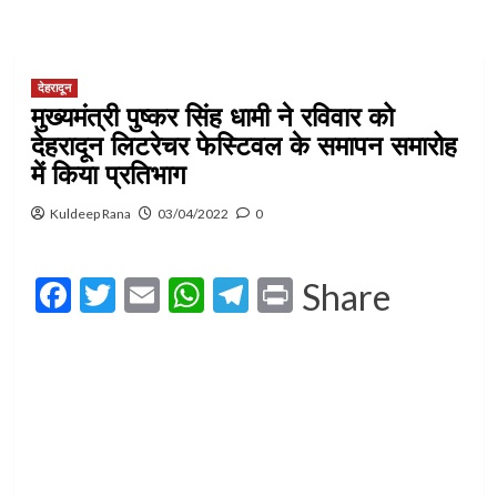
देहरादून
मुख्यमंत्री पुष्कर सिंह धामी ने रविवार को
देहरादून लिटरेचर फेस्टिवल के समापन समारोह
में किया प्रतिभाग
Kuldeep Rana
03/04/2022
0
Facebook
Twitter
Email
WhatsApp
Telegram
Print
Share