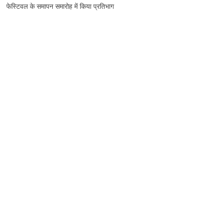
फेस्टिवल के समापन समारोह में किया प्रतिभाग