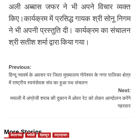
अली अब्बास जफर ने भी अपने विचार व्यक्त
किए।
कार्यक्रम में प्रसिद्ध गायक श्री सोनू निगम
ने भी अपनी प्रस्तुति दी। कार्यक्रम का संचालन
श्री सतीश शर्मा द्वारा किया गया।
Post
Previous:
हिन्दू नववर्ष के अवसर पर जिला मुख्यालय गोपेश्वर के नगर पालिका क्षेत्र
navigation
में राष्ट्रीय स्वयंसेवक संघ का हुआ पथ संचलन
Next:
मयाली में अंग्रेजी शराब की दुकान में ओवर रेट को लेकर आन्दोलन करेंगे
गहरवार
More Stories
केदारनाथ
चमोली
देहरादून
रुद्रप्रयाग