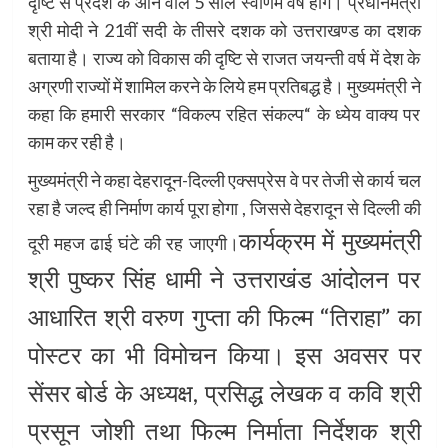
दृष्टि से प्रदेश के आने वाले 5 साल स्वर्णिम वर्ष होंगे। प्रधानमंत्री
श्री मोदी ने 21वीं सदी के तीसरे दशक को उत्तराखण्ड का दशक
बताया है। राज्य को विकास की दृष्टि से राजत जयन्ती वर्ष में देश के
अग्रणी राज्यों में शामिल करने के लिये हम प्रतिबद्ध है। मुख्यमंत्री ने
कहा कि हमारी सरकार “विकल्प रहित संकल्प“ के ध्येय वाक्य पर
काम कर रही है।
मुख्यमंत्री ने कहा देहरादून-दिल्ली एक्सप्रेस वे पर तेजी से कार्य चल
रहा है जल्द ही निर्माण कार्य पूरा होगा , जिससे देहरादून से दिल्ली की
कार्यक्रम में मुख्यमंत्री
दूरी महज ढाई घंटे की रह जाएगी।
श्री पुष्कर सिंह धामी ने उत्तराखंड आंदोलन पर
आधारित श्री वरुण गुप्ता की फिल्म “तिराहा” का
पोस्टर का भी विमोचन किया।
इस अवसर पर
सेंसर बोर्ड के अध्यक्ष, प्रसिद्ध लेखक व कवि श्री
प्रसून जोशी तथा फिल्म निर्माता निर्देशक श्री