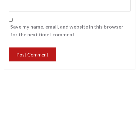
Save my name, email, and website in this browser
for the next time I comment.