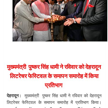
मुख्यमंत्री पुष्कर सिंह धामी ने रविवार को देहरादून
लिटरेचर फेस्टिवल के समापन समारोह में किया
प्रतिभाग
देहरादून
। मुख्यमंत्री पुष्कर सिंह धामी ने रविवार को देहरादून
लिटरेचर फेस्टिवल के समापन समारोह में प्रतिभाग किया।