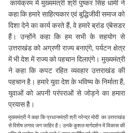
कार्यक्रम में मुख्यमंत्री श्री पुष्कर सिंह धामी ने
कहा कि हमारे साहित्यकार एवं बुद्धिजीवी समाज को
दिशा देने का कार्य करते हैं, वे हमारे ब्रांड एंबेसडर
हैं। उन्होंने कहा कि हम सभी के सहयोग से
उत्तराखंड को अग्रणी राज्य बनाएंगे, पर्यटन क्षेत्र
में भी देश में राज्य को पहचान दिलाएंगे। मुख्यमंत्री
ने कहा कि कपट रहित व्यवहार उत्तराखंड की
पहचान है। हमारे युवा देश के भविष्य के निर्माता हैं,
युवाओं को अपनी परंपराओं से जोड़ने का हमारा
प्रयास है।
मुख्यमंत्री ने कहा कि प्रधानमंत्री श्री नरेन्द्र मोदी का उत्तराखंड
से विशेष लगाव जग जाहिर है। उनके कुशल मार्गदर्शन में विकास की