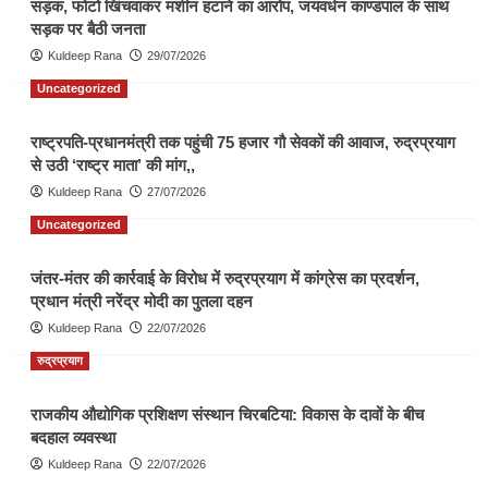
सड़क, फोटो खिंचवाकर मशीन हटाने का आरोप, जयवर्धन काण्डपाल के साथ
सड़क पर बैठी जनता
Kuldeep Rana
29/07/2026
Uncategorized
राष्ट्रपति-प्रधानमंत्री तक पहुंची 75 हजार गौ सेवकों की आवाज, रुद्रप्रयाग
से उठी ‘राष्ट्र माता’ की मांग,,
Kuldeep Rana
27/07/2026
Uncategorized
जंतर-मंतर की कार्रवाई के विरोध में रुद्रप्रयाग में कांग्रेस का प्रदर्शन,
प्रधान मंत्री नरेंद्र मोदी का पुतला दहन
Kuldeep Rana
22/07/2026
रुद्रप्रयाग
राजकीय औद्योगिक प्रशिक्षण संस्थान चिरबटिया: विकास के दावों के बीच
बदहाल व्यवस्था
Kuldeep Rana
22/07/2026