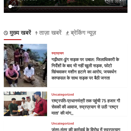
मुख्य खबरें
ताज़ा खबरें
ब्रेकिंग न्यूज़
रुद्रप्रयाग
गढ़ीधार-ढुंग सड़क पर उबाल: जिलाधिकारी के
निर्देशों के बाद भी नहीं खुली सड़क, फोटो
खिंचवाकर मशीन हटाने का आरोप, जयवर्धन
काण्डपाल के साथ सड़क पर बैठी जनता
Uncategorized
राष्ट्रपति-प्रधानमंत्री तक पहुंची 75 हजार गौ
सेवकों की आवाज, रुद्रप्रयाग से उठी ‘राष्ट्र
माता’ की मांग,,
Uncategorized
जंतर-मंतर की कार्रवाई के विरोध में रुद्रप्रयाग