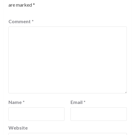
are marked
*
Comment
*
Name
*
Email
*
Website