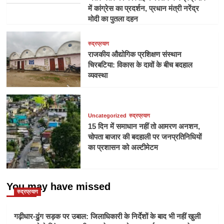
में कांग्रेस का प्रदर्शन, प्रधान मंत्री नरेंद्र
मोदी का पुतला दहन
रुद्रप्रयाग
राजकीय औद्योगिक प्रशिक्षण संस्थान
चिरबटिया: विकास के दावों के बीच बदहाल
व्यवस्था
Uncategorized
रुद्रप्रयाग
15 दिन में समाधान नहीं तो आमरण अनशन,
चोपता बाजार की बदहाली पर जनप्रतिनिधियों
का प्रशासन को अल्टीमेटम
You may have missed
रुद्रप्रयाग
गढ़ीधार-ढुंग सड़क पर उबाल: जिलाधिकारी के निर्देशों के बाद भी नहीं खुली