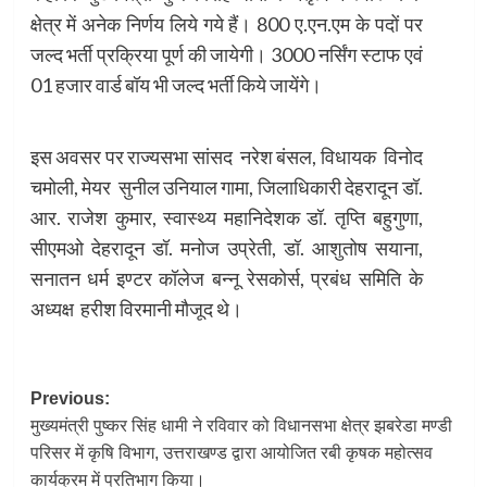
क्षेत्र में अनेक निर्णय लिये गये हैं। 800 ए.एन.एम के पदों पर
जल्द भर्ती प्रक्रिया पूर्ण की जायेगी। 3000 नर्सिंग स्टाफ एवं
01 हजार वार्ड बॉय भी जल्द भर्ती किये जायेंगे।
इस अवसर पर राज्यसभा सांसद नरेश बंसल, विधायक विनोद
चमोली, मेयर सुनील उनियाल गामा, जिलाधिकारी देहरादून डॉ.
आर. राजेश कुमार, स्वास्थ्य महानिदेशक डॉ. तृप्ति बहुगुणा,
सीएमओ देहरादून डॉ. मनोज उप्रेती, डॉ. आशुतोष सयाना,
सनातन धर्म इण्टर कॉलेज बन्नू रेसकोर्स, प्रबंध समिति के
अध्यक्ष हरीश विरमानी मौजूद थे।
Post
Previous:
मुख्यमंत्री पुष्कर सिंह धामी ने रविवार को विधानसभा क्षेत्र झबरेडा मण्डी
navigation
परिसर में कृषि विभाग, उत्तराखण्ड द्वारा आयोजित रबी कृषक महोत्सव
कार्यक्रम में प्रतिभाग किया।