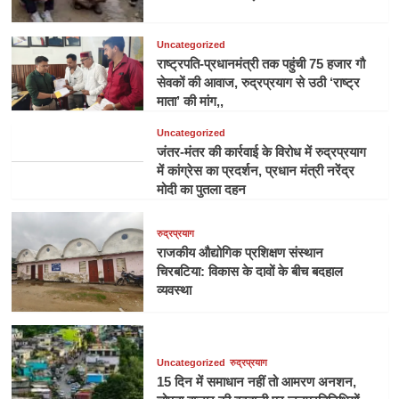
Uncategorized
राष्ट्रपति-प्रधानमंत्री तक पहुंची 75 हजार गौ
सेवकों की आवाज, रुद्रप्रयाग से उठी ‘राष्ट्र
माता’ की मांग,,
Uncategorized
जंतर-मंतर की कार्रवाई के विरोध में रुद्रप्रयाग
में कांग्रेस का प्रदर्शन, प्रधान मंत्री नरेंद्र
मोदी का पुतला दहन
रुद्रप्रयाग
राजकीय औद्योगिक प्रशिक्षण संस्थान
चिरबटिया: विकास के दावों के बीच बदहाल
व्यवस्था
Uncategorized
रुद्रप्रयाग
15 दिन में समाधान नहीं तो आमरण अनशन,