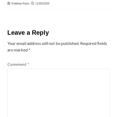
Kuldeep Rana
11/05/2026
Leave a Reply
Your email address will not be published.
Required fields
are marked
*
Comment
*