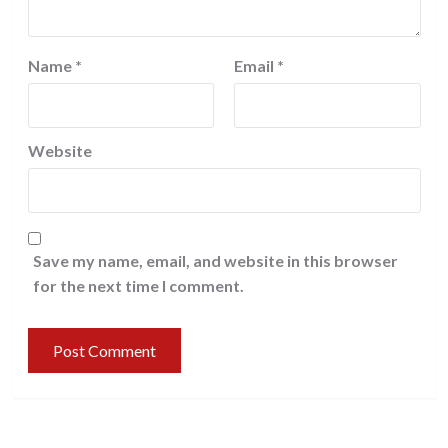
Name
*
Email
*
Website
Save my name, email, and website in this browser
for the next time I comment.