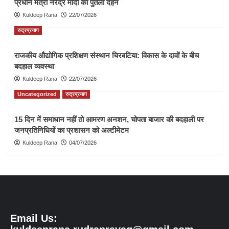
प्रधान मंत्री नरेंद्र मोदी का पुतला दहन
Kuldeep Rana
22/07/2026
रुद्रप्रयाग
राजकीय औद्योगिक प्रशिक्षण संस्थान चिरबटिया: विकास के दावों के बीच
बदहाल व्यवस्था
Kuldeep Rana
22/07/2026
Uncategorized
रुद्रप्रयाग
15 दिन में समाधान नहीं तो आमरण अनशन, चोपता बाजार की बदहाली पर
जनप्रतिनिधियों का प्रशासन को अल्टीमेटम
Kuldeep Rana
04/07/2026
Email Us: