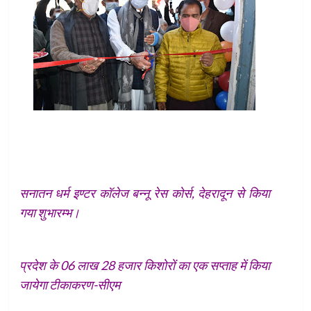
सनातन धर्म इण्टर कॉलेज बन्नू रेस कोर्स, देहरादून से किया
गया शुभारम्भ।
प्रदेश के 06 लाख 28 हजार किशोरों का एक सप्ताह में किया
जायेगा टीकाकरण-सीएम