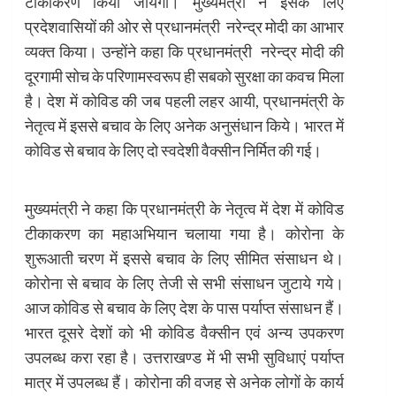
टीकाकरण किया जायेगा। मुख्यमंत्री ने इसके लिए
प्रदेशवासियों की ओर से प्रधानमंत्री नरेन्द्र मोदी का आभार
व्यक्त किया। उन्होंने कहा कि प्रधानमंत्री नरेन्द्र मोदी की
दूरगामी सोच के परिणामस्वरूप ही सबको सुरक्षा का कवच मिला
है। देश में कोविड की जब पहली लहर आयी, प्रधानमंत्री के
नेतृत्व में इससे बचाव के लिए अनेक अनुसंधान किये। भारत में
कोविड से बचाव के लिए दो स्वदेशी वैक्सीन निर्मित की गई।
मुख्यमंत्री ने कहा कि प्रधानमंत्री के नेतृत्व में देश में कोविड
टीकाकरण का महाअभियान चलाया गया है। कोरोना के
शुरूआती चरण में इससे बचाव के लिए सीमित संसाधन थे।
कोरोना से बचाव के लिए तेजी से सभी संसाधन जुटाये गये।
आज कोविड से बचाव के लिए देश के पास पर्याप्त संसाधन हैं।
भारत दूसरे देशों को भी कोविड वैक्सीन एवं अन्य उपकरण
उपलब्ध करा रहा है। उत्तराखण्ड में भी सभी सुविधाएं पर्याप्त
मात्र में उपलब्ध हैं। कोरोना की वजह से अनेक लोगों के कार्य