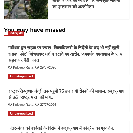
चोपता बाजार की बदहाली पर जनप्रतिनिधियों
का प्रशासन को अल्टीमेटम
You may have missed
रुद्रप्रयाग
गढ़ीधार-ढुंग सड़क पर उबाल: जिलाधिकारी के निर्देशों के बाद भी नहीं खुली
सड़क, फोटो खिंचवाकर मशीन हटाने का आरोप, जयवर्धन काण्डपाल के साथ
सड़क पर बैठी जनता
Kuldeep Rana
29/07/2026
Uncategorized
राष्ट्रपति-प्रधानमंत्री तक पहुंची 75 हजार गौ सेवकों की आवाज, रुद्रप्रयाग
से उठी ‘राष्ट्र माता’ की मांग,,
Kuldeep Rana
27/07/2026
Uncategorized
जंतर-मंतर की कार्रवाई के विरोध में रुद्रप्रयाग में कांग्रेस का प्रदर्शन,