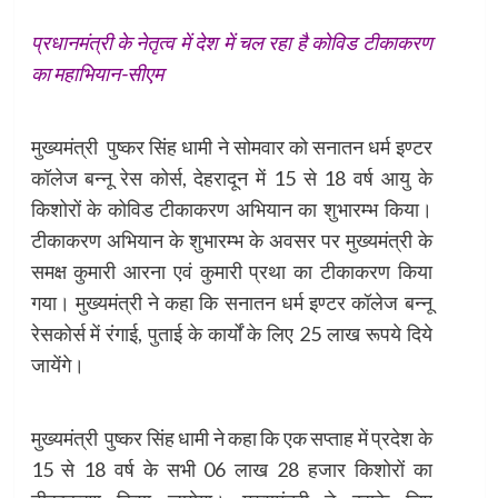
प्रधानमंत्री के नेतृत्व में देश में चल रहा है कोविड टीकाकरण
का महाभियान-सीएम
मुख्यमंत्री पुष्कर सिंह धामी ने सोमवार को सनातन धर्म इण्टर
कॉलेज बन्नू रेस कोर्स, देहरादून में 15 से 18 वर्ष आयु के
किशोरों के कोविड टीकाकरण अभियान का शुभारम्भ किया।
टीकाकरण अभियान के शुभारम्भ के अवसर पर मुख्यमंत्री के
समक्ष कुमारी आरना एवं कुमारी प्रथा का टीकाकरण किया
गया। मुख्यमंत्री ने कहा कि सनातन धर्म इण्टर कॉलेज बन्नू
रेसकोर्स में रंगाई, पुताई के कार्यों के लिए 25 लाख रूपये दिये
जायेंगे।
मुख्यमंत्री पुष्कर सिंह धामी ने कहा कि एक सप्ताह में प्रदेश के
15 से 18 वर्ष के सभी 06 लाख 28 हजार किशोरों का