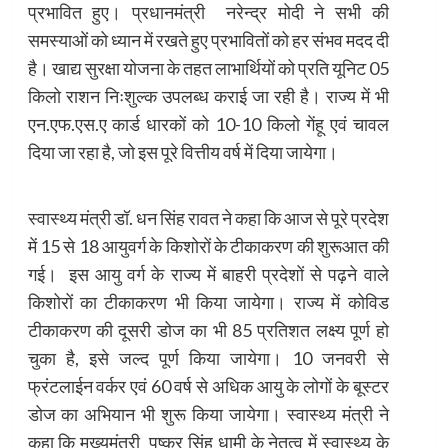
प्रभावित हुए। प्रधानमंत्री नरेन्द्र मोदी ने सभी की
समस्याओं को ध्यान में रखते हुए प्रभावितों को हर संभव मदद दी
है। खाद्य सुरक्षा योजना के तहत लाभार्थियों को प्रति यूनिट 05
किलो राशन निःशुल्क उपलब्ध कराई जा रही है। राज्य में भी
एन.एफ.एस.ए कार्ड धारकों को 10-10 किलो गेंहू एवं चावल
दिया जा रहा है, जो इस पूरे वित्तीय वर्ष में दिया जायेगा।
स्वास्थ्य मंत्री डॉ. धन सिंह रावत ने कहा कि आज से पूरे प्रदेश
में 15 से 18 आयुवर्ग के किशोरों के टीकाकरण की शुरूआत की
गई। इस आयु वर्ग के राज्य में बाहरी प्रदेशों से पढ़ने वाले
किशोरों का टीकाकरण भी किया जायेगा। राज्य में कोविड
टीकाकरण की दूसरी डोज का भी 85 प्रतिशत लक्ष्य पूर्ण हो
चुका है, इसे जल्द पूर्ण किया जायेगा। 10 जनवरी से
फ्रंटलाईन वर्कर एवं 60 वर्ष से अधिक आयु के लोगों के बूस्टर
डोज का अभियान भी शुरू किया जायेगा। स्वास्थ्य मंत्री ने
कहा कि मुख्यमंत्री पुष्कर सिंह धामी के नेतृत्व में स्वास्थ्य के