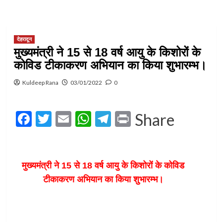
देहरादून
मुख्यमंत्री ने 15 से 18 वर्ष आयु के किशोरों के
कोविड टीकाकरण अभियान का किया शुभारम्भ।
Kuldeep Rana
03/01/2022
0
Facebook
Twitter
Email
WhatsApp
Telegram
Print
Share
मुख्यमंत्री ने 15 से 18 वर्ष आयु के किशोरों के कोविड
टीकाकरण अभियान का किया शुभारम्भ।