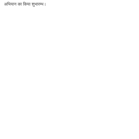
अभियान का किया शुभारम्भ।