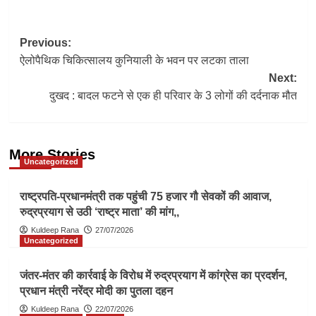
Post
Previous:
ऐलोपैथिक चिकित्सालय कुनियाली के भवन पर लटका ताला
navigation
Next:
दुखद : बादल फटने से एक ही परिवार के 3 लोगों की दर्दनाक मौत
More Stories
Uncategorized
राष्ट्रपति-प्रधानमंत्री तक पहुंची 75 हजार गौ सेवकों की आवाज,
रुद्रप्रयाग से उठी ‘राष्ट्र माता’ की मांग,,
Kuldeep Rana
27/07/2026
Uncategorized
जंतर-मंतर की कार्रवाई के विरोध में रुद्रप्रयाग में कांग्रेस का प्रदर्शन,
प्रधान मंत्री नरेंद्र मोदी का पुतला दहन
Kuldeep Rana
22/07/2026