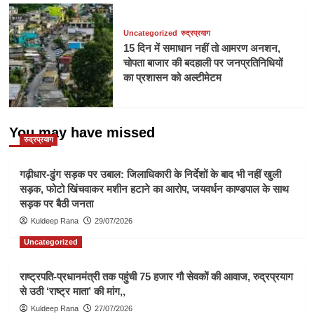
Uncategorized
रुद्रप्रयाग
15 दिन में समाधान नहीं तो आमरण अनशन,
चोपता बाजार की बदहाली पर जनप्रतिनिधियों
का प्रशासन को अल्टीमेटम
You may have missed
रुद्रप्रयाग
गढ़ीधार-ढुंग सड़क पर उबाल: जिलाधिकारी के निर्देशों के बाद भी नहीं खुली
सड़क, फोटो खिंचवाकर मशीन हटाने का आरोप, जयवर्धन काण्डपाल के साथ
सड़क पर बैठी जनता
Kuldeep Rana
29/07/2026
Uncategorized
राष्ट्रपति-प्रधानमंत्री तक पहुंची 75 हजार गौ सेवकों की आवाज, रुद्रप्रयाग
से उठी ‘राष्ट्र माता’ की मांग,,
Kuldeep Rana
27/07/2026