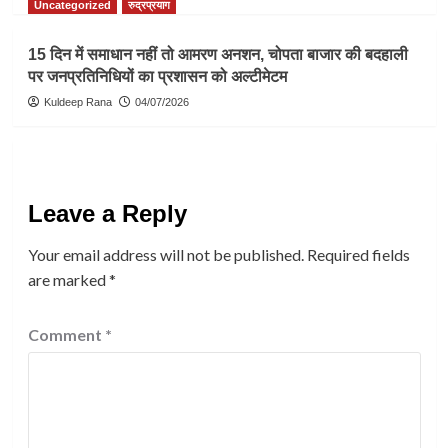
Uncategorized
रुद्रप्रयाग
15 दिन में समाधान नहीं तो आमरण अनशन, चोपता बाजार की बदहाली
पर जनप्रतिनिधियों का प्रशासन को अल्टीमेटम
Kuldeep Rana
04/07/2026
Leave a Reply
Your email address will not be published.
Required fields
are marked
*
Comment
*