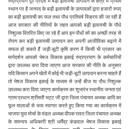
रुद्रप्रयाग पूरे प्रदेश में बड़ी इलायची उत्पादन के क्षेत्र में प्रथम
स्थान पर है जनपद के बड़ी इलायची के उत्पादकों द्वारा हजारों रुपए
का बड़ी इलायची का फल तथा पौध प्रतिवर्ष विक्रय की जा रही है
आज सरकार की नीतियों के तहत आपको बड़ी इलायची के पौधे
निशुल्क वितरित किए जा रहे हैं आप इन पौधों को का अच्छी तरह से
रोपण कर बड़ी इलायची उत्पादन कर अपनी आजीविका बढ़ाने में
सफल हो सकते हैं जड़ी-बूटी कृषि करण में किसी भी प्रकार का
मार्गदर्शन आपको भेषज विकास इकाई रुद्रप्रयाग के कर्मचारियों
द्वारा उपलब्ध करा दिया जाएगा आज सरकार की नीति के अनुसार
यदि किसान अपने खेतों में कोई भी जड़ी-बूटी उत्पादन करना चाहते हैं
तो भेषज विकास इकाई के माध्यम से उन्हें बीज या पौध निशुल्क
उपलब्ध करा दिया जाएगा कार्यक्रम का शुभारंभ स्थानीय जनता एवं
ग्राम प्रधान श्रीमती भट्ट जी द्वारा जिला पंचायत अध्यक्ष आदि का
फूल मालाओं से भव्य स्वागत करते हुए किया गया का कार्यक्रम में
भाजपा युवा मोर्चा के मंडल अध्यक्ष दीपक रावत जिला पंचायत अध्यक्ष
के समन्वय अधिकारी श्री धर्मेंद्र कंडवाल भेषज विकास इकाई