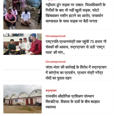
गढ़ीधार-ढुंग सड़क पर उबाल: जिलाधिकारी के
निर्देशों के बाद भी नहीं खुली सड़क, फोटो
खिंचवाकर मशीन हटाने का आरोप, जयवर्धन
काण्डपाल के साथ सड़क पर बैठी जनता
Uncategorized
राष्ट्रपति-प्रधानमंत्री तक पहुंची 75 हजार गौ
सेवकों की आवाज, रुद्रप्रयाग से उठी ‘राष्ट्र
माता’ की मांग,,
Uncategorized
जंतर-मंतर की कार्रवाई के विरोध में रुद्रप्रयाग
में कांग्रेस का प्रदर्शन, प्रधान मंत्री नरेंद्र
मोदी का पुतला दहन
रुद्रप्रयाग
राजकीय औद्योगिक प्रशिक्षण संस्थान
चिरबटिया: विकास के दावों के बीच बदहाल
व्यवस्था