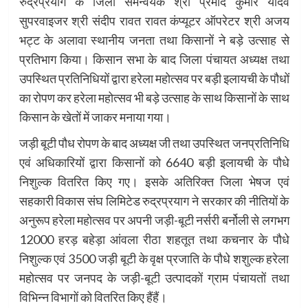
रुद्रप्रयाग के जिला समन्वयक श्री प्रमोद कुमार यादव
सुपरवाइजर श्री संदीप रावत रावत कंप्यूटर ऑपरेटर श्री अजय
भट्ट के अलावा स्थानीय जनता तथा किसानों ने बड़े उत्साह से
प्रतिभाग किया। किसान सभा के बाद जिला पंचायत अध्यक्ष तथा
उपस्थित प्रतिनिधियों द्वारा हरेला महोत्सव पर बड़ी इलायची के पौधों
का रोपण कर हरेला महोत्सव भी बड़े उत्साह के साथ किसानों के साथ
किसान के खेतों में जाकर मनाया गया।
जड़ी बूटी पौध रोपण के बाद अध्यक्ष जी तथा उपस्थित जनप्रतिनिधि
एवं अधिकारियों द्वारा किसानों को 6640 बड़ी इलायची के पौधे
निशुल्क वितरित किए गए। इसके अतिरिक्त जिला भेषज एवं
सहकारी विकास संघ लिमिटेड रुद्रप्रयाग ने सरकार की नीतियों के
अनुरूप हरेला महोत्सव पर अपनी जड़ी-बूटी नर्सरी बर्नोली से लगभग
12000 हरड़ बहेड़ा आंवला रीठा शहतूत तथा कचनार के पौधे
निशुल्क एवं 3500 जड़ी बूटी के वृक्ष प्रजाति के पौधे शशुल्क हरेला
महोत्सव पर जनपद के जड़ी-बूटी उत्पादकों ग्राम पंचायतों तथा
विभिन्न विभागों को वितरित किए हैंहैं।