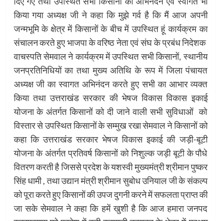
दिए गए तथा उपस्थित सभी किसानों का अभिनंदन एवं स्वागत भी
किया गया अध्यक्ष जी ने कहा कि मुझे गर्व है कि मैं आज अपनी
जन्मभूमि के क्षेत्र में किसानों के बीच में उपस्थित हूं कार्यक्रम का
संचालन करते हुए भाजपा के वरिष्ठ नेता एवं संघ के प्रबंध निदेशक
वाचस्पति सेमवाल ने कार्यक्रम में उपस्थित सभी किसानों, स्थानीय
जनप्रतिनिधियों का तथा मुख्य अतिथि के रूप में जिला पंचायत
अध्यक्ष जी का स्वागत अभिनंदन करते हुए सभी का आभार व्यक्त
किया तथा उत्तराखंड सरकार की भेषज विकास विकास इकाई
योजना के अंतर्गत किसानों को दी जाने वाली सभी सुविधाओं को
विस्तार से उपस्थित किसानों के सम्मुख रखा सेमवाल ने किसानों को
कहा कि उत्तराखंड सरकार भेषज विकास इकाई की जड़ी-बूटी
योजना के अंतर्गत प्रतिवर्ष किसानों को निशुल्क जड़ी बूटी के पौधे
वितरण करती है जिससे प्रदेश के यशस्वी मुख्यमंत्री श्रीमान पुष्कर
सिंह धामी , तथा उद्यान मंत्री श्रीमान सुबोध उनियाल जी के संकल्प
को पूरा करते हुए किसानों की उपज दुगनी करने में सफलता प्राप्त की
जा सके सेमवाल ने कहा कि हमें खुशी है कि आज हमारा जनपद