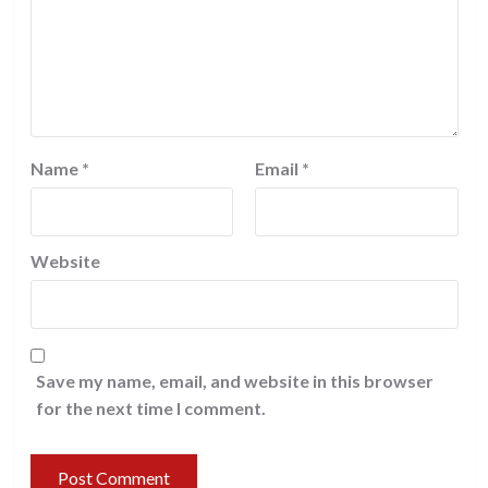
Name
*
Email
*
Website
Save my name, email, and website in this browser
for the next time I comment.