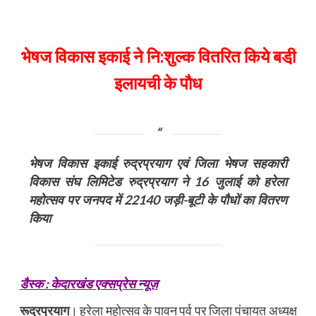
भेषज विकास इकाई ने नि:शुल्क वितरित किये बडी़
इलायची के पौध
भेषज विकास इकाई रुद्रप्रयाग एवं जिला भेषज सहकारी
विकास संघ लिमिटेड रुद्रप्रयाग ने 16 जुलाई को हरेला
महोत्सव पर जनपद में 22140 जड़ी-बूटी के पौधों का वितरण
किया
डैस्क : केदारखंड एक्सप्रेस न्यूज़
रूद्रप्रयाग
। हरेला महोत्सव के पावन पर्व पर जिला पंचायत अध्यक्ष