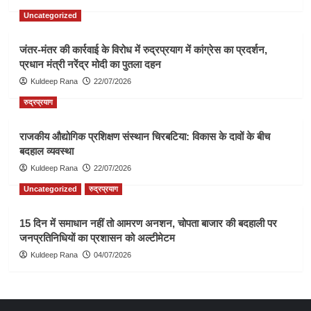
Uncategorized
जंतर-मंतर की कार्रवाई के विरोध में रुद्रप्रयाग में कांग्रेस का प्रदर्शन,
प्रधान मंत्री नरेंद्र मोदी का पुतला दहन
Kuldeep Rana
22/07/2026
रुद्रप्रयाग
राजकीय औद्योगिक प्रशिक्षण संस्थान चिरबटिया: विकास के दावों के बीच
बदहाल व्यवस्था
Kuldeep Rana
22/07/2026
Uncategorized
रुद्रप्रयाग
15 दिन में समाधान नहीं तो आमरण अनशन, चोपता बाजार की बदहाली पर
जनप्रतिनिधियों का प्रशासन को अल्टीमेटम
Kuldeep Rana
04/07/2026