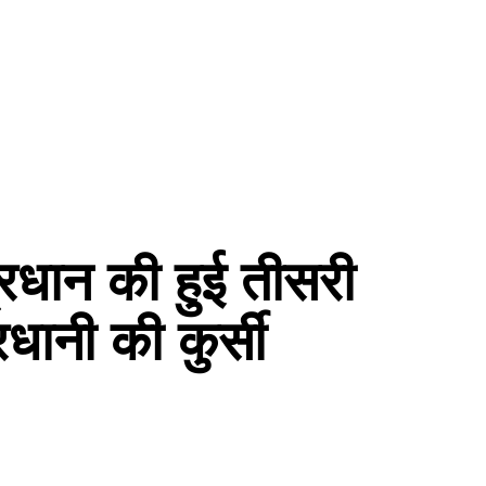
प्रधान की हुई तीसरी
रधानी की कुर्सी