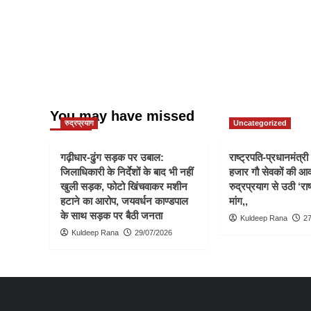
You may have missed
रुद्रप्रयाग
Uncategorized
गढ़ीधार-ढुंग सड़क पर उबाल:
राष्ट्रपति-प्रधानमंत्र
जिलाधिकारी के निर्देशों के बाद भी नहीं
हजार गौ सेवकों की आ
खुली सड़क, फोटो खिंचवाकर मशीन
रुद्रप्रयाग से उठी ‘राष
हटाने का आरोप, जयवर्धन काण्डपाल
मांग,,
के साथ सड़क पर बैठी जनता
Kuldeep Rana
27
Kuldeep Rana
29/07/2026