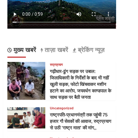
मुख्य खबरें
ताज़ा खबरें
ब्रेकिंग न्यूज़
रुद्रप्रयाग
गढ़ीधार-ढुंग सड़क पर उबाल:
जिलाधिकारी के निर्देशों के बाद भी नहीं
खुली सड़क, फोटो खिंचवाकर मशीन
हटाने का आरोप, जयवर्धन काण्डपाल के
साथ सड़क पर बैठी जनता
Uncategorized
राष्ट्रपति-प्रधानमंत्री तक पहुंची 75
हजार गौ सेवकों की आवाज, रुद्रप्रयाग
से उठी ‘राष्ट्र माता’ की मांग,,