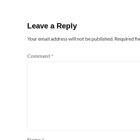
Leave a Reply
Your email address will not be published.
Required fi
Comment
*
Name
*