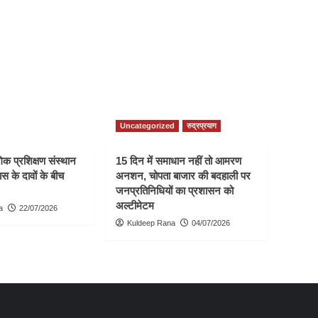
Uncategorized
रुद्रप्रयाग
क प्रशिक्षण संस्थान
15 दिन में समाधान नहीं तो आमरण
स के दावों के बीच
अनशन, चोपता बाजार की बदहाली पर
जनप्रतिनिधियों का प्रशासन को
अल्टीमेटम
a
22/07/2026
Kuldeep Rana
04/07/2026