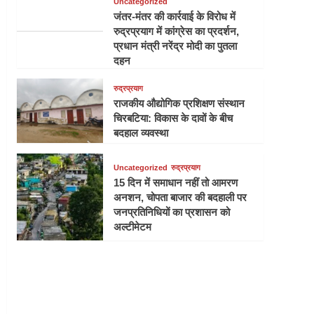
Uncategorized
जंतर-मंतर की कार्रवाई के विरोध में
रुद्रप्रयाग में कांग्रेस का प्रदर्शन,
प्रधान मंत्री नरेंद्र मोदी का पुतला
दहन
रुद्रप्रयाग
राजकीय औद्योगिक प्रशिक्षण संस्थान
चिरबटिया: विकास के दावों के बीच
बदहाल व्यवस्था
Uncategorized
रुद्रप्रयाग
15 दिन में समाधान नहीं तो आमरण
अनशन, चोपता बाजार की बदहाली पर
जनप्रतिनिधियों का प्रशासन को
अल्टीमेटम