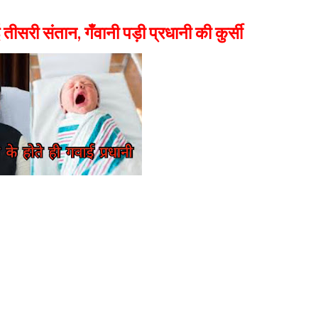
 तीसरी संतान, गँवानी पड़ी प्रधानी की कुर्सी