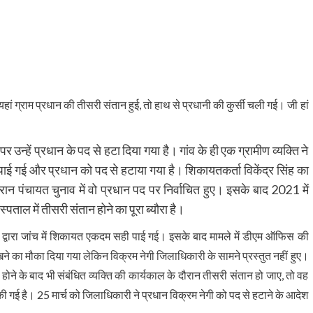
ग्राम प्रधान की तीसरी संतान हुई, तो हाथ से प्रधानी की कुर्सी चली गई। जी हां
र उन्हें प्रधान के पद से हटा दिया गया है। गांव के ही एक ग्रामीण व्यक्ति ने
ाई गई और प्रधान को पद से हटाया गया है। शिकायतकर्ता विकेंद्र सिंह का
ान पंचायत चुनाव में वो प्रधान पद पर निर्वाचित हुए। इसके बाद 2021 में
ताल में तीसरी संतान होने का पूरा ब्यौरा है।
 द्वारा जांच में शिकायत एकदम सही पाई गई। इसके बाद मामले में डीएम ऑफिस की
 का मौका दिया गया लेकिन विक्रम नेगी जिलाधिकारी के सामने प्रस्तुत नहीं हुए।
ोने के बाद भी संबंधित व्यक्ति की कार्यकाल के दौरान तीसरी संतान हो जाए, तो वह
ी गई है। 25 मार्च को जिलाधिकारी ने प्रधान विक्रम नेगी को पद से हटाने के आदेश