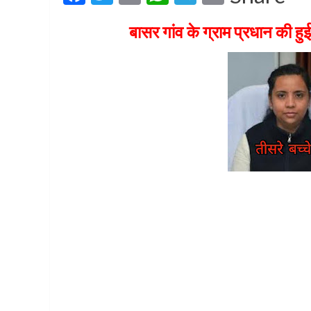
बासर गांव के ग्राम प्रधान की हुई