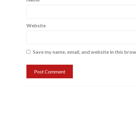
Website
Save my name, email, and website in this brow