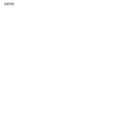
स्वागत