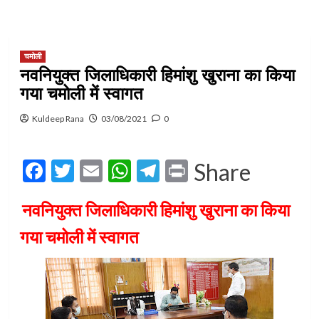
चमोली
नवनियुक्त जिलाधिकारी हिमांशु खुराना का किया
गया चमोली में स्वागत
Kuldeep Rana
03/08/2021
0
Facebook
Twitter
Email
WhatsApp
Telegram
Print
Share
नवनियुक्त जिलाधिकारी हिमांशु खुराना का किया
गया चमोली में स्वागत