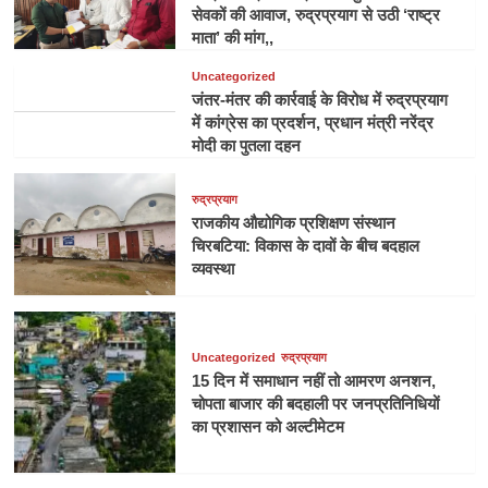
सेवकों की आवाज, रुद्रप्रयाग से उठी ‘राष्ट्र
माता’ की मांग,,
Uncategorized
जंतर-मंतर की कार्रवाई के विरोध में रुद्रप्रयाग
में कांग्रेस का प्रदर्शन, प्रधान मंत्री नरेंद्र
मोदी का पुतला दहन
रुद्रप्रयाग
राजकीय औद्योगिक प्रशिक्षण संस्थान
चिरबटिया: विकास के दावों के बीच बदहाल
व्यवस्था
Uncategorized
रुद्रप्रयाग
15 दिन में समाधान नहीं तो आमरण अनशन,
चोपता बाजार की बदहाली पर जनप्रतिनिधियों
का प्रशासन को अल्टीमेटम