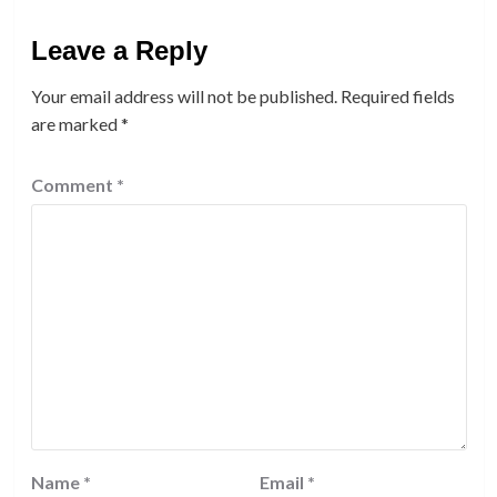
Leave a Reply
Your email address will not be published.
Required fields
are marked
*
Comment
*
Name
*
Email
*