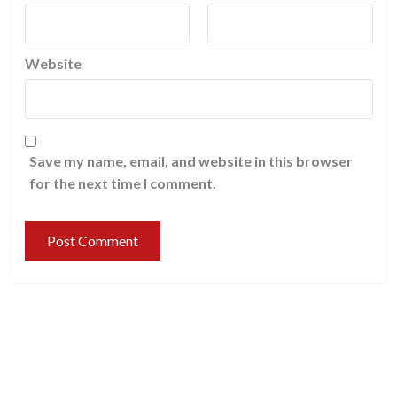
Website
Save my name, email, and website in this browser
for the next time I comment.