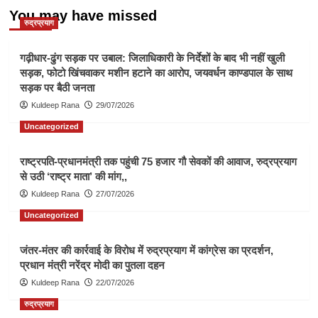
You may have missed
रुद्रप्रयाग
गढ़ीधार-ढुंग सड़क पर उबाल: जिलाधिकारी के निर्देशों के बाद भी नहीं खुली
सड़क, फोटो खिंचवाकर मशीन हटाने का आरोप, जयवर्धन काण्डपाल के साथ
सड़क पर बैठी जनता
Kuldeep Rana
29/07/2026
Uncategorized
राष्ट्रपति-प्रधानमंत्री तक पहुंची 75 हजार गौ सेवकों की आवाज, रुद्रप्रयाग
से उठी ‘राष्ट्र माता’ की मांग,,
Kuldeep Rana
27/07/2026
Uncategorized
जंतर-मंतर की कार्रवाई के विरोध में रुद्रप्रयाग में कांग्रेस का प्रदर्शन,
प्रधान मंत्री नरेंद्र मोदी का पुतला दहन
Kuldeep Rana
22/07/2026
रुद्रप्रयाग