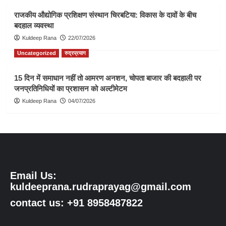
राजकीय औद्योगिक प्रशिक्षण संस्थान चिरबटिया: विकास के दावों के बीच
बदहाल व्यवस्था
Kuldeep Rana
22/07/2026
Uncategorized
रुद्रप्रयाग
15 दिन में समाधान नहीं तो आमरण अनशन, चोपता बाजार की बदहाली पर
जनप्रतिनिधियों का प्रशासन को अल्टीमेटम
Kuldeep Rana
04/07/2026
Email Us:
kuldeeprana.rudraprayag@gmail.com
contact us: +91 8958487822