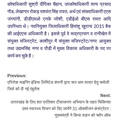
कोषाधिकारी सुश्री दीपिका चैहान, उपकोषाधिकारी सत्य प्रसाद
गौड, लेखागार रोकड़ यशवंत सिंह रावत, अर्थ एवं संख्याधिकारी एएस
जंगपांगी, डीडीएमओ एनके जोशी, एडीईओ बीएस रावत आदि
उपस्थित थे। नवनियुक्त जिलाधिकारी हिमांशु खुराना 2015 बैच
की आईएएस अधिकारी है। इससे पूर्व वे रूद्रप्रयाग व रानीखेत में
संयुक्त मजिस्ट्रेट, काशीपुर में संयुक्त मजिस्ट्रेट/नगर आयुक्त
तथा उद्यमसिंह नगर व पौडी में मुख्य विकास अधिकारी के पद पर
कार्य कर चुके है
।
Post
Previous:
एपिरोक माइनिंग इंडिया लिमिटेड कंपनी द्वारा चार धाम यात्रा हेतु चमोली
navigation
जिले को दी गई एंबुलेंस
Next:
उत्तराखंड के लिए शत प्रतिशत टीकाकरण अभियान के तहत चिकित्सा
एवम स्वास्थ्य विभाग को दिए जायेंगे 31 ऑक्सीजन कंसंट्रेटर :
मुख्यमंत्री ने किया वाहन को फ्लैग ऑफ