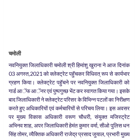
चमोली
नवनियुक्त जिलाधिकारी चमोली श्री हिमांशु खुराना ने आज दिनांक
03 अगस्त,2021 को क्लेक्ट्रेट पहुॅचकर विधिवत् रूप से कार्यभार
ग्रहण किया। क्लेक्ट्रेट पहुॅचने पर नवनियुक्त जिलाधिकारी को
गार्ड आॅफ आॅनर एवं पुष्पगुच्छ भेंट कर स्वागत किया गया। इसके
बाद जिलाधिकारी ने क्लेक्ट्रेट परिसर के विभिन्न पटलों का निरीक्षण
करते हुए अधिकारियों एवं कर्मचारियों से परिचय लिया। इस अवसर
पर मुख्य विकास अधिकारी वरूण चौधरी, संयुक्त मजिस्ट्रेट
अभिनव शाह, अपर जिलाधिकारी हेमंत कुमार वर्मा, सीओ पुलिस धन
सिंह तोमर, व्यैक्तिक अधिकारी राजेद्र प्रसाद जुयाल, प्रभारी मुख्य