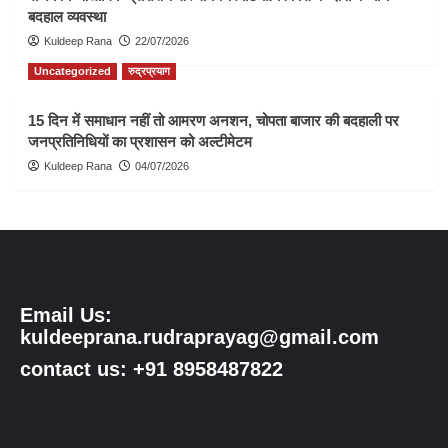
बदहाल व्यवस्था
Kuldeep Rana
22/07/2026
Uncategorized
रुद्रप्रयाग
15 दिन में समाधान नहीं तो आमरण अनशन, चोपता बाजार की बदहाली पर
जनप्रतिनिधियों का प्रशासन को अल्टीमेटम
Kuldeep Rana
04/07/2026
Email Us:
kuldeeprana.rudraprayag@gmail.com
contact us: +91 8958487822