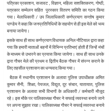
पत्रिका प्रकाशन, सजावट , विज्ञान, महिला सशक्तिकरण, गोष्ठी,
पत्रकार सम्मेलन सहित पुरस्कार वितरण समिति का गठन किया
गया। मेलाधिकारी / उप जिलाधिकारी कर्णप्रयाग सन्तोष कुमार
पाण्डेय ने कहा कि जनप्रतिनिधियों के सहयोग से ही इस मेले को भव्य
बनाया जायेगा।
इसके साथ ही साथ कर्णप्रयाग विधायक अनिल नौटियाल द्वारा कहा
गया कि हमारी माताओं बहनों में विभिन्न प्रतिभाएं होती हैं जिन्हें मंचों
के माध्यम से उभारने का प्रयास किया जायेगा। साथ ही साथ उनके
द्वारा गौचर मेले की प्रथम व द्वितीय बैठक गौचर में संपन्न कराने के
लिए तहसील प्रशासन का धन्यवाद किया गया।
बैठक में स्थानीय प्रशासन के अलावा पुलिस उपाधीक्षक अमित
कुमार सैनी, शिक्षा, पेयजल, विद्युत, दूर संचार, यातायात, पुलिस
प्रशासन के अलावा सभी विभागों के अधिकारी / कर्मचारी मौजूद
रहे। इस मौके पर पालिकाध्यक्ष गौचर ने सफाई व्यवस्था बनाये जाने
पर अपना सुझाव रखा। पालिकाध्यक्ष गौचर ने सफाई व्यवस्था बनाये