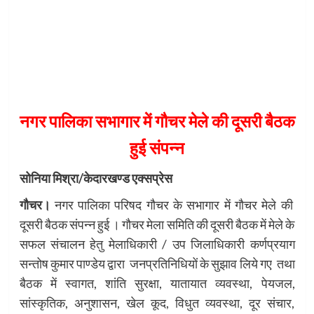
नगर पालिका सभागार में गौचर मेले की दूसरी बैठक
हुई संपन्न
सोनिया मिश्रा/केदारखण्ड एक्सप्रेस
गौचर।
नगर पालिका परिषद गौचर के सभागार में गौचर मेले की
दूसरी बैठक संपन्न हुई । गौचर मेला समिति की दूसरी बैठक में मेले के
सफल संचालन हेतु मेलाधिकारी / उप जिलाधिकारी कर्णप्रयाग
सन्तोष कुमार पाण्डेय द्वारा जनप्रतिनिधियों के सुझाव लिये गए तथा
बैठक में स्वागत, शांति सुरक्षा, यातायात व्यवस्था, पेयजल,
सांस्कृतिक, अनुशासन, खेल कूद, विधुत व्यवस्था, दूर संचार,