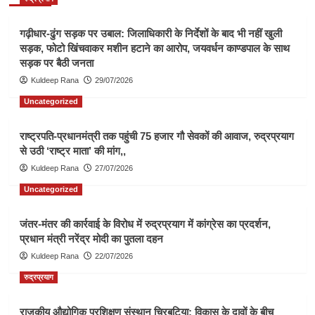
गढ़ीधार-ढुंग सड़क पर उबाल: जिलाधिकारी के निर्देशों के बाद भी नहीं खुली
सड़क, फोटो खिंचवाकर मशीन हटाने का आरोप, जयवर्धन काण्डपाल के साथ
सड़क पर बैठी जनता
Kuldeep Rana
29/07/2026
Uncategorized
राष्ट्रपति-प्रधानमंत्री तक पहुंची 75 हजार गौ सेवकों की आवाज, रुद्रप्रयाग
से उठी ‘राष्ट्र माता’ की मांग,,
Kuldeep Rana
27/07/2026
Uncategorized
जंतर-मंतर की कार्रवाई के विरोध में रुद्रप्रयाग में कांग्रेस का प्रदर्शन,
प्रधान मंत्री नरेंद्र मोदी का पुतला दहन
Kuldeep Rana
22/07/2026
रुद्रप्रयाग
राजकीय औद्योगिक प्रशिक्षण संस्थान चिरबटिया: विकास के दावों के बीच