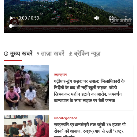
मुख्य खबरें
ताज़ा खबरें
ब्रेकिंग न्यूज़
रुद्रप्रयाग
गढ़ीधार-ढुंग सड़क पर उबाल: जिलाधिकारी के
निर्देशों के बाद भी नहीं खुली सड़क, फोटो
खिंचवाकर मशीन हटाने का आरोप, जयवर्धन
काण्डपाल के साथ सड़क पर बैठी जनता
Uncategorized
राष्ट्रपति-प्रधानमंत्री तक पहुंची 75 हजार गौ
सेवकों की आवाज, रुद्रप्रयाग से उठी ‘राष्ट्र