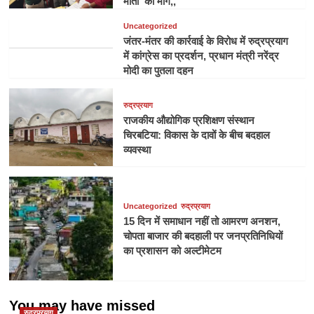
माता’ की मांग,,
Uncategorized
जंतर-मंतर की कार्रवाई के विरोध में रुद्रप्रयाग
में कांग्रेस का प्रदर्शन, प्रधान मंत्री नरेंद्र
मोदी का पुतला दहन
रुद्रप्रयाग
राजकीय औद्योगिक प्रशिक्षण संस्थान
चिरबटिया: विकास के दावों के बीच बदहाल
व्यवस्था
Uncategorized
रुद्रप्रयाग
15 दिन में समाधान नहीं तो आमरण अनशन,
चोपता बाजार की बदहाली पर जनप्रतिनिधियों
का प्रशासन को अल्टीमेटम
You may have missed
रुद्रप्रयाग