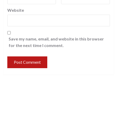
Website
Save my name, email, and website in this browser
for the next time I comment.