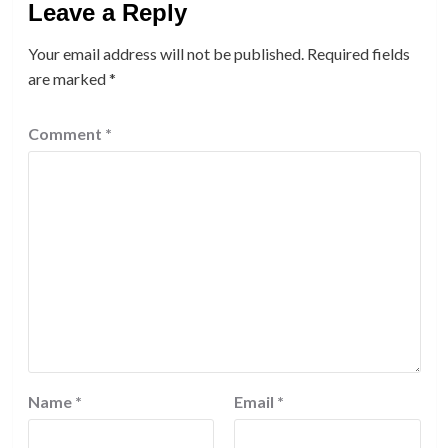
Leave a Reply
Your email address will not be published.
Required fields
are marked
*
Comment
*
Name
*
Email
*