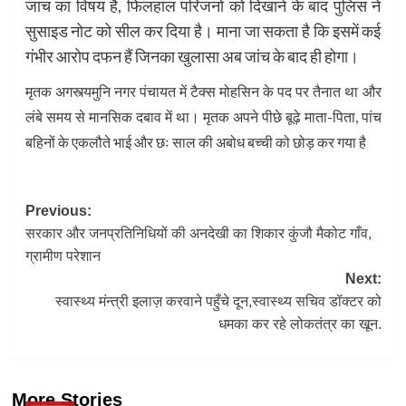
जांच का विषय है, फिलहाल परिजनों को दिखाने के बाद पुलिस ने
सुसाइड नोट को सील कर दिया है। माना जा सकता है कि इसमें कई
गंभीर आरोप दफन हैं जिनका खुलासा अब जांच के बाद ही होगा।
मृतक अगस्त्यमुनि नगर पंचायत में टैक्स मोहसिन के पद पर तैनात था और
लंबे समय से मानसिक दबाव में था। मृतक अपने पीछे बूढ़े माता-पिता, पांच
बहिनों के एकलौते भाई और छः साल की अबोध बच्ची को छोड़ कर गया है
Post
Previous:
सरकार और जनप्रतिनिधियों की अनदेखी का शिकार कुंजौ मैकोट गाँव,
navigation
ग्रामीण परेशान
Next:
स्वास्थ्य मंन्त्री इलाज़ करवाने पहुँचे दून,स्वास्थ्य सचिव डॉक्टर को
धमका कर रहे लोकतंत्र का खून.
More Stories