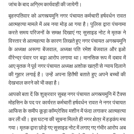
जांच के बाद अग्रिम कार्यवाही की जायेगी।
बृहस्पतिवार को अगस्त्यमुनि नगर पंचायत कर्मचारी हर्षवर्धन रावत
आत्महत्या मामले में अब नया मोड़ आ गया है। पुलिस द्वारा पंचनामा
करते समय परिजनों के समक्ष दिखाएं गए सुसाइड नोट मे मृतक ने
विस्तार से आत्महत्या के कारण लिखते हुए नगर पंचायत अगस्त्यमुनि
के अध्यक्ष अरूणा बेंजवाल, अध्यक्ष पति रमेश बेंजवाल और इओ
वीरेन्द्र पंवार पर बढ़ा आरोप लगाया था। मानसिक रूप में दबाव में
आए मृतक ने पूर्व नगर पंचायत अध्यक्ष अशोक खत्री से न्याय दिलाने
की गुहार लगाई है। उन्हें अपना हितैषी बताते हुए अपने बच्चों की
देखभाल करने को भी कहा है।
आपको बता दें कि शुक्रवार सुबह नगर पंचायत अगस्त्यमुनि में टैक्स
मोहसिन के पद पर कार्यरत कर्मचारी हर्षवर्धन रावत ने नगर पंचायत
आफिस के समीप कूड़ा कॉम्प्रेसिव मशीन में फंदा लगाकर आत्महत्या
कर ली थी। इस घटना की सूचना मिलते ही नगर क्षेत्र में हड़कंप मच
गया। मृतक द्वारा छोड़े गए सुसाइड नोट में लगाए गए गंभीर आरोप अब