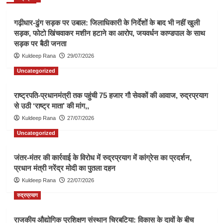
गढ़ीधार-ढुंग सड़क पर उबाल: जिलाधिकारी के निर्देशों के बाद भी नहीं खुली
सड़क, फोटो खिंचवाकर मशीन हटाने का आरोप, जयवर्धन काण्डपाल के साथ
सड़क पर बैठी जनता
Kuldeep Rana
29/07/2026
Uncategorized
राष्ट्रपति-प्रधानमंत्री तक पहुंची 75 हजार गौ सेवकों की आवाज, रुद्रप्रयाग
से उठी ‘राष्ट्र माता’ की मांग,,
Kuldeep Rana
27/07/2026
Uncategorized
जंतर-मंतर की कार्रवाई के विरोध में रुद्रप्रयाग में कांग्रेस का प्रदर्शन,
प्रधान मंत्री नरेंद्र मोदी का पुतला दहन
Kuldeep Rana
22/07/2026
रुद्रप्रयाग
राजकीय औद्योगिक प्रशिक्षण संस्थान चिरबटिया: विकास के दावों के बीच