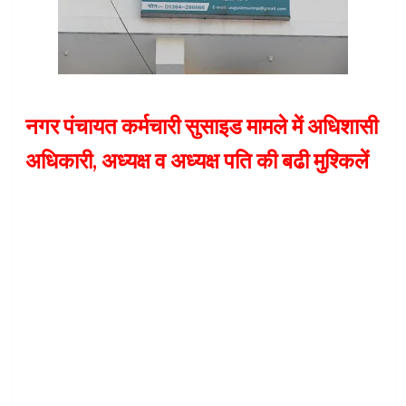
नगर पंचायत कर्मचारी सुसाइड मामले में अधिशासी
अधिकारी, अध्यक्ष व अध्यक्ष पति की बढी मुश्किलें