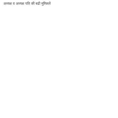
अध्यक्ष व अध्यक्ष पति की बढी मुश्किलें