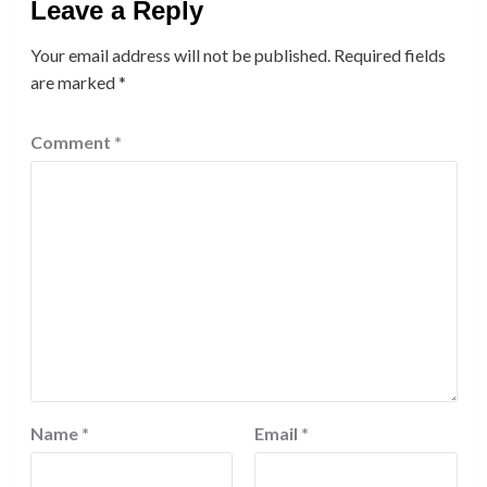
Leave a Reply
Your email address will not be published.
Required fields
are marked
*
Comment
*
Name
*
Email
*