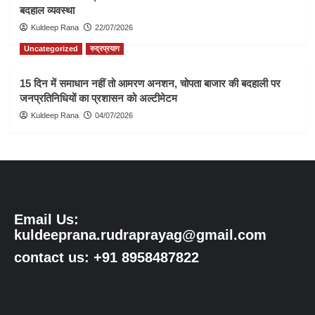
बदहाल व्यवस्था
Kuldeep Rana
22/07/2026
Uncategorized
रुद्रप्रयाग
15 दिन में समाधान नहीं तो आमरण अनशन, चोपता बाजार की बदहाली पर
जनप्रतिनिधियों का प्रशासन को अल्टीमेटम
Kuldeep Rana
04/07/2026
Email Us:
kuldeeprana.rudraprayag@gmail.com
contact us: +91 8958487822