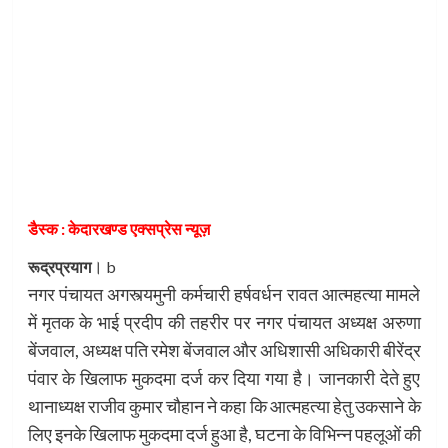
डैस्क : केदारखण्ड एक्सप्रेस न्यूज़
।
रूद्रप्रयाग
b
नगर पंचायत अगस्त्यमुनी कर्मचारी हर्षवर्धन रावत आत्महत्या मामले
में मृतक के भाई प्रदीप की तहरीर पर नगर पंचायत अध्यक्ष अरुणा
बेंजवाल, अध्यक्ष पति रमेश बेंजवाल और अधिशासी अधिकारी बीरेंद्र
पंवार के खिलाफ मुकदमा दर्ज कर दिया गया है। जानकारी देते हुए
थानाध्यक्ष राजीव कुमार चौहान ने कहा कि आत्महत्या हेतु उकसाने के
लिए इनके खिलाफ मुकदमा दर्ज हुआ है, घटना के विभिन्न पहलूओं की