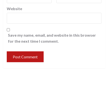
Website
Save my name, email, and website in this browser
for the next time I comment.