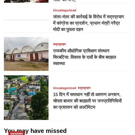
Uncategorized
जंतर-मंतर की कार्रवाई के विरोध में रुद्रप्रयाग
में कांग्रेस का प्रदर्शन, प्रधान मंत्री नरेंद्र
मोदी का पुतला दहन
रुद्रप्रयाग
राजकीय औद्योगिक प्रशिक्षण संस्थान
चिरबटिया: विकास के दावों के बीच बदहाल
व्यवस्था
Uncategorized
रुद्रप्रयाग
15 दिन में समाधान नहीं तो आमरण अनशन,
चोपता बाजार की बदहाली पर जनप्रतिनिधियों
का प्रशासन को अल्टीमेटम
You may have missed
रुद्रप्रयाग