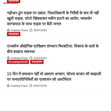
रुद्रप्रयाग
गढ़ीधार-ढुंग सड़क पर उबाल: जिलाधिकारी के निर्देशों के बाद भी नहीं
खुली सड़क, फोटो खिंचवाकर मशीन हटाने का आरोप, जयवर्धन
काण्डपाल के साथ सड़क पर बैठी जनता
Kuldeep Rana
29/07/2026
रुद्रप्रयाग
राजकीय औद्योगिक प्रशिक्षण संस्थान चिरबटिया: विकास के दावों के
बीच बदहाल व्यवस्था
Kuldeep Rana
22/07/2026
Uncategorized
रुद्रप्रयाग
15 दिन में समाधान नहीं तो आमरण अनशन, चोपता बाजार की बदहाली
पर जनप्रतिनिधियों का प्रशासन को अल्टीमेटम
Kuldeep Rana
04/07/2026