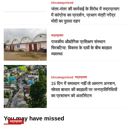
Uncategorized
जंतर-मंतर की कार्रवाई के विरोध में रुद्रप्रयाग
में कांग्रेस का प्रदर्शन, प्रधान मंत्री नरेंद्र
मोदी का पुतला दहन
रुद्रप्रयाग
राजकीय औद्योगिक प्रशिक्षण संस्थान
चिरबटिया: विकास के दावों के बीच बदहाल
व्यवस्था
Uncategorized
रुद्रप्रयाग
15 दिन में समाधान नहीं तो आमरण अनशन,
चोपता बाजार की बदहाली पर जनप्रतिनिधियों
का प्रशासन को अल्टीमेटम
You may have missed
रुद्रप्रयाग