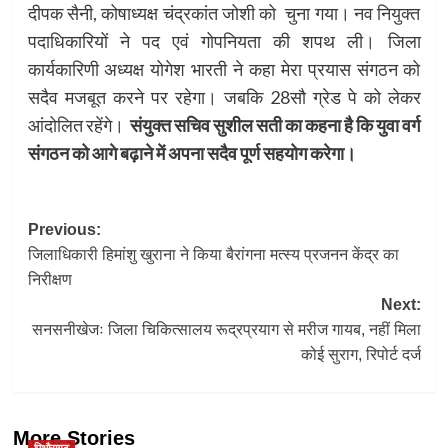
दीपक सैनी, कोषाध्यक्ष चंद्रकांत जोशी को चुना गया। नव नियुक्त
पदाधिकारियों ने पद एवं गोपनियता की शपथ ली। जिला
कार्यकारिणी अध्यक्ष योगेश भारती ने कहा मेरा प्रयास संगठन को
सदैव मजबूत करने पर रहेगा। जबकि 28सौ ग्रेड पे को लेकर
आंदोलित रहेंगे।
संयुक्त सचिव सुशील सती का कहना है कि युवा वर्ग
संगठन को आगे बढ़ाने में अपना सदैव पूर्ण सहयोग करेगा।
Post
Previous:
जिलाधिकारी हिमांशु खुराना ने किया बैरांगना मत्स्य प्रजनन केंद्र का
navigation
निरीक्षण
Next:
सनसनीखेजः जिला चिकित्सालय रूद्रप्रयाग से मरीज गायब, नहीं मिला
कोई सुराग, रिपोर्ट दर्ज
More Stories
पिथौरागढ़