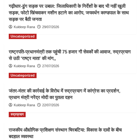
गढ़ीधार-ढुंग सड़क पर उबाल: जिलाधिकारी के निर्देशों के बाद भी नहीं खुली
सड़क, फोटो खिंचवाकर मशीन हटाने का आरोप, जयवर्धन काण्डपाल के साथ
सड़क पर बैठी जनता
Kuldeep Rana
29/07/2026
Uncategorized
राष्ट्रपति-प्रधानमंत्री तक पहुंची 75 हजार गौ सेवकों की आवाज, रुद्रप्रयाग
से उठी ‘राष्ट्र माता’ की मांग,,
Kuldeep Rana
27/07/2026
Uncategorized
जंतर-मंतर की कार्रवाई के विरोध में रुद्रप्रयाग में कांग्रेस का प्रदर्शन,
प्रधान मंत्री नरेंद्र मोदी का पुतला दहन
Kuldeep Rana
22/07/2026
रुद्रप्रयाग
राजकीय औद्योगिक प्रशिक्षण संस्थान चिरबटिया: विकास के दावों के बीच
बदहाल व्यवस्था