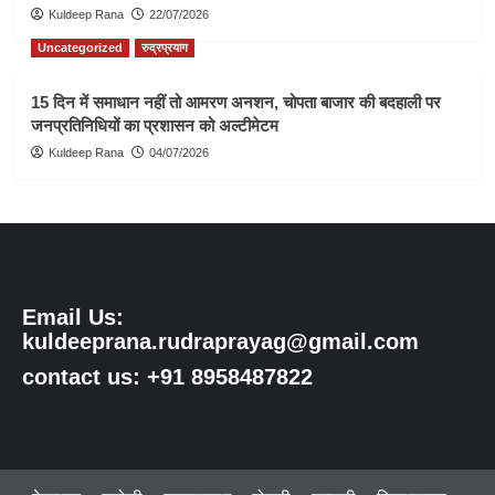
Kuldeep Rana
22/07/2026
Uncategorized
रुद्रप्रयाग
15 दिन में समाधान नहीं तो आमरण अनशन, चोपता बाजार की बदहाली पर
जनप्रतिनिधियों का प्रशासन को अल्टीमेटम
Kuldeep Rana
04/07/2026
Email Us:
kuldeeprana.rudraprayag@gmail.com
contact us: +91 8958487822