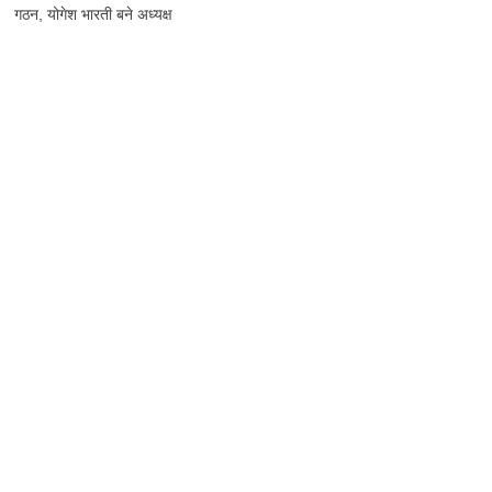
गठन, योगेश भारती बने अध्यक्ष