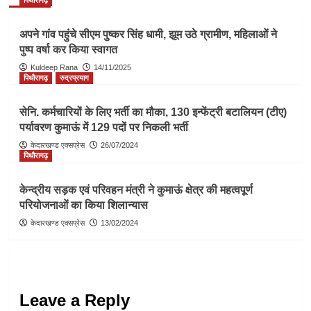
अपने गांव पहुंचे सीएम पुष्कर सिंह धामी, झूम उठे ग्रामीण, महिलाओं ने
पुष्प वर्षा कर किया स्वागत
Kuldeep Rana
14/11/2025
पिथौरागढ़
रुद्रप्रयाग
सेनि. कर्मचारियों के लिए भर्ती का मौका, 130 इन्फेंट्री बटालियन (टीए)
पर्यावरण कुमाऊं में 129 पदों पर निकली भर्ती
केदारखण्ड एक्सप्रेस
26/07/2024
पिथौरागढ़
केन्द्रीय सड़क एवं परिवहन मंत्री ने कुमाऊं क्षेत्र की महत्वपूर्ण
परियोजनाओं का किया शिलान्यास
केदारखण्ड एक्सप्रेस
13/02/2024
Leave a Reply