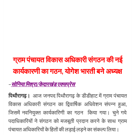
ग्राम पंचायत विकास अधिकारी संगठन की नई
कार्यकारणी का गठन, योगेश भारती बने अध्यक्ष
–
सोनिया मिश्रा/केदारखंड एक्सप्रेस
पिथौरागढ़।
आज जनपद पिथौरागढ़ के डीडीहाट में ग्राम पंचायत
विकास अधिकारी संगठन का द्विवार्षिक अधिवेशन संपन्न हुआ,
जिसमें नवनियुक्त कार्यकारिणी का गठन किया गया। चुने गये
पदाधिकारियों ने संगठन को मजबूती प्रदान करने के साथ ग्राम
पंचायत अधिकारियों के हितों की लड़ाई लड़ने का संकल्प लिया।