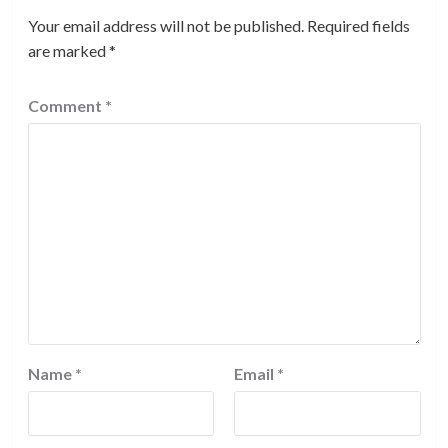
Your email address will not be published.
Required fields
are marked
*
Comment
*
Name
*
Email
*