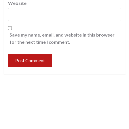
Website
Save my name, email, and website in this browser
for the next time I comment.