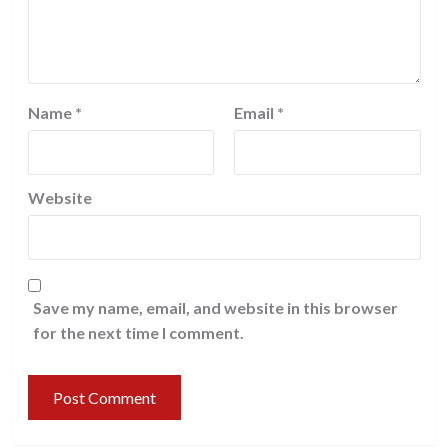
Name
*
Email
*
Website
Save my name, email, and website in this browser
for the next time I comment.