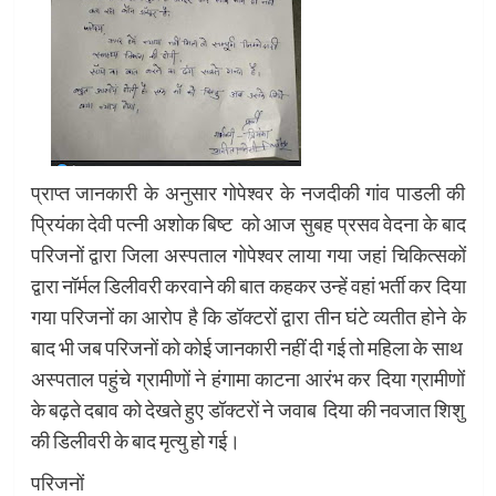
प्राप्त जानकारी के अनुसार गोपेश्वर के नजदीकी गांव पाडली की
प्रियंका देवी पत्नी अशोक बिष्ट को आज सुबह प्रसव वेदना के बाद
परिजनों द्वारा जिला अस्पताल गोपेश्वर लाया गया जहां चिकित्सकों
द्वारा नॉर्मल डिलीवरी करवाने की बात कहकर उन्हें वहां भर्ती कर दिया
गया परिजनों का आरोप है कि डॉक्टरों द्वारा तीन घंटे व्यतीत होने के
बाद भी जब परिजनों को कोई जानकारी नहीं दी गई तो महिला के साथ
अस्पताल पहुंचे ग्रामीणों ने हंगामा काटना आरंभ कर दिया ग्रामीणों
के बढ़ते दबाव को देखते हुए डॉक्टरों ने जवाब दिया की नवजात शिशु
की डिलीवरी के बाद मृत्यु हो गई।
परिजनों