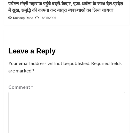
पर्यटन मंत्री महाराज पहुंचे बद्री-केदार, पूजा-अर्चना के साथ देश-प्रदेश
में सुख, समृद्धि की कामना कर यात्रा व्यवस्थाओं का लिया जायजा
Kuldeep Rana
18/05/2026
Leave a Reply
Your email address will not be published.
Required fields
are marked
*
Comment
*