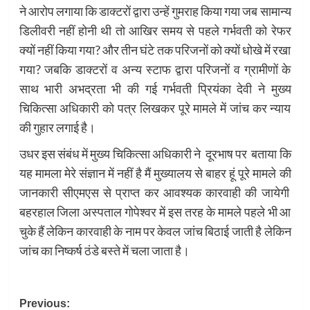
ने आरोप लगाया कि डाक्टरों द्वारा उन्हें गुमराह किया गया जब सामान्य
डिलीवरी नहीं होनी थी तो आखिर समय से पहले गर्भवती को रेफर
क्यों नहीं किया गया? और तीन घंटे तक परिजनों को क्यों धोखे में रखा
गया? जबकि डाक्टरों व अन्य स्टाफ द्वारा परिजनों व ग्रामीणों के
साथ भारी अभद्रता भी की गई गर्भवती प्रियंका देवी ने मुख्य
चिकित्सा अधिकारी को पत्र लिखकर पूरे मामले में जांच कर न्याय
की गुहार लगाई है।
उधर इस संबंध में मुख्य चिकित्सा अधिकारी ने दूरभाष पर बताया कि
यह मामला मेरे संज्ञान में नहीं है मैं मुख्यालय से बाहर हूं पूरे मामले की
जानकारी सीएमएस से प्राप्त कर आवश्यक कारवाही की जायेगी
बहरहाल जिला अस्पताल गोपेश्वर में इस तरह के मामले पहले भी आ
चुके हैं लेकिन कारवाही के नाम पर केवल जांच बिठाई जाती है लेकिन
जांच का निष्कर्ष ठंडे बस्ते में चला जाता है।
Post
Previous: