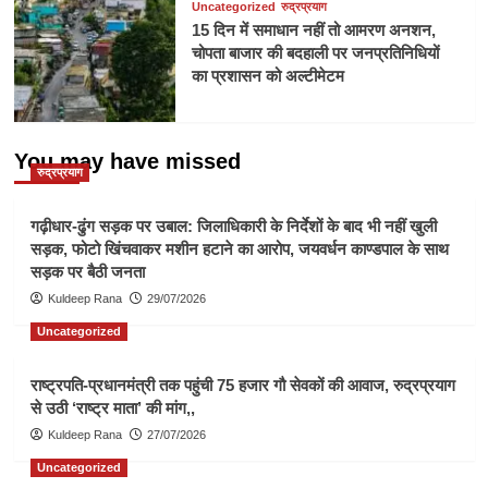
Uncategorized
रुद्रप्रयाग
15 दिन में समाधान नहीं तो आमरण अनशन,
चोपता बाजार की बदहाली पर जनप्रतिनिधियों
का प्रशासन को अल्टीमेटम
You may have missed
रुद्रप्रयाग
गढ़ीधार-ढुंग सड़क पर उबाल: जिलाधिकारी के निर्देशों के बाद भी नहीं खुली
सड़क, फोटो खिंचवाकर मशीन हटाने का आरोप, जयवर्धन काण्डपाल के साथ
सड़क पर बैठी जनता
Kuldeep Rana
29/07/2026
Uncategorized
राष्ट्रपति-प्रधानमंत्री तक पहुंची 75 हजार गौ सेवकों की आवाज, रुद्रप्रयाग
से उठी ‘राष्ट्र माता’ की मांग,,
Kuldeep Rana
27/07/2026
Uncategorized