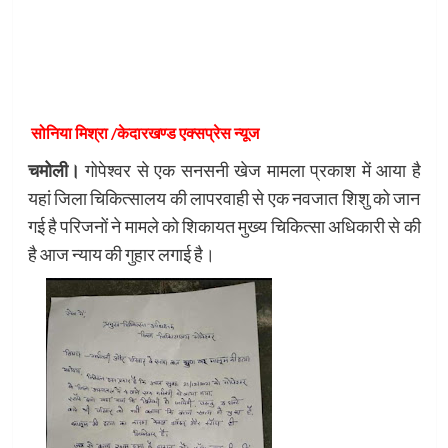
सोनिया मिश्रा /केदारखण्ड एक्सप्रेस न्यूज
चमोली।
गोपेश्वर से एक सनसनी खेज मामला प्रकाश में आया है
यहां जिला चिकित्सालय की लापरवाही से एक नवजात शिशु को जान
गई है परिजनों ने मामले को शिकायत मुख्य चिकित्सा अधिकारी से की
है आज न्याय की गुहार लगाई है।