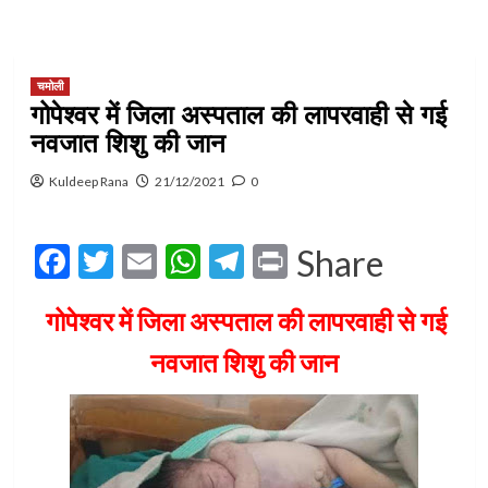
चमोली
गोपेश्वर में जिला अस्पताल की लापरवाही से गई
नवजात शिशु की जान
Kuldeep Rana
21/12/2021
0
Facebook
Twitter
Email
WhatsApp
Telegram
Print
Share
गोपेश्वर में जिला अस्पताल की लापरवाही से गई
नवजात शिशु की जान