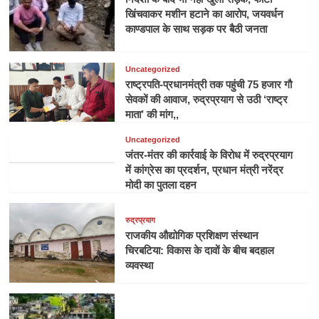
खिंचवाकर मशीन हटाने का आरोप, जयवर्धन
काण्डपाल के साथ सड़क पर बैठी जनता
Uncategorized
राष्ट्रपति-प्रधानमंत्री तक पहुंची 75 हजार गौ
सेवकों की आवाज, रुद्रप्रयाग से उठी ‘राष्ट्र
माता’ की मांग,,
Uncategorized
जंतर-मंतर की कार्रवाई के विरोध में रुद्रप्रयाग
में कांग्रेस का प्रदर्शन, प्रधान मंत्री नरेंद्र
मोदी का पुतला दहन
रुद्रप्रयाग
राजकीय औद्योगिक प्रशिक्षण संस्थान
चिरबटिया: विकास के दावों के बीच बदहाल
व्यवस्था