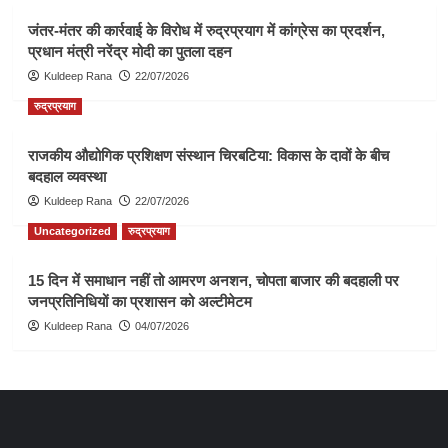
जंतर-मंतर की कार्रवाई के विरोध में रुद्रप्रयाग में कांग्रेस का प्रदर्शन,
प्रधान मंत्री नरेंद्र मोदी का पुतला दहन
Kuldeep Rana
22/07/2026
रुद्रप्रयाग
राजकीय औद्योगिक प्रशिक्षण संस्थान चिरबटिया: विकास के दावों के बीच
बदहाल व्यवस्था
Kuldeep Rana
22/07/2026
Uncategorized
रुद्रप्रयाग
15 दिन में समाधान नहीं तो आमरण अनशन, चोपता बाजार की बदहाली पर
जनप्रतिनिधियों का प्रशासन को अल्टीमेटम
Kuldeep Rana
04/07/2026