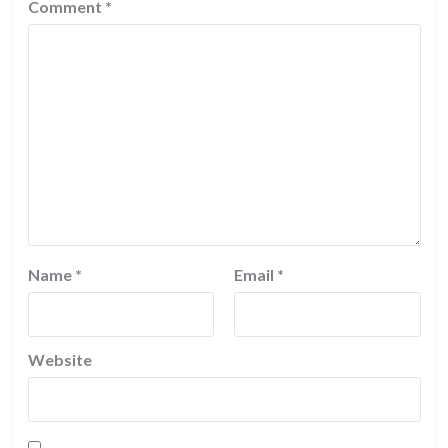
Comment
*
Name
*
Email
*
Website