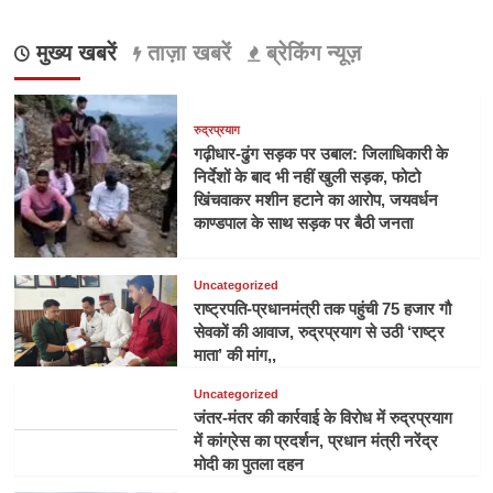
मुख्य खबरें
ताज़ा खबरें
ब्रेकिंग न्यूज़
रुद्रप्रयाग
गढ़ीधार-ढुंग सड़क पर उबाल: जिलाधिकारी के
निर्देशों के बाद भी नहीं खुली सड़क, फोटो
खिंचवाकर मशीन हटाने का आरोप, जयवर्धन
काण्डपाल के साथ सड़क पर बैठी जनता
Uncategorized
राष्ट्रपति-प्रधानमंत्री तक पहुंची 75 हजार गौ
सेवकों की आवाज, रुद्रप्रयाग से उठी ‘राष्ट्र
माता’ की मांग,,
Uncategorized
जंतर-मंतर की कार्रवाई के विरोध में रुद्रप्रयाग
में कांग्रेस का प्रदर्शन, प्रधान मंत्री नरेंद्र
मोदी का पुतला दहन