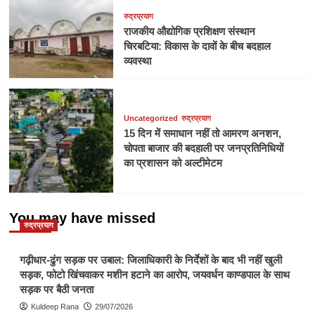
रुद्रप्रयाग
राजकीय औद्योगिक प्रशिक्षण संस्थान
चिरबटिया: विकास के दावों के बीच बदहाल
व्यवस्था
Uncategorized
रुद्रप्रयाग
15 दिन में समाधान नहीं तो आमरण अनशन,
चोपता बाजार की बदहाली पर जनप्रतिनिधियों
का प्रशासन को अल्टीमेटम
You may have missed
रुद्रप्रयाग
गढ़ीधार-ढुंग सड़क पर उबाल: जिलाधिकारी के निर्देशों के बाद भी नहीं खुली
सड़क, फोटो खिंचवाकर मशीन हटाने का आरोप, जयवर्धन काण्डपाल के साथ
सड़क पर बैठी जनता
Kuldeep Rana
29/07/2026