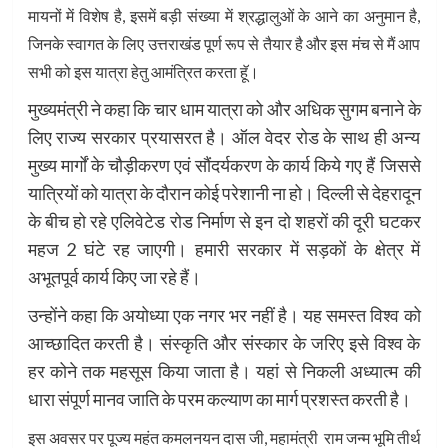
मायनों में विशेष है, इसमें बड़ी संख्या में श्रद्धालुओं के आने का अनुमान है,
जिनके स्वागत के लिए उत्तराखंड पूर्ण रूप से तैयार है और इस मंच से मैं आप
सभी को इस यात्रा हेतु आमंत्रित करता हॅू।
मुख्यमंत्री ने कहा कि चार धाम यात्रा को और अधिक सुगम बनाने के
लिए राज्य सरकार प्रयासरत है। ऑल वेदर रोड के साथ ही अन्य
मुख्य मार्गों के चौड़ीकरण एवं सौंदर्यकरण के कार्य किये गए हैं जिससे
यात्रियों को यात्रा के दौरान कोई परेशानी ना हो। दिल्ली से देहरादून
के बीच हो रहे एलिवेटेड रोड निर्माण से इन दो शहरों की दूरी घटकर
महज 2 घंटे रह जाएगी। हमारी सरकार में सड़कों के क्षेत्र में
अभूतपूर्व कार्य किए जा रहे हैं।
उन्होंने कहा कि अयोध्या एक नगर भर नहीं है। यह समस्त विश्व को
आच्छादित करती है। संस्कृति और संस्कार के जरिए इसे विश्व के
हर कोने तक महसूस किया जाता है। यहां से निकली अध्यात्म की
धारा संपूर्ण मानव जाति के परम कल्याण का मार्ग प्रशस्त करती है।
इस अवसर पर पूज्य महंत कमलनयन दास जी, महामंत्री राम जन्म भूमि तीर्थ