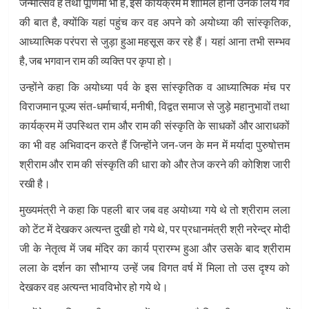
जन्मोत्सव है तथा पूर्णिमा भी है, इस कार्यक्रम में शामिल होना उनके लिये गर्व
की बात है, क्योंकि यहां पहुंच कर वह अपने को अयोध्या की सांस्कृतिक,
आध्यात्मिक परंपरा से जुड़ा हुआ महसूस कर रहे हैं। यहां आना तभी सम्भव
है, जब भगवान राम की व्यक्ति पर कृपा हो।
उन्होंने कहा कि अयोध्या पर्व के इस सांस्कृतिक व आध्यात्मिक मंच पर
विराजमान पूज्य संत-धर्माचार्य, मनीषी, विद्वत समाज से जुड़े महानुभावों तथा
कार्यक्रम में उपस्थित राम और राम की संस्कृति के साधकों और आराधकों
का भी वह अभिवादन करते हैं जिन्होंने जन-जन के मन में मर्यादा पुरुषोत्तम
श्रीराम और राम की संस्कृति की धारा को और तेज करने की कोशिश जारी
रखी है।
मुख्यमंत्री ने कहा कि पहली बार जब वह अयोध्या गये थे तो श्रीराम लला
को टेंट में देखकर अत्यन्त दुखी हो गये थे, पर प्रधानमंत्री श्री नरेन्द्र मोदी
जी के नेतृत्व में जब मंदिर का कार्य प्रारम्भ हुआ और उसके बाद श्रीराम
लला के दर्शन का सौभाग्य उन्हें जब विगत वर्ष में मिला तो उस दृश्य को
देखकर वह अत्यन्त भावविभोर हो गये थे।