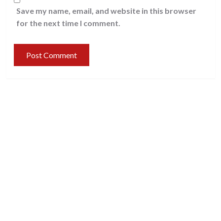
Save my name, email, and website in this browser
for the next time I comment.