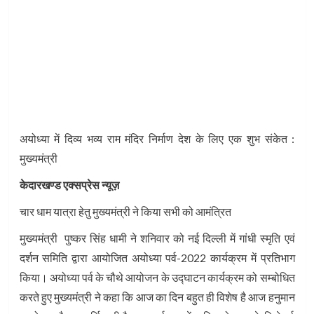
अयोध्या में दिव्य भव्य राम मंदिर निर्माण देश के लिए एक शुभ संकेत :
मुख्यमंत्री
केदारखण्ड एक्सप्रेस न्यूज़
चार धाम यात्रा हेतु मुख्यमंत्री ने किया सभी को आमंत्रित
मुख्यमंत्री पुष्कर सिंह धामी ने शनिवार को नई दिल्ली में गांधी स्मृति एवं
दर्शन समिति द्वारा आयोजित अयोध्या पर्व-2022 कार्यक्रम में प्रतिभाग
किया। अयोध्या पर्व के चौथे आयोजन के उद्घाटन कार्यक्रम को सम्बोधित
करते हुए मुख्यमंत्री ने कहा कि आज का दिन बहुत ही विशेष है आज हनुमान