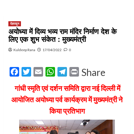
देहरादून
अयोध्या में दिव्य भव्य राम मंदिर निर्माण देश के
लिए एक शुभ संकेत : मुख्यमंत्री
Kuldeep Rana
17/04/2022
0
Facebook
Twitter
Email
WhatsApp
Telegram
Print
Share
गांधी स्मृति एवं दर्शन समिति द्वारा नई दिल्ली में
आयोजित अयोध्या पर्व कार्यक्रम में मुख्यमंत्री ने
किया प्रतिभाग