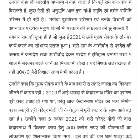
उन्होंने कहा कि भारतीय अध्यात्म में कहा जाता है कि श्रीराम कण-कण में
विराजते हैं, कुछ ऐसी ही अनुभूति आज इस गांधी स्मृति एवं दर्शन समिति
परिसर में हो रही है। मर्यादा पुरुषोत्तम श्रीराम एवं उनके विचारों को
अपनाकर प्रत्येक मनुष्य किसी भी प्रकार की सफलता को छू सकता है।
भगवान राम की कृपा ही है जो जुलाई 2021 में उन्हें मुख्य सेवक के तौर पर
कार्य करने का सौभाग्य प्राप्त हुआ। श्री राम के आशीर्वाद से प्रदेश की
जनता ने जनादेश तथा आशीर्वाद देकर प्रदेश में इतिहास बनाया तथा 5
साल में सरकार बदले जाने का मिथक भी तोडा। यह मिथक उत्तराखण्ड ही
नही उ0प्र0 जैसे विशाल राज्य में भी बदला है।
उन्होंने कहा कि मुख्य सेवक बनने के बाद हमारी सरकार जनता का विश्वास
जीतने में कायम रही। 2013 में आई आपदा से केदारनाथ मंदिर का प्रांगण
पूरी तरह तबाह हो गया था, परंतु आज केदारनाथ मंदिर का भव्य निर्माण
प्रधानमंत्री श्री नरेंद्र मोदी जी के नेतृत्व में पूरी रफ्तार के साथ आगे बढ़
रहा है। उन्होंने कहा 5 नवंबर 2021 को श्री नरेंद्र मोदी जी द्वारा
केदारनाथ में विकास कार्य हेतु 400 करोड रुपए की योजनाओं का
लोकार्पण एवं शिलान्यास किया गया। इस वर्ष की चार धाम यात्रा कई