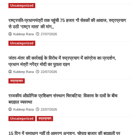
Uncategorized
राष्ट्रपति-प्रधानमंत्री तक पहुंची 75 हजार गौ सेवकों की आवाज, रुद्रप्रयाग
से उठी ‘राष्ट्र माता’ की मांग,,
Kuldeep Rana
27/07/2026
Uncategorized
जंतर-मंतर की कार्रवाई के विरोध में रुद्रप्रयाग में कांग्रेस का प्रदर्शन,
प्रधान मंत्री नरेंद्र मोदी का पुतला दहन
Kuldeep Rana
22/07/2026
रुद्रप्रयाग
राजकीय औद्योगिक प्रशिक्षण संस्थान चिरबटिया: विकास के दावों के बीच
बदहाल व्यवस्था
Kuldeep Rana
22/07/2026
Uncategorized
रुद्रप्रयाग
15 दिन में समाधान नहीं तो आमरण अनशन, चोपता बाजार की बदहाली पर