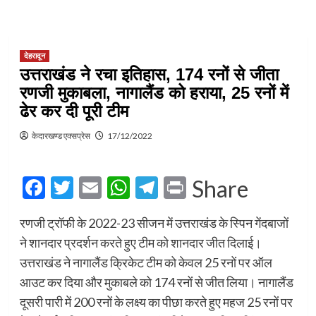
देहरादून
उत्तराखंड ने रचा इतिहास, 174 रनों से जीता
रणजी मुकाबला, नागालैंड को हराया, 25 रनों में
ढेर कर दी पूरी टीम
केदारखण्ड एक्सप्रेस
17/12/2022
Facebook
Twitter
Email
WhatsApp
Telegram
Print
Share
रणजी ट्रॉफी के 2022-23 सीजन में उत्तराखंड के स्पिन गेंदबाजों
ने शानदार प्रदर्शन करते हुए टीम को शानदार जीत दिलाई।
उत्तराखंड ने नागालैंड क्रिकेट टीम को केवल 25 रनों पर ऑल
आउट कर दिया और मुकाबले को 174 रनों से जीत लिया। नागालैंड
दूसरी पारी में 200 रनों के लक्ष्य का पीछा करते हुए महज 25 रनों पर