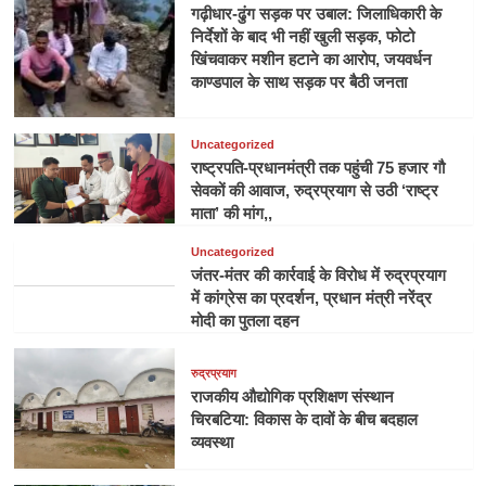
गढ़ीधार-ढुंग सड़क पर उबाल: जिलाधिकारी के
निर्देशों के बाद भी नहीं खुली सड़क, फोटो
खिंचवाकर मशीन हटाने का आरोप, जयवर्धन
काण्डपाल के साथ सड़क पर बैठी जनता
Uncategorized
राष्ट्रपति-प्रधानमंत्री तक पहुंची 75 हजार गौ
सेवकों की आवाज, रुद्रप्रयाग से उठी ‘राष्ट्र
माता’ की मांग,,
Uncategorized
जंतर-मंतर की कार्रवाई के विरोध में रुद्रप्रयाग
में कांग्रेस का प्रदर्शन, प्रधान मंत्री नरेंद्र
मोदी का पुतला दहन
रुद्रप्रयाग
राजकीय औद्योगिक प्रशिक्षण संस्थान
चिरबटिया: विकास के दावों के बीच बदहाल
व्यवस्था