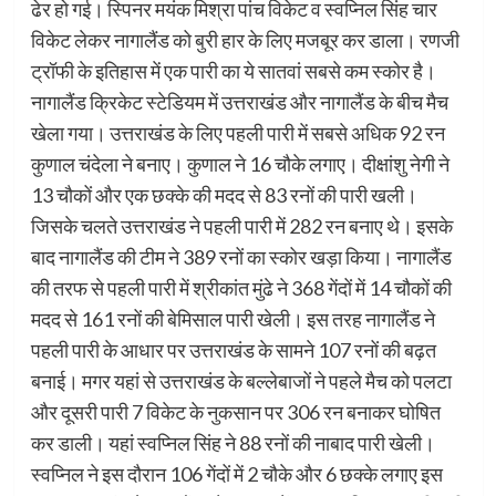
ढेर हो गई। स्पिनर मयंक मिश्रा पांच विकेट व स्वप्निल सिंह चार
विकेट लेकर नागालैंड को बुरी हार के लिए मजबूर कर डाला। रणजी
ट्रॉफी के इतिहास में एक पारी का ये सातवां सबसे कम स्कोर है।
नागालैंड क्रिकेट स्टेडियम में उत्तराखंड और नागालैंड के बीच मैच
खेला गया। उत्तराखंड के लिए पहली पारी में सबसे अधिक 92 रन
कुणाल चंदेला ने बनाए। कुणाल ने 16 चौके लगाए। दीक्षांशु नेगी ने
13 चौकों और एक छक्के की मदद से 83 रनों की पारी खली।
जिसके चलते उत्तराखंड ने पहली पारी में 282 रन बनाए थे। इसके
बाद नागालैंड की टीम ने 389 रनों का स्कोर खड़ा किया। नागालैंड
की तरफ से पहली पारी में श्रीकांत मुंढे ने 368 गेंदों में 14 चौकों की
मदद से 161 रनों की बेमिसाल पारी खेली। इस तरह नागालैंड ने
पहली पारी के आधार पर उत्तराखंड के सामने 107 रनों की बढ़त
बनाई। मगर यहां से उत्तराखंड के बल्लेबाजों ने पहले मैच को पलटा
और दूसरी पारी 7 विकेट के नुकसान पर 306 रन बनाकर घोषित
कर डाली। यहां स्वप्निल सिंह ने 88 रनों की नाबाद पारी खेली।
स्वप्निल ने इस दौरान 106 गेंदों में 2 चौके और 6 छक्के लगाए इस