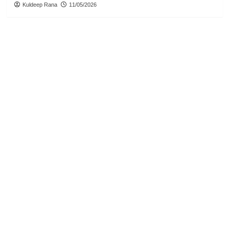
Kuldeep Rana
11/05/2026