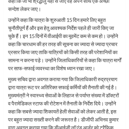
कहा कि जो भी श्रद्धालु यहां से जाए वह अपने साथ एक अच्छा
सन्देश लेकर जाए।
उन्होंने कहा कि यात्रा के शुरुआती 15 दिन हमारे लिए बहुत
चुनौतीपूर्ण हैं और इस हेतु आवश्यक निर्देश पहले ही जारी किए जा
चुके हैं। इन 15 दिनों में वीआईपी का मूवमेंट कम से कम हो। उन्होंने
कहा कि चारधाम की हर तरह की सूचना का ज्यादा से ज्यादा प्रचार
प्रसार किया जाए ताकि यात्रियों को किसी तरह की परेशानियों का
सामना न करना पड़े। उन्होंने जिलाधिकारियों से कहा कि यात्रा मार्गों
पर साफ-सफाई व्यवस्था का विशेष ध्यान रखा जाए।
मुख्य सचिव द्वारा अवगत कराया गया कि जिलाधिकारी रुद्रप्रयाग
द्वारा यात्रा रूट पर अतिरिक्त सफाई कर्मियों की तैनाती की गई है।
मुख्यमंत्री ने स्वास्थ्य सेवाओं के लिहाज से पर्याप्त संख्या में डॉक्टरों
व पैरामेडिकल स्टाफ की रोटेशन में तैनाती के निर्देश दिये। उन्होंने
कहा कि सबसे ज्यादा शिकायतें हेली सेवाओं को लेकर आती है, इस
पर बहुत ज्यादा सख्ती करने की जरूरत है। डीजीपी अभिनव कुमार
द्वारा अवगत कराया गया कि डीआईजी लॉ एंड आर्डर को ट्रैफिक