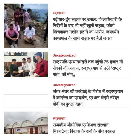
रुद्रप्रयाग
गढ़ीधार-ढुंग सड़क पर उबाल: जिलाधिकारी के
निर्देशों के बाद भी नहीं खुली सड़क, फोटो
खिंचवाकर मशीन हटाने का आरोप, जयवर्धन
काण्डपाल के साथ सड़क पर बैठी जनता
Uncategorized
राष्ट्रपति-प्रधानमंत्री तक पहुंची 75 हजार गौ
सेवकों की आवाज, रुद्रप्रयाग से उठी ‘राष्ट्र
माता’ की मांग,,
Uncategorized
जंतर-मंतर की कार्रवाई के विरोध में रुद्रप्रयाग
में कांग्रेस का प्रदर्शन, प्रधान मंत्री नरेंद्र
मोदी का पुतला दहन
रुद्रप्रयाग
राजकीय औद्योगिक प्रशिक्षण संस्थान
चिरबटिया: विकास के दावों के बीच बदहाल