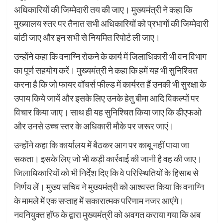
अधिकारियों की जिम्मेदारी तय की जाए। मुख्यमंत्री ने कहा कि
मुख्यालय स्तर पर तैनात सभी अधिकारियों को प्रभागों की जिम्मेदारी
बांटी जाए और इन सभी से नियमित रिपोर्ट ली जाए।
उन्होंने कहा कि वनाग्नि रोकने के कार्य में जिलाधिकारी भी वन विभाग
का पूर्ण सहयोग करें। मुख्यमंत्री ने कहा कि हमें यह भी सुनिश्चित
करना है कि जो फायर वॉचर्स फील्ड में कार्यरत हैं उनकी भी सुरक्षा के
उपाय किये जायें और इसके लिए उनके हेतु बीमा आदि विकल्पों पर
विचार किया जाए। साथ ही यह सुनिश्चित किया जाए कि डीएफओ
और उनसे उच्च स्तर के अधिकारी मौके पर जरूर जाएं।
उन्होंने कहा कि कार्यालय में बैठकर आग पर काबू नहीं पाया जा
सकता। इसके लिए जो भी कड़ी कार्रवाई की जानी है वह की जाए।
जिलाधिकारियों को भी निर्देश दिए कि वे परिस्थितियों के हिसाब से
निर्णय लें। मुख्य सचिव ने मुख्यमंत्री को आश्वस्त किया कि वनाग्नि
के मामले में एक सप्ताह में सकारात्मक परिणाम नजर आएंगे।
नवनियुक्त हॉफ के द्वारा मुख्यमंत्री को अवगत कराया गया कि अब