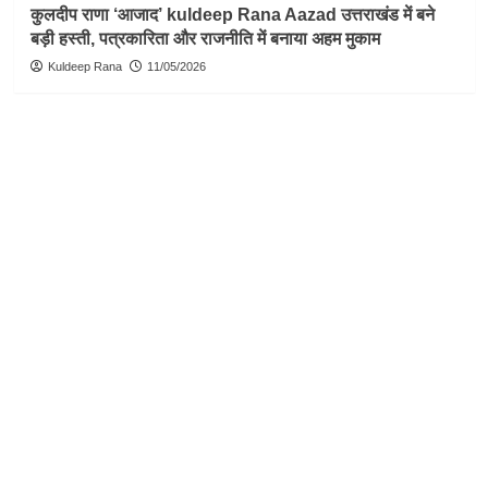
कुलदीप राणा ‘आजाद’ kuldeep Rana Aazad उत्तराखंड में बने
बड़ी हस्ती, पत्रकारिता और राजनीति में बनाया अहम मुकाम
Kuldeep Rana
11/05/2026