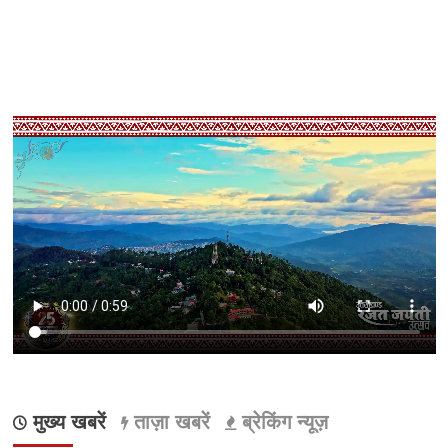
मुख्य खबरें
ताज़ा खबरें
ब्रेकिंग न्यूज़