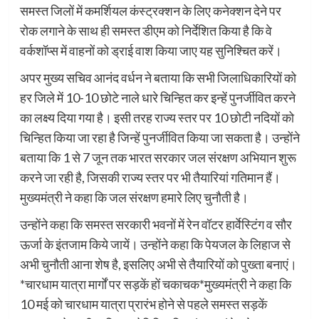
समस्त जिलों में कमर्शियल कंस्ट्रक्शन के लिए कनेक्शन देने पर
रोक लगाने के साथ ही समस्त डीएम को निर्देशित किया है कि वे
वर्कशॉप्स में वाहनों को ड्राई वाश किया जाए यह सुनिश्चित करें।
अपर मुख्य सचिव आनंद वर्धन ने बताया कि सभी जिलाधिकारियों को
हर जिले में 10-10 छोटे नाले धारे चिन्हित कर इन्हें पुनर्जीवित करने
का लक्ष्य दिया गया है। इसी तरह राज्य स्तर पर 10 छोटी नदियों को
चिन्हित किया जा रहा है जिन्हें पुनर्जीवित किया जा सकता है। उन्होंने
बताया कि 1 से 7 जून तक भारत सरकार जल संरक्षण अभियान शुरू
करने जा रही है, जिसकी राज्य स्तर पर भी तैयारियां गतिमान हैं।
मुख्यमंत्री ने कहा कि जल संरक्षण हमारे लिए चुनौती है।
उन्होंने कहा कि समस्त सरकारी भवनों में रेन वॉटर हार्वेस्टिंग व सौर
ऊर्जा के इंतजाम किये जायें। उन्होंने कहा कि पेयजल के लिहाज से
अभी चुनौती आना शेष है, इसलिए अभी से तैयारियों को पुख्ता बनाएं।
*चारधाम यात्रा मार्गों पर सड़कें हों चकाचक*मुख्यमंत्री ने कहा कि
10 मई को चारधाम यात्रा प्रारंभ होने से पहले समस्त सड़कें