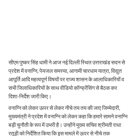
सीएम पुष्कर सिंह धामी ने आज नई दिल्ली स्थित उत्तराखंड सदन से
प्रदेश में वनाग्नि, पेयजल समस्या, आगामी चारधाम यात्रा, विद्युत
आपूर्ति आदि महत्वपूर्ण विषयों पर राज्य शासन के आलाधिकारियों व
सभी जिलाधिकारियों के साथ वीडियो कॉन्फ्रेंसिंग से बैठक कर
दिशा-निर्देश जारी किए।
वनाग्नि को लेकर ऊपर से लेकर नीचे तय तय की जाए जिम्मेदारी,
मुख्यमंत्री ने प्रदेश में वनाग्नि को लेकर कहा कि हमारे सामने वनाग्नि
बड़ी चुनौती के रूप में उभरी है। उन्होंने मुख्य सचिव श्रीमती राधा
रतूड़ी को निर्देशित किया कि इस मामले में ऊपर से नीचे तक