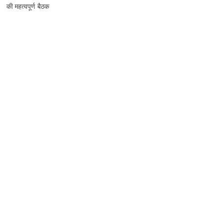
की महत्वपूर्ण बैठक