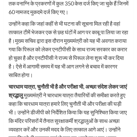
तक वनाग्नि के प्रकरणों में कुल 350 केस दर्ज किए जा चुके हैं जिनमें
60 नामजद मुकदमे दर्ज किए गए।
उन्होंने कहा कि जहां कहीं से भी घटना की सूचना मिल रही है वहां
तत्काल टीमें भेजकर एक से छह घंटों में आग पर काबू पा लिया जा रहा
है।मुख्य सचिव द्वारा इस दौरान मुख्यमंत्री को यह भी अवगत कराया
गया कि पिरूल को लेकर एनटीपीसी के साथ राज्य सरकार का करार
हो चुका है और एनटीपीसी ने राज्य से पिरूल लेना शुरू भी कर दिया
है। ऐसे में आगामी समय में यह भी आग लगने से बचाव में कारगर
साबित होगा।
चारधाम यात्रा, चुनौती भी है और परीक्षा भी, अच्छा संदेश लेकर जाएं
श्रद्धालु
मुख्यमंत्री ने चारधाम यात्रा तैयारियों की समीक्षा करते हुए
कहा कि चारधाम यात्रा हमारे लिए चुनौती भी और परीक्षा की घड़ी
भी। उन्होंने डीजीपी को निर्देशित किया कि यह सुनिश्चित किया जाए
कि मंदिर परिसरों में तैनात सुरक्षाकर्मी श्रद्धालुओं के साथ अच्छा
व्यवहार करें और उनकी मदद के लिए तत्काल आगे आएं। उन्होंने