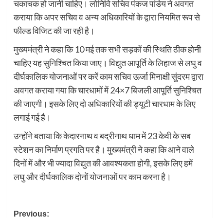
चकाचक हो जानी चाहिए। लोनिवि सचिव पंकज पांडेय ने अवगत
कराया कि अपर सचिव व अन्य अधिकारियों के द्वारा नियमित रूप से
फील्ड विजिट की जा रही है।
मुख्यमंत्री ने कहा कि 10 मई तक सभी सड़कों की स्थिति ठीक होनी
चाहिए यह सुनिश्चित किया जाए। विद्युत आपूर्ति के लिहाज से लघु व
दीर्घकालिक योजनाओं पर करें काम सचिव ऊर्जा मिनाक्षी सुंदरम द्वारा
अवगत कराया गया कि चारधामों में 24×7 बिजली आपूर्ति सुनिश्चित
की जाएगी। इसके लिए दो अधिकारियों की ड्यूटी चारधाम के लिए
लगाई गई है।
उन्होंने बताया कि केदारनाथ व बद्रीनाथ धाम में 23 केवी के सब
स्टेशन का निर्माण प्रगति पर है। मुख्यमंत्री ने कहा कि आने वाले
दिनों में और भी ज्यादा विद्युत की आवश्यकता होगी, इसके लिए हमें
लघु और दीर्घकालिक दोनों योजनाओं पर काम करना है।
Post
Previous: