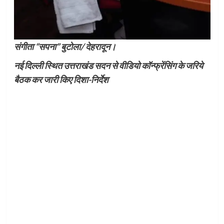
संगीता “सपना” बुटोला/ देहरादून।
नई दिल्ली स्थित उत्तराखंड सदन से वीडियो कॉन्फ्रेंसिंग के जरिये
बैठक कर जारी किए दिशा-निर्देश