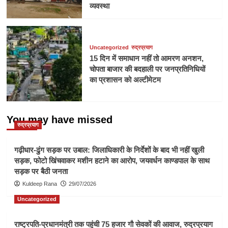
व्यवस्था
Uncategorized
रुद्रप्रयाग
15 दिन में समाधान नहीं तो आमरण अनशन,
चोपता बाजार की बदहाली पर जनप्रतिनिधियों
का प्रशासन को अल्टीमेटम
You may have missed
रुद्रप्रयाग
गढ़ीधार-ढुंग सड़क पर उबाल: जिलाधिकारी के निर्देशों के बाद भी नहीं खुली
सड़क, फोटो खिंचवाकर मशीन हटाने का आरोप, जयवर्धन काण्डपाल के साथ
सड़क पर बैठी जनता
Kuldeep Rana
29/07/2026
Uncategorized
राष्ट्रपति-प्रधानमंत्री तक पहुंची 75 हजार गौ सेवकों की आवाज, रुद्रप्रयाग