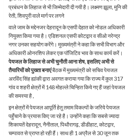
प्रबंधन के लिहाज से भी जिम्मेदारी दी गयी है। लक्ष्मण झूला, मुनि की
रेती, शिवपुरी वाले मार्ग पर लगने
वाले जाम के मद्देनजर देहरादून के एसपी देहात को नोडल अधिकारी
नियुक्त किया गया है। एडिशनल एसपी कोटद्वार व सीओ नरेन्द्र
नगर उनका सहयोग करेंगे। मुख्यमंत्री ने कहा कि सभी विभाग और
अधिकारी ओनरशिप लेकर एक पॉजिटिव भाव के साथ कार्य करें।
पेयजल के लिहाज से अभी चुनौती आना शेष, इसलिए अभी से
तैयारियों को पुख्ता बनाएं
बैठक में मुख्यमंत्री को सचिव पेयजल
अरविंद सिंह ह्यांकी द्वारा अवगत कराया गया कि राज्य में कुल 317
गांव व शहरी क्षेत्रों में 148 मोहल्ले चिन्हित किये गए हैं जहां पेयजल
की समस्या है ,
इन क्षेत्रों में पेयजल आपूर्ति हेतु तमाम विकल्पों के जरिये पेयजल
पहुँचाने के प्रयास किए जा रहे है। उन्होंने कहा कि सबसे ज्यादा
शिकायतें देहरादून, नैनीताल, पिथौरागढ़, डीडीहाट, कोटद्वार,
चम्पावत से प्राप्त हो रही हैं। साथ ही 1 अप्रैल से 30 जून तक