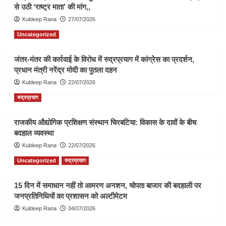
से उठी ‘राष्ट्र माता’ की मांग,,
Kuldeep Rana
27/07/2026
Uncategorized
जंतर-मंतर की कार्रवाई के विरोध में रुद्रप्रयाग में कांग्रेस का प्रदर्शन,
प्रधान मंत्री नरेंद्र मोदी का पुतला दहन
Kuldeep Rana
22/07/2026
रुद्रप्रयाग
राजकीय औद्योगिक प्रशिक्षण संस्थान चिरबटिया: विकास के दावों के बीच
बदहाल व्यवस्था
Kuldeep Rana
22/07/2026
Uncategorized
रुद्रप्रयाग
15 दिन में समाधान नहीं तो आमरण अनशन, चोपता बाजार की बदहाली पर
जनप्रतिनिधियों का प्रशासन को अल्टीमेटम
Kuldeep Rana
04/07/2026