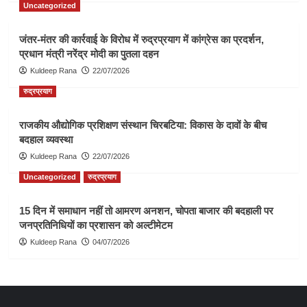
Uncategorized
जंतर-मंतर की कार्रवाई के विरोध में रुद्रप्रयाग में कांग्रेस का प्रदर्शन,
प्रधान मंत्री नरेंद्र मोदी का पुतला दहन
Kuldeep Rana
22/07/2026
रुद्रप्रयाग
राजकीय औद्योगिक प्रशिक्षण संस्थान चिरबटिया: विकास के दावों के बीच
बदहाल व्यवस्था
Kuldeep Rana
22/07/2026
Uncategorized
रुद्रप्रयाग
15 दिन में समाधान नहीं तो आमरण अनशन, चोपता बाजार की बदहाली पर
जनप्रतिनिधियों का प्रशासन को अल्टीमेटम
Kuldeep Rana
04/07/2026