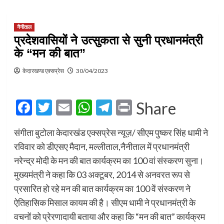
नैनीताल
प्रदेशवासियों ने उत्सुकता से सुनी प्रधानमंत्री
के “मन की बात”
केदारखण्ड एक्सप्रेस
30/04/2023
Facebook
Twitter
Email
WhatsApp
Telegram
Print
Share
संगीता बुटोला केदारखंड एक्सप्रेस न्यूज़/ ‌सीएम पुष्कर सिंह धामी ने
रविवार को डीएसए मैदान, मल्लीताल,नैनीताल में प्रधानमंत्री
नरेन्द्र मोदी के मन की बात कार्यक्रम का 100 वां संस्करण सुना।
मुख्यमंत्री ने कहा कि 03 अक्टूबर, 2014 से अनवरत रूप से
प्रसारित हो रहे मन की बात कार्यक्रम का 100 वें संस्करण ने
ऐतिहासिक मिसाल कायम की है। सीएम धामी ने प्रधानमंत्री के
वचनों को प्रेरणादायी बताया और कहा कि “मन की बात” कार्यक्रम