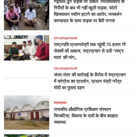
गढ़ीधार-ढुंग सड़क पर उबाल: जिलाधिकारी के
निर्देशों के बाद भी नहीं खुली सड़क, फोटो
खिंचवाकर मशीन हटाने का आरोप, जयवर्धन
काण्डपाल के साथ सड़क पर बैठी जनता
Uncategorized
राष्ट्रपति-प्रधानमंत्री तक पहुंची 75 हजार गौ
सेवकों की आवाज, रुद्रप्रयाग से उठी ‘राष्ट्र
माता’ की मांग,,
Uncategorized
जंतर-मंतर की कार्रवाई के विरोध में रुद्रप्रयाग
में कांग्रेस का प्रदर्शन, प्रधान मंत्री नरेंद्र
मोदी का पुतला दहन
रुद्रप्रयाग
राजकीय औद्योगिक प्रशिक्षण संस्थान
चिरबटिया: विकास के दावों के बीच बदहाल
व्यवस्था