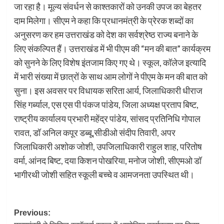
जा रहा है। मूल्य संवर्धन से काश्तकारों को उनकी उपज का बेहतर
दाम मिलेगा। सीएम ने कहा कि प्रधानमंत्री के प्रेरक शब्दों का
अनुसरण कर हम उत्तराखंड को देश का सर्वश्रेष्ठ राज्य बनाने के
लिए संकल्पित हैं। उत्तराखंड में भी पीएम की “मन की बात” कार्यक्रम
को सुनने के लिए विशेष इंतजाम किए गए थे। स्कूल, कॉलेज इत्यादि
में भारी संख्या में छात्रों के साथ आम लोगों ने पीएम के मन की बात को
सुना। इस अवसर पर विधायक सरिता आर्य, जिलाधिकारी धीराज
सिंह गर्ब्याल, एस एस पी पंकज पांडेय, जिला अध्यक्ष प्रताप बिष्ट,
राष्ट्रीय कार्यालय प्रभारी महेंद्र पांडेय, सांसद प्रतिनिधि गोपाल
रावत, डॉ अनिल कपूर डब्बू,सीडीओ संदीप तिवारी, अपर
जिलाधिकारी अशोक जोशी, उपजिलाधिकारी राहुल शाह, परितोष
वर्मा, आंनद बिष्ट, दया किशन पोखरिया, मनोज जोशी, सीएमओ डॉ
भागीरथी जोशी सहित स्कूली बच्चे व आमजनता उपस्थित थी।
Post
Previous: