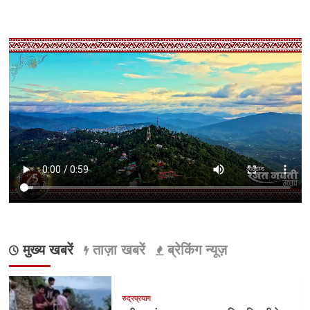
मुख्य खबरें
ताज़ा खबरें
ब्रेकिंग न्यूज़
रुद्रप्रयाग