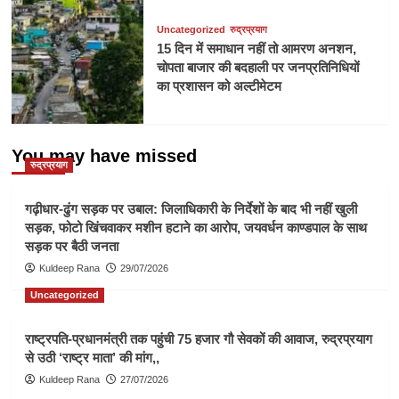
Uncategorized
रुद्रप्रयाग
15 दिन में समाधान नहीं तो आमरण अनशन,
चोपता बाजार की बदहाली पर जनप्रतिनिधियों
का प्रशासन को अल्टीमेटम
You may have missed
रुद्रप्रयाग
गढ़ीधार-ढुंग सड़क पर उबाल: जिलाधिकारी के निर्देशों के बाद भी नहीं खुली
सड़क, फोटो खिंचवाकर मशीन हटाने का आरोप, जयवर्धन काण्डपाल के साथ
सड़क पर बैठी जनता
Kuldeep Rana
29/07/2026
Uncategorized
राष्ट्रपति-प्रधानमंत्री तक पहुंची 75 हजार गौ सेवकों की आवाज, रुद्रप्रयाग
से उठी ‘राष्ट्र माता’ की मांग,,
Kuldeep Rana
27/07/2026