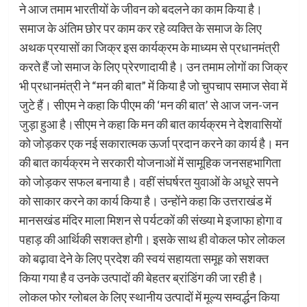
ने आज तमाम भारतीयों के जीवन को बदलने का काम किया है।
समाज के अंतिम छोर पर काम कर रहे व्यक्ति के समाज के लिए
अथक प्रयासों का जिक्र इस कार्यक्रम के माध्यम से प्रधानमंत्री
करते हैं जो समाज के लिए प्रेरणादायी है। उन तमाम लोगों का जिक्र
भी प्रधानमंत्री ने “मन की बात” में किया है जो चुपचाप समाज सेवा में
जुटे हैं। सीएम ने कहा कि पीएम की ‘मन की बात’ से आज जन-जन
जुड़ा हुआ है।सीएम ने कहा कि मन की बात कार्यक्रम ने देशवासियों
को जोड़कर एक नई सकारात्मक ऊर्जा प्रदान करने का कार्य है। मन
की बात कार्यक्रम ने सरकारी योजनाओं में सामूहिक जनसहभागिता
को जोड़कर सफल बनाया है। वहीं संघर्षरत युवाओं के अधूरे सपने
को साकार करने का कार्य किया है। उन्होंने कहा कि उत्तराखंड में
मानसखंड मंदिर माला मिशन से पर्यटकों की संख्या मे इजाफा होगा व
पहाड़ की आर्थिकी सशक्त होगी। इसके साथ ही वोकल फोर लोकल
को बढ़ावा देने के लिए प्रदेश की स्वयं सहायता समूह को सशक्त
किया गया है व उनके उत्पादों की बेहतर ब्रांडिंग की जा रही है।
लोकल फोर ग्लोबल के लिए स्थानीय उत्पादों में मूल्य सम्वर्द्धन किया