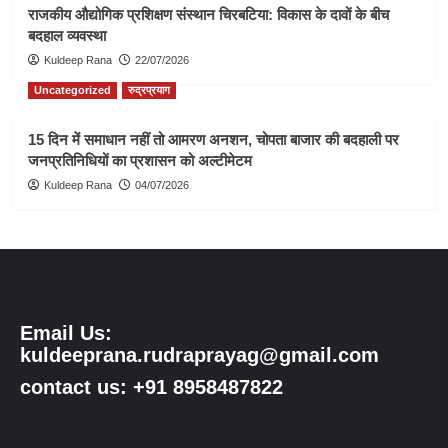
राजकीय औद्योगिक प्रशिक्षण संस्थान चिरबटिया: विकास के दावों के बीच
बदहाल व्यवस्था
Kuldeep Rana
22/07/2026
Uncategorized
रुद्रप्रयाग
15 दिन में समाधान नहीं तो आमरण अनशन, चोपता बाजार की बदहाली पर
जनप्रतिनिधियों का प्रशासन को अल्टीमेटम
Kuldeep Rana
04/07/2026
Email Us:
kuldeeprana.rudraprayag@gmail.com
contact us: +91 8958487822