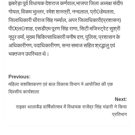
झबरेड़ा पूर्व विधायक देशराज कर्णवाल,भाजपा जिला अध्यक्ष संदीप
गोयल, विकम भुल्लर, रमेश शास्त्री, नन्दलाल, प्रो0 हेमलता,
जिलाधिकारी धीराज सिंह गर्ब्याल, अपर जिलाधिकारी(प्रशासन)
पी0एल0 शाह, एसडीएम पूरण सिंह राणा, सिटी मजिस्ट्रेट सुश्री
नूपुर वर्मा, मुख्य चिकित्साधिकारी मनीष दत्त, पुलिस, प्रशासन के
अधिकारीगण, पदाधिकारीगण, सन्त समाज सहित श्रद्धालु एवं
भक्तजन उपस्थित थे।
Post
Previous:
महिला सशक्तिकरण एवं बाल विकास विभाग ने आयोजित की एक
navigation
दिवसीय कार्यशाला
Next:
राइका थालाबैड वार्षिकोत्सव में विधायक राजेंद्र सिंह भंडारी ने किया
प्रतिभाग