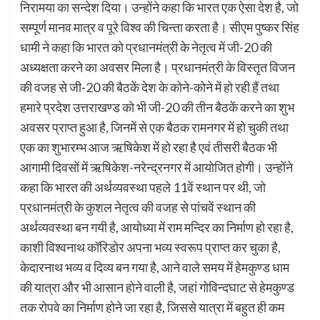
निरामया का सन्देश दिया। उन्होंने कहा कि भारत एक ऐसा देश है, जो
सम्पूर्ण मानव मात्र व पूरे विश्व की चिन्ता करता है। सीएम पुष्कर सिंह
धामी ने कहा कि भारत को प्रधानमंत्री के नेतृत्व में जी-20 की
अध्यक्षता करने का अवसर मिला है। प्रधानमंत्री के विस्तृत विजन
की वजह से जी-20 की बैठकें देश के कोने-कोने में हो रही हैं तथा
हमारे प्रदेश उत्तराखण्ड को भी जी-20 की तीन बैठकें करने का शुभ
अवसर प्राप्त हुआ है, जिनमें से एक बैठक रामनगर में हो चुकी तथा
एक का शुभारम्भ आज ऋषिकेश में हो रहा है एवं तीसरी बैठक भी
आगामी दिवसों में ऋषिकेश-नरेन्द्रनगर में आयोजित होगी। उन्होंने
कहा कि भारत की अर्थव्यवस्था पहले 11वें स्थान पर थी, जो
प्रधानमंत्री के कुशल नेतृत्व की वजह से पांचवें स्थान की
अर्थव्यवस्था बन गयी है, आयोध्या में राम मन्दिर का निर्माण हो रहा है,
काशी विश्वनाथ कॉरिडोर अपना भव्य स्वरूप प्राप्त कर चुका है,
केदारनाथ भव्य व दिव्य बन गया है, आने वाले समय में हेमकुण्ड धाम
की यात्रा और भी आसान होने वाली है, जहां गोविन्दघाट से हेमकुण्ड
तक रोपवे का निर्माण होने जा रहा है, जिससे यात्रा में बहुत ही कम