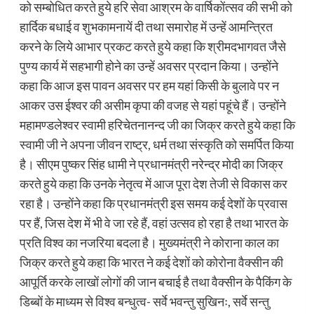
को सम्बोधित करते हुये हरि सेवा आश्रम के वार्षिकोंत्सव की सभी को
हार्दिक बधाई व शुभकामनायें दी तथा समारोह में उन्हें आमन्त्रित
करने के लिये आभार प्रकट करते हुये कहा कि श्रीमदभागवत जैसे
पुण्य कार्य में सहभागी होने का उन्हें अवसर प्रदान किया। उन्होंने
कहा कि आज इस पावन अवसर पर हम यहां किसी के बुलावे पर न
आकर उस ईश्वर की असीम कृपा की वजह से यहां पहूंचे हैं। उन्होंने
महामण्डलेश्वर स्वामी हरिचेतनानन्द जी का जिक्र करते हुये कहा कि
स्वामी जी ने अपना जीवन राष्ट्र, धर्म तथा संस्कृति को समर्पित किया
है। सीएम पुष्कर सिंह धामी ने प्रधानमंत्री नरेन्द्र मोदी का जिक्र
करते हुये कहा कि उनके नेतृत्व में आज पूरा देश तेजी से विकास कर
रहा है। उन्होंने कहा कि प्रधानमंत्री इस समय कई देशों के प्रवास
पर हैं, जिस देश में भी वे जा रहे हैं, वहां उत्सव हो रहा है तथा भारत के
प्रति विश्व का नजरिया बदला है। मुख्यमंत्री ने कोराना काल का
जिक्र करते हुये कहा कि भारत ने कई देशों को कोरोना वैक्सीन की
आपूर्ति करके लाखों लोगों की जान बचाई है तथा वैक्सीन के पैकिंग के
डिब्बों के माध्यम से विश्व बन्धुत्व- सर्वे भवन्तु सुखिनः, सर्वे सन्तु