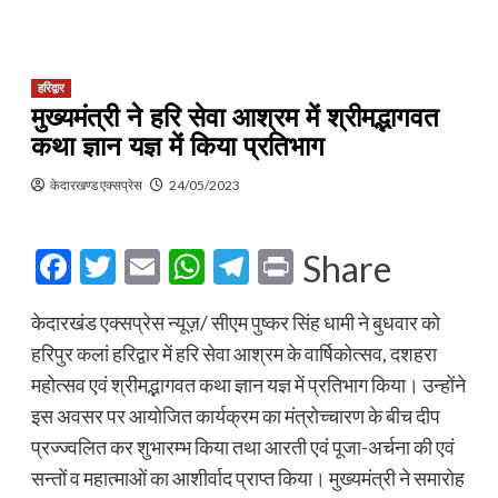
हरिद्वार
मुख्यमंत्री ने हरि सेवा आश्रम में श्रीमद्भागवत
कथा ज्ञान यज्ञ में किया प्रतिभाग
केदारखण्ड एक्सप्रेस
24/05/2023
Facebook
Twitter
Email
WhatsApp
Telegram
Print
Share
केदारखंड एक्सप्रेस न्यूज़/ सीएम पुष्कर सिंह धामी ने बुधवार को
हरिपुर कलां हरिद्वार में हरि सेवा आश्रम के वार्षिकोत्सव, दशहरा
महोत्सव एवं श्रीमद्भागवत कथा ज्ञान यज्ञ में प्रतिभाग किया। उन्होंने
इस अवसर पर आयोजित कार्यक्रम का मंत्रोच्चारण के बीच दीप
प्रज्ज्वलित कर शुभारम्भ किया तथा आरती एवं पूजा-अर्चना की एवं
सन्तों व महात्माओं का आशीर्वाद प्राप्त किया। मुख्यमंत्री ने समारोह