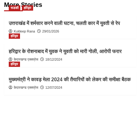
More Stories
रूडकी
हरिद्वार
उत्तराखंड में शर्मसार करने वाली घटना, चलती कार में युवती से रेप
Kuldeep Rana
29/01/2026
हरिद्वार
हरिद्वार के रोशनाबाद में युवक ने युवती को मारी गोली, आरोपी फरार
केदारखण्ड एक्सप्रेस
18/12/2024
हरिद्वार
मुख्यमंत्री ने कावड़ मेला 2024 की तैयारियों को लेकर की समीक्षा बैठक
केदारखण्ड एक्सप्रेस
12/07/2024