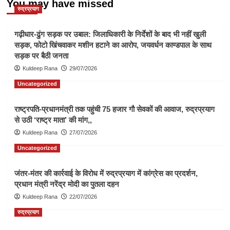
You may have missed
रुद्रप्रयाग
गढ़ीधार-ढुंग सड़क पर उबाल: जिलाधिकारी के निर्देशों के बाद भी नहीं खुली
सड़क, फोटो खिंचवाकर मशीन हटाने का आरोप, जयवर्धन काण्डपाल के साथ
सड़क पर बैठी जनता
Kuldeep Rana
29/07/2026
Uncategorized
राष्ट्रपति-प्रधानमंत्री तक पहुंची 75 हजार गौ सेवकों की आवाज, रुद्रप्रयाग
से उठी ‘राष्ट्र माता’ की मांग,,
Kuldeep Rana
27/07/2026
Uncategorized
जंतर-मंतर की कार्रवाई के विरोध में रुद्रप्रयाग में कांग्रेस का प्रदर्शन,
प्रधान मंत्री नरेंद्र मोदी का पुतला दहन
Kuldeep Rana
22/07/2026
रुद्रप्रयाग