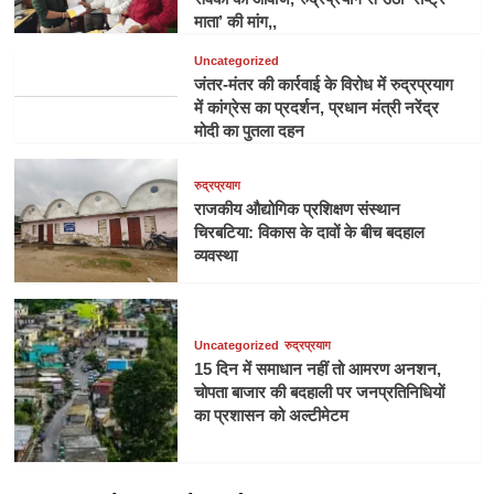
माता’ की मांग,,
Uncategorized
जंतर-मंतर की कार्रवाई के विरोध में रुद्रप्रयाग
में कांग्रेस का प्रदर्शन, प्रधान मंत्री नरेंद्र
मोदी का पुतला दहन
रुद्रप्रयाग
राजकीय औद्योगिक प्रशिक्षण संस्थान
चिरबटिया: विकास के दावों के बीच बदहाल
व्यवस्था
Uncategorized
रुद्रप्रयाग
15 दिन में समाधान नहीं तो आमरण अनशन,
चोपता बाजार की बदहाली पर जनप्रतिनिधियों
का प्रशासन को अल्टीमेटम