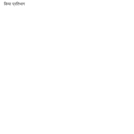
किया प्रतिभाग