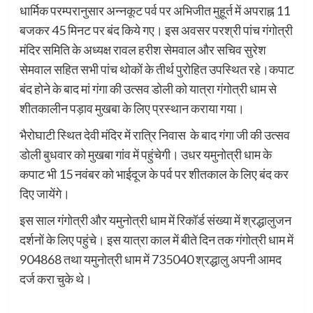
धार्मिक परम्परानुसार अन्नकूट पर्व पर अभिजीत मुहूर्त में अपराह्न 11
बजकर 45 मिनट पर बंद किये गए। इस अवसर परश्री पांच गंगोत्री
मंदिर समिति के अध्यक्ष रावल हरीश सेमवाल और सचिव सुरेश
सेमवाल सहित सभी पांच थोकों के तीर्थ पुरोहित उपस्थित रहे।कपाट
बंद होने के बाद मां गंगा की उत्सव डोली को यात्रा गंगोत्री धाम से
शीतकालीन पड़ाव मुखबा के लिए प्रस्थान कराया गया।
भैरोघाटी स्थित देवी मंदिर में रात्रि निवास के बाद गंगा जी की उत्सव
डोली बुधवार को मुखबा गांव में पहुंचेगी। उधर यमुनोत्री धाम के
कपाट भी 15 नवंबर को भाईदूज के पर्व पर शीतकाल के लिए बंद कर
दिए जायेंगे।
इस साल गंगोत्री और यमुनोत्री धाम में रिकॉर्ड संख्या में श्रद्धालुजन
दर्शनों के लिए पहुंचे। इस यात्रा काल में बीते दिन तक गंगोत्री धाम में
904868 तथा यमुनोत्री धाम में 735040 श्रद्धालु अपनी आमद
दर्ज करा चुके थे।