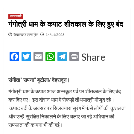
उत्तरकाशी
गंगोत्री धाम के कपाट शीतकाल के लिए हुए बंद
केदारखण्ड एक्सप्रेस
14/11/2023
Facebook
Twitter
Email
WhatsApp
Telegram
Print
Share
संगीता” सपना” बुटोला/ देहरादून।
गंगोत्री धाम के कपाट आज अन्नकूट पर्व पर शीतकाल के लिए बंद
कर दिए गए। इस दौरान धाम में सैकड़ों तीर्थयात्री मौजूद रहे।
कपाट बंदी के अवसर पर सिलक्यारा सुरंग में फंसे लोगों की कुशलता
और उन्हें सुरक्षित निकालने के लिए चलाए जा रहे अभियान की
सफलता की कामना भी की गई।