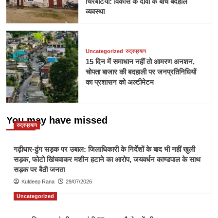
चिरबटिया: विकास के दावों के बीच बदहाल
व्यवस्था
Uncategorized
रुद्रप्रयाग
15 दिन में समाधान नहीं तो आमरण अनशन,
चोपता बाजार की बदहाली पर जनप्रतिनिधियों
का प्रशासन को अल्टीमेटम
You may have missed
रुद्रप्रयाग
गढ़ीधार-ढुंग सड़क पर उबाल: जिलाधिकारी के निर्देशों के बाद भी नहीं खुली
सड़क, फोटो खिंचवाकर मशीन हटाने का आरोप, जयवर्धन काण्डपाल के साथ
सड़क पर बैठी जनता
Kuldeep Rana
29/07/2026
Uncategorized