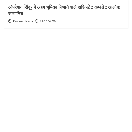
ऑपरेशन सिंदूर में अहम भूमिका निभाने वाले असिस्टेंट कमांडेंट आलोक
सम्मानित
Kuldeep Rana
11/11/2025