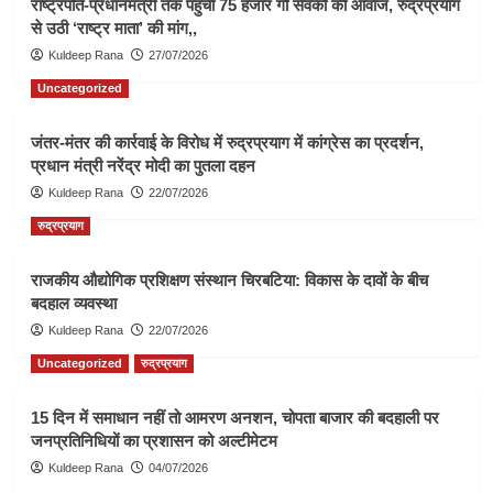
राष्ट्रपति-प्रधानमंत्री तक पहुंची 75 हजार गौ सेवकों की आवाज, रुद्रप्रयाग
से उठी ‘राष्ट्र माता’ की मांग,,
Kuldeep Rana
27/07/2026
Uncategorized
जंतर-मंतर की कार्रवाई के विरोध में रुद्रप्रयाग में कांग्रेस का प्रदर्शन,
प्रधान मंत्री नरेंद्र मोदी का पुतला दहन
Kuldeep Rana
22/07/2026
रुद्रप्रयाग
राजकीय औद्योगिक प्रशिक्षण संस्थान चिरबटिया: विकास के दावों के बीच
बदहाल व्यवस्था
Kuldeep Rana
22/07/2026
Uncategorized
रुद्रप्रयाग
15 दिन में समाधान नहीं तो आमरण अनशन, चोपता बाजार की बदहाली पर
जनप्रतिनिधियों का प्रशासन को अल्टीमेटम
Kuldeep Rana
04/07/2026