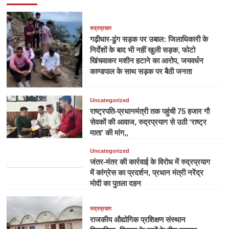
रुद्रप्रयाग
गढ़ीधार-ढुंग सड़क पर उबाल: जिलाधिकारी के
निर्देशों के बाद भी नहीं खुली सड़क, फोटो
खिंचवाकर मशीन हटाने का आरोप, जयवर्धन
काण्डपाल के साथ सड़क पर बैठी जनता
Uncategorized
राष्ट्रपति-प्रधानमंत्री तक पहुंची 75 हजार गौ
सेवकों की आवाज, रुद्रप्रयाग से उठी ‘राष्ट्र
माता’ की मांग,,
Uncategorized
जंतर-मंतर की कार्रवाई के विरोध में रुद्रप्रयाग
में कांग्रेस का प्रदर्शन, प्रधान मंत्री नरेंद्र
मोदी का पुतला दहन
रुद्रप्रयाग
राजकीय औद्योगिक प्रशिक्षण संस्थान