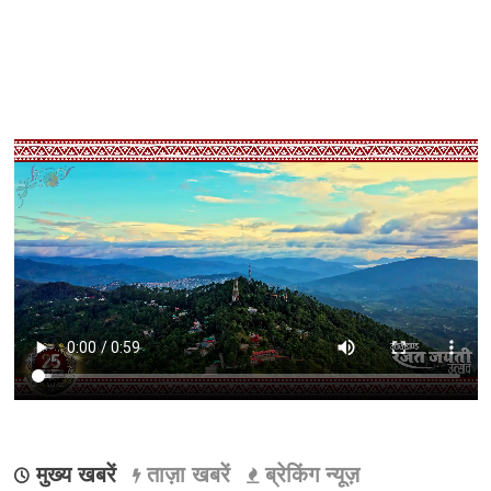
मुख्य खबरें
ताज़ा खबरें
ब्रेकिंग न्यूज़