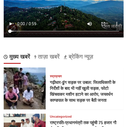
मुख्य खबरें
ताज़ा खबरें
ब्रेकिंग न्यूज़
रुद्रप्रयाग
गढ़ीधार-ढुंग सड़क पर उबाल: जिलाधिकारी के
निर्देशों के बाद भी नहीं खुली सड़क, फोटो
खिंचवाकर मशीन हटाने का आरोप, जयवर्धन
काण्डपाल के साथ सड़क पर बैठी जनता
Uncategorized
राष्ट्रपति-प्रधानमंत्री तक पहुंची 75 हजार गौ