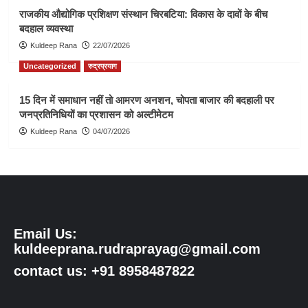
राजकीय औद्योगिक प्रशिक्षण संस्थान चिरबटिया: विकास के दावों के बीच
बदहाल व्यवस्था
Kuldeep Rana
22/07/2026
Uncategorized
रुद्रप्रयाग
15 दिन में समाधान नहीं तो आमरण अनशन, चोपता बाजार की बदहाली पर
जनप्रतिनिधियों का प्रशासन को अल्टीमेटम
Kuldeep Rana
04/07/2026
Email Us:
kuldeeprana.rudraprayag@gmail.com
contact us: +91 8958487822