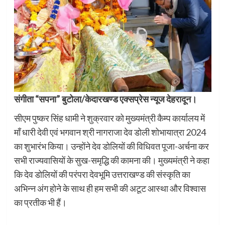
संगीता “सपना” बुटोला/केदारखण्ड एक्सप्रेस न्यूज देहरादून।
सीएम पुष्कर सिंह धामी ने शुक्रवार को मुख्यमंत्री कैम्प कार्यालय में
माँ धारी देवी एवं भगवान श्री नागराजा देव डोली शोभायात्रा 2024
का शुभारंभ किया। उन्होंने देव डोलियों की विधिवत पूजा-अर्चना कर
सभी राज्यवासियों के सुख-समृद्धि की कामना की। मुख्यमंत्री ने कहा
कि देव डोलियों की परंपरा देवभूमि उत्तराखण्ड की संस्कृति का
अभिन्न अंग होने के साथ ही हम सभी की अटूट आस्था और विश्वास
का प्रतीक भी हैं।