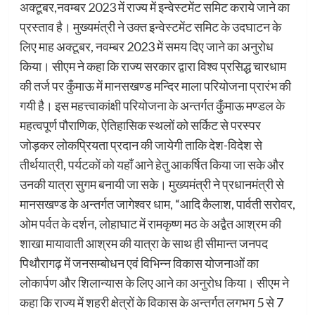
अक्टूबर,नवम्बर 2023 में राज्य में इन्वेस्टमेंट समिट कराये जाने का
प्रस्ताव है। मुख्यमंत्री ने उक्त इन्वेस्टमेंट समिट के उदघाटन के
लिए माह अक्टूबर, नवम्बर 2023 में समय दिए जाने का अनुरोध
किया। सीएम ने कहा कि राज्य सरकार द्वारा विश्व प्रसिद्ध चारधाम
की तर्ज पर कुँमाऊ में मानसखण्ड मन्दिर माला परियोजना प्रारंभ की
गयी है। इस महत्त्वाकांक्षी परियोजना के अन्तर्गत कुँमाऊ मण्डल के
महत्वपूर्ण पौराणिक, ऐतिहासिक स्थलों को सर्किट से परस्पर
जोड़कर लोकप्रियता प्रदान की जायेगी ताकि देश-विदेश से
तीर्थयात्री, पर्यटकों को यहाँ आने हेतु आकर्षित किया जा सके और
उनकी यात्रा सुगम बनायी जा सके। मुख्यमंत्री ने प्रधानमंत्री से
मानसखण्ड के अन्तर्गत जागेश्वर धाम, “आदि कैलाश, पार्वती सरोवर,
ओम पर्वत के दर्शन, लोहाघाट में रामकृष्ण मठ के अद्वैत आश्रम की
शाखा मायावाती आश्रम की यात्रा के साथ ही सीमान्त जनपद
पिथौरागढ़ में जनसम्बोधन एवं विभिन्न विकास योजनाओं का
लोकार्पण और शिलान्यास के लिए आने का अनुरोध किया। सीएम ने
कहा कि राज्य में शहरी क्षेत्रों के विकास के अन्तर्गत लगभग 5 से 7