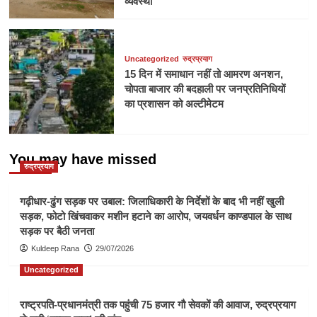
व्यवस्था
Uncategorized
रुद्रप्रयाग
15 दिन में समाधान नहीं तो आमरण अनशन,
चोपता बाजार की बदहाली पर जनप्रतिनिधियों
का प्रशासन को अल्टीमेटम
You may have missed
रुद्रप्रयाग
गढ़ीधार-ढुंग सड़क पर उबाल: जिलाधिकारी के निर्देशों के बाद भी नहीं खुली
सड़क, फोटो खिंचवाकर मशीन हटाने का आरोप, जयवर्धन काण्डपाल के साथ
सड़क पर बैठी जनता
Kuldeep Rana
29/07/2026
Uncategorized
राष्ट्रपति-प्रधानमंत्री तक पहुंची 75 हजार गौ सेवकों की आवाज, रुद्रप्रयाग