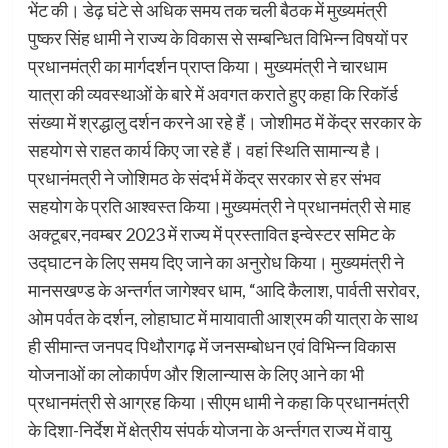
भेंट की। डेढ़ घंटे से अधिक समय तक चली बैठक में मुख्यमंत्री
पुष्कर सिंह धामी ने राज्य के विकास से सम्बन्धित विभिन्न विषयों पर
प्रधानमंत्री का मार्गदर्शन प्राप्त किया। मुख्यमंत्री ने चारधाम
यात्रा की व्यवस्थाओं के बारे में अवगत कराते हुए कहा कि रिकॉर्ड
संख्या में श्रद्धालु दर्शन करने आ रहे हैं। जोशीमठ में केंद्र सरकार के
सहयोग से राहत कार्य किए जा रहे हैं। वहां स्थिति सामान्य है।
प्रधानंमत्री ने जोशिमठ के संदर्भ में केंद्र सरकार से हर संभव
सहयोग के प्रति आश्वस्त किया।मुख्यमंत्री ने प्रधानमंत्री से माह
अक्टूबर,नवम्बर 2023 में राज्य में प्रस्तावित इन्वेस्टर समिट के
उद्घाटन के लिए समय दिए जाने का अनुरोध किया। मुख्यमंत्री ने
मानसखण्ड के अन्तर्गत जागेश्वर धाम, “आदि कैलाश, पार्वती सरोवर,
ओम पर्वत के दर्शन, लोहाघाट में मायावाती आश्रम की यात्रा के साथ
ही सीमान्त जनपद पिथौरागढ़ में जनसम्बोधन एवं विभिन्न विकास
योजनाओं का लोकार्पण और शिलान्यास के लिए आने का भी
प्रधानमंत्री से आग्रह किया।सीएम धामी ने कहा कि प्रधानमंत्री
के दिशा-निर्देश में क्षेत्रीय संपर्क योजना के अर्न्तगत राज्य में वायु