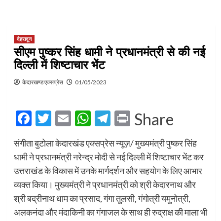
देहरादून
सीएम पुष्कर सिंह धामी ने प्रधानमंत्री से की नई
दिल्ली में शिष्टाचार भेंट
केदारखण्ड एक्सप्रेस
01/05/2023
Facebook
Twitter
Email
WhatsApp
Telegram
Print
Share
संगीता बुटोला केदारखंड एक्सप्रेस न्यूज़/ ‌मुख्यमंत्री पुष्कर सिंह
धामी ने प्रधानमंत्री नरेन्द्र मोदी से नई दिल्ली में शिष्टाचार भेंट कर
उत्तराखंड के विकास में उनके मार्गदर्शन और सहयोग के लिए आभार
व्यक्त किया। मुख्यमंत्री ने प्रधानमंत्री को श्री केदारनाथ और
श्री बद्रीनाथ धाम का प्रसाद, गंगा तुलसी, गंगोत्री यमुनोत्री,
अलकनंदा और मंदाकिनी का गंगाजल के साथ ही रुद्राक्ष की माला भी