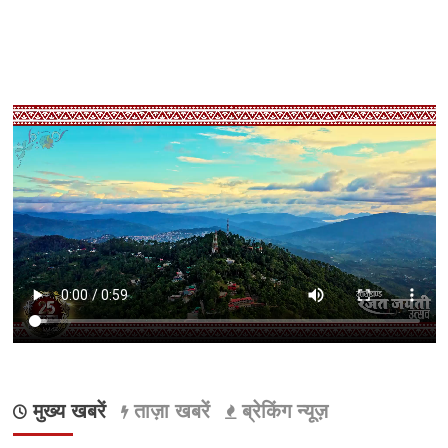
मुख्य खबरें
ताज़ा खबरें
ब्रेकिंग न्यूज़