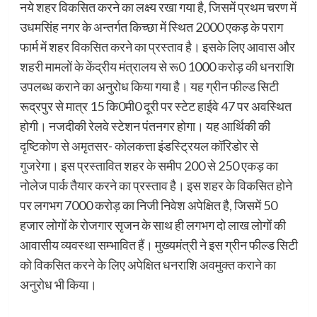
नये शहर विकसित करने का लक्ष्य रखा गया है, जिसमें प्रथम चरण में
उधमसिंह नगर के अन्तर्गत किच्छा में स्थित 2000 एकड़ के पराग
फार्म में शहर विकसित करने का प्रस्ताव है। इसके लिए आवास और
शहरी मामलों के केंद्रीय मंत्रालय से रू0 1000 करोड़ की धनराशि
उपलब्ध कराने का अनुरोध किया गया है। यह ग्रीन फील्ड सिटी
रूद्रपुर से मात्र 15 कि0मी0 दूरी पर स्टेट हाईवे 47 पर अवस्थित
होगी। नजदीकी रेलवे स्टेशन पंतनगर होगा। यह आर्थिकी की
दृष्टिकोण से अमृतसर- कोलकत्ता इंडस्ट्रियल कॉरिडोर से
गुजरेगा। इस प्रस्तावित शहर के समीप 200 से 250 एकड़ का
नोलेज पार्क तैयार करने का प्रस्ताव है। इस शहर के विकसित होने
पर लगभग 7000 करोड़ का निजी निवेश अपेक्षित है, जिसमें 50
हजार लोगों के रोजगार सृजन के साथ ही लगभग दो लाख लोगों की
आवासीय व्यवस्था सम्भावित हैं। मुख्यमंत्री ने इस ग्रीन फील्ड सिटी
को विकसित करने के लिए अपेक्षित धनराशि अवमुक्त कराने का
अनुरोध भी किया।