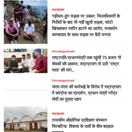
रुद्रप्रयाग
गढ़ीधार-ढुंग सड़क पर उबाल: जिलाधिकारी के
निर्देशों के बाद भी नहीं खुली सड़क, फोटो
खिंचवाकर मशीन हटाने का आरोप, जयवर्धन
काण्डपाल के साथ सड़क पर बैठी जनता
Uncategorized
राष्ट्रपति-प्रधानमंत्री तक पहुंची 75 हजार गौ
सेवकों की आवाज, रुद्रप्रयाग से उठी ‘राष्ट्र
माता’ की मांग,,
Uncategorized
जंतर-मंतर की कार्रवाई के विरोध में रुद्रप्रयाग
में कांग्रेस का प्रदर्शन, प्रधान मंत्री नरेंद्र
मोदी का पुतला दहन
रुद्रप्रयाग
राजकीय औद्योगिक प्रशिक्षण संस्थान
चिरबटिया: विकास के दावों के बीच बदहाल