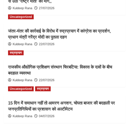
से उठी ‘राष्ट्र माता’ की मांग,,
Kuldeep Rana
27/07/2026
Uncategorized
जंतर-मंतर की कार्रवाई के विरोध में रुद्रप्रयाग में कांग्रेस का प्रदर्शन,
प्रधान मंत्री नरेंद्र मोदी का पुतला दहन
Kuldeep Rana
22/07/2026
रुद्रप्रयाग
राजकीय औद्योगिक प्रशिक्षण संस्थान चिरबटिया: विकास के दावों के बीच
बदहाल व्यवस्था
Kuldeep Rana
22/07/2026
Uncategorized
रुद्रप्रयाग
15 दिन में समाधान नहीं तो आमरण अनशन, चोपता बाजार की बदहाली पर
जनप्रतिनिधियों का प्रशासन को अल्टीमेटम
Kuldeep Rana
04/07/2026