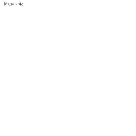
शिष्टाचार भेंट