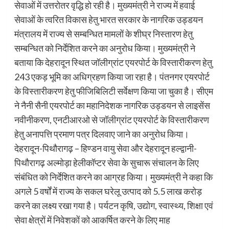
सेवाओं में उत्तरोतर वृद्धि हो रही है। मुख्यमंत्री ने राज्य में हवाई
सेवाओं के त्वरित विकास हेतु भारत सरकार के नागरिक उड्डयन
मंत्रालय में राज्य से सम्बन्धित मामलों के शीघ्र निस्तारण हेतु
सम्बन्धित को निर्देशित करने का अनुरोध किया। मुख्यमंत्री ने
बताया कि देहरादून स्थित जॉलीग्रांट एयरपोर्ट के विस्तारीकरण हेतु
243 एकड़ भूमि का अधिग्रहण किया जा रहा है। पंतनगर एयरपोर्ट
के विस्तारीकरण हेतु फीजिबिलिटी सर्वेक्षण किया जा चुका है। सीएम
ने नैनी सैनी एयरपोर्ट का महानिदेशक नागरिक उड्डयन से लाइसेंस
नवीनीकरण, एनटीआरओ से जॉलीग्रांट एयरपोर्ट के विस्तारीकरण
हेतु अनापत्ति प्रमाण पत्र दिलवाए जाने का अनुरोध किया।
देहरादून-पिथौरागढ़ – हिण्डन वायु सेवा और देहरादून हल्द्वानी-
पिथौरागढ़ अल्मोड़ा हेलीकॉप्टर सेवा के सुचारू संचालन के लिए
संबंधित को निर्देशित करने का आग्रह किया। मुख्यमंत्री ने कहा कि
अगले 5 वर्षों में राज्य के सकल घरेलू उत्पाद को 5.5 लाख करोड़
करने का लक्ष्य रखा गया है। पर्यटन कृषि, उद्योग, स्वास्थ्य, शिक्षा एवं
सेवा क्षेत्रों में निवेशकों को आकर्षित करने के लिए माह