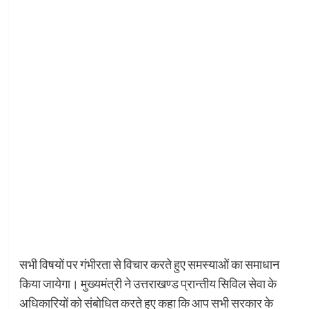
सभी विषयों पर गंभीरता से विचार करते हुए समस्याओं का समाधान
किया जायेगा। मुख्यमंत्री ने उत्तराखण्ड प्रान्तीय सिविल सेवा के
अधिकारियों को संबोधित करते हुए कहा कि आप सभी सरकार के