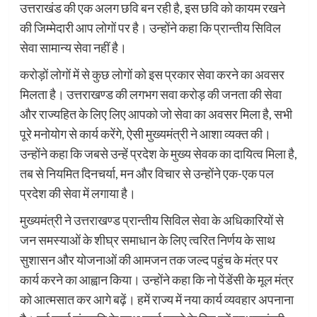
उत्तराखंड की एक अलग छवि बन रही है, इस छवि को कायम रखने
की जिम्मेदारी आप लोगों पर है। उन्होंने कहा कि प्रान्तीय सिविल
सेवा सामान्य सेवा नहीं है।
करोड़ों लोगों में से कुछ लोगों को इस प्रकार सेवा करने का अवसर
मिलता है। उत्तराखण्ड की लगभग सवा करोड़ की जनता की सेवा
और राज्यहित के लिए लिए आपको जो सेवा का अवसर मिला है, सभी
पूरे मनोयोग से कार्य करेंगे, ऐसी मुख्यमंत्री ने आशा व्यक्त की।
उन्होंने कहा कि जबसे उन्हें प्रदेश के मुख्य सेवक का दायित्व मिला है,
तब से नियमित दिनचर्या, मन और विचार से उन्होंने एक-एक पल
प्रदेश की सेवा में लगाया है।
मुख्यमंत्री ने उत्तराखण्ड प्रान्तीय सिविल सेवा के अधिकारियों से
जन समस्याओं के शीघ्र समाधान के लिए त्वरित निर्णय के साथ
सुशासन और योजनाओं की आमजन तक जल्द पहुंच के मंत्र पर
कार्य करने का आह्वान किया। उन्होंने कहा कि नो पेंडेंसी के मूल मंत्र
को आत्मसात कर आगे बढ़ें। हमें राज्य में नया कार्य व्यवहार अपनाना