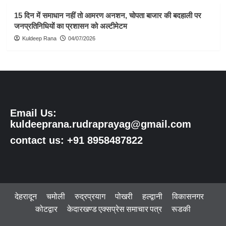
15 दिन में समाधान नहीं तो आमरण अनशन, चोपता बाजार की बदहाली पर
जनप्रतिनिधियों का प्रशासन को अल्टीमेटम
Kuldeep Rana
04/07/2026
Email Us:
kuldeeprana.rudraprayag@gmail.com
contact us: +91 8958487822
देहरादून
चमोली
रुद्रप्रयाग
पोखरी
हल्द्वानी
विकासनगर
कोटद्वार
केदारखण्ड एक्सप्रेस समाचार पत्र
रूडकी