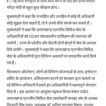
है। नई कार्य संस्कृति के साथ कार्य करने के लिए हमें प्रधानमंत्री
नरेंद्र मोदी से बहुत कुछ सीखना होगा।
मुख्यमंत्री ने कहा कि राज्यहित और जनहित में कोई भी अधिकारी
कोई सुझाव देना चाहते हैं, तो वे उनसे सीधे संपर्क कर सकते हैं।
मुख्यमंत्री ने कहा कि उत्तराखण्ड प्रान्तीय सिविल सेवा के
अधिकारियों को 03 बार सेवाकालीन प्रशिक्षण की व्यवस्था की
जायेगी। राज्य के पर्वतीय और मैदानी दोनों क्षेत्रों में सेवा के अवसर
दिये जायेंगे। मुख्यमंत्री ने कहा कि उत्तराखण्ड प्रान्तीय सिविल
सेवा के अधिकारियों द्वारा विभिन्न अवसरों पर सराहनीय कार्य किये
गये हैं।
सिल्क्यारा ऑपरेशन, लोगों को विभिन्न योजनाओं के लाभ, इन्वेस्टर
समिट के आयोजन, अतिक्रमण हटाने एवं सरकार द्वारा चलाये जा
रहे विभिन्न अभियानों में हमारे इन अधिकारियों ने महत्वपूर्ण योगदान
दिया है। इस अवसर पर आयुक्त गढ़वाल विनय शंकर पांडेय,
उत्तराखण्ड प्रान्तीय सिविल सेवा (कार्यकारी शाखा) संघ के अध्यक्ष
गिरधारी सिंह रावत, उपाध्यक्ष डॉ. ललित नारायण मिश्रा, प्रताप