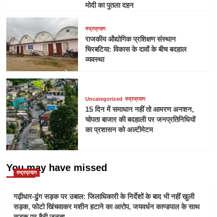
मोदी का पुतला दहन
रुद्रप्रयाग
राजकीय औद्योगिक प्रशिक्षण संस्थान
चिरबटिया: विकास के दावों के बीच बदहाल
व्यवस्था
Uncategorized
रुद्रप्रयाग
15 दिन में समाधान नहीं तो आमरण अनशन,
चोपता बाजार की बदहाली पर जनप्रतिनिधियों
का प्रशासन को अल्टीमेटम
You may have missed
रुद्रप्रयाग
गढ़ीधार-ढुंग सड़क पर उबाल: जिलाधिकारी के निर्देशों के बाद भी नहीं खुली
सड़क, फोटो खिंचवाकर मशीन हटाने का आरोप, जयवर्धन काण्डपाल के साथ
सड़क पर बैठी जनता