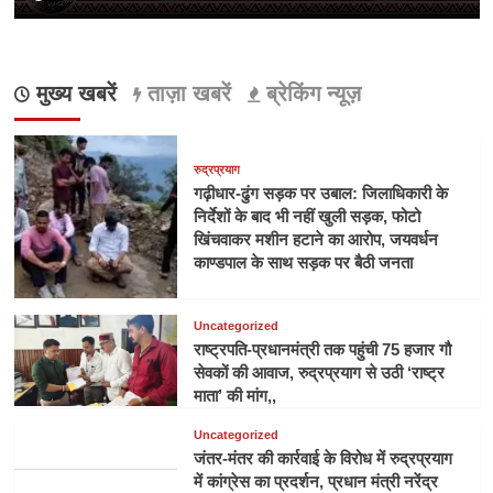
मुख्य खबरें
ताज़ा खबरें
ब्रेकिंग न्यूज़
रुद्रप्रयाग
गढ़ीधार-ढुंग सड़क पर उबाल: जिलाधिकारी के
निर्देशों के बाद भी नहीं खुली सड़क, फोटो
खिंचवाकर मशीन हटाने का आरोप, जयवर्धन
काण्डपाल के साथ सड़क पर बैठी जनता
Uncategorized
राष्ट्रपति-प्रधानमंत्री तक पहुंची 75 हजार गौ
सेवकों की आवाज, रुद्रप्रयाग से उठी ‘राष्ट्र
माता’ की मांग,,
Uncategorized
जंतर-मंतर की कार्रवाई के विरोध में रुद्रप्रयाग
में कांग्रेस का प्रदर्शन, प्रधान मंत्री नरेंद्र