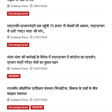
Kuldeep Rana
29/07/2026
Uncategorized
राष्ट्रपति-प्रधानमंत्री तक पहुंची 75 हजार गौ सेवकों की आवाज, रुद्रप्रयाग
से उठी ‘राष्ट्र माता’ की मांग,,
Kuldeep Rana
27/07/2026
Uncategorized
जंतर-मंतर की कार्रवाई के विरोध में रुद्रप्रयाग में कांग्रेस का प्रदर्शन,
प्रधान मंत्री नरेंद्र मोदी का पुतला दहन
Kuldeep Rana
22/07/2026
रुद्रप्रयाग
राजकीय औद्योगिक प्रशिक्षण संस्थान चिरबटिया: विकास के दावों के बीच
बदहाल व्यवस्था
Kuldeep Rana
22/07/2026
Uncategorized
रुद्रप्रयाग