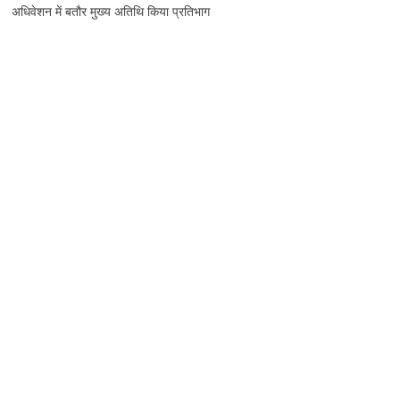
अधिवेशन में बतौर मुख्य अतिथि किया प्रतिभाग