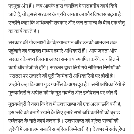
प्रमुख अंग हैं। जब आपके द्वारा जनहित में सराहनीय कार्य किये
जाते हैं, तो इससे सरकार के प्रति जनता का और विश्वास बढ़ता है।
उन्होंने कहा कि अधिकारी सरकार और जन सामान्य के बीच एक सेतु
का कार्य करते हैं।
सरकार की योजनाओं के क्रियान्वयन और उनको आमजन तक
पहुंचाने का सशक्त माध्यम हमारे अधिकारी हैं। आप जनता और
सरकार के मध्य जितना अच्छा समन्वय स्थापित करेंगे, जनहित में
कार्य और तेजी से होंगे। सरकार द्वारा लिये गये नीतिगत निर्णयों को
धरातल पर उतारने की पूरी जिम्मेदारी अधिकारियों पर होती है।
उन्होंने कहा कि आप गुड गवर्नेंस के अग्रदूत हैं। सभी अधिकारियों से
मुख्यमंत्री ने अपील की कि गुड गवर्नेंस और इनोवेशन पर जोर दें।
मुख्यमंत्री ने कहा कि देश में उत्तराखण्ड की एक अलग छवि बनी है,
इस छवि को बनाये रखने के लिए हमारे सभी अधिकारियों को ब्रांड
एम्बेस्डर के नाते कार्य करना है। उत्तराखण्ड को श्रेष्ठ राज्यों की
श्रेणी में लाना हम सबकी सामूहिक जिम्मेदारी है। देशभर में सर्वश्रेष्ठ