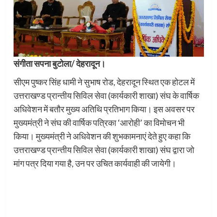
संगीता सपना बुटोला/ देहरादून।
सीएम पुष्कर सिंह धामी ने सुभाष रोड, देहरादून स्थित एक होटल में
उत्तराखण्ड प्रान्तीय सिविल सेवा (कार्यकारी शाखा) संघ के वार्षिक
अधिवेशन में बतौर मुख्य अतिथि प्रतिभाग किया। इस अवसर पर
मुख्यमंत्री ने संघ की वार्षिक पत्रिका ‘आरोही’ का विमोचन भी
किया। मुख्यमंत्री ने अधिवेशन की शुभकामनाएं देते हुए कहा कि
उत्तराखण्ड प्रान्तीय सिविल सेवा (कार्यकारी शाखा) संघ द्वारा जो
मांग पत्र दिया गया है, उन पर उचित कार्यवाही की जायेगी।