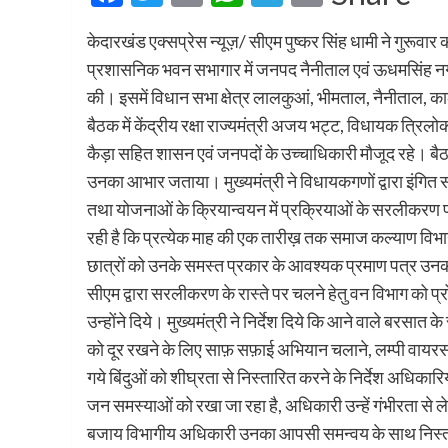
केदारखंड एक्सप्रेस न्यूज़/ सीएम पुष्कर सिंह धामी ने गुरूवार क
प्रशासनिक भवन सभागार में जनपद नैनीताल एवं ऊधमसिंह नगर क
की। इसमें विधान सभा क्षेत्र लालकुआं, भीमताल, नैनीताल, काला
बैठक में केंद्रीय रक्षा राज्यमंत्री अजय भट्ट, विधायक त्रिल
कैड़ा सहित शासन एवं जनपदों के उच्चाधिकारी मौजूद रहे। बैठक
उनका आभार जताया। मुख्यमंत्री ने विधायकगणों द्वारा इंगित
तथा योजनाओं के क्रियान्वयन में प्रक्रियाओं के सरलीकरण पर ध
रही है कि प्रत्येक माह की एक तारीख़ तक समाज कल्याण विभाग 
छात्रों को उनके समस्त प्रकार के आवश्यक प्रमाण पत्र उनको 
सीएम द्वारा सरलीकरण के रास्ते पर चलने हेतु वन विभाग को प्रो
उन्होंने दिये। मुख्यमंत्री ने निर्देश दिये कि आने वाले बरस
को दूर रखने के लिए साफ़ सफ़ाई अभियान चलाने, लम्पी वायरस से 
गये बिंदुओं को शीघ्रता से निस्तारित करने के निर्देश अधिकारियो
जन समस्याओं को रखा जा रहा है, अधिकारी उन्हें गंभीरता से ल
बजाय विभागीय अधिकारी उनका आपसी समन्वय के साथ निस्तारण