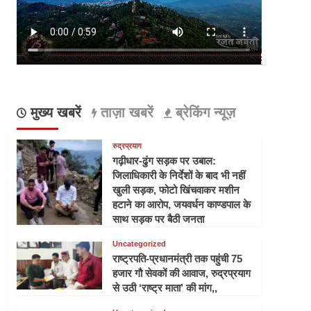
मुख्य खबरें
ताज़ा खबरें
ब्रेकिंग न्यूज़
रुद्रप्रयाग
गढ़ीधार-ढुंग सड़क पर उबाल:
जिलाधिकारी के निर्देशों के बाद भी नहीं
खुली सड़क, फोटो खिंचवाकर मशीन
हटाने का आरोप, जयवर्धन काण्डपाल के
साथ सड़क पर बैठी जनता
Uncategorized
राष्ट्रपति-प्रधानमंत्री तक पहुंची 75
हजार गौ सेवकों की आवाज, रुद्रप्रयाग
से उठी ‘राष्ट्र माता’ की मांग,,