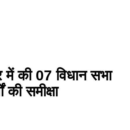
र में की 07 विधान सभा
यों की समीक्षा