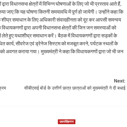
वारा विधानसभा क्षेत्रों में विभिन्न घोषणाओं के लिए जो भी प्रस्ताव आते हैं,
या जाए कि यह घोषणा कितनी समयावधि में पूर्ण हो जायेगी। उन्होंने कहा कि
ओं के शीघ्र समाधान के लिए अधिकारी संवादहीनता को दूर कर आपसी समन्वय
े कि विधायकगणों द्वारा अपनी विधानसभा क्षेत्रों की जिन जन समस्याओं को
 लेते हुए यथाशीघ्र समाधान करें। बैठक में विधायकगणों द्वारा सड़कों के
धित कार्य, सीवरेज एवं ड्रेनेज सिस्टम को मजबूत करने, पर्यटक स्थलों के
री को अवगत कराया गया। मुख्यमंत्री ने कहा कि विधायकगणों द्वारा जो भी जन
Next:
यक्रम
सीबीएसई बोर्ड के उत्तीर्ण छात्र छात्राओं को मुख्यमंत्री ने दी बधाई
उधमसिंहनगर