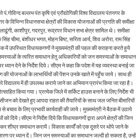
ो पं.गोविन्द बल्लभ पंत कृषि एवं प्रौद्योगिकी विश्व विद्यालय पंतनगर के
े विभिन्न विधानसभा क्षेत्रों की विकास योजनाओं की प्रगति की समीक्षा
ढूंगी, काशीपुर, गदरपुर, रूद्रपर विधान सभा क्षेत्र सामिल थे। ‌समीक्षा
ोक सिंह चीमा, बंशीधर भगत, मोहन बिष्ट, सरिता आर्य, शिव अरोरा, राम सिंह
 में उपस्थित विधायकगणों ने मुख्यमंत्री की पहल की सराहना करते हुये
 समस्याओं के त्वरित समाधान हेतु अधिकारियों को जन समस्याओं के समाधान
्यान देने के निर्देश दिये। सीएम ने कहा कि पदेश में यह व्यवस्था बनाई जा
की योजनाओं के लाभार्थियों की पेंशन उनके खाते में पहुँच जाये। साथ ही
विद्यालय में ही उपलब्ध कराये जाने का अभियान प्रारंभ किया जा रहा है।
त्साहित किया गया। प्रत्येक जिले में सर्किट हाउस बनाने के लिए निर्देश भी
ात के सीजन को देखते हुए आपदा राहत की तैयारियों के साथ जल जनित बीमारियों
बचाव के लिए प्रभावी कार्यवाही की जाये। मुख्यमंत्री ने बैठक में उठाये
ं को दिये।सीएम ने निर्देश दिये कि विधायकगणों द्वारा अपने क्षेत्रों की जिन
ेकर शीघ्र समाधान करायें। विकास कार्यों को एक दूसरे पर थोपे जाने के
 पर ध्यान दें। जिन जन समस्याओं का समाधान जल्दी हो सकता है, उन्हें