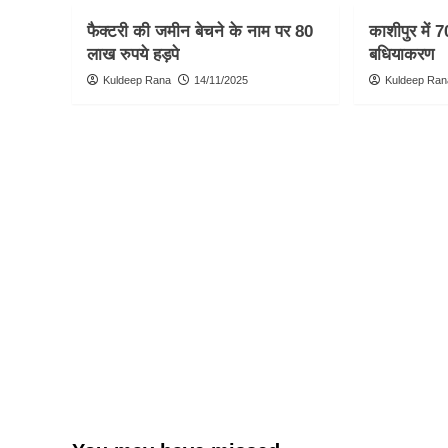
फैक्टरी की जमीन बेचने के नाम पर 80
काशीपुर में 7
लाख रुपये हड़पे
बधियाकरण
Kuldeep Rana
14/11/2025
Kuldeep Ran