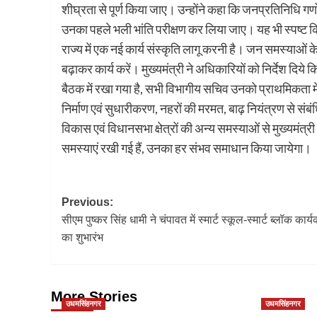
शीघ्रता से पूर्ण किया जाए। उन्होंने कहा कि जनप्रतिनिधि गणों द्
उनका पहले भली भांति परीक्षण कर लिया जाए। यह भी स्पष्ट कि
राज्य में एक नई कार्य संस्कृति लागू करनी है। जन समस्या
बढ़ाकर कार्य करें। मुख्यमंत्री ने अधिकारियों को निर्देश दिय
बैठक में रखा गया है, सभी विभागीय सचिव उनको प्राथमिकता में
निर्माण एवं सुधारीकरण, नहरों की मरमत, बाढ़ नियंत्रण से संबं
विकास एवं विधानसभा क्षेत्रों की अन्य समस्याओं से मुख्यमंत्
समस्याएं रखी गई हैं, उनका हर संभव समाधान किया जायेगा।
Post
Previous:
सीएम पुष्कर सिंह धामी ने चंपावत में स्मार्ट स्कूल-स्मार्ट ब्लॉक कार्
navigation
का शुभारंभ
More Stories
उधमसिंहनगर
उधमसिंहनगर