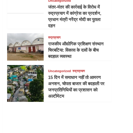
Uncategorized
जंतर-मंतर की कार्रवाई के विरोध में
रुद्रप्रयाग में कांग्रेस का प्रदर्शन,
प्रधान मंत्री नरेंद्र मोदी का पुतला
दहन
रुद्रप्रयाग
राजकीय औद्योगिक प्रशिक्षण संस्थान
चिरबटिया: विकास के दावों के बीच
बदहाल व्यवस्था
Uncategorized
रुद्रप्रयाग
15 दिन में समाधान नहीं तो आमरण
अनशन, चोपता बाजार की बदहाली पर
जनप्रतिनिधियों का प्रशासन को
अल्टीमेटम