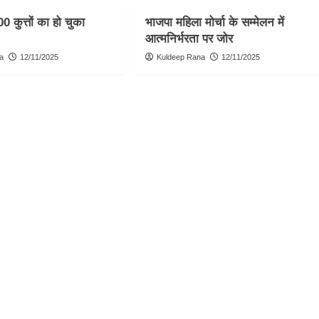
00 कुत्तों का हो चुका
भाजपा महिला मोर्चा के सम्मेलन में
आत्मनिर्भरता पर जोर
a
12/11/2025
Kuldeep Rana
12/11/2025