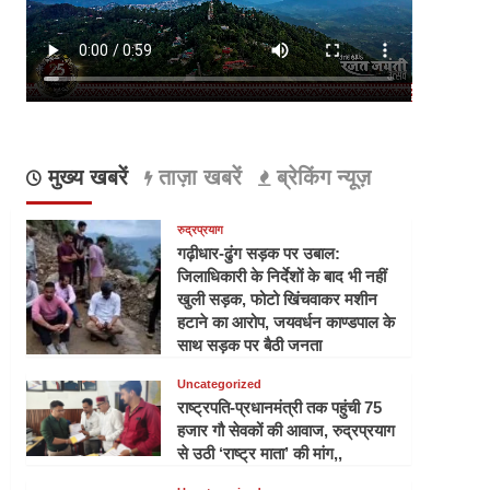
मुख्य खबरें
ताज़ा खबरें
ब्रेकिंग न्यूज़
रुद्रप्रयाग
गढ़ीधार-ढुंग सड़क पर उबाल:
जिलाधिकारी के निर्देशों के बाद भी नहीं
खुली सड़क, फोटो खिंचवाकर मशीन
हटाने का आरोप, जयवर्धन काण्डपाल के
साथ सड़क पर बैठी जनता
Uncategorized
राष्ट्रपति-प्रधानमंत्री तक पहुंची 75
हजार गौ सेवकों की आवाज, रुद्रप्रयाग
से उठी ‘राष्ट्र माता’ की मांग,,