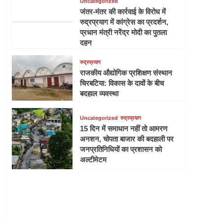
Uncategorized
जंतर-मंतर की कार्रवाई के विरोध में
रुद्रप्रयाग में कांग्रेस का प्रदर्शन,
प्रधान मंत्री नरेंद्र मोदी का पुतला
दहन
रुद्रप्रयाग
राजकीय औद्योगिक प्रशिक्षण संस्थान
चिरबटिया: विकास के दावों के बीच
बदहाल व्यवस्था
Uncategorized
रुद्रप्रयाग
15 दिन में समाधान नहीं तो आमरण
अनशन, चोपता बाजार की बदहाली पर
जनप्रतिनिधियों का प्रशासन को
अल्टीमेटम