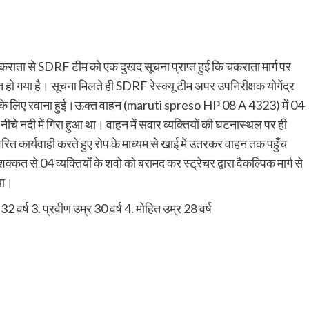
कराता से SDRF टीम को एक दुखद सूचना प्राप्त हुई कि चकराता मार्ग पर
्त हो गया है। सूचना मिलते ही SDRF रेस्क्यू टीम अपर उपनिरीक्षक योगेंद्र
थल के लिए रवाना हुई।ऊक्त वाहन (maruti spreso HP 08 A 4323) में 04
 नीचे नदी में गिरा हुआ था। वाहन में सवार व्यक्तियों की घटनास्थल पर ही
रित कार्यवाही करते हुए रोप के माध्यम से खाई में उतरकर वाहन तक पहुँच
त से 04 व्यक्तियों के शवो को बरामद कर स्ट्रेचर द्वारा वैकल्पिक मार्ग से
गया।
2 वर्ष 3. प्रवीण उम्र 30 वर्ष 4. मोहित उम्र 28 वर्ष