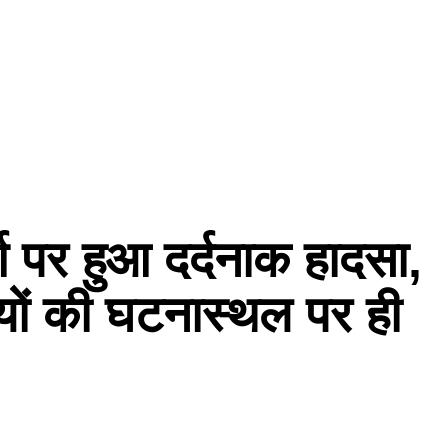
्ग पर हुआ दर्दनाक हादसा,
तियों की घटनास्थल पर ही