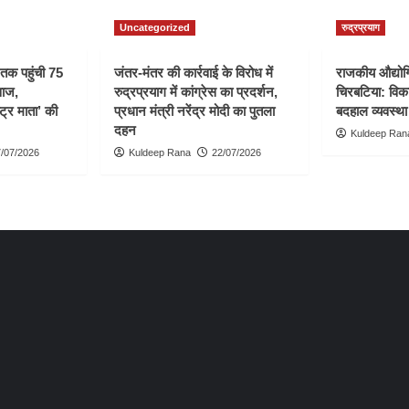
Uncategorized
रुद्रप्रयाग
ी तक पहुंची 75
जंतर-मंतर की कार्रवाई के विरोध में
राजकीय औद्योगि
वाज,
रुद्रप्रयाग में कांग्रेस का प्रदर्शन,
चिरबटिया: विका
्ट्र माता’ की
प्रधान मंत्री नरेंद्र मोदी का पुतला
बदहाल व्यवस्था
दहन
Kuldeep Ran
/07/2026
Kuldeep Rana
22/07/2026