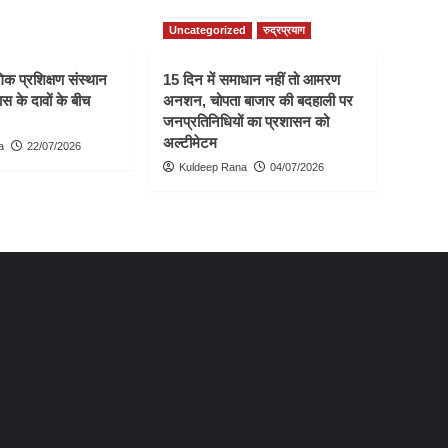
Uncategorized
रुद्रप्रयाग
क प्रशिक्षण संस्थान
15 दिन में समाधान नहीं तो आमरण
स के दावों के बीच
अनशन, चोपता बाजार की बदहाली पर
जनप्रतिनिधियों का प्रशासन को
अल्टीमेटम
a
22/07/2026
Kuldeep Rana
04/07/2026