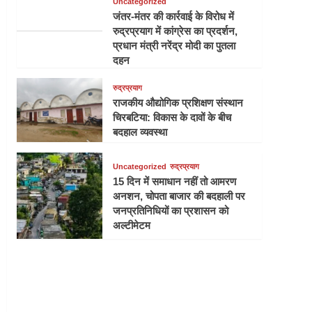
Uncategorized
जंतर-मंतर की कार्रवाई के विरोध में
रुद्रप्रयाग में कांग्रेस का प्रदर्शन,
प्रधान मंत्री नरेंद्र मोदी का पुतला
दहन
रुद्रप्रयाग
राजकीय औद्योगिक प्रशिक्षण संस्थान
चिरबटिया: विकास के दावों के बीच
बदहाल व्यवस्था
Uncategorized
रुद्रप्रयाग
15 दिन में समाधान नहीं तो आमरण
अनशन, चोपता बाजार की बदहाली पर
जनप्रतिनिधियों का प्रशासन को
अल्टीमेटम