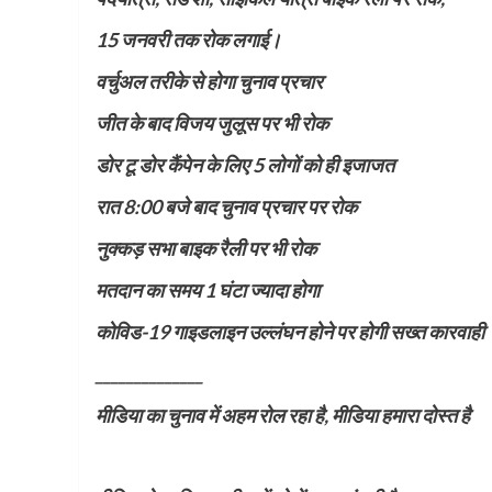
15 जनवरी तक रोक लगाई।
वर्चुअल तरीके से होगा चुनाव प्रचार
जीत के बाद विजय जुलूस पर भी रोक
डोर टू डोर कैंपेन के लिए 5 लोगों को ही इजाजत
रात 8:00 बजे बाद चुनाव प्रचार पर रोक
नुक्कड़ सभा बाइक रैली पर भी रोक
मतदान का समय 1 घंटा ज्यादा होगा
कोविड-19 गाइडलाइन उल्लंघन होने पर होगी सख्त कारवाही
______________
मीडिया का चुनाव में अहम रोल रहा है, मीडिया हमारा दोस्त है