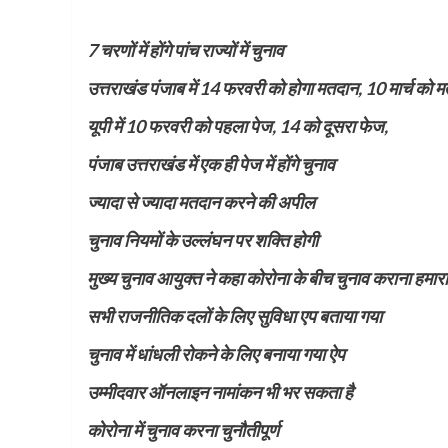
7 चरणों में होंगे पांच राज्यों में चुनाव
उत्तराखंड पंजाब में 14 फरवरी को होगा मतदान, 10 मार्च को
यूपी में 10 फरवरी को पहला पेज, 14 को दूसरा फेज,
पंजाब उत्तराखंड में एक ही पेज में होंगे चुनाव
ज्यादा से ज्यादा मतदान करने की अपील
चुनाव नियमों के उल्लंघन पर शक्ति होगी
मुख्य चुनाव आयुक्त ने कहा कोरोना के बीच चुनाव कराना हमारा 
सभी राजनीतिक दलों के लिए सुविधा एप बताया गया
चुनाव में धांधली रोकने के लिए बनाया गया ऐप
उम्मीदवार ऑनलाइन नामांकन भी भर सकता है
कोरोना में चुनाव करना चुनौतीपूर्ण