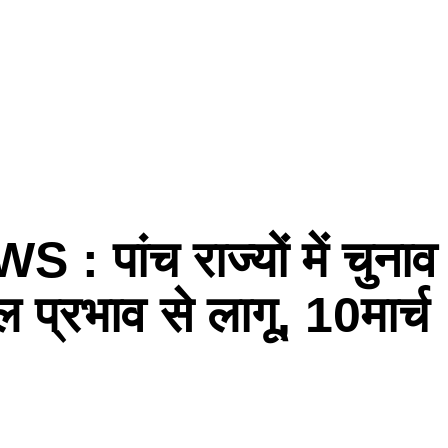
ांच राज्यों में चुनाव
प्रभाव से लागू, 10मार्च