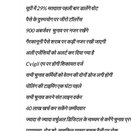
यूपी में 29% मतदाता पहली बार डालेंगे वोट
पैसे के दुरुपयोग पर जीरो टॉलरेंस
900 अबर्जवर चुनाव पर नजर रखेंगे
गैरकानूनी पैसे शराब पर कड़ी नजर रखी जाएगी
अली एजेंसियों को अलर्ट कर दिया गया है
Cvigil एप पर होगी शिकायत दर्ज
सभी चुनाव कर्मियों को वेतन की दोनों डोज लगी होगी
पोलिंग की टाइमिंग एक घंटा पहले
सभी चुनाव करने संत लाइन वर्कर
40 लाख खर्च कर सकेंगे उम्मीदवार
ज्यादा से ज्यादा वर्चुअल डिजिटल के माध्यम से करेंगे चुनाव प्र
पदयात्रा, रोड शो, साइकिल यात्रा बाइक रैली पर रोक,