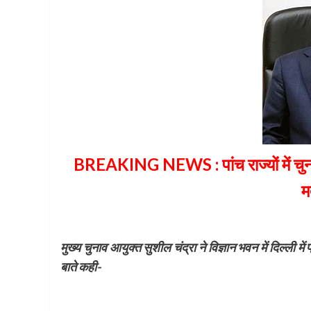
BREAKING NEWS : पांच राज्यों में चुना
म
मुख्य चुनाव आयुक्त सुशील चंद्रा ने विज्ञान भवन में दिल्ली में
बाते कही-