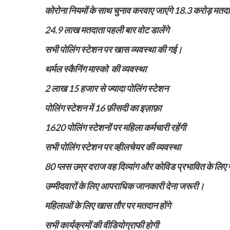
कोरोना नियमों के साथ चुनाव करवाए जाएंगे 18.3 करोड़ मतदा
24.9 लाख मतदाता पहली बार वोट डालेंगे
सभी पोलिंग स्टेशन पर खास व्यवस्था की गई।
थर्मल स्कैनिंग मास्को की व्यवस्था
2 लाख 15 हजार से ज्यादा पोलिंग स्टेशन
पोलिंग स्टेशन में 16 फ़ीसदी का इज़ाफ़ा
1620 पोलिंग स्टेशनों पर महिला कर्मचारी रहेंगी
सभी पोलिंग स्टेशन पर व्हीलचेयर की व्यवस्था
80 प्लस उम्र दराज वह दिव्यांग और कोविड प्रभावित के लिए 
उम्मीदवारों के लिए आपराधिक जानकारी देना जरूरी।
महिलाओं के लिए खास तौर पर मतदान होंगे
सभी कार्यक्रमों की वीडियोग्राफी होगी