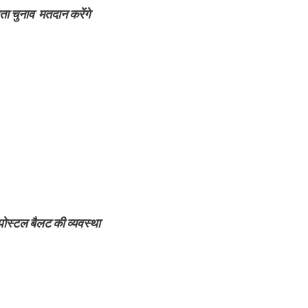
ता चुनाव मतदान करेंगे
पोस्टल बैलट की व्यवस्था