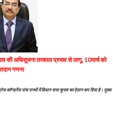
व की अधिसूचना तत्काल प्रभाव से लागू, 10मार्च को
तदान गणना
 प्रेस कॉन्फ्रेंस पांच राज्यों में विधान सभा चुनाव का ऐलान कर दिया है। मुख्य