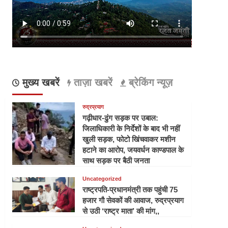
मुख्य खबरें
ताज़ा खबरें
ब्रेकिंग न्यूज़
रुद्रप्रयाग
गढ़ीधार-ढुंग सड़क पर उबाल:
जिलाधिकारी के निर्देशों के बाद भी नहीं
खुली सड़क, फोटो खिंचवाकर मशीन
हटाने का आरोप, जयवर्धन काण्डपाल के
साथ सड़क पर बैठी जनता
Uncategorized
राष्ट्रपति-प्रधानमंत्री तक पहुंची 75
हजार गौ सेवकों की आवाज, रुद्रप्रयाग
से उठी ‘राष्ट्र माता’ की मांग,,