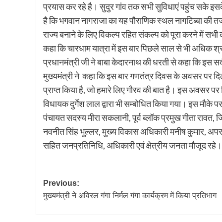
प्रयास कर रहे है। सुदुर गांव तक सभी सुविधाएं पहुंच सके इसके 
है कि भगवान नागराजा का यह पौराणिक स्थल नागटिब्बा की तर्ज
राज्य बनाने के लिए विकल्प रहित संकल्प को पूरा करने में सभी क
कहा कि चारधाम यात्रा में इस बार पिछले साल से भी अधिक श्र
प्रधानमंत्री जी ने बाबा केदारनाथ की धरती से कहा कि इस स
मुख्यमंत्री ने कहा कि इस बार गणतंत्र दिवस के अवसर पर दिल्ल
प्राप्त किया है, जो हमारे लिए गौरव की बात है। इस अवसर प
विधायक दुर्गेश लाल द्वारा भी सम्बोधित किया गया। इस मौके पर प
पंचायत सदस्य मीरा सकलानी, पूर्व ब्लॉक प्रमुख गीता रावत,
नवनीत सिंह भुल्लर, मुख्य विकास अधिकारी मनीष कुमार, अपर
सहित जनप्रतिनिधि, अधिकारी एवं क्षेत्रीय जनता मौजूद रहे।
Post
Previous:
मुख्यमंत्री ने अविरल गंगा निर्मल गंगा कार्यक्रम में किया प्रतिभाग
navigation