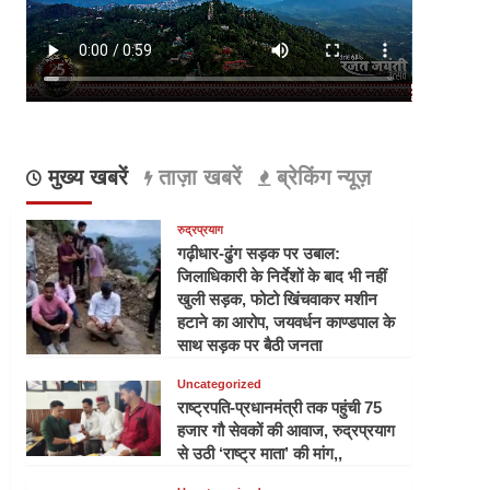
मुख्य खबरें
ताज़ा खबरें
ब्रेकिंग न्यूज़
रुद्रप्रयाग
गढ़ीधार-ढुंग सड़क पर उबाल:
जिलाधिकारी के निर्देशों के बाद भी नहीं
खुली सड़क, फोटो खिंचवाकर मशीन
हटाने का आरोप, जयवर्धन काण्डपाल के
साथ सड़क पर बैठी जनता
Uncategorized
राष्ट्रपति-प्रधानमंत्री तक पहुंची 75
हजार गौ सेवकों की आवाज, रुद्रप्रयाग
से उठी ‘राष्ट्र माता’ की मांग,,