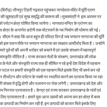
त (बिरौड़) जौनपुर टिहरी गढ़वाल पहुंचकर नागदेवता मंदिर में मूर्ति प्राण
सियों की खुशहाली एवं सुख समृद्धि की कामना की।मुख्यमंत्री ने इस अवसर पर
र्यटन क्षेत्र घोषित किया जायेगा। नागथात मन्दिर के प्रांगण का
क्षेत्र के अन्तर्गत डरोगी तक मोटरमार्ग के नव निर्माण की घोषणा की गई।
। सीएम ने कहा कि आज बहुत ही पवित्र दिन है जब भगवान नागराजा की मूर्ति
हमको इस पावन मौके पर भगवान नागराजा का साक्षात आशीर्वाद मिला है। उन्होंने
रे पूर्वजों की अपनी धरोहर को बचाने में एवं उसके संरक्षण में महत्वपूर्ण
र संस्कृति जीवित है। राज्य सरकार मेलों के संरक्षण, उत्तराखंड की लोक
ज्य के मेले और संस्कृति राज्य तक ही सीमित न रहे इन्हें देश विदेश में पहचान
क पटल पर हमारी संस्कृति को एक पहचान मिले इसके लिए भी कार्य कर रहे
कर तीर्थाटन और पर्यटन के नक्शे पर स्थापित करने का प्रयास किया जा रहा
ओं की संख्या में वृद्धि होगी और पलायन पर रोक लगेगी। उत्तराखण्ड को देश और
 निरन्तर प्रयासरत है। केन्द्र एवं राज्य सरकार उत्तराखण्ड के गांवों एवं
 लिए प्रयासरत है। हमारे युवा आज उद्यमों को अपना कर हर क्षेत्र में काम
ेक उत्पादों का निर्माण कर रही हैं, इन उत्पादों को बाजार मिले इसके लिए