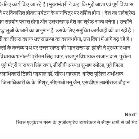
लिए कार्य किए जा रहे है।मुख्यमंत्री ने कहा कि मुझे आशा एवं पूर्ण विश्वास
 पर विकसित होकर पर्यटन के मानचित्र पर दर्शित होगा। देश का सर्वश्रेष्ठ
ा सहयोग प्राप्त होगा और उत्तराखण्ड देश का श्रेष्ठ राज्य बनेगा। उन्होंने
द्धालुओं के आने का अनुमान है, उसके लिए समुचित कार्यवाही की जा रही है।
दी का तीसरा दशक उत्तराखण्ड का दशक होगा, उस दिशा में आगे बढ़ रहे है।
ी के कर्त्तव्य पर्थ पर उत्तराखण्ड की ‘मानसखण्ड‘ झांकी ने प्रथम स्थान
र विधायक धनोल्टी प्रीतम सिंह पंवार, राजपुर विधायक खजान दास, पुरोला
ूर्व मंत्री नारायण सिंह राणा, डीसीबी अध्यक्ष सुभाष रमोला, पूर्व जिला
 जिलाधिकारी टिहरी गढ़वाल डॉ. सौरभ गहरवार, वरिष्ठ पुलिस अधीक्षक
 जिलाधिकारी के.के. मिश्र, सीएमओ मनु जैन, एसडीएम लक्ष्मीराज चौहान
Next:
स्विस एजुकेशन ग्रुप के एग्जीक्यूटिव डायरेक्टर ने सीएम धामी से की भेंट