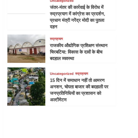
Uncategorized
जंतर-मंतर की कार्रवाई के विरोध में
रुद्रप्रयाग में कांग्रेस का प्रदर्शन,
प्रधान मंत्री नरेंद्र मोदी का पुतला
दहन
रुद्रप्रयाग
राजकीय औद्योगिक प्रशिक्षण संस्थान
चिरबटिया: विकास के दावों के बीच
बदहाल व्यवस्था
Uncategorized
रुद्रप्रयाग
15 दिन में समाधान नहीं तो आमरण
अनशन, चोपता बाजार की बदहाली पर
जनप्रतिनिधियों का प्रशासन को
अल्टीमेटम