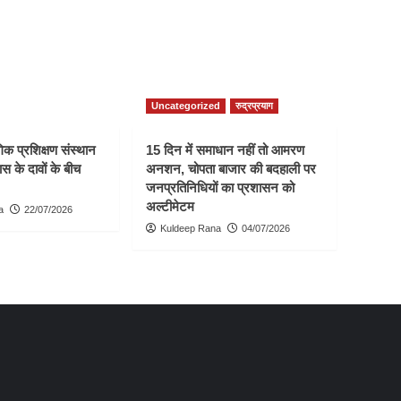
Uncategorized
रुद्रप्रयाग
क प्रशिक्षण संस्थान
15 दिन में समाधान नहीं तो आमरण
स के दावों के बीच
अनशन, चोपता बाजार की बदहाली पर
जनप्रतिनिधियों का प्रशासन को
अल्टीमेटम
a
22/07/2026
Kuldeep Rana
04/07/2026