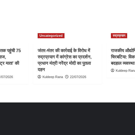
Uncategorized
रुद्रप्रयाग
ी तक पहुंची 75
जंतर-मंतर की कार्रवाई के विरोध में
राजकीय औद्योगि
वाज,
रुद्रप्रयाग में कांग्रेस का प्रदर्शन,
चिरबटिया: विका
्ट्र माता’ की
प्रधान मंत्री नरेंद्र मोदी का पुतला
बदहाल व्यवस्था
दहन
Kuldeep Ran
/07/2026
Kuldeep Rana
22/07/2026