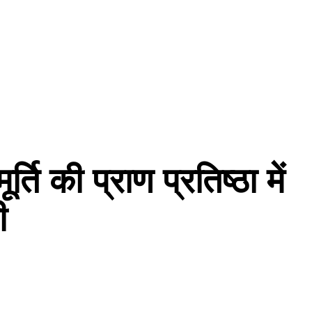
ति की प्राण प्रतिष्ठा में
ी