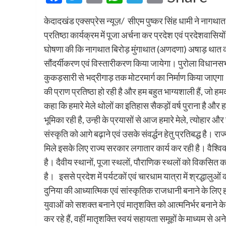
केदादखंड एक्सप्रेस न्यूज़/ ‌‌ सीएम पुष्कर सिंह धामी ने नागथा
प्रतिष्ठा कार्यक्रम में पूजा अर्चना कर प्रदेश एवं प्रदेशवा
घोषणा की कि नागथात बिरोड़ मुंगाथात (अणदणा) अषाड़ थात को प
सौंदर्यीकरण एवं विस्तारीकरण किया जायेगा। पुरोला विधानसभा 
कुकड़सारी से भद्रीगाड़ तक मोटरमार्ग का निर्माण किया जाएगा
की प्राण प्रतिष्ठा हो रही है और हम बहुत भाग्यशाली हैं, जो 
कहा कि हमारे मेले थोलों का इतिहास सैकड़ों वर्ष पुराना है और हमा
भूमिका रही है, उन्ही के प्रयासों से आज हमारे मेले, त्योहार औ
संस्कृति को आगे बढ़ाने एवं उसके संवर्द्धन हेतु प्रतिबद्ध है। रा
मिले इसके लिए राज्य सरकार लगातार कार्य कर रही है। वैश्वि
है। दैवीय स्थानों, पूजा स्थलों, पौराणिक स्थलों को विकसित 
है। इससे प्रदेश में पर्यटकों एवं चारधाम यात्रा में श्रद्धालु
दुनिया की आध्यात्मिक एवं सांस्कृतिक राजधानी बनाने के लिए हम
युवाओं को सशक्त बनाने एवं मातृशक्ति को आत्मनिर्भर बनाने के
कर रहे हैं, वहीं मातृशक्ति स्वयं सहायता समूहों के माध्यम से अन