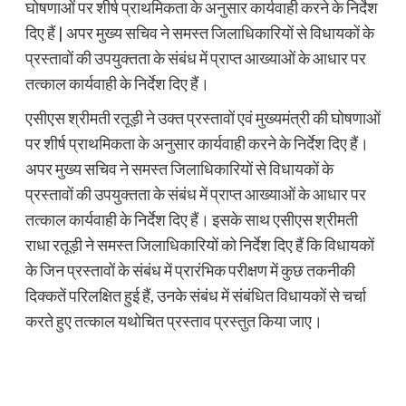
घोषणाओं पर शीर्ष प्राथमिकता के अनुसार कार्यवाही करने के निर्देश
दिए हैं | अपर मुख्य सचिव ने समस्त जिलाधिकारियों से विधायकों के
प्रस्तावों की उपयुक्तता के संबंध में प्राप्त आख्याओं के आधार पर
तत्काल कार्यवाही के निर्देश दिए हैं।
एसीएस श्रीमती रतूड़ी ने उक्त प्रस्तावों एवं मुख्यमंत्री की घोषणाओं
पर शीर्ष प्राथमिकता के अनुसार कार्यवाही करने के निर्देश दिए हैं।
अपर मुख्य सचिव ने समस्त जिलाधिकारियों से विधायकों के
प्रस्तावों की उपयुक्तता के संबंध में प्राप्त आख्याओं के आधार पर
तत्काल कार्यवाही के निर्देश दिए हैं। इसके साथ एसीएस श्रीमती
राधा रतूड़ी ने समस्त जिलाधिकारियों को निर्देश दिए हैं कि विधायकों
के जिन प्रस्तावों के संबंध में प्रारंभिक परीक्षण में कुछ तकनीकी
दिक्कतें परिलक्षित हुई हैं, उनके संबंध में संबंधित विधायकों से चर्चा
करते हुए तत्काल यथोचित प्रस्ताव प्रस्तुत किया जाए।