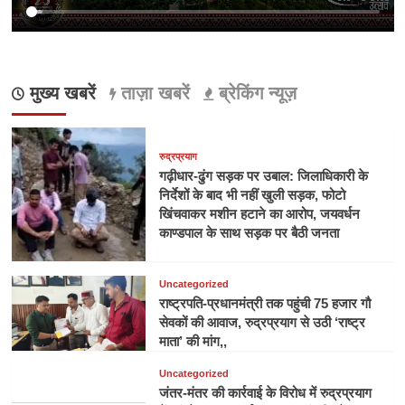
मुख्य खबरें
ताज़ा खबरें
ब्रेकिंग न्यूज़
रुद्रप्रयाग
गढ़ीधार-ढुंग सड़क पर उबाल: जिलाधिकारी के
निर्देशों के बाद भी नहीं खुली सड़क, फोटो
खिंचवाकर मशीन हटाने का आरोप, जयवर्धन
काण्डपाल के साथ सड़क पर बैठी जनता
Uncategorized
राष्ट्रपति-प्रधानमंत्री तक पहुंची 75 हजार गौ
सेवकों की आवाज, रुद्रप्रयाग से उठी ‘राष्ट्र
माता’ की मांग,,
Uncategorized
जंतर-मंतर की कार्रवाई के विरोध में रुद्रप्रयाग