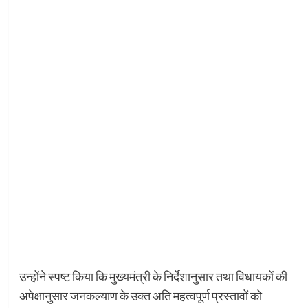
उन्होंने स्पष्ट किया कि मुख्यमंत्री के निर्देशानुसार तथा विधायकों की
अपेक्षानुसार जनकल्याण के उक्त अति महत्वपूर्ण प्रस्तावों को