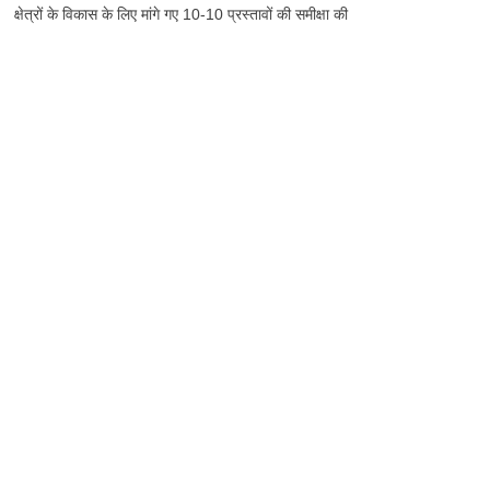
क्षेत्रों के विकास के लिए मांगे गए 10-10 प्रस्तावों की समीक्षा की