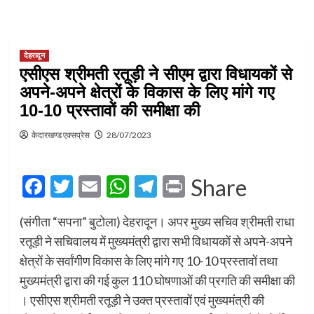
देहरादून
एसीएस श्रीमती रतूड़ी ने सीएम द्वारा विधायकों से
अपने-अपने क्षेत्रों के विकास के लिए मांगे गए
10-10 प्रस्तावों की समीक्षा की
केदारखण्ड एक्सप्रेस
28/07/2023
Facebook
Twitter
Email
WhatsApp
Telegram
Print
Share
(संगीता “सपना” बुटोला) देहरादून। अपर मुख्य सचिव श्रीमती राधा
रतूड़ी ने सचिवालय में मुख्यमंत्री द्वारा सभी विधायकों से अपने-अपने
क्षेत्रों के सर्वांगीण विकास के लिए मांगे गए 10-10 प्रस्तावों तथा
मुख्यमंत्री द्वारा की गई कुल 110 घोषणाओं की प्रगति की समीक्षा की
। एसीएस श्रीमती रतूड़ी ने उक्त प्रस्तावों एवं मुख्यमंत्री की