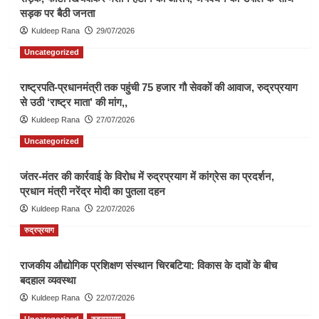
सड़क पर बैठी जनता
Kuldeep Rana
29/07/2026
Uncategorized
राष्ट्रपति-प्रधानमंत्री तक पहुंची 75 हजार गौ सेवकों की आवाज, रुद्रप्रयाग
से उठी ‘राष्ट्र माता’ की मांग,,
Kuldeep Rana
27/07/2026
Uncategorized
जंतर-मंतर की कार्रवाई के विरोध में रुद्रप्रयाग में कांग्रेस का प्रदर्शन,
प्रधान मंत्री नरेंद्र मोदी का पुतला दहन
Kuldeep Rana
22/07/2026
रुद्रप्रयाग
राजकीय औद्योगिक प्रशिक्षण संस्थान चिरबटिया: विकास के दावों के बीच
बदहाल व्यवस्था
Kuldeep Rana
22/07/2026
Uncategorized
रुद्रप्रयाग