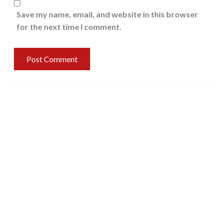
Save my name, email, and website in this browser
for the next time I comment.