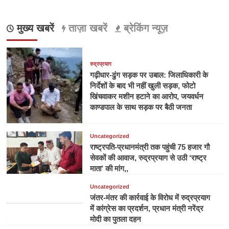
मुख्य खबरें
ताज़ा खबरें
ब्रेकिंग न्यूज़
रुद्रप्रयाग
गढ़ीधार-ढुंग सड़क पर उबाल: जिलाधिकारी के
निर्देशों के बाद भी नहीं खुली सड़क, फोटो
खिंचवाकर मशीन हटाने का आरोप, जयवर्धन
काण्डपाल के साथ सड़क पर बैठी जनता
Uncategorized
राष्ट्रपति-प्रधानमंत्री तक पहुंची 75 हजार गौ
सेवकों की आवाज, रुद्रप्रयाग से उठी ‘राष्ट्र
माता’ की मांग,,
Uncategorized
जंतर-मंतर की कार्रवाई के विरोध में रुद्रप्रयाग
में कांग्रेस का प्रदर्शन, प्रधान मंत्री नरेंद्र
मोदी का पुतला दहन