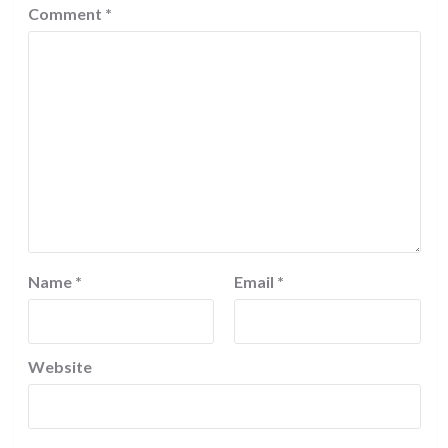
Comment
*
Name
*
Email
*
Website