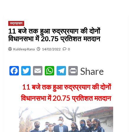
रुद्रप्रयाग
11 बजे तक हुआ रुद्रप्रयाग की दोनों
विधानसभा में 20.75 प्रतिशत मतदान
Kuldeep Rana
14/02/2022
0
Facebook
Twitter
Email
WhatsApp
Telegram
Print
Share
11 बजे तक हुआ रुद्रप्रयाग की दोनों
विधानसभा में 20.75 प्रतिशत मतदान