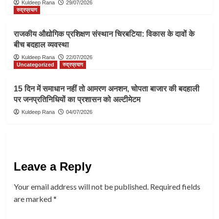
Kuldeep Rana
29/07/2026
रुद्रप्रयाग
राजकीय औद्योगिक प्रशिक्षण संस्थान चिरबटिया: विकास के दावों के
बीच बदहाल व्यवस्था
Kuldeep Rana
22/07/2026
Uncategorized
रुद्रप्रयाग
15 दिन में समाधान नहीं तो आमरण अनशन, चोपता बाजार की बदहाली
पर जनप्रतिनिधियों का प्रशासन को अल्टीमेटम
Kuldeep Rana
04/07/2026
Leave a Reply
Your email address will not be published.
Required fields
are marked
*