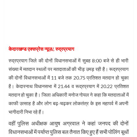
केदारखण्ड एक्सप्रेस न्यूज़/, रुद्रप्रयाग
रुद्रप्रयाग जिले की दोनों विधानसभाओं में सुबह 8:00 बजे से ही भारी
संख्या में मतदान स्थलों पर मतदाताओं की भीड़ उमड़ रही है। रूद्रप्रयाग
की दोनों विधानसभाओं में 11 बजे तक 20.75 प्रतिशत मतदान हो चुका
है। केदारनाथ विधानसभा में 21.44 व रूद्रप्रयाग में 20.22 प्रतिशत
मतदान हो चुका है। जिला अधिकारी मनोज गोयल ने कहा कि मतदाताओं में
काफी उत्साह है और लोग बढ़-चढ़कर लोकतंत्र के इस महापर्व में अपनी
भागीदारी निभा रहे हैं।
वहीं पुलिस अधीक्षक आयुष अग्रवाल ने कहां जनपद की दोनों
विधानसभाओं में पर्याप्त पुलिस बल तैनात किए हुए हैं सभी पोलिंग बूथों