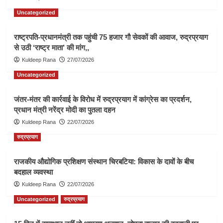
Uncategorized
राष्ट्रपति-प्रधानमंत्री तक पहुंची 75 हजार गौ सेवकों की आवाज, रुद्रप्रयाग
से उठी ‘राष्ट्र माता’ की मांग,,
Kuldeep Rana
27/07/2026
Uncategorized
जंतर-मंतर की कार्रवाई के विरोध में रुद्रप्रयाग में कांग्रेस का प्रदर्शन,
प्रधान मंत्री नरेंद्र मोदी का पुतला दहन
Kuldeep Rana
22/07/2026
रुद्रप्रयाग
राजकीय औद्योगिक प्रशिक्षण संस्थान चिरबटिया: विकास के दावों के बीच
बदहाल व्यवस्था
Kuldeep Rana
22/07/2026
Uncategorized
रुद्रप्रयाग