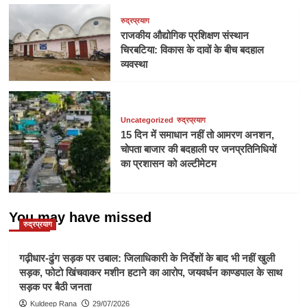
रुद्रप्रयाग
राजकीय औद्योगिक प्रशिक्षण संस्थान
चिरबटिया: विकास के दावों के बीच बदहाल
व्यवस्था
Uncategorized
रुद्रप्रयाग
15 दिन में समाधान नहीं तो आमरण अनशन,
चोपता बाजार की बदहाली पर जनप्रतिनिधियों
का प्रशासन को अल्टीमेटम
You may have missed
रुद्रप्रयाग
गढ़ीधार-ढुंग सड़क पर उबाल: जिलाधिकारी के निर्देशों के बाद भी नहीं खुली
सड़क, फोटो खिंचवाकर मशीन हटाने का आरोप, जयवर्धन काण्डपाल के साथ
सड़क पर बैठी जनता
Kuldeep Rana
29/07/2026