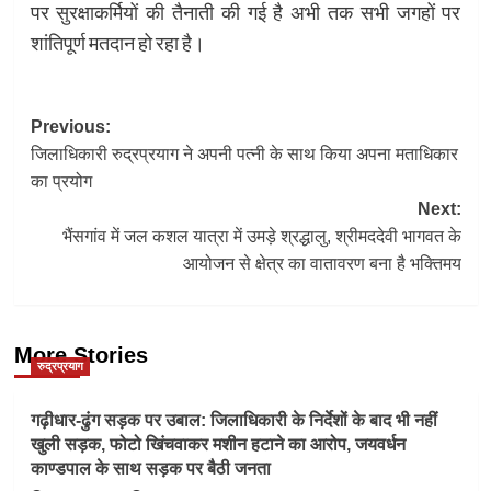
पर सुरक्षाकर्मियों की तैनाती की गई है अभी तक सभी जगहों पर
शांतिपूर्ण मतदान हो रहा है।
Post
Previous:
जिलाधिकारी रुद्रप्रयाग ने अपनी पत्नी के साथ किया अपना मताधिकार
navigation
का प्रयोग
Next:
भैंसगांव में जल कशल यात्रा में उमड़े श्रद्धालु, श्रीमददेवी भागवत के
आयोजन से क्षेत्र का वातावरण बना है भक्तिमय
More Stories
रुद्रप्रयाग
गढ़ीधार-ढुंग सड़क पर उबाल: जिलाधिकारी के निर्देशों के बाद भी नहीं
खुली सड़क, फोटो खिंचवाकर मशीन हटाने का आरोप, जयवर्धन
काण्डपाल के साथ सड़क पर बैठी जनता