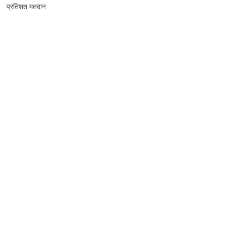
प्रतिशत मतदान