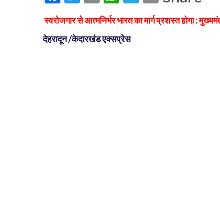
स्वरोजगार से आत्मनिर्भर भारत का मार्ग प्रशस्त होगा : मुख्यमंत
देहरादून /केदारखंड एक्सप्रेस