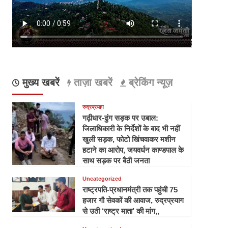
मुख्य खबरें
ताज़ा खबरें
ब्रेकिंग न्यूज़
रुद्रप्रयाग
गढ़ीधार-ढुंग सड़क पर उबाल:
जिलाधिकारी के निर्देशों के बाद भी नहीं
खुली सड़क, फोटो खिंचवाकर मशीन
हटाने का आरोप, जयवर्धन काण्डपाल के
साथ सड़क पर बैठी जनता
Uncategorized
राष्ट्रपति-प्रधानमंत्री तक पहुंची 75
हजार गौ सेवकों की आवाज, रुद्रप्रयाग
से उठी ‘राष्ट्र माता’ की मांग,,