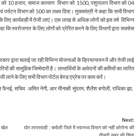
विभाग को 10 हजार, समाज कल्याण विभाग को 1500, पशुपालन विभाग को 04
पर्यटन विभाग को 500 का लक्ष्य दिया। मुख्यमंत्री ने कहा कि सभी विभाग
के लिए कार्यवाही में तेजी लाएं। एक लाख से अधिक लोगों को इस वर्ष विभिन्न
ा कि स्वरोजगार के लिए लोगों को प्रेरित करने के लिए विभागों द्वारा सक्सेस
रकार द्वारा चलाई जा रही विभिन्न योजनाओं के क्रियान्वयन में और तेजी लाई
की सामुहिक जिम्मेदारी है। लाभार्थियों के आवेदनों की कमियों का त्वरित
ी लाने के लिए सभी विभाग पोर्टल बेस्ड एप्रेच पर काम करें।
फैनई, सचिव अमित नेगी, आर मीनाक्षी सुंदरम, शैलैश बगोली, राधिका झा,
Next:
ा खेल
घोर लापरवाही : चमोली जिले में स्वास्थ्य विभाग को नहीं कोरोना की
तीसरी लहर की चिंता