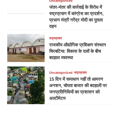
Uncategorized
जंतर-मंतर की कार्रवाई के विरोध में
रुद्रप्रयाग में कांग्रेस का प्रदर्शन,
प्रधान मंत्री नरेंद्र मोदी का पुतला
दहन
रुद्रप्रयाग
राजकीय औद्योगिक प्रशिक्षण संस्थान
चिरबटिया: विकास के दावों के बीच
बदहाल व्यवस्था
Uncategorized
रुद्रप्रयाग
15 दिन में समाधान नहीं तो आमरण
अनशन, चोपता बाजार की बदहाली पर
जनप्रतिनिधियों का प्रशासन को
अल्टीमेटम