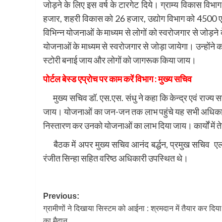
जोड़ने के लिए इस वर्ष के टारगेट दिये। ग्राम्य विकास 
हजार, शहरी विकास को 26 हजार, उद्योग विभाग को 4500 एवं 
विभिन्न योजनाओं के माध्यम से लोगों को स्वरोजगार से जोड़ने 
योजनाओं के माध्यम से स्वरोजगार से जोड़ा जायेगा। उन्होंने कह
स्टोरी बनाई जाय और लोगों को जागरूक किया जाय।
पोर्टल बेस्ड एप्रोच पर काम करें विभाग : मुख्य सचिव
मुख्य सचिव डॉ. एस.एस. संधु ने कहा कि केन्द्र एवं राज्य स
जाय। योजनाओं का जन-जन तक लाभ पहुंचे यह सभी अधिकारियों 
निस्तारण कर उनको योजनाओं का लाभ दिया जाय। कार्यों में तेज
बैठक में अपर मुख्य सचिव आनंद बर्द्धन, प्रमुख सचिव एल 
रंजीत सिन्हा सहित वरिष्ठ अधिकारी उपस्थित थे।
Post
Previous:
ग्रामीणों ने दिखाया सिस्टम को आईना : श्रमदान में तैयार कर दिय
navigation
का मैदान