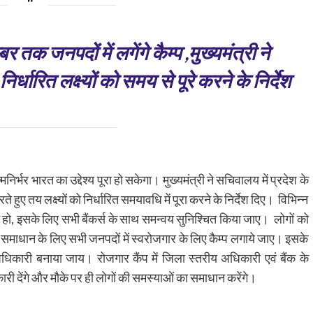
तक जनपदों में लगेंगे कैम्प ,मुख्यमंत्री ने
्धारित लक्ष्यों को समय से पूरे करने के निर्देश
िर्भर भारत का उद्देश्य पूरा हो सकेगा। मुख्यमंत्री ने सचिवालय में प्रदेश के
 हुए तय लक्ष्यों को निर्धारित समयावधि में पूरा करने के निर्देश दिए। विभिन्न
 न हो, इसके लिए सभी बैंकर्स के साथ समन्वय सुनिश्चित किया जाए। लोगों को
समाधान के लिए सभी जनपदों में स्वरोजगार के लिए कैम्प लगाये जाए। इसके
िकारी बनाया जाय। रोजगार कैंप में जिला स्तरीय अधिकारी एवं बैंक के
री देंगे और मौके पर ही लोगों की समस्याओं का समाधान करेंगे।