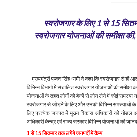
स्वरोजगार के लिए 1 से 15 सितम्बर 
स्वरोजगार योजनाओं की समीक्षा की, निर
मुख्यमंत्री पुष्कर सिंह धामी ने कहा कि स्वरोजगार से ही आत्मन
विभिन्न विभागों में संचालित स्वरोजगार योजनाओं की समीक्षा करते
योजनाओं के तहत लोगों को बैकों से लोन लेने में कोई समस्या
स्वरोजगार से जोड़ने के लिए और उनकी विभिन्न समस्याओं के 
लिए प्रत्येक जनपद में मुख्य विकास अधिकारी को नोडल अध
अधिकारी केन्द्र एवं राज्य सरकार विभिन्न योजनाओं की जानका
1 से 15 सितम्बर तक लगेंगे जनपदों में कैम्प