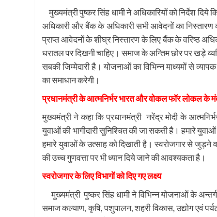
मुख्यमंत्री पुष्कर सिंह धामी ने अधिकारियों को निर्देश दिये 
अधिकारी और बैंक के अधिकारी सभी आवेदनों का निस्तारण करते 
प्राप्त आवेदनों के शीघ्र निस्तारण के लिए बैंक के वरिष्ठ अध
धरातल पर दिखनी चाहिए। समाज के अन्तिम छोर पर खड़े व्यक्त
सबकी जिम्मेदारी है। योजनाओं का विभिन्न माध्यमों से व्य
का समाधान करेगी।
प्रधानमंत्री के आत्मनिर्भर भारत और वोकल फॉर लोकल के मंत्र से
मुख्यमंत्री ने कहा कि प्रधानमंत्री नरेंद्र मोदी के आत्म
युवाओं की भागीदारी सुनिश्चित की जा सकती है। हमारे युवाओं
हमारे युवाओं के उत्साह को दिखाती है। स्वरोजगार से जुड़ने 
की उच्च गुणवत्ता पर भी ध्यान दिये जाने की आवश्यकता है।
स्वरोजगार के लिए विभागों को दिए गए लक्ष्य
मुख्यमंत्री पुष्कर सिंह धामी ने विभिन्न योजनाओं के अन्तर्ग
समाज कल्याण, कृषि, पशुपालन, शहरी विकास, उद्योग एवं पर्यटन