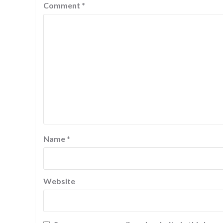
Comment
*
Name
*
Website