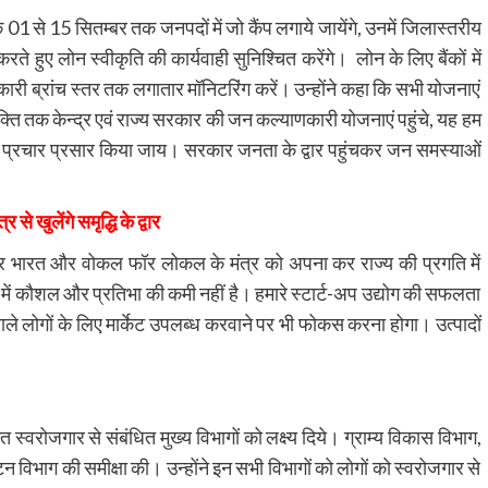
कि 01 से 15 सितम्बर तक जनपदों में जो कैंप लगाये जायेंगे, उनमें जिलास्तरीय
हुए लोन स्वीकृति की कार्यवाही सुनिश्चित करेंगे। लोन के लिए बैंकों में
िकारी ब्रांच स्तर तक लगातार मॉनिटरिंग करें। उन्होंने कहा कि सभी योजनाएं
ि तक केन्द्र एवं राज्य सरकार की जन कल्याणकारी योजनाएं पहुंचे, यह हम
ापक प्रचार प्रसार किया जाय। सरकार जनता के द्वार पहुंचकर जन समस्याओं
 खुलेंगे समृद्धि के द्वार
निर्भर भारत और वोकल फॉर लोकल के मंत्र को अपना कर राज्य की प्रगति में
 में कौशल और प्रतिभा की कमी नहीं है। हमारे स्टार्ट-अप उद्योग की सफलता
वाले लोगों के लिए मार्केट उपलब्ध करवाने पर भी फोकस करना होगा। उत्पादों
त स्वरोजगार से संबंधित मुख्य विभागों को लक्ष्य दिये। ग्राम्य विकास विभाग,
 विभाग की समीक्षा की। उन्होंने इन सभी विभागों को लोगों को स्वरोजगार से