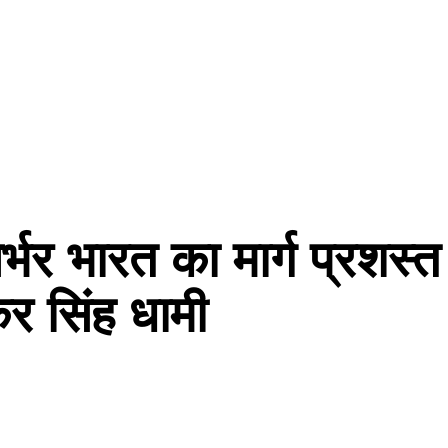
्भर भारत का मार्ग प्रशस्त
्कर सिंह धामी