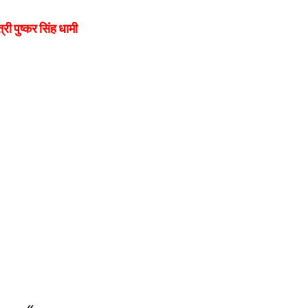
्री पुष्कर सिंह धामी