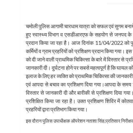
चमोली पुलिस आगामी चारधाम यात्रा को सफल एवं सुगम बनाये जा
हुए स्वास्थ्य विभाग व एसडीआरएफ के सहयोग से जनपद के 
प्रदान किया जा रहा है। आज दिनांक 11/04/2022 को पुल
कर्मियों व ग्राम प्रहरियों को प्रशिक्षण प्रदान किया गया। इस द
को दी जाने वाली प्राथमिक चिकित्सा के बारे में विस्तार से प्र
जानकारी दी। दुर्घटना होने पर सबसे महत्वपूर्ण है कि घायल क
इलाज के लिए हर व्यक्ति को प्राथमिक चिकित्सा की जानकार
एवं आपदा से बचाव का प्रशिक्षण दिया गया।आपदा के समय घ
विस्तार से जानकारी दी और बारीकी से प्रशिक्षण दिया गय
प्रशिक्षित किया जा रहा है। उक्त प्रशिक्षण शिविर में कोत
प्रहरियों द्वारा प्रतिभाग किया गया।
इस दौरान पुलिस उपाधीक्षक ऑपरेशन नताशा सिंह,प्रतिसार निरीक्ष