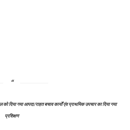
ल को दिया गया आपदा/राहत बचाव कार्यों एंव प्राथमिक उपचार का दिया गया
प्रशिक्षण