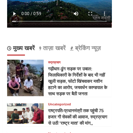
मुख्य खबरें
ताज़ा खबरें
ब्रेकिंग न्यूज़
रुद्रप्रयाग
गढ़ीधार-ढुंग सड़क पर उबाल:
जिलाधिकारी के निर्देशों के बाद भी नहीं
खुली सड़क, फोटो खिंचवाकर मशीन
हटाने का आरोप, जयवर्धन काण्डपाल के
साथ सड़क पर बैठी जनता
Uncategorized
राष्ट्रपति-प्रधानमंत्री तक पहुंची 75
हजार गौ सेवकों की आवाज, रुद्रप्रयाग
से उठी ‘राष्ट्र माता’ की मांग,,