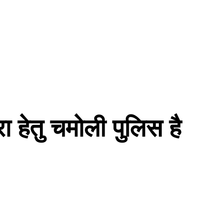
रा हेतु चमोली पुलिस है