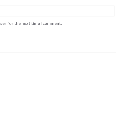
ser for the next time I comment.