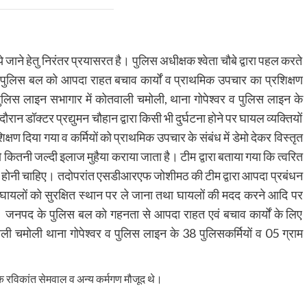
ने हेतु निरंतर प्रयासरत है। पुलिस अधीक्षक श्वेता चौबे द्वारा पहल करते
पुलिस बल को आपदा राहत बचाव कार्यों व प्राथमिक उपचार का प्रशिक्षण
िस लाइन सभागार में कोतवाली चमोली, थाना गोपेश्वर व पुलिस लाइन के
ौरान डॉक्टर प्रद्युमन चौहान द्वारा किसी भी दुर्घटना होने पर घायल व्यक्तियों
शिक्षण दिया गया व कर्मियों को प्राथमिक उपचार के संबंध में डेमो देकर विस्तृत
ो कितनी जल्दी इलाज मुहैया कराया जाता है। टीम द्वारा बताया गया कि त्वरित
ी होनी चाहिए। तदोपरांत एसडीआरएफ जोशीमठ की टीम द्वारा आपदा प्रबंधन
ायलों को सुरक्षित स्थान पर ले जाना तथा घायलों की मदद करने आदि पर
ा। जनपद के पुलिस बल को गहनता से आपदा राहत एवं बचाव कार्यों के लिए
वाली चमोली थाना गोपेश्वर व पुलिस लाइन के 38 पुलिसकर्मियों व 05 ग्राम
क रविकांत सेमवाल व अन्य कर्मगण मौजूद थे।