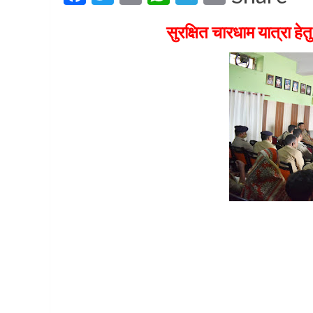
सुरक्षित चारधाम यात्रा हेतु