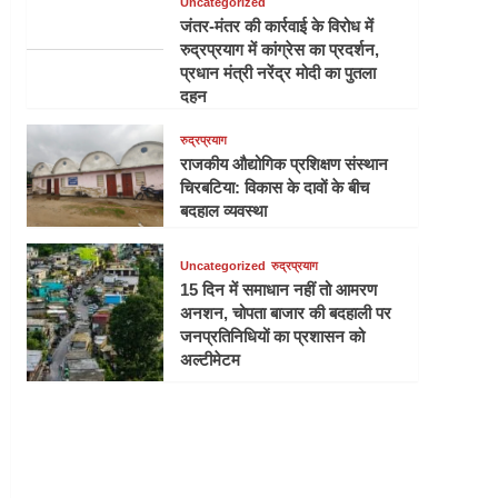
Uncategorized
जंतर-मंतर की कार्रवाई के विरोध में
रुद्रप्रयाग में कांग्रेस का प्रदर्शन,
प्रधान मंत्री नरेंद्र मोदी का पुतला
दहन
रुद्रप्रयाग
राजकीय औद्योगिक प्रशिक्षण संस्थान
चिरबटिया: विकास के दावों के बीच
बदहाल व्यवस्था
Uncategorized
रुद्रप्रयाग
15 दिन में समाधान नहीं तो आमरण
अनशन, चोपता बाजार की बदहाली पर
जनप्रतिनिधियों का प्रशासन को
अल्टीमेटम