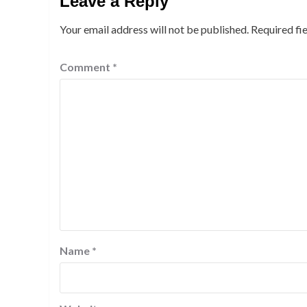
Leave a Reply
Your email address will not be published.
Required fi
Comment
*
Name
*