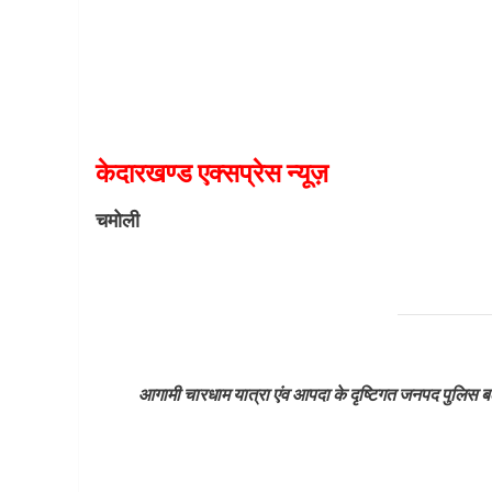
केदारखण्ड एक्सप्रेस न्यूज़
चमोली
आगामी चारधाम यात्रा एंव आपदा के दृष्टिगत जनपद पुलिस ब