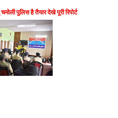
 चमोली पुलिस है तैयार देखे पूरी रिपोर्ट