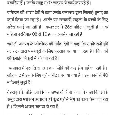
बकरियां हैं। उनके समूह में 07 सदस्य ये कार्य कर रहे हैं।
बागेश्वर की आशा देवी ने कहा उनके क्लस्टर द्वारा सिलाई-बुनाई का
कार्य किया जा रहा है। आर्डर पर सरकारी स्कूलों के बच्चों के लिए
ड्रेस बनाई जा रही है। कलस्टर में 266 महिलाएं जुड़ी हैं। एक
महिला प्रतिमाह 08 से 10 हजार रूपये कमा रही है।
चमोली जनपद के जोशीमठ की नर्मदा देवी ने कहा कि उनके तपोभूमि
क्लस्टर द्वारा पंचबद्री के लिए प्रसाद बनाया जा रहा है। जिसकी
ऑनलाईन बिक्री भी की जा रही है।
चम्पावत में प्रगति संगठन द्वारा लोहे की कड़ाई बनाई जा रही है।
लोहाघाट में इसके लिए ग्रोथ सेंटर बनाया गया है। इस कार्य से 40
महिलाएं जुड़ी हैं।
देहरादून के डोईवाला विकासखण्ड की रीना रावत ने कहा कि उनके
समूह द्वारा मशरूम उत्पादन एवं फूड प्रोसेसिंग का कार्य किया जा रहा
है। जिससे अच्छा फायदा हो रहा है।