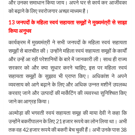
और उनका समाधान किया जाय। अपने घर से कार्य कर आजीवका
को बढ़ाने के लिए स्वरोजगार अच्छा माध्यम है।
13 जनपदों के महिला स्वयं सहायता समूहों ने मुख्यमंत्री से साझा
किया अनुभव
कार्यक्रम में मुख्यमंत्री ने सभी जनपदों के महिला स्वयं सहायता
समूहों से बातचीत की। उन्होंने महिला स्वयं सहायता समूहों के कार्यों
और उन्हें आ रही परेशानियों के बारे में जानकारी ली। साथ ही राज्य
सरकार को और क्या सुधार करने चाहिए, इस पर महिला स्वयं
सहायता समूहों के सुझाव भी प्राप्त किए। अधिकांश ने अपने
व्यवसाय को आगे बढ़ाने के लिए और अधिक उन्नत मशीनें उपलब्ध
करवाए जाने और उत्पादों की मार्केटिंग की व्यवस्था सुनिश्चित किए
जाने का आग्रह किया।
अल्मोड़ा की भगवती स्वयं सहायता समूह की माया देवी ने कहा कि
उन्होंने बकरीपालन के लिए 21 हजार रूपये का लोन लिया था। अभी
तक वह 42 हजार रूपये की बकरी बेच चुकी हैं। अभी उनके पास 38