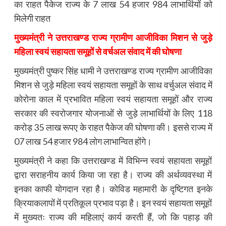
का राहत पैकेज राज्य के 7 लाख 54 हजार 984 लाभार्थियों को
मिलेगी राहत
मुख्यमंत्री ने उत्तराखण्ड राज्य ग्रामीण आजीविका मिशन से जुड़े
महिला स्वयं सहायता समूहों से वर्चअल संवाद में की घोषणा
मुख्यमंत्री पुष्कर सिंह धामी ने उत्तराखण्ड राज्य ग्रामीण आजीविका
मिशन से जुड़े महिला स्वयं सहायता समूहों के साथ वर्चुअल संवाद में
कोरोना काल में प्रभावित महिला स्वयं सहायता समूहों और राज्य
सरकार की स्वरोजगार योजनाओं से जुड़े लाभार्थियों के लिए 118
करोड़ 35 लाख रूपए के राहत पैकेज की घोषणा की। इससे राज्य में
07 लाख 54 हजार 984 लोग लाभान्वित होंगे।
मुख्यमंत्री ने कहा कि उत्तराखण्ड में विभिन्न स्वयं सहायता समूहों
द्वारा सराहनीय कार्य किया जा रहा है। राज्य की अर्थव्यवस्था में
इनका काफी योगदान रहा है। कोविड महामारी के दृष्टिगत इनके
क्रियाकलापों में प्रतिकूल प्रभाव पड़ा है। इन स्वयं सहायता समूहों
में मुख्यतः राज्य की महिलाएं कार्य करती हैं, जो कि पहाड़ की