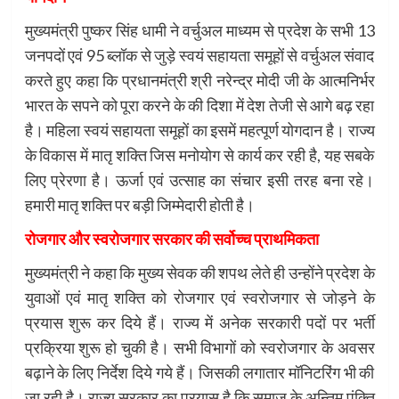
मुख्यमंत्री पुष्कर सिंह धामी ने वर्चुअल माध्यम से प्रदेश के सभी 13
जनपदों एवं 95 ब्लॉक से जुड़े स्वयं सहायता समूहों से वर्चुअल संवाद
करते हुए कहा कि प्रधानमंत्री श्री नरेन्द्र मोदी जी के आत्मनिर्भर
भारत के सपने को पूरा करने के की दिशा में देश तेजी से आगे बढ़ रहा
है। महिला स्वयं सहायता समूहों का इसमें महत्पूर्ण योगदान है। राज्य
के विकास में मातृ शक्ति जिस मनोयोग से कार्य कर रही है, यह सबके
लिए प्रेरणा है। ऊर्जा एवं उत्साह का संचार इसी तरह बना रहे।
हमारी मातृ शक्ति पर बड़ी जिम्मेदारी होती है।
रोजगार और स्वरोजगार सरकार की सर्वोच्च प्राथमिकता
मुख्यमंत्री ने कहा कि मुख्य सेवक की शपथ लेते ही उन्होंने प्रदेश के
युवाओं एवं मातृ शक्ति को रोजगार एवं स्वरोजगार से जोड़ने के
प्रयास शुरू कर दिये हैं। राज्य में अनेक सरकारी पदों पर भर्ती
प्रक्रिया शुरू हो चुकी है। सभी विभागों को स्वरोजगार के अवसर
बढ़ाने के लिए निर्देश दिये गये हैं। जिसकी लगातार मॉनिटरिंग भी की
जा रही है। राज्य सरकार का प्रयास है कि समाज के अन्तिम पंक्ति