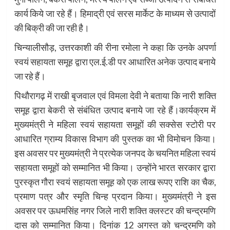
कार्य किये जा रहे हैं। हिमाद्री एवं सरस मार्केट के माध्यम से उत्पादों
की बिक्री की जा रही है।
चिन्यालीसौड़, उत्तरकाशी की रीना रमोला ने कहा कि उनके अपर्णा
स्वयं सहायता समूह द्वारा एल.ई.डी पर आधारित अनेक उत्पाद बनाये
जा रहे हैं।
पिथौरागढ़ में राखी बृजवाल एवं विमला देवी ने बताया कि नारी शक्ति
समूह द्वारा बेकरी से संबंधित उत्पाद बनाये जा रहे हैं।कार्यक्रम में
मुख्यमंत्री ने महिला स्वयं सहायता समूहों की सक्सेस स्टोरी पर
आधारित ग्राम्य विकास विभाग की पुस्तक का भी विमोचन किया।
इस अवसर पर मुख्यमंत्री ने प्रत्येक जनपद के चयनित महिला स्वयं
सहायता समूहों को सम्मानित भी किया। उन्होंने भारत सरकार द्वारा
पुरस्कृत गौरा स्वयं सहायता समूह को एक लाख रूपए राशि का चैक,
प्रमाण पत्र और स्मृति चिन्ह प्रदान किया। मुख्यमंत्री ने इस
अवसर पर ऊधमसिंह नगर जिले नारी शक्ति क्लस्टर की चन्द्रमणि
दास को सम्मानित किया। दिनांक 12 अगस्त को चन्द्रमणि को