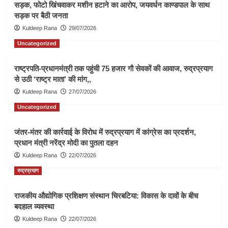
सड़क, फोटो खिंचवाकर मशीन हटाने का आरोप, जयवर्धन काण्डपाल के साथ
सड़क पर बैठी जनता
Kuldeep Rana
29/07/2026
Uncategorized
राष्ट्रपति-प्रधानमंत्री तक पहुंची 75 हजार गौ सेवकों की आवाज, रुद्रप्रयाग
से उठी ‘राष्ट्र माता’ की मांग,,
Kuldeep Rana
27/07/2026
Uncategorized
जंतर-मंतर की कार्रवाई के विरोध में रुद्रप्रयाग में कांग्रेस का प्रदर्शन,
प्रधान मंत्री नरेंद्र मोदी का पुतला दहन
Kuldeep Rana
22/07/2026
रुद्रप्रयाग
राजकीय औद्योगिक प्रशिक्षण संस्थान चिरबटिया: विकास के दावों के बीच
बदहाल व्यवस्था
Kuldeep Rana
22/07/2026