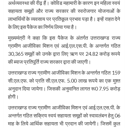
अर्थव्यवस्था की रीढ़ हैं। कोविड महामारी के कारण इन महिला स्वयं
सहायता समूहों और राज्य सरकार की स्वरोजगार योजनाओं के
लाभार्थियों के व्यवसाय पर प्रतिकूल प्रभाव पड़ा है। इन्हें राहत देने
के लिए इस पैकेज का निर्णय लिया गया है।
मुख्यमंत्री ने कहा कि इस पैकेज के अंतर्गत उत्तराखण्ड राज्य
ग्रामीण आजीविका मिशन एवं आई.एल.एस.पी. के अन्तर्गत गठित
30,365 समूहों को उनके द्वारा लिए ऋण पर 24.82 करोड़ रूपये
की ब्याज प्रतिपूर्ति राज्य सरकार द्वारा की जाएगी।
उत्तराखण्ड राज्य ग्रामीण आजीविका मिशन के अन्तर्गत गठित 159
सी.एल.एफ. को प्रति सी.एल.एफ. 5.00 लाख रूपये का एक मुश्त
अनुदान दिया जायेगा। जिसकी अनुमानित लागत रू0 7.95 करोड़
होगी।
उत्तराखण्ड राज्य ग्रामीण आजीविका मिशन एवं आई.एल.एस.पी. के
अन्तर्गत गठित सक्रिय स्वयं सहायता समूहों को स्वावलंबन हेतु 06
माह के लिये आर्थिक सहायता भी प्रदान की जायेगी। जिसमें कुल