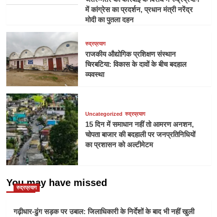
में कांग्रेस का प्रदर्शन, प्रधान मंत्री नरेंद्र
मोदी का पुतला दहन
रुद्रप्रयाग
राजकीय औद्योगिक प्रशिक्षण संस्थान
चिरबटिया: विकास के दावों के बीच बदहाल
व्यवस्था
Uncategorized
रुद्रप्रयाग
15 दिन में समाधान नहीं तो आमरण अनशन,
चोपता बाजार की बदहाली पर जनप्रतिनिधियों
का प्रशासन को अल्टीमेटम
You may have missed
रुद्रप्रयाग
गढ़ीधार-ढुंग सड़क पर उबाल: जिलाधिकारी के निर्देशों के बाद भी नहीं खुली