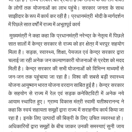
के लोगों तक योजनाओं का लाभ पहुंचे। सरकार जनता के साथ
साझीदार के रूप में कार्य कर रही है। प्रधानमंत्री मोदी के मार्गदर्शन
में पिछले सात वर्षों में राज्य में अभूतपूर्व कार्य
मुख्यमंत्री ने कहा कहा कि प्रधानमंत्री नरेन्द्र के नेतृत्व में पिछले
सात सालों में केन्द्र सरकार से राज्य को हर क्षेत्र में भरपूर सहयोग
मिला है। सड़क, स्वास्थ्य, शिक्षा, पेयजल एवं केन्द्र सरकार द्वारा
चलाई जा रही अनेक जन कल्याणकारी योजनाओं से प्रदेश को मदद
मिली है। केन्द्र सरकार की सभी योजनाओं को विभिन्न माध्यमों से
जन-जन तक पहुंचाया जा रहा है। विश्व की सबसे बड़ी स्वास्थ्य
योजना आयुष्मान भारत योजना वरदान साबित हुई है। केन्द्र सरकार
के सहयोग से राज्य में रेल एवं सड़क कनेक्टिविटी में अनेक नये
आयाम स्थापित हुए। ग्राम्य विकास मंत्री स्वामी यतीश्वरानन्द ने
कहा कि स्वयं सहायता समूहों द्वारा राज्य में सराहनीय कार्य किया जा
रहा है। इनके लिए उत्पादों की बिक्री के लिए उचित व्यवस्था हो।
अधिकारियों द्वारा समूहों के बीच जाकर उनकी समस्याएं सुनी जाय