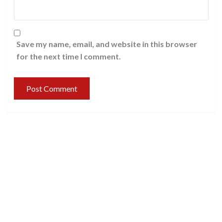
Save my name, email, and website in this browser
for the next time I comment.