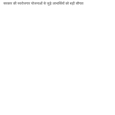
सरकार की स्वरोजगार योजनाओं से जुड़े लाभार्थियों को बड़ी सौगात