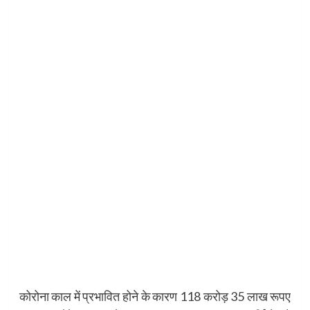
कोरोना काल में प्रभावित होने के कारण 118 करोड़ 35 लाख रूपए