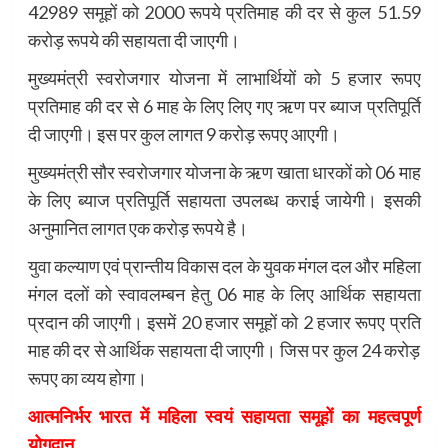
42989 समूहों को 2000 रूपये प्रतिमाह की दर से कुल 51.59
करोड़ रूपये की सहायता दी जाएगी।
मुख्यमंत्री स्वरोजगार योजना में लाभार्थियों को 5 हजार रूपए
प्रतिमाह की दर से 6 माह के लिए लिए गए ऋण पर ब्याज प्रतिपूर्ति
दी जाएगी। इस पर कुल लागत 9 करोड़ रूपए आएगी।
मुख्यमंत्री सौर स्वरोजगार योजना के ऋण खाता धारकों को 06 माह
के लिए ब्याज प्रतिपूर्ति सहायता उपलब्ध कराई जायेगी। इसकी
अनुमानित लागत एक करोड़ रूपये है।
युवा कल्याण एवं प्रान्तीय विकास दल के युवक मंगल दल और महिला
मंगल दलों को स्वावलम्बन हेतु 06 माह के लिए आर्थिक सहायता
प्रदान की जाएगी। इसमें 20 हजार समूहों को 2 हजार रूपए प्रति
माह की दर से आर्थिक सहायता दी जाएगी। जिस पर कुल 24 करोड़
रूपए का व्यय होगा।
आत्मनिर्भर भारत में महिला स्वयं सहायता समूहों का महत्वपूर्ण
योगदान