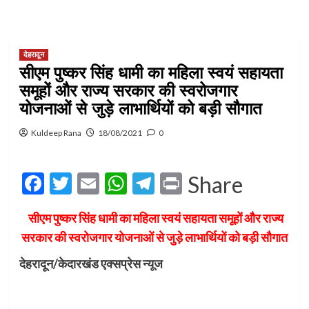
देहरादून
सीएम पुष्कर सिंह धामी का महिला स्वयं सहायता
समूहों और राज्य सरकार की स्वरोजगार
योजनाओं से जुड़े लाभार्थियों को बड़ी सौगात
Kuldeep Rana
18/08/2021
0
Facebook
Twitter
Email
WhatsApp
Telegram
Print
Share
सीएम पुष्कर सिंह धामी का महिला स्वयं सहायता समूहों और राज्य
सरकार की स्वरोजगार योजनाओं से जुड़े लाभार्थियों को बड़ी सौगात
देहरादून/केदारखंड एक्सप्रेस न्यूज