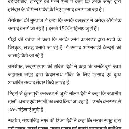
बहादराबाद, हरिद्वार की पूनम शर्मा ने कहा कि उनके समूह द्वारा
हरिद्वार के विभिन्न मंदिरों के लिए प्रसाद बनाया जा रहा है।
नैनीताल की मुमताज ने कहा कि उनके क्लस्टर में अनेक ऑर्गेनिक
उत्पाद बनाये जा रहे हैं। इससे 1500 महिलाएं जुड़ी हैं।
पौड़ी की बबीता ने कहा कि उनके उमंग कलस्टर द्वारा मंडवे के
बिस्कुट, लड्डू बनाये जा रहे हैं, ये उत्पाद आंगनबाड़ी केन्द्रों को
सप्लाई किये जा रहे हैं।
ऊखीमठ, रूद्रप्रयाग की सरिता देवी ने कहा कि उनके दुर्गा स्वयं
सहायता समूह द्वारा केदारनाथ मंदिर के लिए प्रसाद एवं दुग्ध
आधारित उत्पाद तैयार किये जा रहे हैं।
टिहरी से कुंजापुरी क्लस्टर से जुड़ी नीलम देवी ने कहा कि स्थानीय
दालों, अचार एवं मसालों का कार्य किया जा रहा है। उनके क्लस्टर से
365 महिलाएं जुड़ी हैं।
खटीमा, ऊधमसिंह नगर की शिक्षा देवी ने कहा कि उनके समूह द्वारा
मुर्गी पालन, बकरी पालन, मत्स्य पालन एवं सब्जी उत्पादन से संबंधित