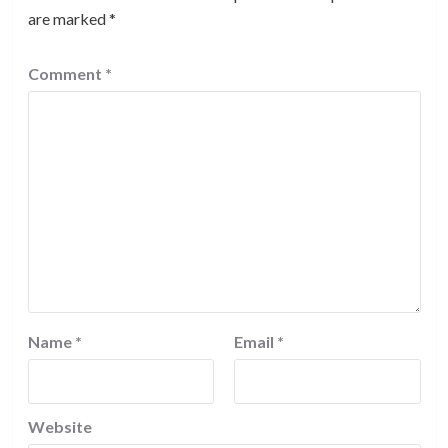
are marked
*
Comment
*
Name
*
Email
*
Website