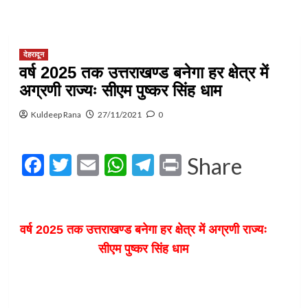
देहरादून
वर्ष 2025 तक उत्तराखण्ड बनेगा हर क्षेत्र में
अग्रणी राज्यः सीएम पुष्कर सिंह धाम
Kuldeep Rana
27/11/2021
0
Facebook
Twitter
Email
WhatsApp
Telegram
Print
Share
वर्ष 2025 तक उत्तराखण्ड बनेगा हर क्षेत्र में अग्रणी राज्यः
सीएम पुष्कर सिंह धाम