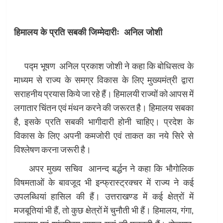
हिमालय के प्रति सबकी जिम्मेदारीः अनिल जोशी
पद्म भूषण अनिल प्रकाश जोशी ने कहा कि बोधिसत्व के
माध्यम से राज्य के समग्र विकास के लिए मुख्यमंत्री द्वारा
सराहनीय प्रयास किये जा रहे हैं। हिमालयी राज्यों को आपस में
लगातार चिंतन एवं मंथन करने की जरूरत है। हिमालय सबका
है, इसके प्रति सबकी भागीदारी होनी चाहिए। प्रदेश के
विकास के लिए अपनी कमजोरी एवं ताकत का नये सिरे से
विश्लेषण करना जरूरी है।
अपर मुख्य सचिव आनन्द बर्द्धन ने कहा कि भौगोलिक
विषमताओं के बावजूद भी इन्फ्रास्ट्रक्चर में राज्य ने कई
उपलब्धियां हासिल की हैं। उत्तराखण्ड में कई क्षेत्रों में
मजबूतियां भी हैं, तो कुछ क्षेत्रों में चुनौती भी हैं। हिमालय, गंगा,