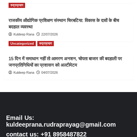
रुद्रप्रयाग
राजकीय औद्योगिक प्रशिक्षण संस्थान चिरबटिया: विकास के दावों के बीच
बदहाल व्यवस्था
Kuldeep Rana
22/07/2026
Uncategorized
रुद्रप्रयाग
15 दिन में समाधान नहीं तो आमरण अनशन, चोपता बाजार की बदहाली पर
जनप्रतिनिधियों का प्रशासन को अल्टीमेटम
Kuldeep Rana
04/07/2026
Email Us:
kuldeeprana.rudraprayag@gmail.com
contact us: +91 8958487822