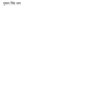
पुष्कर सिंह धाम