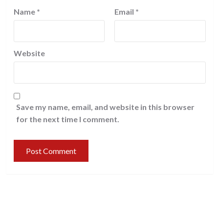
Name
*
Email
*
Website
Save my name, email, and website in this browser
for the next time I comment.