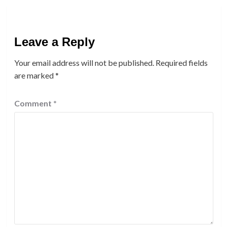
Leave a Reply
Your email address will not be published.
Required fields
are marked
*
Comment
*