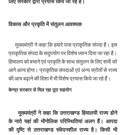
लिए सरकार द्वारा प्रयास किये जा रहे हैं।
विकास और प्रकृति में संतुलन आवश्यक
मुख्यमंत्री ने कहा कि हमारे पास प्राकृतिक संपदा है। इस
प्राकृतिक संपदा के सदुपयोग पर विशेष ध्यान दिया जा रहा है।
हिमालय को बचाने एवं प्रकृति के साथ संतुलन के लिए सभी को
आगे आना होगा। प्राकृतिक संपदाओं एवं अन्य स्रोतों से राज्य
की आय बढ़ाने की दिशा में भी विशेष प्रयास किये जा रहे हैं।
केन्द्र सरकार से मिल रहा पूरा सहयोग
मुख्यमंत्री ने कहा कि उत्तराखण्ड हिमालयी राज्य होने
के नाते यहां की भौगोलिक परिस्थितियां अलग हैं। आपदा
की दृष्टि से उत्तराखण्ड संवेदनशील राज्य है। किसी भी