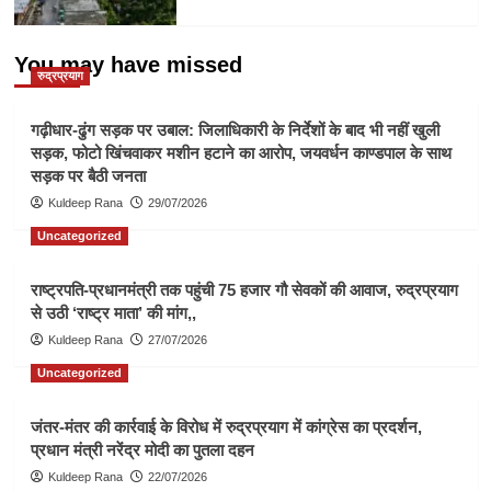
You may have missed
रुद्रप्रयाग
गढ़ीधार-ढुंग सड़क पर उबाल: जिलाधिकारी के निर्देशों के बाद भी नहीं खुली
सड़क, फोटो खिंचवाकर मशीन हटाने का आरोप, जयवर्धन काण्डपाल के साथ
सड़क पर बैठी जनता
Kuldeep Rana
29/07/2026
Uncategorized
राष्ट्रपति-प्रधानमंत्री तक पहुंची 75 हजार गौ सेवकों की आवाज, रुद्रप्रयाग
से उठी ‘राष्ट्र माता’ की मांग,,
Kuldeep Rana
27/07/2026
Uncategorized
जंतर-मंतर की कार्रवाई के विरोध में रुद्रप्रयाग में कांग्रेस का प्रदर्शन,
प्रधान मंत्री नरेंद्र मोदी का पुतला दहन
Kuldeep Rana
22/07/2026