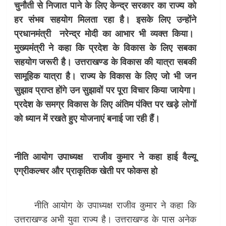
चुनौती से निजात पाने के लिए केन्द्र सरकार का राज्य को
हर संभव सहयोग मिलता रहा है। इसके लिए उन्होंने
प्रधानमंत्री नरेन्द्र मोदी का आभार भी व्यक्त किया।
मुख्यमंत्री ने कहा कि प्रदेश के विकास के लिए सबका
सहयोग जरूरी है। उत्तराखण्ड के विकास की यात्रा सबकी
सामूहिक यात्रा है। राज्य के विकास के लिए जो भी जन
सुझाव प्राप्त होंगे उन सुझावों पर पूरा विचार किया जायेगा।
प्रदेश के समग्र विकास के लिए अंतिम पंक्ति पर खड़े लोगों
को ध्यान में रखते हुए योजनाएं बनाई जा रही हैं।
नीति आयोग उपाध्यक्ष राजीव कुमार ने कहा हाई वैल्यू
एग्रीकल्चर और प्राकृतिक खेती पर फोकस हो
नीति आयोग के उपाध्यक्ष राजीव कुमार ने कहा कि
उत्तराखण्ड अभी युवा राज्य है। उत्तराखण्ड के पास अनेक