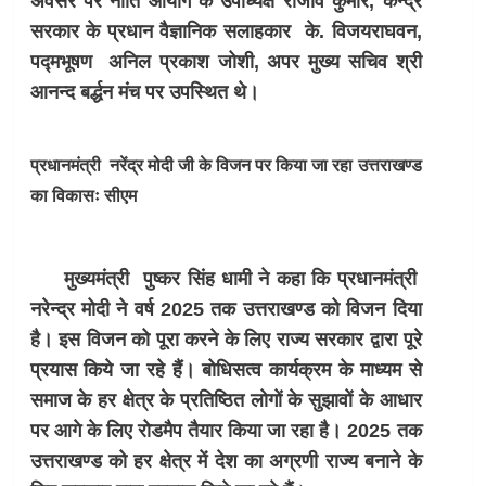
अवसर पर नीति आयोग के उपाध्यक्ष राजीव कुमार, केन्द्र
सरकार के प्रधान वैज्ञानिक सलाहकार के. विजयराघवन,
पद्मभूषण अनिल प्रकाश जोशी, अपर मुख्य सचिव श्री
आनन्द बर्द्धन मंच पर उपस्थित थे।
प्रधानमंत्री नरेंद्र मोदी जी के विजन पर किया जा रहा उत्तराखण्ड
का विकासः सीएम
मुख्यमंत्री पुष्कर सिंह धामी ने कहा कि प्रधानमंत्री
नरेन्द्र मोदी ने वर्ष 2025 तक उत्तराखण्ड को विजन दिया
है। इस विजन को पूरा करने के लिए राज्य सरकार द्वारा पूरे
प्रयास किये जा रहे हैं। बोधिसत्व कार्यक्रम के माध्यम से
समाज के हर क्षेत्र के प्रतिष्ठित लोगों के सुझावों के आधार
पर आगे के लिए रोडमैप तैयार किया जा रहा है। 2025 तक
उत्तराखण्ड को हर क्षेत्र में देश का अग्रणी राज्य बनाने के