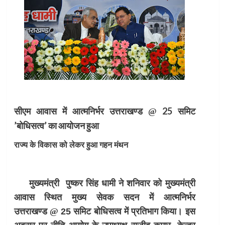
सीएम आवास में आत्मनिर्भर उत्तराखण्ड
25 समिट
@
’बोधिसत्व’ का आयोजन हुआ
राज्य के विकास को लेकर हुआ गहन मंथन
मुख्यमंत्री पुष्कर सिंह धामी ने शनिवार को मुख्यमंत्री
आवास स्थित मुख्य सेवक सदन में आत्मनिर्भर
उत्तराखण्ड
@
25 समिट बोधिसत्व में प्रतिभाग किया। इस