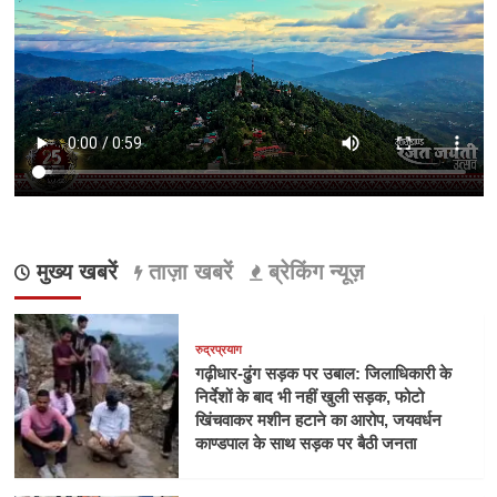
मुख्य खबरें
ताज़ा खबरें
ब्रेकिंग न्यूज़
रुद्रप्रयाग
गढ़ीधार-ढुंग सड़क पर उबाल: जिलाधिकारी के
निर्देशों के बाद भी नहीं खुली सड़क, फोटो
खिंचवाकर मशीन हटाने का आरोप, जयवर्धन
काण्डपाल के साथ सड़क पर बैठी जनता