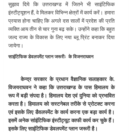
सुझाव दिये कि उत्तराखण्ड में जितने भी साइंटिफिक
इंस्टीट्यूशन हैं, वे मिलकर विभिन्न क्षेत्रों में कार्य करें। हमारा
प्रयास होना चाहिए कि अगले दस सालों में प्रदेश की प्रति
व्यक्ति आय तीन से चार गुना बढ़ सके। उन्होंने कहा कि बहुत
जल्द राज्य के विकास के लिए नया ब्लू प्रिंट बनाकर दिया
जायेगा।
साइंटिफिक डेवलपमेंट प्लान जरूरीः के विजनराघवन
केन्द्र सरकार के प्रधान वैज्ञानिक सलाहकार के.
विजयराघवन ने कहा कि उत्तराखण्ड के पास हिमालय के
रूप में बड़ी संपदा है। हिमालय देश एवं दुनिया को प्रभावित
करता है। हिमालय को सस्टनेबल तरीके से प्रोटक्ट करना
एवं इसके लिए डैवलपमेंट के कार्य करना एक बड़ा कार्य है।
इसमें अनेक सांइंटिफिक इंस्टीट्यूट काफी कार्य कर चुके हैं।
इसके लिए साइंटिफिक डेवलपमेंट प्लान जरूरी है।