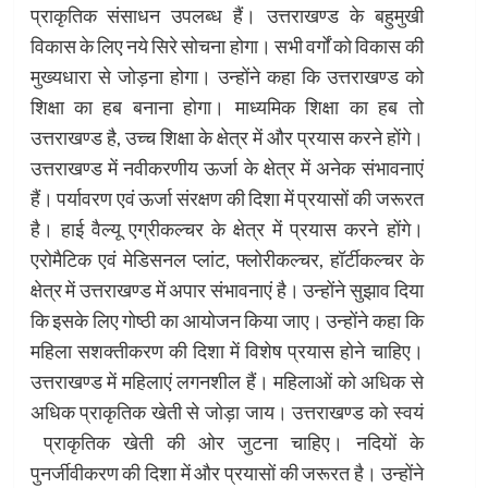
प्राकृतिक संसाधन उपलब्ध हैं। उत्तराखण्ड के बहुमुखी
विकास के लिए नये सिरे सोचना होगा। सभी वर्गों को विकास की
मुख्यधारा से जोड़ना होगा। उन्होंने कहा कि उत्तराखण्ड को
शिक्षा का हब बनाना होगा। माध्यमिक शिक्षा का हब तो
उत्तराखण्ड है, उच्च शिक्षा के क्षेत्र में और प्रयास करने होंगे।
उत्तराखण्ड में नवीकरणीय ऊर्जा के क्षेत्र में अनेक संभावनाएं
हैं। पर्यावरण एवं ऊर्जा संरक्षण की दिशा में प्रयासों की जरूरत
है। हाई वैल्यू एग्रीकल्चर के क्षेत्र में प्रयास करने होंगे।
एरोमैटिक एवं मेडिसनल प्लांट, फ्लोरीकल्चर, हॉर्टीकल्चर के
क्षेत्र में उत्तराखण्ड में अपार संभावनाएं है। उन्होंने सुझाव दिया
कि इसके लिए गोष्ठी का आयोजन किया जाए। उन्होंने कहा कि
महिला सशक्तीकरण की दिशा में विशेष प्रयास होने चाहिए।
उत्तराखण्ड में महिलाएं लगनशील हैं। महिलाओं को अधिक से
अधिक प्राकृतिक खेती से जोड़ा जाय। उत्तराखण्ड को स्वयं
प्राकृतिक खेती की ओर जुटना चाहिए। नदियों के
पुनर्जीवीकरण की दिशा में और प्रयासों की जरूरत है। उन्होंने