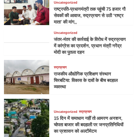
Uncategorized
राष्ट्रपति-प्रधानमंत्री तक पहुंची 75 हजार गौ
सेवकों की आवाज, रुद्रप्रयाग से उठी ‘राष्ट्र
माता’ की मांग,,
Uncategorized
जंतर-मंतर की कार्रवाई के विरोध में रुद्रप्रयाग
में कांग्रेस का प्रदर्शन, प्रधान मंत्री नरेंद्र
मोदी का पुतला दहन
रुद्रप्रयाग
राजकीय औद्योगिक प्रशिक्षण संस्थान
चिरबटिया: विकास के दावों के बीच बदहाल
व्यवस्था
Uncategorized
रुद्रप्रयाग
15 दिन में समाधान नहीं तो आमरण अनशन,
चोपता बाजार की बदहाली पर जनप्रतिनिधियों
का प्रशासन को अल्टीमेटम