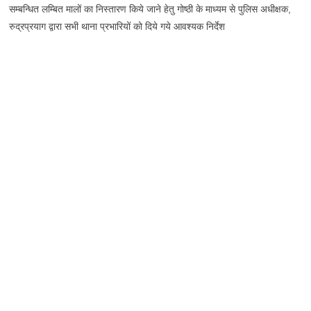
सम्बन्धित लम्बित मालों का निस्तारण किये जाने हेतु गोष्ठी के माध्यम से पुलिस अधीक्षक,
रुद्रप्रयाग द्वारा सभी थाना प्रभारियों को दिये गये आवश्यक निर्देश