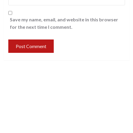
Save my name, email, and website in this browser
for the next time I comment.