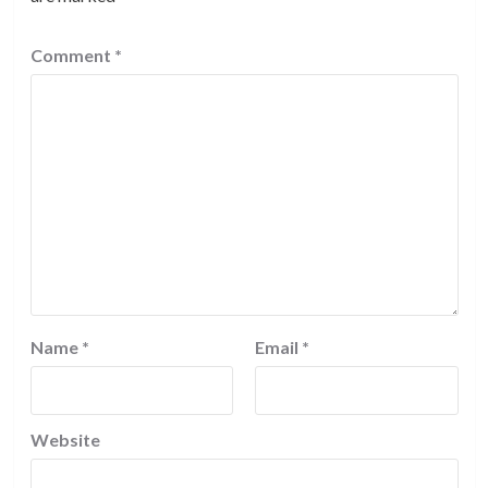
Comment
*
Name
*
Email
*
Website