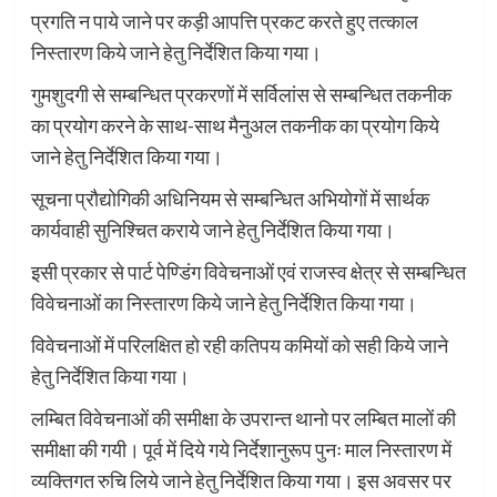
प्रगति न पाये जाने पर कड़ी आपत्ति प्रकट करते हुए तत्काल
निस्तारण किये जाने हेतु निर्देशित किया गया।
गुमशुदगी से सम्बन्धित प्रकरणों में सर्विलांस से सम्बन्धित तकनीक
का प्रयोग करने के साथ-साथ मैनुअल तकनीक का प्रयोग किये
जाने हेतु निर्देशित किया गया।
सूचना प्रौद्योगिकी अधिनियम से सम्बन्धित अभियोगों में सार्थक
कार्यवाही सुनिश्चित कराये जाने हेतु निर्देशित किया गया।
इसी प्रकार से पार्ट पेण्डिंग विवेचनाओं एवं राजस्व क्षेत्र से सम्बन्धित
विवेचनाओं का निस्तारण किये जाने हेतु निर्देशित किया गया।
विवेचनाओं में परिलक्षित हो रही कतिपय कमियों को सही किये जाने
हेतु निर्देशित किया गया।
लम्बित विवेचनाओं की समीक्षा के उपरान्त थानो पर लम्बित मालों की
समीक्षा की गयी। पूर्व में दिये गये निर्देशानुरूप पुनः माल निस्तारण में
व्यक्तिगत रुचि लिये जाने हेतु निर्देशित किया गया। इस अवसर पर