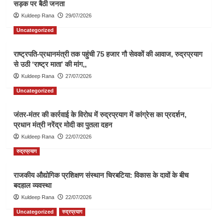
सड़क पर बैठी जनता
Kuldeep Rana
29/07/2026
Uncategorized
राष्ट्रपति-प्रधानमंत्री तक पहुंची 75 हजार गौ सेवकों की आवाज, रुद्रप्रयाग
से उठी ‘राष्ट्र माता’ की मांग,,
Kuldeep Rana
27/07/2026
Uncategorized
जंतर-मंतर की कार्रवाई के विरोध में रुद्रप्रयाग में कांग्रेस का प्रदर्शन,
प्रधान मंत्री नरेंद्र मोदी का पुतला दहन
Kuldeep Rana
22/07/2026
रुद्रप्रयाग
राजकीय औद्योगिक प्रशिक्षण संस्थान चिरबटिया: विकास के दावों के बीच
बदहाल व्यवस्था
Kuldeep Rana
22/07/2026
Uncategorized
रुद्रप्रयाग