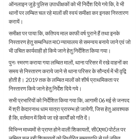
ऑनलाइन जुड़े पुलिस उपाधीक्षकों को भी निर्देश दिये गये कि, वे भी
थानों पर लम्बित चल रहे मालों की स्वयं समीक्षा कर इनका निस्तारण
करायें।
समीक्षा पर पाया कि, कतिपय माल काफी वर्ष पुराने हैं तथा इनके
निस्तारण हेतु सम्बन्धित मा0 न्यायालय से समन्वय बनाये जाने एवं जो
भी उचित कार्यवाही हो किये जाने हेतु निर्देशित किया गया।
पुनः स्मरण कराया गया लम्बित मालों, थाना परिसर में रखे वाहनों का
समय से निस्तारण कराये जाने से थाना परिसर के सौन्दर्य में भी वृद्वि
होती है। 2019 तक के लम्बित मालों को शीर्ष प्राथमिकता पर
निस्तारण किये जाने हेतु निर्देश दिये गये।
सभी प्रभारियों को निर्देशित किया गया कि, आगामी 06 मई से जनपद
में श्री केदारनाथ धाम यात्रा प्रारम्भ हो जायेगी, जिस हेतु आवश्यक
है कि, वर्तमान में किये जा रहे कार्यों को गति दें।
विभिन्न माध्यमों से प्राप्त होने वाली शिकायतों, सी0एम0 पोर्टल पर
लम्बित चल रही शिकायतों को निर्धारित समयावधि से पूर्व उचित