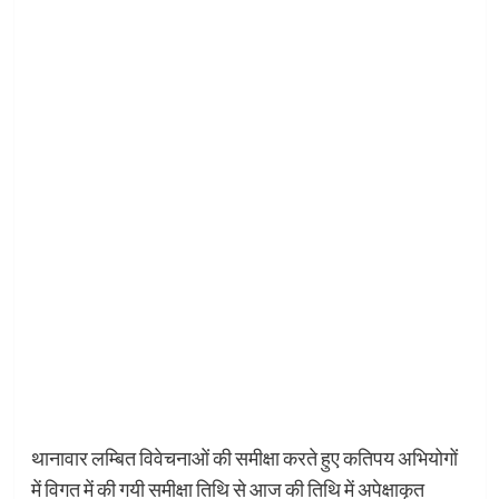
थानावार लम्बित विवेचनाओं की समीक्षा करते हुए कतिपय अभियोगों
में विगत में की गयी समीक्षा तिथि से आज की तिथि में अपेक्षाकृत