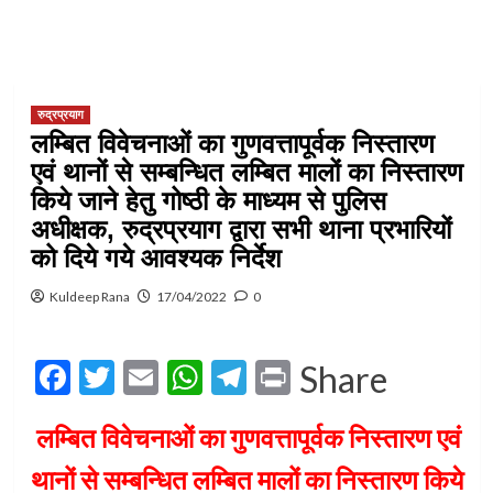
रुद्रप्रयाग
लम्बित विवेचनाओं का गुणवत्तापूर्वक निस्तारण
एवं थानों से सम्बन्धित लम्बित मालों का निस्तारण
किये जाने हेतु गोष्ठी के माध्यम से पुलिस
अधीक्षक, रुद्रप्रयाग द्वारा सभी थाना प्रभारियों
को दिये गये आवश्यक निर्देश
Kuldeep Rana
17/04/2022
0
Facebook
Twitter
Email
WhatsApp
Telegram
Print
Share
लम्बित विवेचनाओं का गुणवत्तापूर्वक निस्तारण एवं
थानों से सम्बन्धित लम्बित मालों का निस्तारण किये