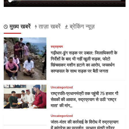
मुख्य खबरें
ताज़ा खबरें
ब्रेकिंग न्यूज़
रुद्रप्रयाग
गढ़ीधार-ढुंग सड़क पर उबाल: जिलाधिकारी के
निर्देशों के बाद भी नहीं खुली सड़क, फोटो
खिंचवाकर मशीन हटाने का आरोप, जयवर्धन
काण्डपाल के साथ सड़क पर बैठी जनता
Uncategorized
राष्ट्रपति-प्रधानमंत्री तक पहुंची 75 हजार गौ
सेवकों की आवाज, रुद्रप्रयाग से उठी ‘राष्ट्र
माता’ की मांग,,
Uncategorized
जंतर-मंतर की कार्रवाई के विरोध में रुद्रप्रयाग
में कांग्रेस का प्रदर्शन, प्रधान मंत्री नरेंद्र