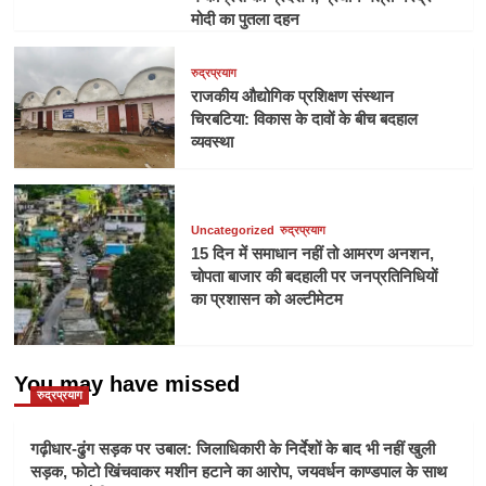
मोदी का पुतला दहन
रुद्रप्रयाग
राजकीय औद्योगिक प्रशिक्षण संस्थान
चिरबटिया: विकास के दावों के बीच बदहाल
व्यवस्था
Uncategorized
रुद्रप्रयाग
15 दिन में समाधान नहीं तो आमरण अनशन,
चोपता बाजार की बदहाली पर जनप्रतिनिधियों
का प्रशासन को अल्टीमेटम
You may have missed
रुद्रप्रयाग
गढ़ीधार-ढुंग सड़क पर उबाल: जिलाधिकारी के निर्देशों के बाद भी नहीं खुली
सड़क, फोटो खिंचवाकर मशीन हटाने का आरोप, जयवर्धन काण्डपाल के साथ