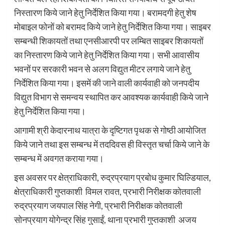
निस्तारण किये जाने हेतु निर्देशित किया गया। बरामदगी हेतु शेष
मोबाइल फोनों को बरामद किये जाने हेतु निर्देशित किया गया। साइबर
सम्बन्धी शिकायतों तथा एनसीआरपी पर लम्बित साइबर शिकायतों
का निस्तारण किये जाने हेतु निर्देशित किया गया। सभी आवासीय
भवनों पर सरकारी भवन से अलग विद्युत मीटर लगाये जाने हेतु
निर्देशित किया गया। इसमें की जाने वाली कार्यवाही को जनपदीय
विद्युत विभाग से समन्वय स्थापित कर आवश्यक कार्यवाही किये जाने
हेतु निर्देशित किया गया।
आगामी श्री केदारनाथ यात्रा के दृष्टिगत पृथक से गोष्ठी आयोजित
किये जाने तथा इस सम्बन्ध में तददिवस ही विस्तृत चर्चा किये जाने के
सम्बन्ध में अवगत कराया गया।
इस अवसर पर क्षेत्राधिकारी, रुद्रप्रयाग प्रबोध कुमार घिल्डियाल,
क्षेत्राधिकारी गुप्तकाशी विमल रावत, प्रभारी निरीक्षक कोतवाली
रुद्रप्रयाग जयपाल सिंह नेगी, प्रभारी निरीक्षक कोतवाली
सोनप्रयाग योगेन्द्र सिंह गुसाईं, थाना प्रभारी गुप्तकाशी अजय