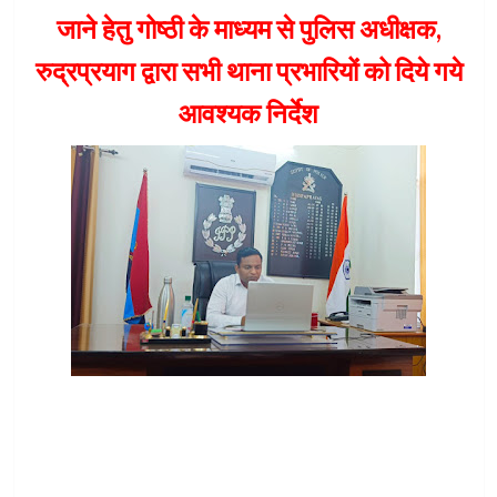
जाने हेतु गोष्ठी के माध्यम से पुलिस अधीक्षक,
रुद्रप्रयाग द्वारा सभी थाना प्रभारियों को दिये गये
आवश्यक निर्देश