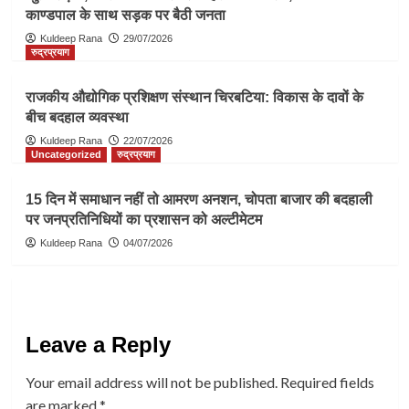
काण्डपाल के साथ सड़क पर बैठी जनता
Kuldeep Rana
29/07/2026
रुद्रप्रयाग
राजकीय औद्योगिक प्रशिक्षण संस्थान चिरबटिया: विकास के दावों के
बीच बदहाल व्यवस्था
Kuldeep Rana
22/07/2026
Uncategorized
रुद्रप्रयाग
15 दिन में समाधान नहीं तो आमरण अनशन, चोपता बाजार की बदहाली
पर जनप्रतिनिधियों का प्रशासन को अल्टीमेटम
Kuldeep Rana
04/07/2026
Leave a Reply
Your email address will not be published.
Required fields
are marked
*