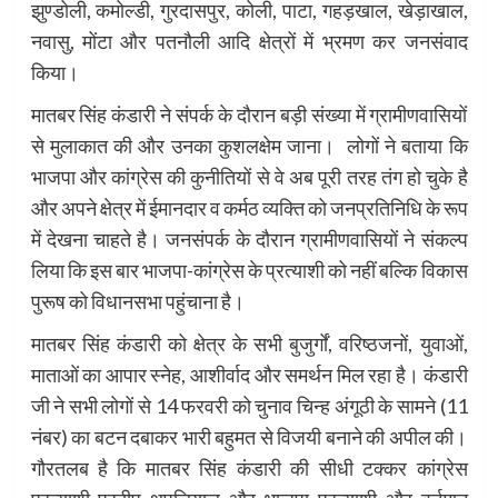
झुण्डोली, कमोल्डी, गुरदासपुर, कोली, पाटा, गहड़खाल, खेड़ाखाल,
नवासु, मोंटा और पतनौली आदि क्षेत्रों में भ्रमण कर जनसंवाद
किया।
मातबर सिंह कंडारी ने संपर्क के दौरान बड़ी संख्या में ग्रामीणवासियों
से मुलाकात की और उनका कुशलक्षेम जाना। लोगों ने बताया कि
भाजपा और कांग्रेस की कुनीतियों से वे अब पूरी तरह तंग हो चुके है
और अपने क्षेत्र में ईमानदार व कर्मठ व्यक्ति को जनप्रतिनिधि के रूप
में देखना चाहते है। जनसंपर्क के दौरान ग्रामीणवासियों ने संकल्प
लिया कि इस बार भाजपा-कांग्रेस के प्रत्याशी को नहीं बल्कि विकास
पुरूष को विधानसभा पहुंचाना है।
मातबर सिंह कंडारी को क्षेत्र के सभी बुजुर्गों, वरिष्ठजनों, युवाओं,
माताओं का आपार स्नेह, आशीर्वाद और समर्थन मिल रहा है। कंडारी
जी ने सभी लोगों से 14 फरवरी को चुनाव चिन्ह अंगूठी के सामने (11
नंबर) का बटन दबाकर भारी बहुमत से विजयी बनाने की अपील की।
गौरतलब है कि मातबर सिंह कंडारी की सीधी टक्कर कांग्रेस