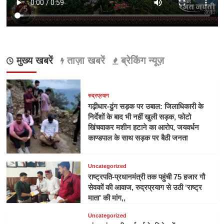
मुख्य खबरें
ताज़ा खबरें
ब्रेकिंग न्यूज़
रुद्रप्रयाग
गढ़ीधार-ढुंग सड़क पर उबाल: जिलाधिकारी के
निर्देशों के बाद भी नहीं खुली सड़क, फोटो
खिंचवाकर मशीन हटाने का आरोप, जयवर्धन
काण्डपाल के साथ सड़क पर बैठी जनता
Uncategorized
राष्ट्रपति-प्रधानमंत्री तक पहुंची 75 हजार गौ
सेवकों की आवाज, रुद्रप्रयाग से उठी ‘राष्ट्र
माता’ की मांग,,
Uncategorized