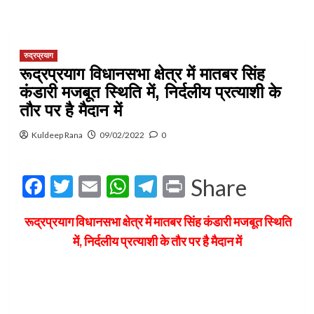
रुद्रप्रयाग
रूद्रप्रयाग विधानसभा क्षेत्र में मातबर सिंह
कंडारी मजबूत स्थिति में, निर्दलीय प्रत्याशी के
तौर पर है मैदान में
Kuldeep Rana
09/02/2022
0
Facebook
Twitter
Email
WhatsApp
Telegram
Print
Share
रूद्रप्रयाग विधानसभा क्षेत्र में मातबर सिंह कंडारी मजबूत स्थिति
में, निर्दलीय प्रत्याशी के तौर पर है मैदान में