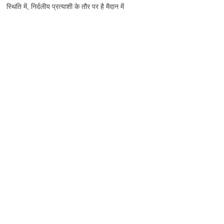
स्थिति में, निर्दलीय प्रत्याशी के तौर पर है मैदान में