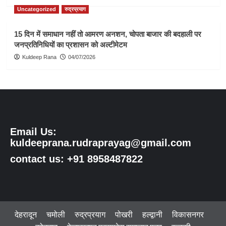
Uncategorized
रुद्रप्रयाग
15 दिन में समाधान नहीं तो आमरण अनशन, चोपता बाजार की बदहाली पर
जनप्रतिनिधियों का प्रशासन को अल्टीमेटम
Kuldeep Rana
04/07/2026
Email Us:
kuldeeprana.rudraprayag@gmail.com
contact us: +91 8958487822
देहरादून
चमोली
रुद्रप्रयाग
पोखरी
हल्द्वानी
विकासनगर