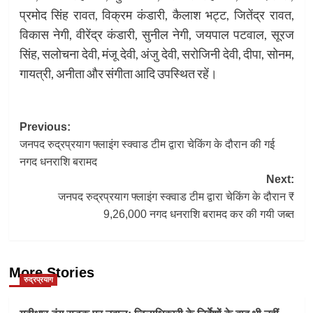
प्रमोद सिंह रावत, विक्रम कंडारी, कैलाश भट्ट, जितेंद्र रावत,
विकास नेगी, वीरेंद्र कंडारी, सुनील नेगी, जयपाल पटवाल, सूरज
सिंह, सलोचना देवी, मंजू देवी, अंजु देवी, सरोजिनी देवी, दीपा, सोनम,
गायत्री, अनीता और संगीता आदि उपस्थित रहें।
Post
Previous:
जनपद रुद्रप्रयाग फ्लाइंग स्क्वाड टीम द्वारा चेकिंग के दौरान की गई
navigation
नगद धनराशि बरामद
Next:
जनपद रुद्रप्रयाग फ्लाइंग स्क्वाड टीम द्वारा चेकिंग के दौरान ₹
9,26,000 नगद धनराशि बरामद कर की गयी जब्त
More Stories
रुद्रप्रयाग