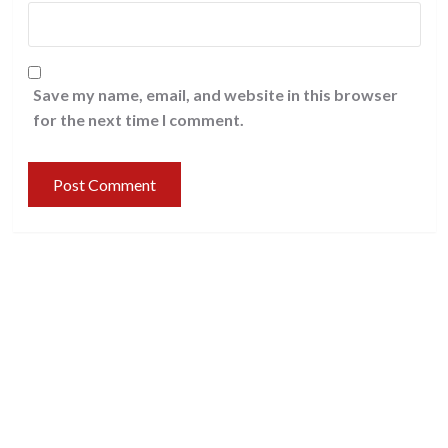
Save my name, email, and website in this browser
for the next time I comment.