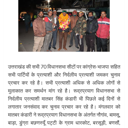
उत्तराखंड की सभी 70 विधानसभा सीटों पर कांग्रेस-भाजपा सहित
सभी पार्टियों के प्रत्याशी और निर्दलीय प्रत्याशी जमकर चुनाव
प्रचार कर रहे है। सभी प्रत्याशी अधिक से अधिक लोगों से
मुलाकात कर समर्थन मांग रहे है। रूद्रप्रयाग विधानसभा से
निर्दलीय प्रत्याशी मातबर सिंह कंडारी भी पिछले कई दिनों से
लगातार जनसंवाद कर चुनाव प्रचार कर रहे है। मंगलवार को
मातबर कंडारी ने रूद्रप्रयाग विधानसभा के अंतर्गत नौगांव, बामसू,
बाड़ा, डुंग्रा बछणस्यूँ पट्टी के ग्राम धारकोट, बरसूड़ी, बणसौं,