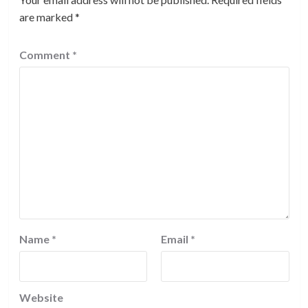
are marked
*
Comment
*
Name
*
Email
*
Website