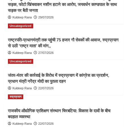
सड़क, फोटो खिंचवाकर मशीन हटाने का आरोप, जयवर्धन काण्डपाल के साथ
सड़क पर बैठी जनता
Kuldeep Rana
29/07/2026
Uncategorized
राष्ट्रपति-प्रधानमंत्री तक पहुंची 75 हजार गौ सेवकों की आवाज, रुद्रप्रयाग
से उठी ‘राष्ट्र माता’ की मांग,,
Kuldeep Rana
27/07/2026
Uncategorized
जंतर-मंतर की कार्रवाई के विरोध में रुद्रप्रयाग में कांग्रेस का प्रदर्शन,
प्रधान मंत्री नरेंद्र मोदी का पुतला दहन
Kuldeep Rana
22/07/2026
रुद्रप्रयाग
राजकीय औद्योगिक प्रशिक्षण संस्थान चिरबटिया: विकास के दावों के बीच
बदहाल व्यवस्था
Kuldeep Rana
22/07/2026