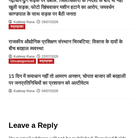
गढ़ीधार-ढुंग सड़क पर उबाल: जिलाधिकारी के निर्देशों के बाद भी नहीं
खुली सड़क, फोटो खिंचवाकर मशीन हटाने का आरोप, जयवर्धन
काण्डपाल के साथ सड़क पर बैठी जनता
Kuldeep Rana
29/07/2026
रुद्रप्रयाग
राजकीय औद्योगिक प्रशिक्षण संस्थान चिरबटिया: विकास के दावों के
बीच बदहाल व्यवस्था
Kuldeep Rana
22/07/2026
Uncategorized
रुद्रप्रयाग
15 दिन में समाधान नहीं तो आमरण अनशन, चोपता बाजार की बदहाली
पर जनप्रतिनिधियों का प्रशासन को अल्टीमेटम
Kuldeep Rana
04/07/2026
Leave a Reply
Your email address will not be published.
Required fields