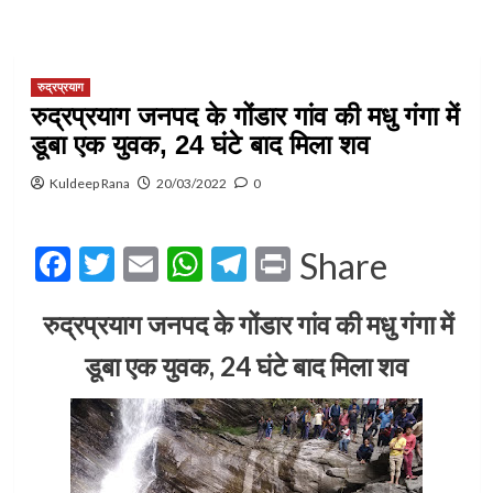
रुद्रप्रयाग
रुद्रप्रयाग जनपद के गोंडार गांव की मधु गंगा में
डूबा एक युवक, 24 घंटे बाद मिला शव
Kuldeep Rana
20/03/2022
0
Facebook
Twitter
Email
WhatsApp
Telegram
Print
Share
रुद्रप्रयाग जनपद के गोंडार गांव की मधु गंगा में
डूबा एक युवक, 24 घंटे बाद मिला शव