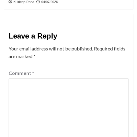
Kuldeep Rana
04/07/2026
Leave a Reply
Your email address will not be published.
Required fields
are marked
*
Comment
*