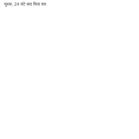
युवक, 24 घंटे बाद मिला शव