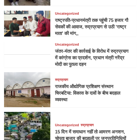
Uncategorized
राष्ट्रपति-प्रधानमंत्री तक पहुंची 75 हजार गौ
सेवकों की आवाज, रुद्रप्रयाग से उठी ‘राष्ट्र
माता’ की मांग,,
Uncategorized
जंतर-मंतर की कार्रवाई के विरोध में रुद्रप्रयाग
में कांग्रेस का प्रदर्शन, प्रधान मंत्री नरेंद्र
मोदी का पुतला दहन
रुद्रप्रयाग
राजकीय औद्योगिक प्रशिक्षण संस्थान
चिरबटिया: विकास के दावों के बीच बदहाल
व्यवस्था
Uncategorized
रुद्रप्रयाग
15 दिन में समाधान नहीं तो आमरण अनशन,
चोपता बाजार की बदहाली पर जनप्रतिनिधियों