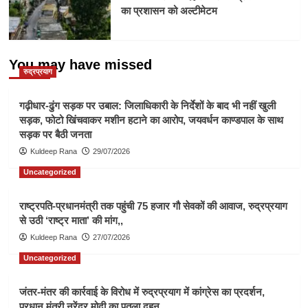
का प्रशासन को अल्टीमेटम
You may have missed
रुद्रप्रयाग
गढ़ीधार-ढुंग सड़क पर उबाल: जिलाधिकारी के निर्देशों के बाद भी नहीं खुली
सड़क, फोटो खिंचवाकर मशीन हटाने का आरोप, जयवर्धन काण्डपाल के साथ
सड़क पर बैठी जनता
Kuldeep Rana
29/07/2026
Uncategorized
राष्ट्रपति-प्रधानमंत्री तक पहुंची 75 हजार गौ सेवकों की आवाज, रुद्रप्रयाग
से उठी ‘राष्ट्र माता’ की मांग,,
Kuldeep Rana
27/07/2026
Uncategorized
जंतर-मंतर की कार्रवाई के विरोध में रुद्रप्रयाग में कांग्रेस का प्रदर्शन,
प्रधान मंत्री नरेंद्र मोदी का पुतला दहन