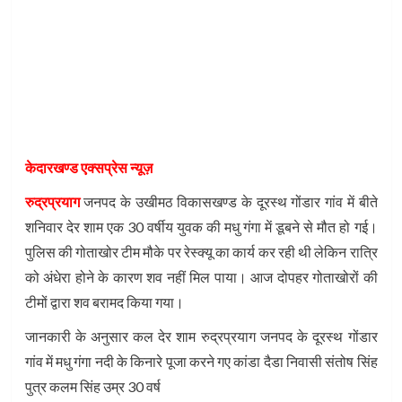
केदारखण्ड एक्सप्रेस न्यूज़
रुद्रप्रयाग
जनपद के उखीमठ विकासखण्ड के दूरस्थ गोंडार गांव में बीते
शनिवार देर शाम एक 30 वर्षीय युवक की मधु गंगा में डूबने से मौत हो गई।
पुलिस की गोताखोर टीम मौके पर रेस्क्यू का कार्य कर रही थी लेकिन रात्रि
को अंधेरा होने के कारण शव नहीं मिल पाया। आज दोपहर गोताखोरों की
टीमों द्वारा शव बरामद किया गया।
जानकारी के अनुसार कल देर शाम रुद्रप्रयाग जनपद के दूरस्थ गोंडार
गांव में मधु गंगा नदी के किनारे पूजा करने गए कांडा दैडा निवासी संतोष सिंह
पुत्र कलम सिंह उम्र 30 वर्ष