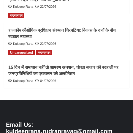
Kuldeep Rana
22/07/2026
रुद्रप्रयाग
राजकीय औद्योगिक प्रशिक्षण संस्थान चिरबटिया: विकास के दावों के बीच
बदहाल व्यवस्था
Kuldeep Rana
22/07/2026
Uncategorized
रुद्रप्रयाग
15 दिन में समाधान नहीं तो आमरण अनशन, चोपता बाजार की बदहाली पर
जनप्रतिनिधियों का प्रशासन को अल्टीमेटम
Kuldeep Rana
04/07/2026
Email Us:
kuldeeprana.rudraprayag@gmail.com