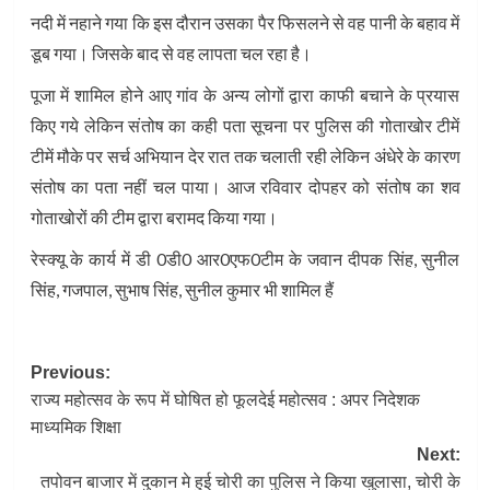
नदी में नहाने गया कि इस दौरान उसका पैर फिसलने से वह पानी के बहाव में
डूब गया। जिसके बाद से वह लापता चल रहा है।
पूजा में शामिल होने आए गांव के अन्य लोगों द्वारा काफी बचाने के प्रयास
किए गये लेकिन संतोष का कही पता सूचना पर पुलिस की गोताखोर टीमें
टीमें मौके पर सर्च अभियान देर रात तक चलाती रही लेकिन अंधेरे के कारण
संतोष का पता नहीं चल पाया। आज रविवार दोपहर को संतोष का शव
गोताखोरों की टीम द्वारा बरामद किया गया।
रेस्क्यू के कार्य में डी 0डी0 आर0एफ0टीम के जवान दीपक सिंह, सुनील
सिंह, गजपाल, सुभाष सिंह, सुनील कुमार भी शामिल हैं
Post
Previous:
राज्य महोत्सव के रूप में घोषित हो फूलदेई महोत्सव : अपर निदेशक
navigation
माध्यमिक शिक्षा
Next:
तपोवन बाजार में दुकान मे हुई चोरी का पुलिस ने किया खुलासा, चोरी के