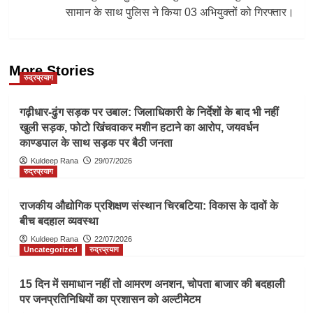
सामान के साथ पुलिस ने किया 03 अभियुक्तों को गिरफ्तार।
More Stories
रुद्रप्रयाग
गढ़ीधार-ढुंग सड़क पर उबाल: जिलाधिकारी के निर्देशों के बाद भी नहीं
खुली सड़क, फोटो खिंचवाकर मशीन हटाने का आरोप, जयवर्धन
काण्डपाल के साथ सड़क पर बैठी जनता
Kuldeep Rana
29/07/2026
रुद्रप्रयाग
राजकीय औद्योगिक प्रशिक्षण संस्थान चिरबटिया: विकास के दावों के
बीच बदहाल व्यवस्था
Kuldeep Rana
22/07/2026
Uncategorized
रुद्रप्रयाग
15 दिन में समाधान नहीं तो आमरण अनशन, चोपता बाजार की बदहाली
पर जनप्रतिनिधियों का प्रशासन को अल्टीमेटम