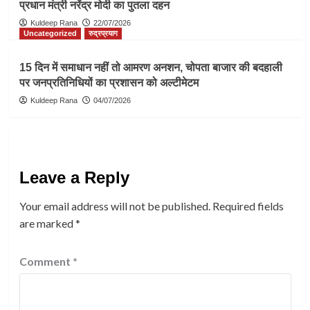
प्रधान मंत्री नरेंद्र मोदी का पुतला दहन
Kuldeep Rana
22/07/2026
Uncategorized
रुद्रप्रयाग
15 दिन में समाधान नहीं तो आमरण अनशन, चोपता बाजार की बदहाली
पर जनप्रतिनिधियों का प्रशासन को अल्टीमेटम
Kuldeep Rana
04/07/2026
Leave a Reply
Your email address will not be published.
Required fields
are marked
*
Comment
*