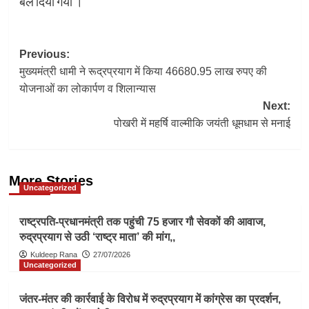
बल दिया गया ।
Post
Previous:
मुख्यमंत्री धामी ने रूद्रप्रयाग में किया 46680.95 लाख रुपए की
navigation
योजनाओं का लोकार्पण व शिलान्यास
Next:
पोखरी में महर्षि वाल्मीकि जयंती धूमधाम से मनाई
More Stories
Uncategorized
राष्ट्रपति-प्रधानमंत्री तक पहुंची 75 हजार गौ सेवकों की आवाज,
रुद्रप्रयाग से उठी ‘राष्ट्र माता’ की मांग,,
Kuldeep Rana
27/07/2026
Uncategorized
जंतर-मंतर की कार्रवाई के विरोध में रुद्रप्रयाग में कांग्रेस का प्रदर्शन,