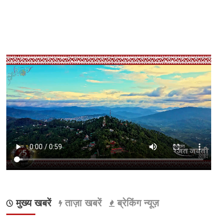
मुख्य खबरें
ताज़ा खबरें
ब्रेकिंग न्यूज़