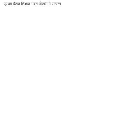
प्रथम बैठक शिक्षक भंवन पोखरी मे सम्पन्न