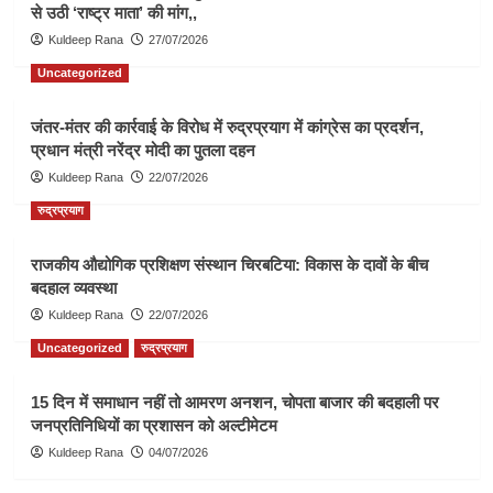
से उठी ‘राष्ट्र माता’ की मांग,,
Kuldeep Rana
27/07/2026
Uncategorized
जंतर-मंतर की कार्रवाई के विरोध में रुद्रप्रयाग में कांग्रेस का प्रदर्शन,
प्रधान मंत्री नरेंद्र मोदी का पुतला दहन
Kuldeep Rana
22/07/2026
रुद्रप्रयाग
राजकीय औद्योगिक प्रशिक्षण संस्थान चिरबटिया: विकास के दावों के बीच
बदहाल व्यवस्था
Kuldeep Rana
22/07/2026
Uncategorized
रुद्रप्रयाग
15 दिन में समाधान नहीं तो आमरण अनशन, चोपता बाजार की बदहाली पर
जनप्रतिनिधियों का प्रशासन को अल्टीमेटम
Kuldeep Rana
04/07/2026