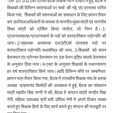
-09-10-2021को प्रथम बैठक शिक्षक भंवन पोखरी मे हुई, बैठक मे
शिक्षको की विभिन्न समस्याओं पर चर्चा की गई, एंव प्रस्ताव पारित
किया गया, शिक्षकों की समस्याओं का समाधान के लिए ज्ञापन तैयार
कर उपजिलाअधिकारी के माध्यम से माननीय मुख्य मंत्री एंव माननीय
शिक्षा मंत्री को प्रेषित किया जायेगा, जो निम्न है।-1-
प्रधानाध्यापक/प्रधानाचार्य के पदो को शतप्रतिशत पदोन्नति की
जाय।2-सहायक अध्यापक एल0टी0से प्रवक्ता पदो पर
शतप्रतिशत पदोन्नति यथाशीघ्र की जाय, 3-शिक्षकों को चयन
बेतनमान एंव प्रोन्नत वेतनमान पर एक वेतन वृद्घि सातवे वेतनमान
के अनुसार दिया जाय।4-एक्ट के अनुसार शिक्षको के स्थान्नतरण
हर वर्ष शतप्रतिशत किये जाय।आदि विभिन्न मॉगो पर सम्बन्धित
ज्ञापन पत्र तैयार किया गया, बैठक मे राजकीय शिक्षक संघ के ब्लाक
अध्यक्ष ब्रहमानंद किमोठी की अध्यक्षता मे हुई, बैठक का संचालन
मंत्री महवीर सिह जग्गी ने की, बैठक मे संगठन मंत्री सन्दीप सिह
नेगी, महिला उपाध्यक्ष श्री मती उर्मिला नेगी ने अपने विचार व्यक्त
करते हुए शिक्षक हितो के लिए कार्य करते हुए संगठन की मजबूती पर