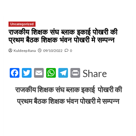
Uncategorized
राजकीय शिक्षक संघ ब्लाक इकाई पोखरी की
प्रथम बैठक शिक्षक भंवन पोखरी मे सम्पन्न
Kuldeep Rana
09/10/2022
0
Facebook
Twitter
Email
WhatsApp
Telegram
Print
Share
राजकीय शिक्षक संघ ब्लाक इकाई पोखरी की
प्रथम बैठक शिक्षक भंवन पोखरी मे सम्पन्न