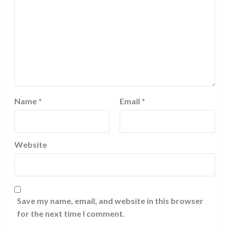
Name
*
Email
*
Website
Save my name, email, and website in this browser
for the next time I comment.