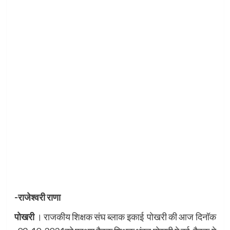
-राजेश्वरी राणा
पोखरी
। राजकीय शिक्षक संघ ब्लाक इकाई पोखरी की आज दिनॉक