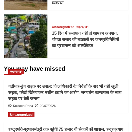
व्यवस्था
Uncategorized
रुद्रप्रयाग
15 दिन में समाधान नहीं तो आमरण अनशन,
चोपता बाजार की बदहाली पर जनप्रतिनिधियों
का प्रशासन को अल्टीमेटम
You may have missed
रुद्रप्रयाग
गढ़ीधार-ढुंग सड़क पर उबाल: जिलाधिकारी के निर्देशों के बाद भी नहीं खुली
सड़क, फोटो खिंचवाकर मशीन हटाने का आरोप, जयवर्धन काण्डपाल के साथ
सड़क पर बैठी जनता
Kuldeep Rana
29/07/2026
Uncategorized
राष्ट्रपति-प्रधानमंत्री तक पहुंची 75 हजार गौ सेवकों की आवाज, रुद्रप्रयाग