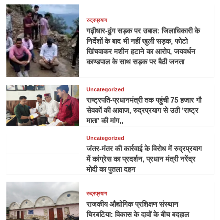
रुद्रप्रयाग
गढ़ीधार-ढुंग सड़क पर उबाल: जिलाधिकारी के
निर्देशों के बाद भी नहीं खुली सड़क, फोटो
खिंचवाकर मशीन हटाने का आरोप, जयवर्धन
काण्डपाल के साथ सड़क पर बैठी जनता
Uncategorized
राष्ट्रपति-प्रधानमंत्री तक पहुंची 75 हजार गौ
सेवकों की आवाज, रुद्रप्रयाग से उठी ‘राष्ट्र
माता’ की मांग,,
Uncategorized
जंतर-मंतर की कार्रवाई के विरोध में रुद्रप्रयाग
में कांग्रेस का प्रदर्शन, प्रधान मंत्री नरेंद्र
मोदी का पुतला दहन
रुद्रप्रयाग
राजकीय औद्योगिक प्रशिक्षण संस्थान
चिरबटिया: विकास के दावों के बीच बदहाल