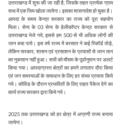
उत्तराखण्ड में शुरू की जा रही है, जिसके तहत प्रत्येक ग्राम
सभा में एक जिम खोला जायेगा। इसका शासनादेश हो चुका है।
आपदा के समय केन्द्र सरकार का राज्य को पूरा सहयोग
मिला। सेना के 03 सेना के हेलीकॉप्टर केन्द्र सरकार से
उत्तराखण्ड भेजे गये, इससे हम 500 से भी अधिक लोगों की
जान बचा पाये। इस वर्ष राज्य में बरसात ने कई रिकॉर्ड तोड़े,
लेकिन सरकार, शासन एवं प्रसाशन के प्रयासों से जान मान
का नुकसान नहीं हुआ। सभी को मौसम के पूर्वानुमान पर अलर्ट
किया गया। आपदाग्रस्त क्षेत्रों का हमने लगातार दौरा किया
एवं जन समस्याओं के समाधान के लिए हर संभव प्रयास किये
गये। कोविड के दौरान प्रभावितों के लिए राहत पैकेज देने का
कार्य राज्य सरकार द्वारा किये गये।
2025 तक उत्तराखण्ड को हर क्षेत्र में अग्रणी राज्य बनाया
जायेगा।