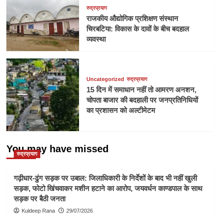
रुद्रप्रयाग
राजकीय औद्योगिक प्रशिक्षण संस्थान
चिरबटिया: विकास के दावों के बीच बदहाल
व्यवस्था
Uncategorized
रुद्रप्रयाग
15 दिन में समाधान नहीं तो आमरण अनशन,
चोपता बाजार की बदहाली पर जनप्रतिनिधियों
का प्रशासन को अल्टीमेटम
You may have missed
रुद्रप्रयाग
गढ़ीधार-ढुंग सड़क पर उबाल: जिलाधिकारी के निर्देशों के बाद भी नहीं खुली
सड़क, फोटो खिंचवाकर मशीन हटाने का आरोप, जयवर्धन काण्डपाल के साथ
सड़क पर बैठी जनता
Kuldeep Rana
29/07/2026