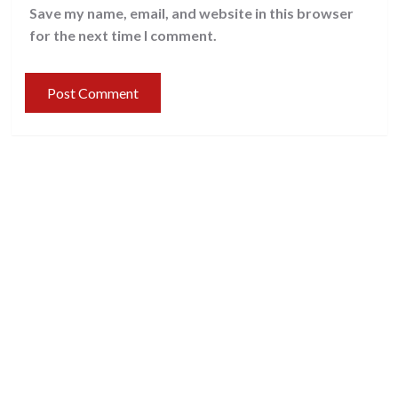
Save my name, email, and website in this browser
for the next time I comment.