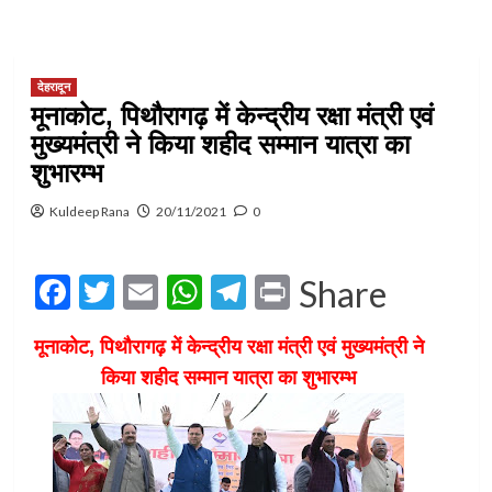
देहरादून
मूनाकोट, पिथौरागढ़ में केन्द्रीय रक्षा मंत्री एवं
मुख्यमंत्री ने किया शहीद सम्मान यात्रा का
शुभारम्भ
Kuldeep Rana
20/11/2021
0
Facebook
Twitter
Email
WhatsApp
Telegram
Print
Share
मूनाकोट, पिथौरागढ़ में केन्द्रीय रक्षा मंत्री एवं मुख्यमंत्री ने
किया शहीद सम्मान यात्रा का शुभारम्भ