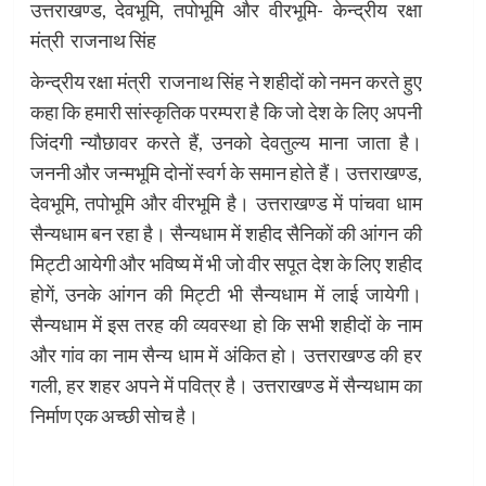
उत्तराखण्ड, देवभूमि, तपोभूमि और वीरभूमि- केन्द्रीय रक्षा
मंत्री राजनाथ सिंह
केन्द्रीय रक्षा मंत्री राजनाथ सिंह ने शहीदों को नमन करते हुए
कहा कि हमारी सांस्कृतिक परम्परा है कि जो देश के लिए अपनी
जिंदगी न्यौछावर करते हैं, उनको देवतुल्य माना जाता है।
जननी और जन्मभूमि दोनों स्वर्ग के समान होते हैं। उत्तराखण्ड,
देवभूमि, तपोभूमि और वीरभूमि है। उत्तराखण्ड में पांचवा धाम
सैन्यधाम बन रहा है। सैन्यधाम में शहीद सैनिकों की आंगन की
मिट्टी आयेगी और भविष्य में भी जो वीर सपूत देश के लिए शहीद
होगें, उनके आंगन की मिट्टी भी सैन्यधाम में लाई जायेगी।
सैन्यधाम में इस तरह की व्यवस्था हो कि सभी शहीदों के नाम
और गांव का नाम सैन्य धाम में अंकित हो। उत्तराखण्ड की हर
गली, हर शहर अपने में पवित्र है। उत्तराखण्ड में सैन्यधाम का
निर्माण एक अच्छी सोच है।