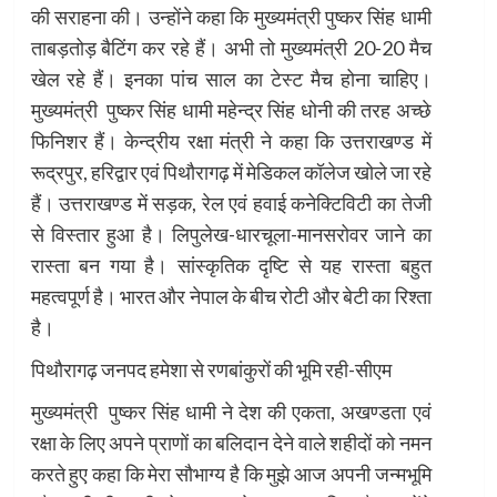
की सराहना की। उन्होंने कहा कि मुख्यमंत्री पुष्कर सिंह धामी
ताबड़तोड़ बैटिंग कर रहे हैं। अभी तो मुख्यमंत्री 20-20 मैच
खेल रहे हैं। इनका पांच साल का टेस्ट मैच होना चाहिए।
मुख्यमंत्री पुष्कर सिंह धामी महेन्द्र सिंह धोनी की तरह अच्छे
फिनिशर हैं। केन्द्रीय रक्षा मंत्री ने कहा कि उत्तराखण्ड में
रूद्रपुर, हरिद्वार एवं पिथौरागढ़ में मेडिकल कॉलेज खोले जा रहे
हैं। उत्तराखण्ड में सड़क, रेल एवं हवाई कनेक्टिविटी का तेजी
से विस्तार हुआ है। लिपुलेख-धारचूला-मानसरोवर जाने का
रास्ता बन गया है। सांस्कृतिक दृष्टि से यह रास्ता बहुत
महत्वपूर्ण है। भारत और नेपाल के बीच रोटी और बेटी का रिश्ता
है।
पिथौरागढ़ जनपद हमेशा से रणबांकुरों की भूमि रही-सीएम
मुख्यमंत्री पुष्कर सिंह धामी ने देश की एकता, अखण्डता एवं
रक्षा के लिए अपने प्राणों का बलिदान देने वाले शहीदों को नमन
करते हुए कहा कि मेरा सौभाग्य है कि मुझे आज अपनी जन्मभूमि