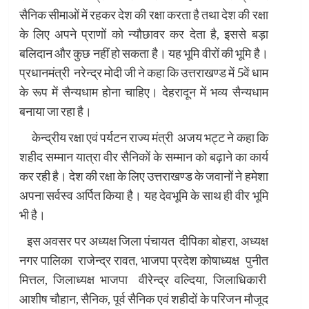
सैनिक सीमाओं में रहकर देश की रक्षा करता है तथा देश की रक्षा
के लिए अपने प्राणों को न्यौछावर कर देता है, इससे बड़ा
बलिदान और कुछ नहीं हो सकता है। यह भूमि वीरों की भूमि है।
प्रधानमंत्री नरेन्द्र मोदी जी ने कहा कि उत्तराखण्ड में 5वें धाम
के रूप में सैन्यधाम होना चाहिए। देहरादून में भव्य सैन्यधाम
बनाया जा रहा है।
केन्द्रीय रक्षा एवं पर्यटन राज्य मंत्री अजय भट्ट ने कहा कि
शहीद सम्मान यात्रा वीर सैनिकों के सम्मान को बढ़ाने का कार्य
कर रही है। देश की रक्षा के लिए उत्तराखण्ड के जवानों ने हमेशा
अपना सर्वस्व अर्पित किया है। यह देवभूमि के साथ ही वीर भूमि
भी है।
इस अवसर पर अध्यक्ष जिला पंचायत दीपिका बोहरा, अध्यक्ष
नगर पालिका राजेन्द्र रावत, भाजपा प्रदेश कोषाध्यक्ष पुनीत
मित्तल, जिलाध्यक्ष भाजपा वीरेन्द्र वल्दिया, जिलाधिकारी
आशीष चौहान, सैनिक, पूर्व सैनिक एवं शहीदों के परिजन मौजूद