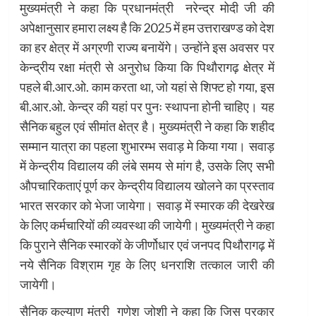
मुख्यमंत्री ने कहा कि प्रधानमंत्री नरेन्द्र मोदी जी की
अपेक्षानुसार हमारा लक्ष्य है कि 2025 में हम उत्तराखण्ड को देश
का हर क्षेत्र में अग्रणी राज्य बनायेंगे। उन्होंने इस अवसर पर
केन्द्रीय रक्षा मंत्री से अनुरोध किया कि पिथौरागढ़ क्षेत्र में
पहले बी.आर.ओ. काम करता था, जो यहां से शिफ्ट हो गया, इस
बी.आर.ओ. केन्द्र की यहां पर पुनः स्थापना होनी चाहिए। यह
सैनिक बहुल एवं सीमांत क्षेत्र है। मुख्यमंत्री ने कहा कि शहीद
सम्मान यात्रा का पहला शुभारम्भ सवाड़ मे किया गया। सवाड़
में केन्द्रीय विद्यालय की लंबे समय से मांग है, उसके लिए सभी
औपचारिकताएं पूर्ण कर केन्द्रीय विद्यालय खोलने का प्रस्ताव
भारत सरकार को भेजा जायेगा। सवाड़ में स्मारक की देखरेख
के लिए कर्मचारियों की व्यवस्था की जायेगी। मुख्यमंत्री ने कहा
कि पुराने सैनिक स्मारकों के जीर्णोधार एवं जनपद पिथौरागढ़ में
नये सैनिक विश्राम गृह के लिए धनराशि तत्काल जारी की
जायेगी।
सैनिक कल्याण मंत्री गणेश जोशी ने कहा कि जिस प्रकार