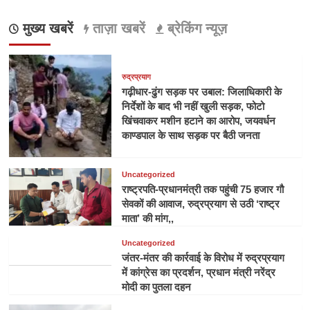
मुख्य खबरें
ताज़ा खबरें
ब्रेकिंग न्यूज़
रुद्रप्रयाग
गढ़ीधार-ढुंग सड़क पर उबाल: जिलाधिकारी के
निर्देशों के बाद भी नहीं खुली सड़क, फोटो
खिंचवाकर मशीन हटाने का आरोप, जयवर्धन
काण्डपाल के साथ सड़क पर बैठी जनता
Uncategorized
राष्ट्रपति-प्रधानमंत्री तक पहुंची 75 हजार गौ
सेवकों की आवाज, रुद्रप्रयाग से उठी ‘राष्ट्र
माता’ की मांग,,
Uncategorized
जंतर-मंतर की कार्रवाई के विरोध में रुद्रप्रयाग
में कांग्रेस का प्रदर्शन, प्रधान मंत्री नरेंद्र
मोदी का पुतला दहन