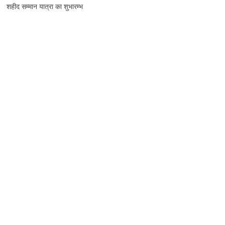
शहीद सम्मान यात्रा का शुभारम्भ