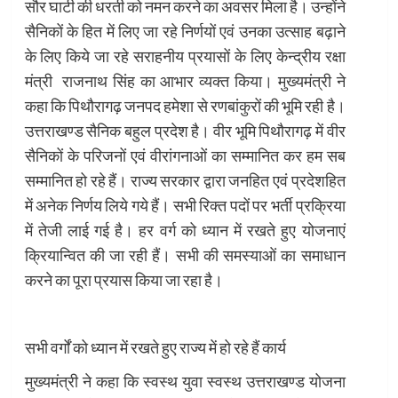
सौर घाटी की धरती को नमन करने का अवसर मिला है। उन्होंने
सैनिकों के हित में लिए जा रहे निर्णयों एवं उनका उत्साह बढ़ाने
के लिए किये जा रहे सराहनीय प्रयासों के लिए केन्द्रीय रक्षा
मंत्री राजनाथ सिंह का आभार व्यक्त किया। मुख्यमंत्री ने
कहा कि पिथौरागढ़ जनपद हमेशा से रणबांकुरों की भूमि रही है।
उत्तराखण्ड सैनिक बहुल प्रदेश है। वीर भूमि पिथौरागढ़ में वीर
सैनिकों के परिजनों एवं वीरांगनाओं का सम्मानित कर हम सब
सम्मानित हो रहे हैं। राज्य सरकार द्वारा जनहित एवं प्रदेशहित
में अनेक निर्णय लिये गये हैं। सभी रिक्त पदों पर भर्ती प्रक्रिया
में तेजी लाई गई है। हर वर्ग को ध्यान में रखते हुए योजनाएं
क्रियान्वित की जा रही हैं। सभी की समस्याओं का समाधान
करने का पूरा प्रयास किया जा रहा है।
सभी वर्गों को ध्यान में रखते हुए राज्य में हो रहे हैं कार्य
मुख्यमंत्री ने कहा कि स्वस्थ युवा स्वस्थ उत्तराखण्ड योजना