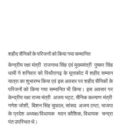
शहीद सैनिकों के परिजनों को किया गया सम्मानित
केन्द्रीय रक्षा मंत्री राजनाथ सिंह एवं मुख्यमंत्री पुष्कर सिंह
धामी ने शनिवार को पिथौरागढ़ के मूनाकोट में शहीद सम्मान
यात्रा का शुभारम्भ किया एवं इस अवसर पर शहीद सैनिकों के
परिजनों को किया गया सम्मानित भी किया। इस अवसर पर
केन्द्रीय रक्षा राज्य मंत्री अजय भट्ट, सैनिक कल्याण मंत्री
गणेश जोशी, बिशन सिंह चुफाल, सांसद अजय टम्टा, भाजपा
के प्रदेश अध्यक्ष/विधायक मदन कौशिक, विधायक चन्द्रा
पंत उपस्थित थे।