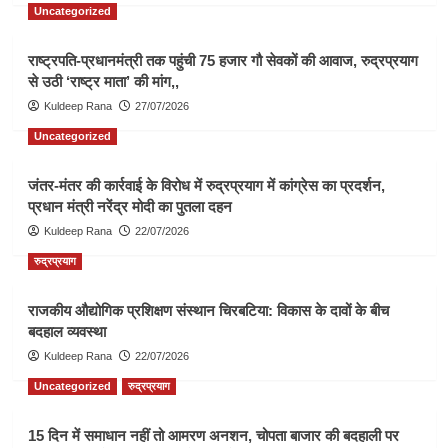
Uncategorized
राष्ट्रपति-प्रधानमंत्री तक पहुंची 75 हजार गौ सेवकों की आवाज, रुद्रप्रयाग
से उठी ‘राष्ट्र माता’ की मांग,,
Kuldeep Rana
27/07/2026
Uncategorized
जंतर-मंतर की कार्रवाई के विरोध में रुद्रप्रयाग में कांग्रेस का प्रदर्शन,
प्रधान मंत्री नरेंद्र मोदी का पुतला दहन
Kuldeep Rana
22/07/2026
रुद्रप्रयाग
राजकीय औद्योगिक प्रशिक्षण संस्थान चिरबटिया: विकास के दावों के बीच
बदहाल व्यवस्था
Kuldeep Rana
22/07/2026
Uncategorized
रुद्रप्रयाग
15 दिन में समाधान नहीं तो आमरण अनशन, चोपता बाजार की बदहाली पर