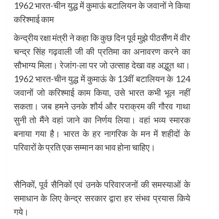
1962 भारत-चीन युद्ध में कुमाऊं बटालियन के जवानों ने किया
करिश्माई काम
केन्द्रीय रक्षा मंत्री ने कहा कि कुछ दिन पूर्व मुझे पीठसैंण में वीर
चन्द्र सिंह गढ़वाली जी की प्रतिमा का अनावरण करने का
सौभाग्य मिला। रेजांग-ला पर जो उत्साह देखा वह अद्भुत था।
1962 भारत-चीन युद्ध में कुमाऊं के 13वीं बटालियन के 124
जवानों जो करिश्माई काम किया, उसे भारत कभी भूल नहीं
सकता। जब हमने उनके शौर्य और पराक्रम की गौरव गाथा
सुनी तो मैंने वहां जाने का निर्णय लिया। वहां भव्य स्मारक
बनाया गया है। भारत के हर नागरिक के मन में शहीदों के
परिवारों के प्रति एक सम्मान का भाव होना चाहिए।
सैनिकों, पूर्व सैनिकों एवं उनके परिवारजनों की समस्याओं के
समाधान के लिए केन्द्र सरकार द्वारा हर संभव प्रयास किये
गये।