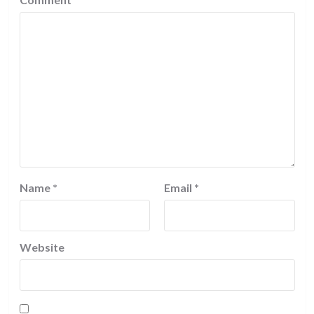
Name
*
Email
*
Website