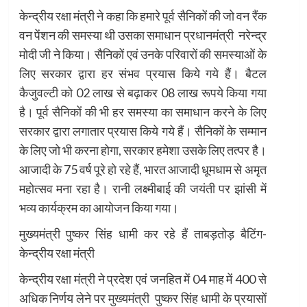
केन्द्रीय रक्षा मंत्री ने कहा कि हमारे पूर्व सैनिकों की जो वन रैंक
वन पेंशन की समस्या थी उसका समाधान प्रधानमंत्री नरेन्द्र
मोदी जी ने किया। सैनिकों एवं उनके परिवारों की समस्याओं के
लिए सरकार द्वारा हर संभव प्रयास किये गये हैं। बैटल
कैजुवल्टी को 02 लाख से बढ़ाकर 08 लाख रूपये किया गया
है। पूर्व सैनिकों की भी हर समस्या का समाधान करने के लिए
सरकार द्वारा लगातार प्रयास किये गये हैं। सैनिकों के सम्मान
के लिए जो भी करना होगा, सरकार हमेशा उसके लिए तत्पर है।
आजादी के 75 वर्ष पूरे हो रहे हैं, भारत आजादी धूमधाम से अमृत
महोत्सव मना रहा है। रानी लक्ष्मीबाई की जयंती पर झांसी में
भव्य कार्यक्रम का आयोजन किया गया।
मुख्यमंत्री पुष्कर सिंह धामी कर रहे हैं ताबड़तोड़ बैटिंग-
केन्द्रीय रक्षा मंत्री
केन्द्रीय रक्षा मंत्री ने प्रदेश एवं जनहित में 04 माह में 400 से
अधिक निर्णय लेने पर मुख्यमंत्री पुष्कर सिंह धामी के प्रयासों