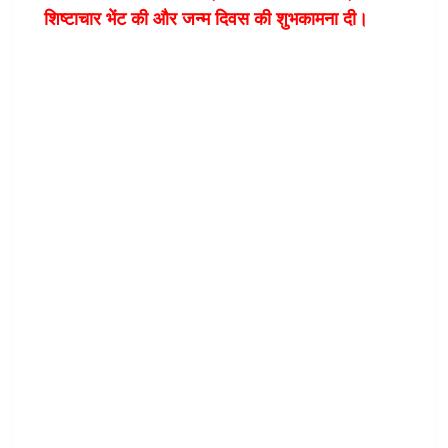
शिष्टाचार भेंट की और जन्म दिवस की शुभकामना दी।