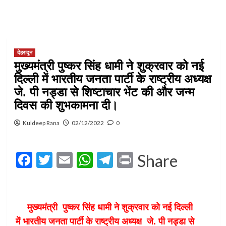
देहरादून
मुख्यमंत्री पुष्कर सिंह धामी ने शुक्रवार को नई
दिल्ली में भारतीय जनता पार्टी के राष्ट्रीय अध्यक्ष
जे. पी नड्डा से शिष्टाचार भेंट की और जन्म
दिवस की शुभकामना दी।
Kuldeep Rana
02/12/2022
0
Facebook
Twitter
Email
WhatsApp
Telegram
Print
Share
मुख्यमंत्री पुष्कर सिंह धामी ने शुक्रवार को नई दिल्ली
में भारतीय जनता पार्टी के राष्ट्रीय अध्यक्ष जे. पी नड्डा से