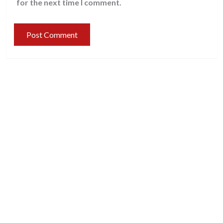
for the next time I comment.