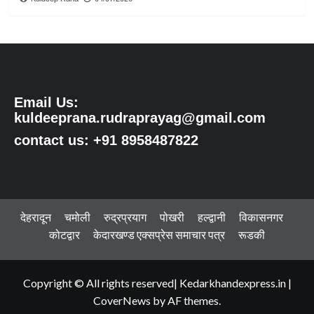
Email Us:
kuldeeprana.rudraprayag@gmail.com
contact us: +91 8958487822
देहरादून
चमोली
रुद्रप्रयाग
पोखरी
हल्द्वानी
विकासनगर
कोटद्वार
केदारखण्ड एक्सप्रेस समाचार पत्र
रूडकी
Copyright © All rights reserved| Kedarkhandexpress.in
|
CoverNews
by AF themes.