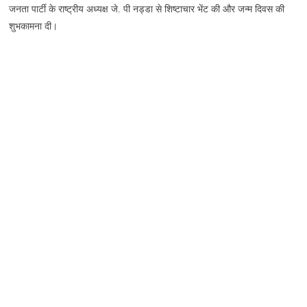
जनता पार्टी के राष्ट्रीय अध्यक्ष जे. पी नड्डा से शिष्टाचार भेंट की और जन्म दिवस की
शुभकामना दी।