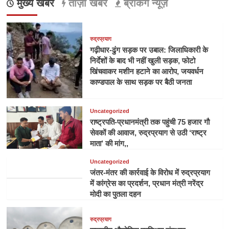
मुख्य खबरें
ताज़ा खबरें
ब्रेकिंग न्यूज़
रुद्रप्रयाग
गढ़ीधार-ढुंग सड़क पर उबाल: जिलाधिकारी के
निर्देशों के बाद भी नहीं खुली सड़क, फोटो
खिंचवाकर मशीन हटाने का आरोप, जयवर्धन
काण्डपाल के साथ सड़क पर बैठी जनता
Uncategorized
राष्ट्रपति-प्रधानमंत्री तक पहुंची 75 हजार गौ
सेवकों की आवाज, रुद्रप्रयाग से उठी ‘राष्ट्र
माता’ की मांग,,
Uncategorized
जंतर-मंतर की कार्रवाई के विरोध में रुद्रप्रयाग
में कांग्रेस का प्रदर्शन, प्रधान मंत्री नरेंद्र
मोदी का पुतला दहन
रुद्रप्रयाग