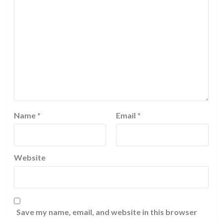
Name
*
Email
*
Website
Save my name, email, and website in this browser