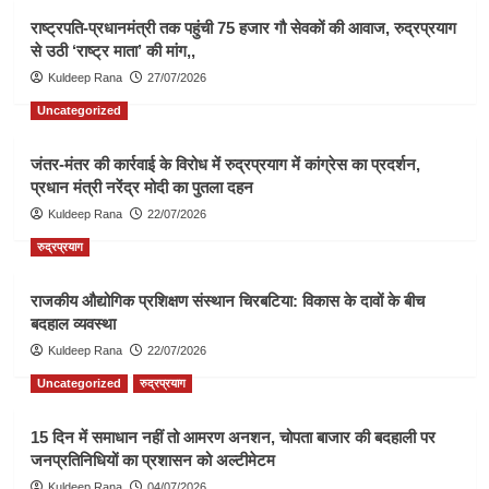
राष्ट्रपति-प्रधानमंत्री तक पहुंची 75 हजार गौ सेवकों की आवाज, रुद्रप्रयाग
से उठी ‘राष्ट्र माता’ की मांग,,
Kuldeep Rana
27/07/2026
Uncategorized
जंतर-मंतर की कार्रवाई के विरोध में रुद्रप्रयाग में कांग्रेस का प्रदर्शन,
प्रधान मंत्री नरेंद्र मोदी का पुतला दहन
Kuldeep Rana
22/07/2026
रुद्रप्रयाग
राजकीय औद्योगिक प्रशिक्षण संस्थान चिरबटिया: विकास के दावों के बीच
बदहाल व्यवस्था
Kuldeep Rana
22/07/2026
Uncategorized
रुद्रप्रयाग
15 दिन में समाधान नहीं तो आमरण अनशन, चोपता बाजार की बदहाली पर
जनप्रतिनिधियों का प्रशासन को अल्टीमेटम
Kuldeep Rana
04/07/2026