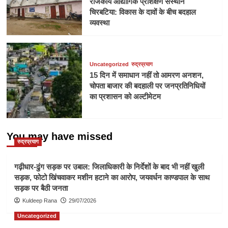
राजकीय औद्योगिक प्रशिक्षण संस्थान
चिरबटिया: विकास के दावों के बीच बदहाल
व्यवस्था
Uncategorized
रुद्रप्रयाग
15 दिन में समाधान नहीं तो आमरण अनशन,
चोपता बाजार की बदहाली पर जनप्रतिनिधियों
का प्रशासन को अल्टीमेटम
You may have missed
रुद्रप्रयाग
गढ़ीधार-ढुंग सड़क पर उबाल: जिलाधिकारी के निर्देशों के बाद भी नहीं खुली
सड़क, फोटो खिंचवाकर मशीन हटाने का आरोप, जयवर्धन काण्डपाल के साथ
सड़क पर बैठी जनता
Kuldeep Rana
29/07/2026
Uncategorized