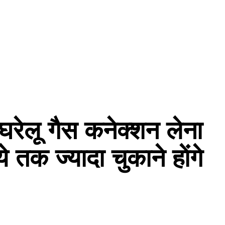
घरेलू गैस कनेक्शन लेना
 तक ज्यादा चुकाने हाेंगे