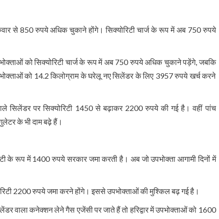
वार से 850 रुपये अधिक चुकाने होंगे। सिक्योरिटी चार्ज के रूप में अब 750 रुपये
ोक्ताओं को सिक्योरिटी चार्ज के रूप में अब 750 रुपये अधिक चुकाने पड़ेंगे, जबकि
पभोक्ताओं को 14.2 किलोग्राम के घरेलू नए सिलेंडर के लिए 3957 रुपये खर्च करने
े सिलेंडर पर सिक्योरिटी 1450 से बढ़ाकर 2200 रुपये की गई है। वहीं पांच
लेटर के भी दाम बढ़े हैं।
टी के रूप में 1400 रुपये सरकार जमा करती है। अब जो उपभोक्ता आगामी दिनों में
क्योरिटी 2200 रुपये जमा करने होंगे। इससे उपभोक्ताओं की मुश्किल बढ़ गई है।
ेंडर वाला कनेक्शन लेने गैस एजेंसी पर जाते हैं तो हरिद्वार में उपभोक्ताओं को 1600