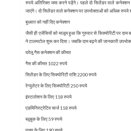
रुपये अतिरिक्त जमा करने पड़ेंगे। पहले दो सिलेंडर वाले कनेक्शन
जाएंगे। दो सिलेंडर वाले कनेक्शन पर उपभोक्ताओं को अधिक रुपये खर
बुधवार को नहीं दिए कनेक्शन
जैसी ही एजेंसियों को मालूम हुआ कि गुरुवार से सिक्योरिटी पर दाम 
ने टालमटोल शुरू कर दिया। जबकि दाम बढ़ने की जानकारी उपभोक्त
घरेलू गैस कनेक्शन की कीमत
गैस की कीमत 1022 रुपये
सिलेंडर के लिए सिक्योरिटी राशि 2200 रुपये
रेग्युलेटर के लिए सिक्योरिटी 250 रुपये
इंस्टालेशन के लिए 118 रुपये
एडमिनिस्ट्रेटिव चार्ज 118 रुपये
ब्लूबुक के लिए 59 रुपये
पाइप के लिए 190 रुपये