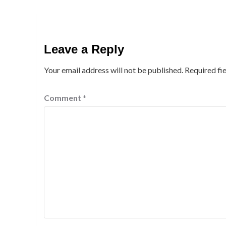
Leave a Reply
Your email address will not be published.
Required fi
Comment
*