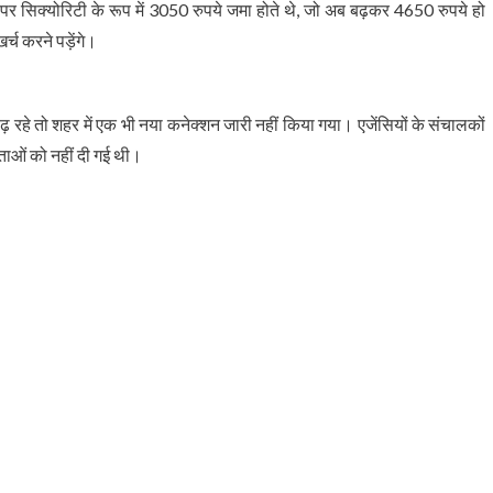
 पर सिक्योरिटी के रूप में 3050 रुपये जमा होते थे, जो अब बढ़कर 4650 रुपये हो
्च करने पड़ेंगे।
बढ़ रहे तो शहर में एक भी नया कनेक्शन जारी नहीं किया गया। एजेंसियों के संचालकों
ाओं को नहीं दी गई थी।