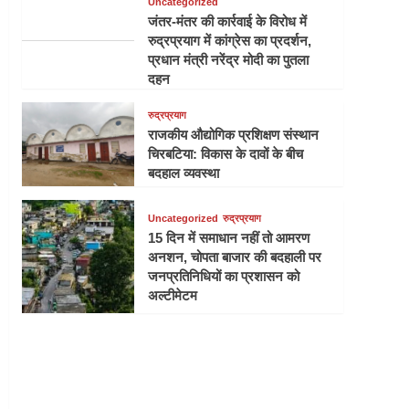
Uncategorized
जंतर-मंतर की कार्रवाई के विरोध में
रुद्रप्रयाग में कांग्रेस का प्रदर्शन,
प्रधान मंत्री नरेंद्र मोदी का पुतला
दहन
रुद्रप्रयाग
राजकीय औद्योगिक प्रशिक्षण संस्थान
चिरबटिया: विकास के दावों के बीच
बदहाल व्यवस्था
Uncategorized
रुद्रप्रयाग
15 दिन में समाधान नहीं तो आमरण
अनशन, चोपता बाजार की बदहाली पर
जनप्रतिनिधियों का प्रशासन को
अल्टीमेटम