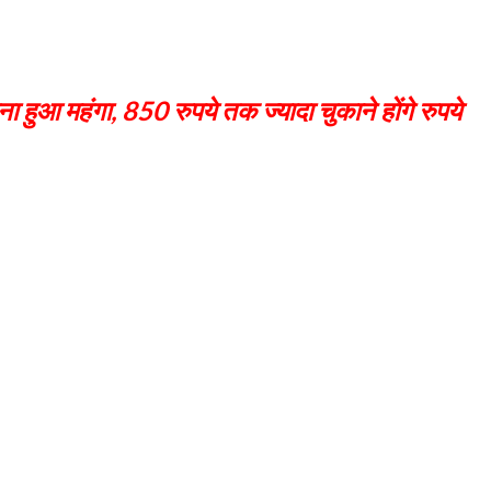
ा हुआ महंगा, 850 रुपये तक ज्यादा चुकाने हाेंगे रुपये