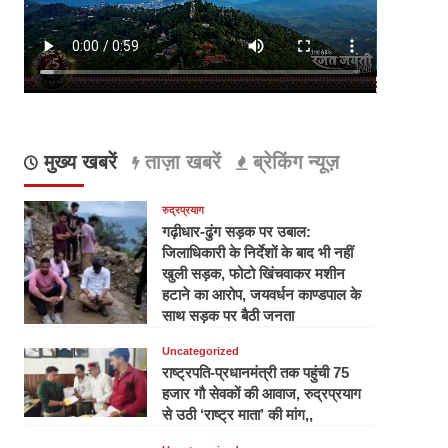
मुख्य खबरें
ताज़ा खबरें
ब्रेकिंग न्यूज़
रुद्रप्रयाग
गढ़ीधार-ढुंग सड़क पर उबाल:
जिलाधिकारी के निर्देशों के बाद भी नहीं
खुली सड़क, फोटो खिंचवाकर मशीन
हटाने का आरोप, जयवर्धन काण्डपाल के
साथ सड़क पर बैठी जनता
Uncategorized
राष्ट्रपति-प्रधानमंत्री तक पहुंची 75
हजार गौ सेवकों की आवाज, रुद्रप्रयाग
से उठी ‘राष्ट्र माता’ की मांग,,