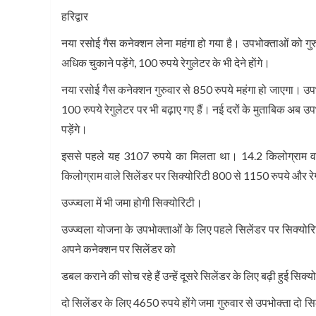
हरिद्वार
नया रसोई गैस कनेक्शन लेना महंगा हो गया है। उपभोक्ताओं को गुरु
अधिक चुकाने पड़ेंगे, 100 रुपये रेगुलेटर के भी देने हाेंगे।
नया रसोई गैस कनेक्शन गुरुवार से 850 रुपये महंगा हो जाएगा। उपभ
100 रुपये रेगुलेटर पर भी बढ़ाए गए हैं। नई दरों के मुताबिक अब उ
पड़ेंगे।
इससे पहले यह 3107 रुपये का मिलता था। 14.2 किलोग्राम वाल
किलोग्राम वाले सिलेंडर पर सिक्योरिटी 800 से 1150 रुपये और रेगु
उज्ज्वला में भी जमा होगी सिक्योरिटी।
उज्ज्वला योजना के उपभोक्ताओं के लिए पहले सिलेंडर पर सिक्योरि
अपने कनेक्शन पर सिलेंडर को
डबल कराने की सोच रहे हैं उन्हें दूसरे सिलेंडर के लिए बढ़ी हुई सि
दो सिलेंडर के लिए 4650 रुपये होंगे जमा गुरुवार से उपभोक्ता दो सिल