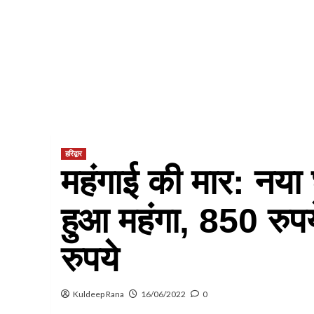
हरिद्वार
महंगाई की मार: नया 
हुआ महंगा, 850 रुपये
रुपये
Kuldeep Rana
16/06/2022
0