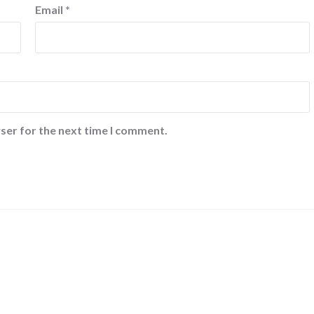
Email
*
ser for the next time I comment.