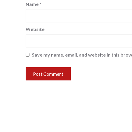
Name
*
Website
Save my name, email, and website in this brow