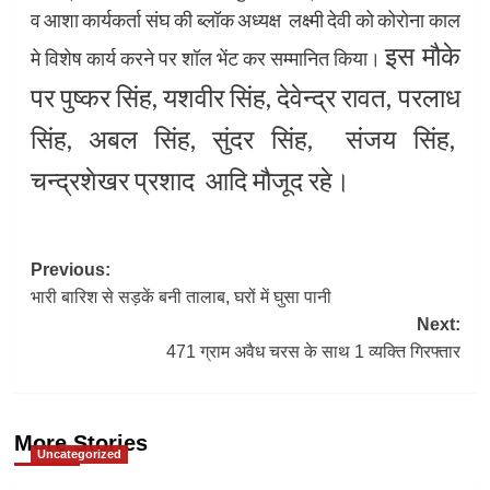
व आशा कार्यकर्ता संघ की ब्लॉक अध्यक्ष लक्ष्मी देवी को कोरोना काल
इस मौके
मे विशेष कार्य करने पर शॉल भेंट कर सम्मानित किया।
पर पुष्कर सिंह, यशवीर सिंह, देवेन्द्र रावत, परलाध
सिंह, अबल सिंह, सुंदर सिंह, संजय सिंह,
चन्द्रशेखर प्रशाद आदि मौजूद रहे।
Post
Previous:
भारी बारिश से सड़कें बनी तालाब, घरों में घुसा पानी
navigation
Next:
471 ग्राम अवैध चरस के साथ 1 व्यक्ति गिरफ्तार
More Stories
Uncategorized