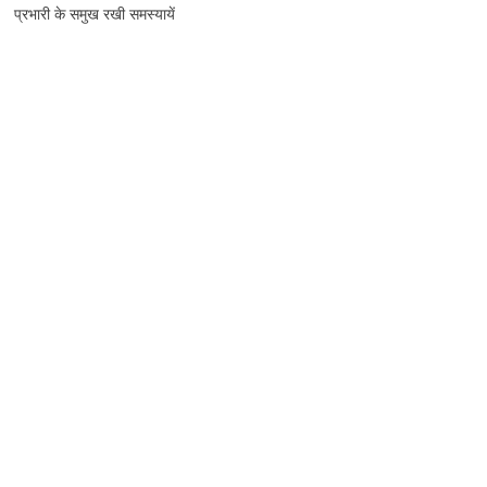
प्रभारी के समुख रखी समस्यायें