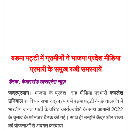
बडमा पट्टी में ग्रामीणों ने भाजपा प्रदेश मीडिया
प्रभारी के समुख रखी समस्यायें
डैस्क : केदारखंड एक्सप्रेस न्यूज़
रूद्रप्रयाग
। भाजपा के प्रदेश सह मीडिया प्रभारी
कमलेश
उनियाल
का विधानसभा रुद्रप्रयाग में बड़मा पट्टी के डंगवालगॉंव में
भारतीय जनता पार्टी के वरिष्ठ कार्यकर्ताओं के साथ आगामी 2022
के चुनाव के मद्देनजर बैठक की गई। साथ ही उन्होंने केंद्र और राज्य
की योजनाओं से अवगत करवाया।