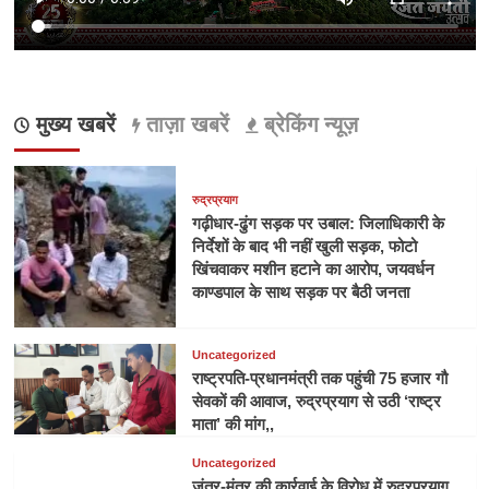
मुख्य खबरें
ताज़ा खबरें
ब्रेकिंग न्यूज़
रुद्रप्रयाग
गढ़ीधार-ढुंग सड़क पर उबाल: जिलाधिकारी के
निर्देशों के बाद भी नहीं खुली सड़क, फोटो
खिंचवाकर मशीन हटाने का आरोप, जयवर्धन
काण्डपाल के साथ सड़क पर बैठी जनता
Uncategorized
राष्ट्रपति-प्रधानमंत्री तक पहुंची 75 हजार गौ
सेवकों की आवाज, रुद्रप्रयाग से उठी ‘राष्ट्र
माता’ की मांग,,
Uncategorized
जंतर-मंतर की कार्रवाई के विरोध में रुद्रप्रयाग