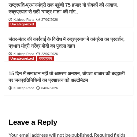
राष्ट्रपति-प्रधानमंत्री तक पहुंची 75 हजार गौ सेवकों की आवाज,
रुद्रप्रयाग से उठी ‘राष्ट्र माता’ की मांग,,
Kuldeep Rana
27/07/2026
Uncategorized
जंतर-मंतर की कार्रवाई के विरोध में रुद्रप्रयाग में कांग्रेस का प्रदर्शन,
प्रधान मंत्री नरेंद्र मोदी का पुतला दहन
Kuldeep Rana
22/07/2026
Uncategorized
रुद्रप्रयाग
15 दिन में समाधान नहीं तो आमरण अनशन, चोपता बाजार की बदहाली
पर जनप्रतिनिधियों का प्रशासन को अल्टीमेटम
Kuldeep Rana
04/07/2026
Leave a Reply
Your email address will not be published.
Required fields