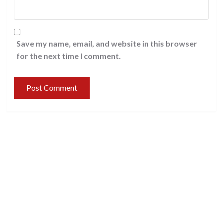
Save my name, email, and website in this browser
for the next time I comment.