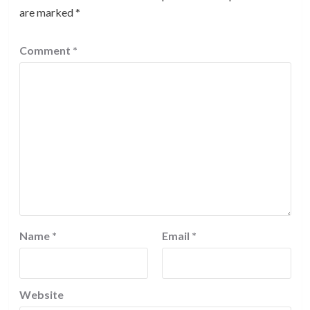
are marked
*
Comment
*
Name
*
Email
*
Website