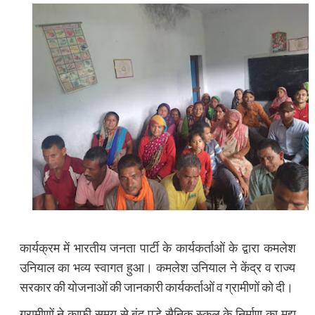
कार्यक्रम में भारतीय जनता पार्टी के कार्यकर्ताओं के द्वारा कमलेश
उनियाल का भव्य स्वागत हुआ। कमलेश उनियाल ने केंद्र व राज्य
सरकार की योजनाओं की जानकारी कार्यकर्ताओं व ग्रामीणों को दी।
ग्रामीणों ने काफी समय से बंद पड़े सैनिक स्कूल के निर्माण का मुद्दा