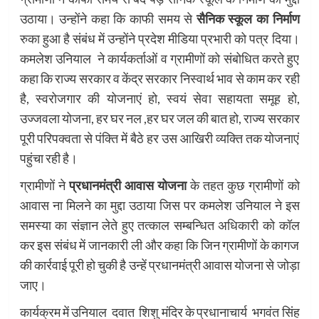
उठाया। उन्होंने कहा कि काफी समय से
सैनिक स्कूल का निर्माण
रुका हुआ है संबंध में उन्होंने प्रदेश मीडिया प्रभारी को पत्र दिया।
कमलेश उनियाल ने कार्यकर्ताओं व ग्रामीणों को संबोधित करते हुए
कहा कि राज्य सरकार व केंद्र सरकार निस्वार्थ भाव से काम कर रही
है, स्वरोजगार की योजनाएं हो, स्वयं सेवा सहायता समूह हो,
उज्जवला योजना, हर घर नल ,हर घर जल की बात हो, राज्य सरकार
पूरी परिपक्वता से पंक्ति में बैठे हर उस आखिरी व्यक्ति तक योजनाएं
पहुंचा रही है।
ग्रामीणों ने
प्रधानमंत्री आवास योजना
के तहत कुछ ग्रामीणों को
आवास ना मिलने का मुद्दा उठाया जिस पर कमलेश उनियाल ने इस
समस्या का संज्ञान लेते हुए तत्काल सम्बन्धित अधिकारी को कॉल
कर इस संबंध में जानकारी ली और कहा कि जिन ग्रामीणों के कागज
की कार्रवाई पूरी हो चुकी है उन्हें प्रधानमंत्री आवास योजना से जोड़ा
जाए।
कार्यक्रम में उनियाल दवात शिशु मंदिर के प्रधानाचार्य भगवंत सिंह