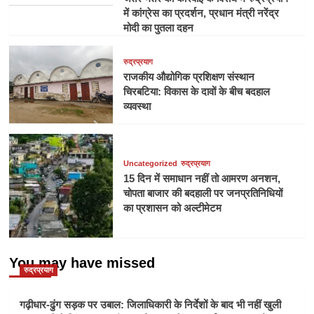
में कांग्रेस का प्रदर्शन, प्रधान मंत्री नरेंद्र
मोदी का पुतला दहन
रुद्रप्रयाग
राजकीय औद्योगिक प्रशिक्षण संस्थान
चिरबटिया: विकास के दावों के बीच बदहाल
व्यवस्था
Uncategorized
रुद्रप्रयाग
15 दिन में समाधान नहीं तो आमरण अनशन,
चोपता बाजार की बदहाली पर जनप्रतिनिधियों
का प्रशासन को अल्टीमेटम
You may have missed
रुद्रप्रयाग
गढ़ीधार-ढुंग सड़क पर उबाल: जिलाधिकारी के निर्देशों के बाद भी नहीं खुली