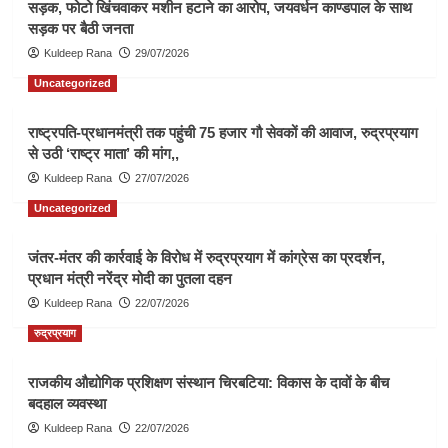
सड़क, फोटो खिंचवाकर मशीन हटाने का आरोप, जयवर्धन काण्डपाल के साथ
सड़क पर बैठी जनता
Kuldeep Rana
29/07/2026
Uncategorized
राष्ट्रपति-प्रधानमंत्री तक पहुंची 75 हजार गौ सेवकों की आवाज, रुद्रप्रयाग
से उठी ‘राष्ट्र माता’ की मांग,,
Kuldeep Rana
27/07/2026
Uncategorized
जंतर-मंतर की कार्रवाई के विरोध में रुद्रप्रयाग में कांग्रेस का प्रदर्शन,
प्रधान मंत्री नरेंद्र मोदी का पुतला दहन
Kuldeep Rana
22/07/2026
रुद्रप्रयाग
राजकीय औद्योगिक प्रशिक्षण संस्थान चिरबटिया: विकास के दावों के बीच
बदहाल व्यवस्था
Kuldeep Rana
22/07/2026