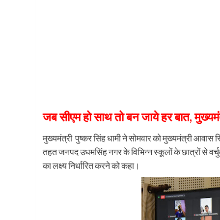
जब सीएम हो साथ तो बन जाये हर बात, मुख्यमंत्र
मुख्यमंत्री पुष्कर सिंह धामी ने सोमवार को मुख्यमंत्री आवास 
तहत जनपद उधमसिंह नगर के विभिन्न स्कूलों के छात्रों से वर
का लक्ष्य निर्धारित करने को कहा।