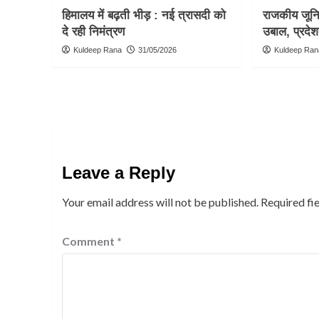
हिमालय में बढ़ती भीड़ : नई त्रासदी को
राजकीय जूनिय
दे रही निमंत्रण
उबाल, प्रदेश
Kuldeep Rana
31/05/2026
Kuldeep Ran
Leave a Reply
Your email address will not be published.
Required fi
Comment
*