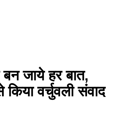
 बन जाये हर बात,
 से किया वर्चुवली संवाद