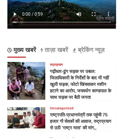
मुख्य खबरें
ताज़ा खबरें
ब्रेकिंग न्यूज़
रुद्रप्रयाग
गढ़ीधार-ढुंग सड़क पर उबाल:
जिलाधिकारी के निर्देशों के बाद भी नहीं
खुली सड़क, फोटो खिंचवाकर मशीन
हटाने का आरोप, जयवर्धन काण्डपाल के
साथ सड़क पर बैठी जनता
Uncategorized
राष्ट्रपति-प्रधानमंत्री तक पहुंची 75
हजार गौ सेवकों की आवाज, रुद्रप्रयाग
से उठी ‘राष्ट्र माता’ की मांग,,