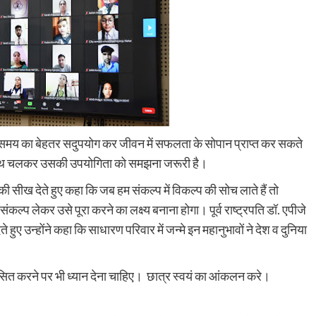
ुवा समय का बेहतर सदुपयोग कर जीवन में सफलता के सोपान प्राप्त कर सकते
 साथ चलकर उसकी उपयोगिता को समझना जरूरी है।
 की सीख देते हुए कहा कि जब हम संकल्प में विकल्प की सोच लाते हैं तो
कल्प लेकर उसे पूरा करने का लक्ष्य बनाना होगा। पूर्व राष्ट्रपति डॉ. एपीजे
े हुए उन्होंने कहा कि साधारण परिवार में जन्मे इन महानुभावों ने देश व दुनिया
विकसित करने पर भी ध्यान देना चाहिए। छात्र स्वयं का आंकलन करे।