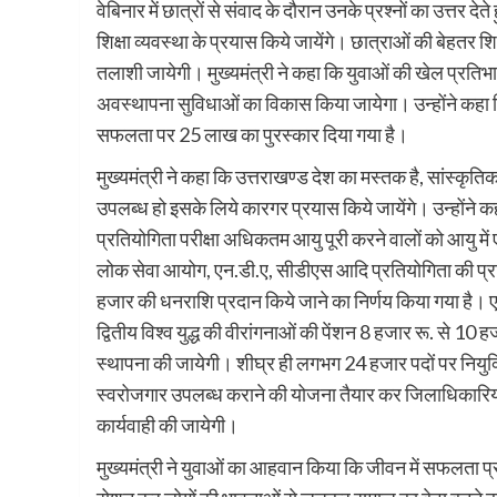
वेबिनार में छात्रों से संवाद के दौरान उनके प्रश्नों का उत्तर देते
शिक्षा व्यवस्था के प्रयास किये जायेंगे। छात्राओं की बेहतर शि
तलाशी जायेगी। मुख्यमंत्री ने कहा कि युवाओं की खेल प्रतिभा
अवस्थापना सुविधाओं का विकास किया जायेगा। उन्होंने कहा क
सफलता पर 25 लाख का पुरस्कार दिया गया है।
मुख्यमंत्री ने कहा कि उत्तराखण्ड देश का मस्तक है, सांस्कृति
उपलब्ध हो इसके लिये कारगर प्रयास किये जायेंगे। उन्होंने कहा
प्रतियोगिता परीक्षा अधिकतम आयु पूरी करने वालों को आयु में
लोक सेवा आयोग, एन.डी.ए, सीडीएस आदि प्रतियोगिता की प्रारम्
हजार की धनराशि प्रदान किये जाने का निर्णय किया गया है। 
द्वितीय विश्व युद्ध की वीरांगनाओं की पेंशन 8 हजार रू. से 10 ह
स्थापना की जायेगी। शीघ्र ही लगभग 24 हजार पदों पर नियुक
स्वरोजगार उपलब्ध कराने की योजना तैयार कर जिलाधिकारिय
कार्यवाही की जायेगी।
मुख्यमंत्री ने युवाओं का आहवान किया कि जीवन में सफलता प्राप