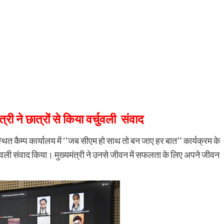
ी ने छात्रों से किया वर्चुवली संवाद
स्थित कैम्प कार्यालय में ‘‘जब सीएम हो साथ तो बन जाए हर बात’’ कार्यक्रम के
्चुवली संवाद किया। मुख्यमंत्री ने उनसे जीवन में सफलता के लिए अपने जीवन