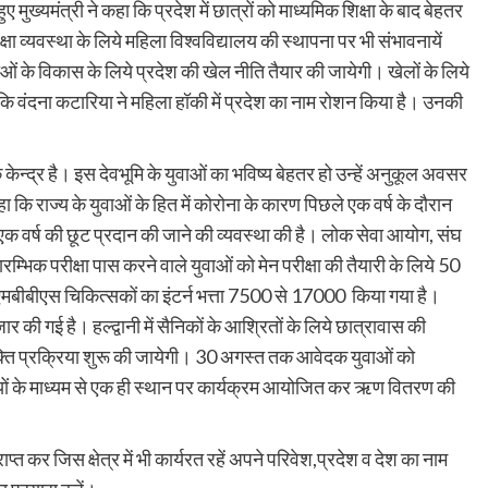
 हुए मुख्यमंत्री ने कहा कि प्रदेश में छात्रों को माध्यमिक शिक्षा के बाद बेहतर
क्षा व्यवस्था के लिये महिला विश्वविद्यालय की स्थापना पर भी संभावनायें
ओं के विकास के लिये प्रदेश की खेल नीति तैयार की जायेगी। खेलों के लिये
ि वंदना कटारिया ने महिला हॉकी में प्रदेश का नाम रोशन किया है। उनकी
क केन्द्र है। इस देवभूमि के युवाओं का भविष्य बेहतर हो उन्हें अनुकूल अवसर
 कि राज्य के युवाओं के हित में कोरोना के कारण पिछले एक वर्ष के दौरान
 एक वर्ष की छूट प्रदान की जाने की व्यवस्था की है। लोक सेवा आयोग, संघ
भिक परीक्षा पास करने वाले युवाओं को मेन परीक्षा की तैयारी के लिये 50
एमबीबीएस चिकित्सकों का इंटर्न भत्ता 7500 से 17000 किया गया है।
जार की गई है। हल्द्वानी में सैनिकों के आश्रितों के लिये छात्रावास की
्ति प्रक्रिया शुरू की जायेगी। 30 अगस्त तक आवेदक युवाओं को
ों के माध्यम से एक ही स्थान पर कार्यक्रम आयोजित कर ऋण वितरण की
्त कर जिस क्षेत्र में भी कार्यरत रहें अपने परिवेश,प्रदेश व देश का नाम