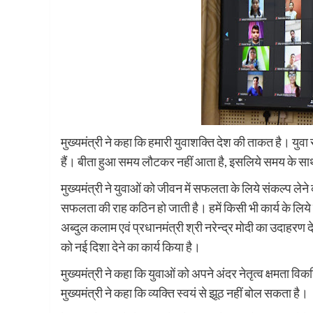
मुख्यमंत्री ने कहा कि हमारी युवाशक्ति देश की ताकत है। य
हैं। बीता हुआ समय लौटकर नहीं आता है, इसलिये समय के
मुख्यमंत्री ने युवाओं को जीवन में सफलता के लिये संकल्प लेने
सफलता की राह कठिन हो जाती है। हमें किसी भी कार्य के लिये सं
अब्दुल कलाम एवं प्रधानमंत्री श्री नरेन्द्र मोदी का उदाहरण देत
को नई दिशा देने का कार्य किया है।
मुख्यमंत्री ने कहा कि युवाओं को अपने अंदर नेतृत्व क्षमता 
मुख्यमंत्री ने कहा कि व्यक्ति स्वयं से झूठ नहीं बोल सकता है।