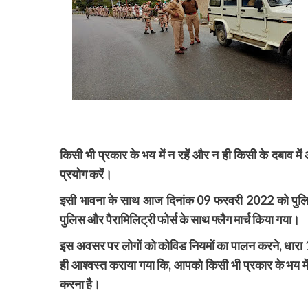
किसी भी प्रकार के भय में न रहें और न ही किसी के दबाव में
प्रयोग करें।
इसी भावना के साथ आज दिनांक 09 फरवरी 2022 को पुलिस उपाध
पुलिस और पैरामिलिट्री फोर्स के साथ फ्लैग मार्च किया गया।
इस अवसर पर लोगों को कोविड नियमों का पालन करने, धारा
ही आश्वस्त कराया गया कि, आपको किसी भी प्रकार के भय मे
करना है।