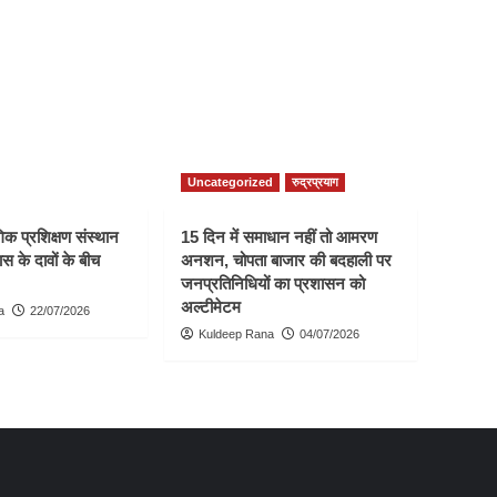
Uncategorized
रुद्रप्रयाग
क प्रशिक्षण संस्थान
15 दिन में समाधान नहीं तो आमरण
स के दावों के बीच
अनशन, चोपता बाजार की बदहाली पर
जनप्रतिनिधियों का प्रशासन को
अल्टीमेटम
a
22/07/2026
Kuldeep Rana
04/07/2026