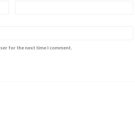
ser for the next time I comment.