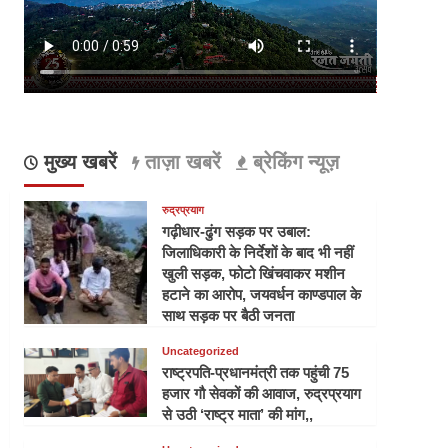
मुख्य खबरें
ताज़ा खबरें
ब्रेकिंग न्यूज़
रुद्रप्रयाग
गढ़ीधार-ढुंग सड़क पर उबाल:
जिलाधिकारी के निर्देशों के बाद भी नहीं
खुली सड़क, फोटो खिंचवाकर मशीन
हटाने का आरोप, जयवर्धन काण्डपाल के
साथ सड़क पर बैठी जनता
Uncategorized
राष्ट्रपति-प्रधानमंत्री तक पहुंची 75
हजार गौ सेवकों की आवाज, रुद्रप्रयाग
से उठी ‘राष्ट्र माता’ की मांग,,