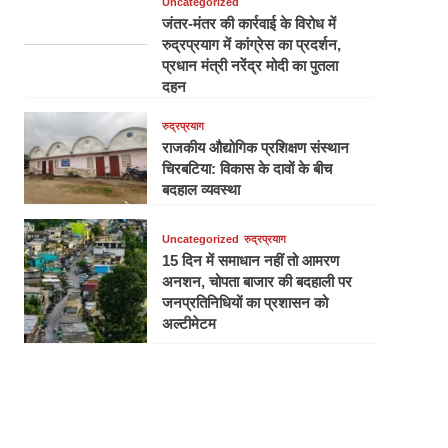
Uncategorized
जंतर-मंतर की कार्रवाई के विरोध में
रुद्रप्रयाग में कांग्रेस का प्रदर्शन,
प्रधान मंत्री नरेंद्र मोदी का पुतला
दहन
रुद्रप्रयाग
राजकीय औद्योगिक प्रशिक्षण संस्थान
चिरबटिया: विकास के दावों के बीच
बदहाल व्यवस्था
Uncategorized
रुद्रप्रयाग
15 दिन में समाधान नहीं तो आमरण
अनशन, चोपता बाजार की बदहाली पर
जनप्रतिनिधियों का प्रशासन को
अल्टीमेटम