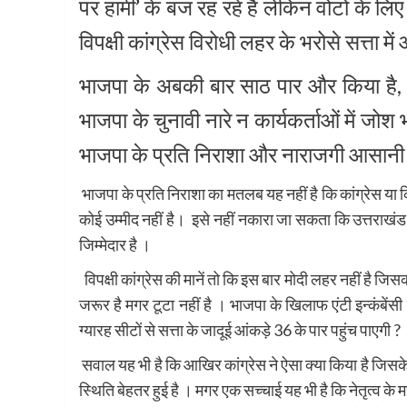
पर हामी’ के बज रह रहे है लेकिन वोटों के लि
विपक्षी कांग्रेस विरोधी लहर के भरोसे सत्ता मे
भाजपा के अबकी बार साठ पार और किया है, कर
भाजपा के चुनावी नारे न कार्यकर्ताओं में जोश
भाजपा के प्रति निराशा और नाराजगी आसानी
भाजपा के प्रति निराशा का मतलब यह नहीं है कि कांग्रेस या
कोई उम्मीद नहीं है। इसे नहीं नकारा जा सकता कि उत्तराखंड
जिम्मेदार है ।
विपक्षी कांग्रेस की मानें तो कि इस बार मोदी लहर नहीं है
जरूर है मगर टूटा नहीं है । भाजपा के खिलाफ एंटी इन्कंबेंसी
ग्यारह सीटों से सत्ता के जादूई आंकड़े 36 के पार पहुंच पाएगी ?
सवाल यह भी है कि आखिर कांग्रेस ने ऐसा क्या किया है जिसके 
स्थिति बेहतर हुई है । मगर एक सच्चाई यह भी है कि नेतृत्व के मस