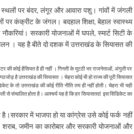
स्थलों पर बंदर, लंगूर और आवारा पशु। गांवों में जंगली
ों पर कंक्रीट के जंगल। बदहाल शिक्षा, बेहाल स्वास्थ्य
से नौकरियां। सरकारी योजनाओं में घपले, स्मार्ट सिटी के
न । यह है बीते दो दशक में उत्तराखंड के सियासत की
र की कोई हैसियत है ही नहीं । गिनती के मुटठी भर राजनेताओं, अंगुली पर
का गठजोड़ है उत्तराखंड की सियासत । चेहरा कोई भी हो राज्य की पूरी सियासत
ंडिकेट के तो उत्तराखंड की कोई रीति नीति तय ही नहीं होती। चेहरा भी यही
्ली से संचालित होता है। आश्चर्य यह है कि हर सियासतदां इस सिंडिकेट का
।सरकार में भाजपा हो या कांग्रेस उसे कोई फर्क नहीं
 शराब, जमीन का कारोबार और सरकारी योजनाओं और