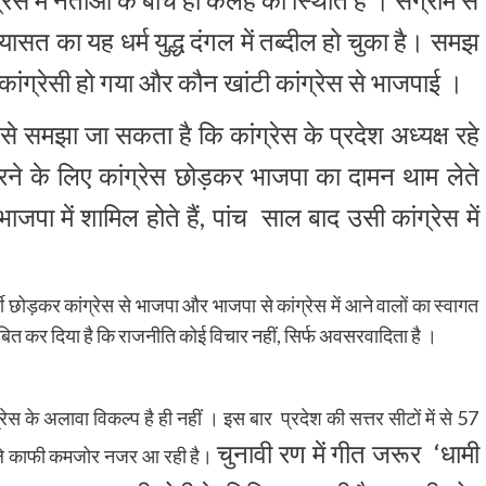
यासत का यह धर्म युद्ध दंगल में तब्दील हो चुका है। समझ
ांग्रेसी हो गया और कौन खांटी कांग्रेस से भाजपाई ।
े समझा जा सकता है कि कांग्रेस के प्रदेश अध्यक्ष रहे
ने के लिए कांग्रेस छोड़कर भाजपा का दामन थाम लेते
ाजपा में शामिल होते हैं, पांच साल बाद उसी कांग्रेस में
ी छोड़कर कांग्रेस से भाजपा और भाजपा से कांग्रेस में आने वालों का स्वागत
बित कर दिया है कि राजनीति कोई विचार नहीं, सिर्फ अवसरवादिता है ।
ेस के अलावा विकल्प है ही नहीं । इस बार प्रदेश की सत्तर सीटों में से 57
चुनावी रण में गीत जरूर ‘धामी
ाबले काफी कमजोर नजर आ रही है।