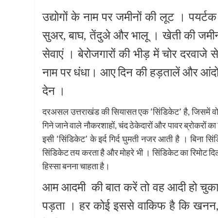
उद्योगों के नाम पर जमीनों की लूट । पयर्टक 
सुअर, बाघ, तेंदुअे और भालू । खेती की जमीन
सेवाएं । बेरोजगारों की भीड़ में चोर दरवाजे 
नाम पर धंधा। आए दिन की हड़तालें और आंदोल
देन ।
दरअसल उत्तराखंड की सियासत एक ‘सिंडिकेट’ है, जिसमें वोट
गिने जाने वाले नौकरशाहों, चंद ठेकेदारों और पावर ब्रोकरों 
इसी ‘सिंडिकेट’ के इर्द गिर्द घुमती नजर आती है । बिना सि
सिंडिकेट तय करता है और मोहरे भी । सिंडिकेट का रिमोट दिल
हिस्सा बनना चाहता है।
आम आदमी की बात करें तो वह आदी हो चुका है
पड़ता । हर कोई इससे वाकिफ है कि खनन,