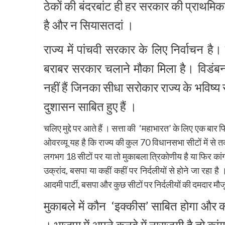
ठेकों की बंदरबांट ही हर सरकार की प्राथम
है और न सियासतदां ।
राज्य में पांचवी सरकार के लिए निर्वाचन है।
बराबर सरकार चलाने मौका मिला है। विडंबना
नहीं हैं जिनका सीधा सरोकार राज्य के भविष्य
दुशासन साबित हुए हैं ।
चलिए मुद्दे पर आते हैं । सत्ता की ‘महाभारत’ के लिए एक बार फ
ओवरव्यू यह है कि राज्य की कुल 70 विधानसभा सीटों में से
लगभग 18 सीटों पर या तो मुकाबला त्रिकोणीय है या फिर का
उक्रांद, बसपा या कहीं कहीं पर निर्दलीयों से होने जा रहा 
आदमी पार्टी, बसपा और कुछ सीटों पर निर्दलीयों की दमदार म
मुकाबले में कौन ‘इक्कीस’ साबित होगा और क
। भाजपा में अपने कुनबे में नाराजगी है तो कां