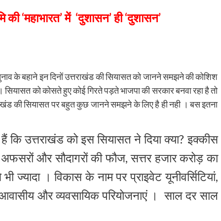
मि की ‘महाभारत’ में ‘दुशासन’ ही ‘दुशासन’
म चुनाव के बहाने इन दिनों उत्तराखंड की सियासत को जानने समझने की कोशिश
 । सियासत को कोसते हुए कोई गिरते पड़ते भाजपा की सरकार बनवा रहा है तो
उत्तराखंड की सियासत पर बहुत कुछ जानने समझने के लिए है ही नही । बस इतना
ैं कि उत्तराखंड को इस सियासत ने दिया क्या? इक्कीस
त्री, अफसरों और सौदागरों की फौज, सत्तर हजार करोड़ का
ी ज्यादा । विकास के नाम पर प्राइवेट यूनीवर्सिटियां,
की आवासीय और व्यवसायिक परियोजनाएं । साल दर साल