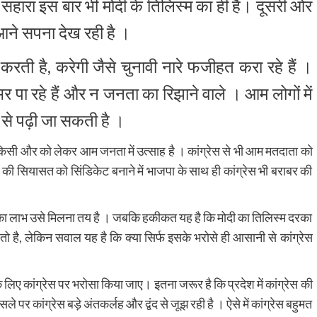
ए सहारा इस बार भी मोदी के तिलिस्म का ही है। दूसरी ओर
ं आने सपना देख रही है ।
ती है, करेगी जैसे चुनावी नारे फजीहत करा रहे हैं ।
 भर पा रहे हैं और न जनता का रिझाने वाले । आम लोगों में
 से पढ़ी जा सकती है ।
 किसी और को लेकर आम जनता में उत्साह है । कांग्रेस से भी आम मतदाता को
 की सियासत को सिंडिकेट बनाने में भाजपा के साथ ही कांग्रेस भी बराबर की
 जिसका लाभ उसे मिलना तय है । जबकि हकीकत यह है कि मोदी का तिलिस्म दरका
 तो है, लेकिन सवाल यह है कि क्या सिर्फ इसके भरोसे ही आसानी से कांग्रेस
लिए कांग्रेस पर भरोसा किया जाए। इतना जरूर है कि प्रदेश में कांग्रेस की
ले पर कांग्रेस बड़े अंतकर्लह और द्वंद से जूझ रही है । ऐसे में कांग्रेस बहुमत