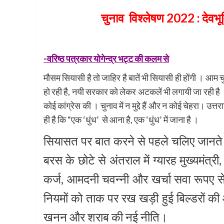
चुनाव विश्लेषण 2022 :
देवभू
-वरिष्ठ पत्रकार योगेन्द्र भट्ट की कलम से
मौसम सियासी है तो जाहिर है बातें भी सियासी ही होंगी । आ
हो रही है, नयी सरकार को लेकर अटकलें भी लगायी जा रही है
कोई कांग्रेस की । चुनाव में न मुद्दे हैं और न कोई चेहरा। 
ही है कि “एक ‘धुंध’ से आना है, एक ‘धुंध’ में जाना है ।
सियासत पर बात करने से पहले चलिए जानते ह
बरस के छोटे से अंतराल में ग्यारह मुख्यमं
कर्ज, आमदनी चवन्नी और खर्चा सवा रूपए से भ
नियमों को ताक पर रख खड़ी हुई बिल्डरों 
खनन और शराब की नई नीति।