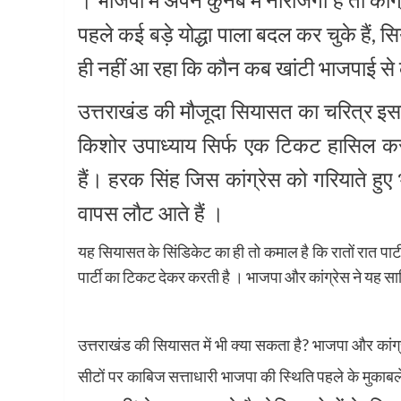
पहले कई बड़े योद्धा पाला बदल कर चुके हैं, सि
ही नहीं आ रहा कि कौन कब खांटी भाजपाई से क
उत्तराखंड की मौजूदा सियासत का चरित्र इसस
किशोर उपाध्याय सिर्फ एक टिकट हासिल कर
हैं। हरक सिंह जिस कांग्रेस को गरियाते हुए भ
वापस लौट आते हैं ।
यह सियासत के सिंडिकेट का ही तो कमाल है कि रातों रात पार्ट
पार्टी का टिकट देकर करती है । भाजपा और कांग्रेस ने यह सा
उत्तराखंड की सियासत में भी क्या सकता है? भाजपा और कांग्र
सीटों पर काबिज सत्ताधारी भाजपा की स्थिति पहले के मुक