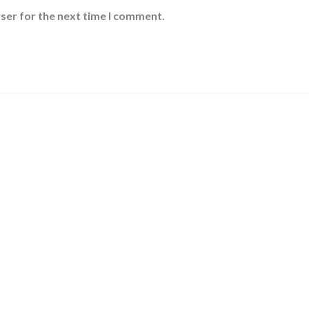
ser for the next time I comment.