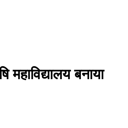
कृषि महाविद्यालय बनाया