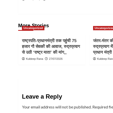
navigation
More Stories
Uncategorized
Uncategorize
राष्ट्रपति-प्रधानमंत्री तक पहुंची 75
जंतर-मंतर की 
हजार गौ सेवकों की आवाज, रुद्रप्रयाग
रुद्रप्रयाग मे
से उठी ‘राष्ट्र माता’ की मांग,,
प्रधान मंत्री
Kuldeep Rana
27/07/2026
Kuldeep Ran
Leave a Reply
Your email address will not be published.
Required fi