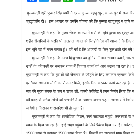
मुख्यमंत्री श्री पुष्कर सिंह धामी ने ग्राम कुन्जा बहादुरपुर, भगवानपुर में रा
श्रद्धांजलि दी। इस अवसर पर उन्होंने घोषणा की कि कुन्जा बहादुरपुर में कृषि म
मुख्यमंत्री ने कहा कि मुख्य सेवक के रूप में वीरों की भूमि कुंजा बहादुरपुर 
शहीद सैनानियों के प्रति भी कृतज्ञता व्यक्त की जिन्होंने देश की आजादी के लिए
इस भूमि को मैं नमन करता हूं। हमें गर्व है कि आजादी के लिए शुरूआती दौर की 
मुख्यमंत्री ने कहा कि आज हिन्दुस्तान का दुनिया में मान-सम्मान बढ़ाने, भारत क
उन्हीं के पद्चिन्हों पर चलकर राज्य में विकास कार्यों को आगे बढ़ाया जा रहा है
मुख्यमंत्री ने कहा कि युवाओं को रोजगार से जोड़ने के लिए लगातार प्रयास किये ज
प्रतिशत स्थानीय लोगों का रोजगार मिले, इसके लिए सरकार कार्य कर रही है। 
जब मैंने मुख्य सेवक के रूप में शपथ ली, पहली कैबिनेट में हमने निर्णय लिया कि स
की वजह से अनेक लोगों को परेशानियों का सामना करना पड़ा। सरकार ने निर्णय ल
जायेगी। जिसका शासनादेश भी हो चुका है।
मुख्यमंत्री ने कहा कि आजीविका मिशन, स्वयं सहायता समूहों, कलस्टरों के माध्
ब्याज के दिया जा रहा है। इन्हे राहत पहुंचाने के लिये पैकेज दिया गया है। पर्यटन,
1500 रूपये से बढ़ाकर 3500 रूपये किया है। बिजली का सरचार्ज माफ किया गया 