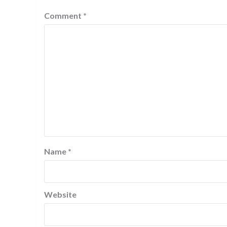
Comment
*
Name
*
Website