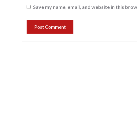
Save my name, email, and website in this brow