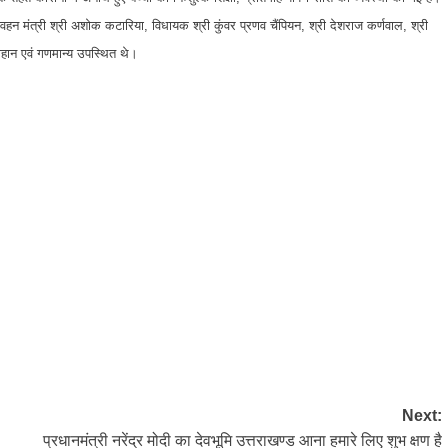
हन मंत्री श्री अशोक कटारिया, विधायक श्री कुंवर प्रणव चैंपियन, श्री देशराज कर्णवाल, श्री
 चौहान एवं गणमान्य उपस्थित थे।
Next:
प्रधानमंत्री नरेंद्र मोदी का देवभूमि उत्तराखण्ड आना हमारे लिए शुभ क्षण है