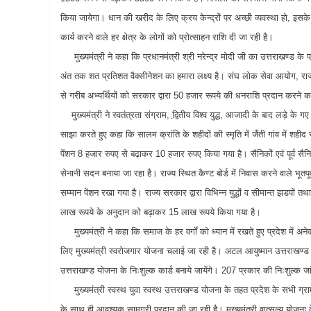
किया जायेगा। धान की खरीद के लिए क्रय केन्द्रों पर अच्छी व्यवस्था हो, इसके
कार्य करने वाले हर क्षेत्र के लोगों को प्रोत्साहन राशि दी जा रही है।
मुख्यमंत्री ने कहा कि प्रधानमंत्री श्री नरेन्द्र मोदी जी का उत्तराखण्ड के 
अंत तक शत प्रतिशत वैक्सीनेशन का हमारा लक्ष्य है। संघ लोक सेवा आयोग, राज
से गरीब अभ्यर्थियों को सरकार द्वारा 50 हजार रूपये की धनराशि प्रदान करने क
मुख्यमंत्री ने स्वतंत्रता संग्राम, द्वि़तीय विश्व युद्ध, आजादी के बाद लड़े के
साझा करते हुए कहा कि सालम क्रांति के शहीदों की स्मृति में जैंती गांव में शहीद 
पेंशन 8 हजार रुपए से बढ़ाकर 10 हजार रुपए किया गया है। सैनिकों एवं पूर्व सैनिकों क
सेनानी सदन बनाया जा रहा है। राज्य स्थित कैण्ट बोर्ड में निवास करने वाले भूत
सम्मान पेंशन रखा गया है। राज्य सरकार द्वारा विभिन्न युद्धों व सीमान्त झडपों तथ
लाख रूपये के अनुदान को बढ़ाकर 15 लाख रूपये किया गया है।
मुख्यमंत्री ने कहा कि समाज के हर वर्गों को ध्यान में रखते हुए प्रदेश में अनेक
लिए मुख्यमंत्री स्वरोजगार योजना चलाई जा रही है। अटल आयुष्मान उत्तराखण
उत्तराखण्ड योजना के निःशुल्क कार्ड बनाये जायेंगे। 207 प्रकार की निःशुल्क जां
मुख्यमंत्री स्वस्थ युवा स्वस्थ उत्तराखण्ड योजना के तहत प्रदेश के सभी ग्रा
के साथ ही आवश्यक सामग्री प्रदान की जा रही है। मुख्यमंत्री वात्सल्य योजना के