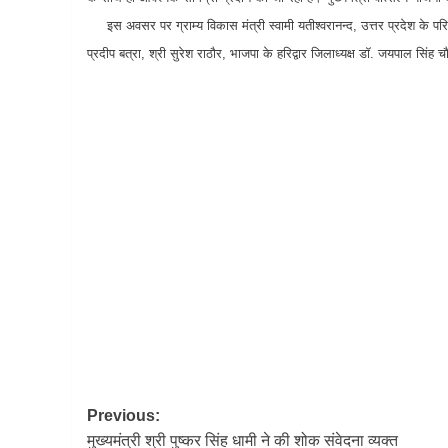
इस अवसर पर ग्राम्य विकास मंत्री स्वामी यतीश्वरानन्द, उत्तर प्रदेश के परिव
प्रदीप बत्रा, श्री सुरेश राठौर, भाजपा के हरिद्वार जिलाध्यक्ष डॉ. जयपाल सिंह
Post
Previous:
मुख्यमंत्री श्री पुष्कर सिंह धामी ने की शोक संवेदना व्यक्त