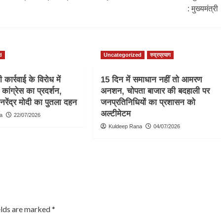
: मुख्यमंत्री
d
Uncategorized
रुद्रप्रयाग
कार्रवाई के विरोध में
15 दिन में समाधान नहीं तो आमरण
ं कांग्रेस का प्रदर्शन,
अनशन, चोपता बाजार की बदहाली पर
 नरेंद्र मोदी का पुतला दहन
जनप्रतिनिधियों का प्रशासन को
अल्टीमेटम
a
22/07/2026
Kuldeep Rana
04/07/2026
elds are marked
*