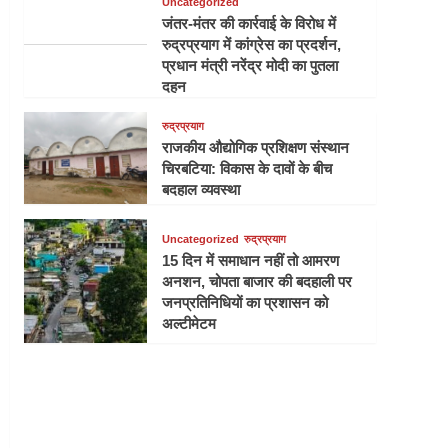
Uncategorized
जंतर-मंतर की कार्रवाई के विरोध में
रुद्रप्रयाग में कांग्रेस का प्रदर्शन,
प्रधान मंत्री नरेंद्र मोदी का पुतला
दहन
रुद्रप्रयाग
राजकीय औद्योगिक प्रशिक्षण संस्थान
चिरबटिया: विकास के दावों के बीच
बदहाल व्यवस्था
Uncategorized
रुद्रप्रयाग
15 दिन में समाधान नहीं तो आमरण
अनशन, चोपता बाजार की बदहाली पर
जनप्रतिनिधियों का प्रशासन को
अल्टीमेटम