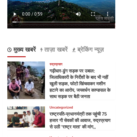
मुख्य खबरें
ताज़ा खबरें
ब्रेकिंग न्यूज़
रुद्रप्रयाग
गढ़ीधार-ढुंग सड़क पर उबाल:
जिलाधिकारी के निर्देशों के बाद भी नहीं
खुली सड़क, फोटो खिंचवाकर मशीन
हटाने का आरोप, जयवर्धन काण्डपाल के
साथ सड़क पर बैठी जनता
Uncategorized
राष्ट्रपति-प्रधानमंत्री तक पहुंची 75
हजार गौ सेवकों की आवाज, रुद्रप्रयाग
से उठी ‘राष्ट्र माता’ की मांग,,