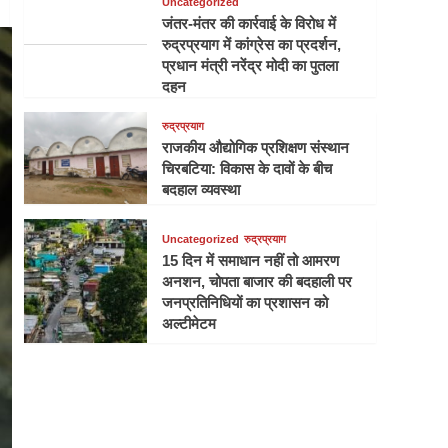
Uncategorized
जंतर-मंतर की कार्रवाई के विरोध में
रुद्रप्रयाग में कांग्रेस का प्रदर्शन,
प्रधान मंत्री नरेंद्र मोदी का पुतला
दहन
रुद्रप्रयाग
राजकीय औद्योगिक प्रशिक्षण संस्थान
चिरबटिया: विकास के दावों के बीच
बदहाल व्यवस्था
Uncategorized
रुद्रप्रयाग
15 दिन में समाधान नहीं तो आमरण
अनशन, चोपता बाजार की बदहाली पर
जनप्रतिनिधियों का प्रशासन को
अल्टीमेटम