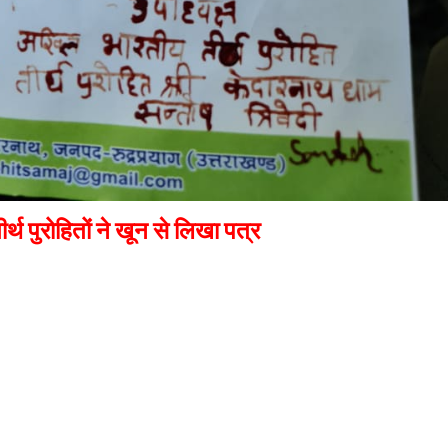
थ पुरोहितों ने खून से लिखा पत्र