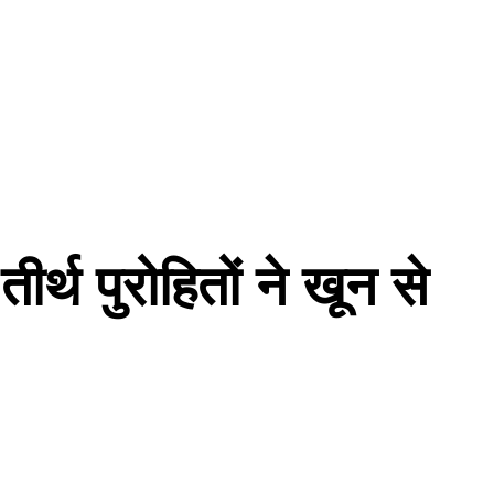
्थ पुरोहितों ने खून से