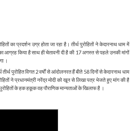
हितों का प्रदर्शन उग्र होता जा रहा है। तीर्थ पुरोहितों ने केदारनाथ धाम में
 का आग्रह किया है साथ ही चेतावनी दी है की 17 अगस्त से पहले उनकी मांगों
एगा ।
्थ तीर्थ पुरोहित विगत 2 वर्षों से आंदोलनरत हैं बीते 58 दिनों से केदारनाथ धाम
रोहितों ने प्रधानमंत्री नरेंद्र मोदी को खून से लिखा पत्र भेजते हुए मांग की है
थ पुरोहितों के हक हकूक वह पौराणिक मान्यताओं के खिलाफ है ।