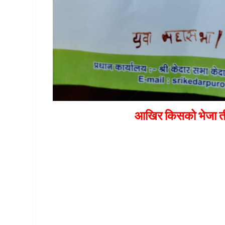
आखिर किसको भेजा तीर्