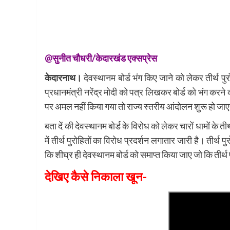
@सुनीत चौधरी/केदारखंड एक्सप्रेस
केदारनाथ।
देवस्थानम बोर्ड भंग किए जाने को लेकर तीर्थ पुरो
प्रधानमंत्री नरेंद्र मोदी को पत्र लिखकर बोर्ड को भंग करने
पर अमल नहीं किया गया तो राज्य स्तरीय आंदोलन शुरू हो जा
बता दें की देवस्थानम बोर्ड के विरोध को लेकर चारों धामों के तीर
में तीर्थ पुरोहितों का विरोध प्रदर्शन लगातार जारी है। तीर्थ पु
कि शीघ्र ही देवस्थानम बोर्ड को समाप्त किया जाए जो कि तीर्
देखिए कैसे निकाला खून-