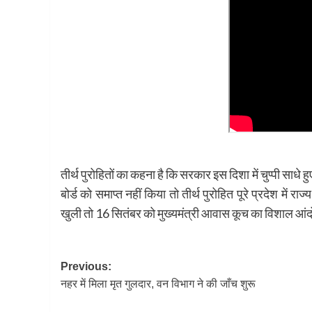
तीर्थ पुरोहितों का कहना है कि सरकार इस दिशा में चुप्पी साधे 
बोर्ड को समाप्त नहीं किया तो तीर्थ पुरोहित पूरे प्रदेश में
खुली तो 16 सितंबर को मुख्यमंत्री आवास कूच का विशाल आ
Post
Previous:
नहर में मिला मृत गुलदार, वन विभाग ने की जाँच शुरू
navigation