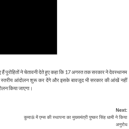
हुए हैं पुरोहितों ने चेतावनी देते हुए कहा कि 17 अगस्त तक सरकार ने देवस्थानम
 राज्य स्तरीय आंदोलन शुरू कर देंगे और इसके बावजूद भी सरकार की आंखें नहीं
ंदोलन किया जाएगा।
Next:
कुमाऊं में एम्स की स्थापना का मुख्यमंत्री पुष्कर सिंह धामी ने किया
अनुरोध