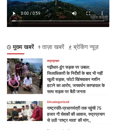
मुख्य खबरें
ताज़ा खबरें
ब्रेकिंग न्यूज़
रुद्रप्रयाग
गढ़ीधार-ढुंग सड़क पर उबाल:
जिलाधिकारी के निर्देशों के बाद भी नहीं
खुली सड़क, फोटो खिंचवाकर मशीन
हटाने का आरोप, जयवर्धन काण्डपाल के
साथ सड़क पर बैठी जनता
Uncategorized
राष्ट्रपति-प्रधानमंत्री तक पहुंची 75
हजार गौ सेवकों की आवाज, रुद्रप्रयाग
से उठी ‘राष्ट्र माता’ की मांग,,