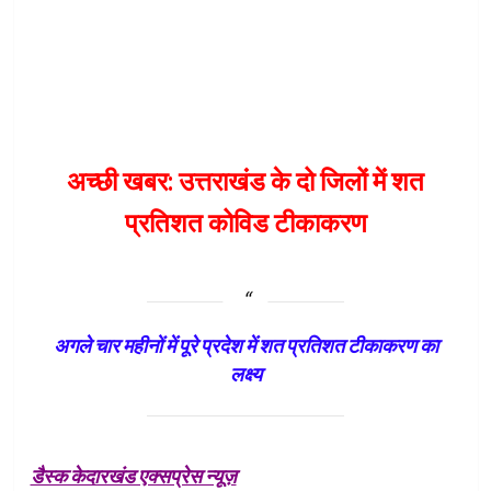
अच्छी खबर: उत्तराखंड के दो जिलों में शत
प्रतिशत कोविड टीकाकरण
अगले चार महीनों में पूरे प्रदेश में शत प्रतिशत टीकाकरण का
लक्ष्य
डैस्क केदारखंड एक्सप्रेस न्यूज़