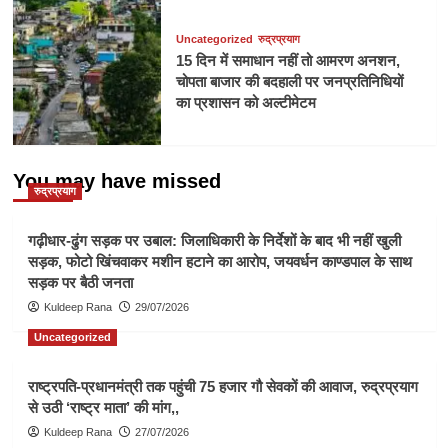
Uncategorized
रुद्रप्रयाग
15 दिन में समाधान नहीं तो आमरण अनशन,
चोपता बाजार की बदहाली पर जनप्रतिनिधियों
का प्रशासन को अल्टीमेटम
You may have missed
रुद्रप्रयाग
गढ़ीधार-ढुंग सड़क पर उबाल: जिलाधिकारी के निर्देशों के बाद भी नहीं खुली
सड़क, फोटो खिंचवाकर मशीन हटाने का आरोप, जयवर्धन काण्डपाल के साथ
सड़क पर बैठी जनता
Kuldeep Rana
29/07/2026
Uncategorized
राष्ट्रपति-प्रधानमंत्री तक पहुंची 75 हजार गौ सेवकों की आवाज, रुद्रप्रयाग
से उठी ‘राष्ट्र माता’ की मांग,,
Kuldeep Rana
27/07/2026