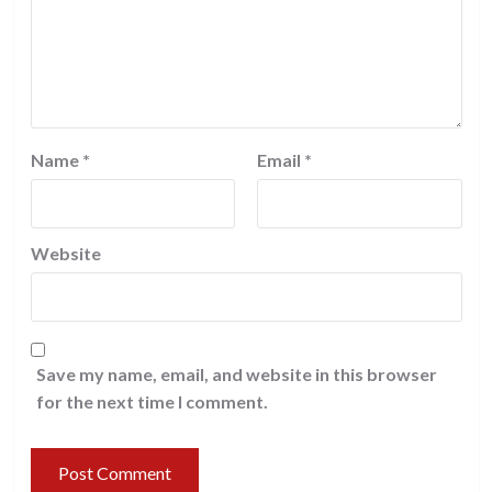
Name
*
Email
*
Website
Save my name, email, and website in this browser
for the next time I comment.