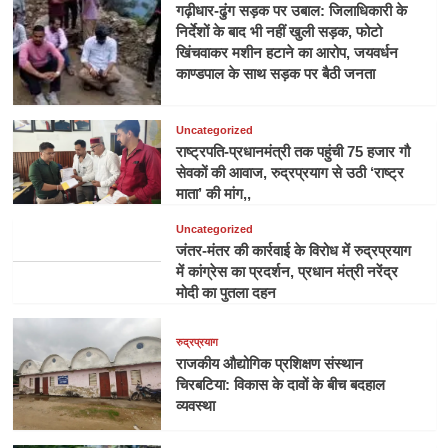
गढ़ीधार-ढुंग सड़क पर उबाल: जिलाधिकारी के
निर्देशों के बाद भी नहीं खुली सड़क, फोटो
खिंचवाकर मशीन हटाने का आरोप, जयवर्धन
काण्डपाल के साथ सड़क पर बैठी जनता
Uncategorized
राष्ट्रपति-प्रधानमंत्री तक पहुंची 75 हजार गौ
सेवकों की आवाज, रुद्रप्रयाग से उठी ‘राष्ट्र
माता’ की मांग,,
Uncategorized
जंतर-मंतर की कार्रवाई के विरोध में रुद्रप्रयाग
में कांग्रेस का प्रदर्शन, प्रधान मंत्री नरेंद्र
मोदी का पुतला दहन
रुद्रप्रयाग
राजकीय औद्योगिक प्रशिक्षण संस्थान
चिरबटिया: विकास के दावों के बीच बदहाल
व्यवस्था