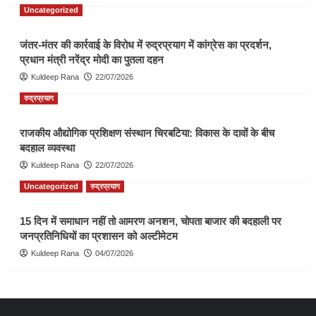
Uncategorized
जंतर-मंतर की कार्रवाई के विरोध में रुद्रप्रयाग में कांग्रेस का प्रदर्शन,
प्रधान मंत्री नरेंद्र मोदी का पुतला दहन
Kuldeep Rana
22/07/2026
रुद्रप्रयाग
राजकीय औद्योगिक प्रशिक्षण संस्थान चिरबटिया: विकास के दावों के बीच
बदहाल व्यवस्था
Kuldeep Rana
22/07/2026
Uncategorized
रुद्रप्रयाग
15 दिन में समाधान नहीं तो आमरण अनशन, चोपता बाजार की बदहाली पर
जनप्रतिनिधियों का प्रशासन को अल्टीमेटम
Kuldeep Rana
04/07/2026