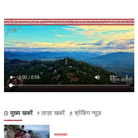
मुख्य खबरें
ताज़ा खबरें
ब्रेकिंग न्यूज़
रुद्रप्रयाग