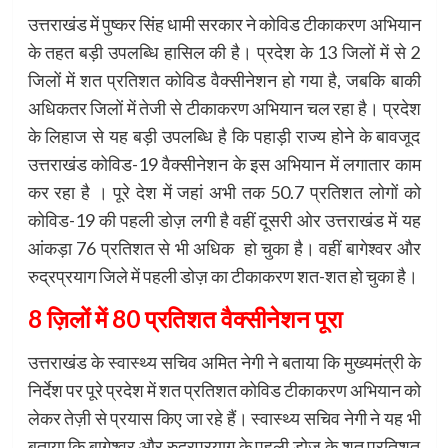
उत्तराखंड में पुष्कर सिंह धामी सरकार ने कोविड टीकाकरण अभियान
के तहत बड़ी उपलब्धि हासिल की है। प्रदेश के 13 जिलों में से 2
जिलों में शत प्रतिशत कोविड वैक्सीनेशन हो गया है, जबकि बाकी
अधिकतर जिलों में तेजी से टीकाकरण अभियान चल रहा है। प्रदेश
के लिहाज से यह बड़ी उपलब्धि है कि पहाड़ी राज्य होने के बावजूद
उत्तराखंड कोविड-19 वैक्सीनेशन के इस अभियान में लगातार काम
कर रहा है । पूरे देश में जहां अभी तक 50.7 प्रतिशत लोगों को
कोविड-19 की पहली डोज़ लगी है वहीं दूसरी ओर उत्तराखंड में यह
आंकड़ा 76 प्रतिशत से भी अधिक हो चुका है। वहीं बागेश्वर और
रुद्रप्रयाग जिले में पहली डोज़ का टीकाकरण शत-शत हो चुका है।
8 ज़िलों में 80 प्रतिशत वैक्सीनेशन पूरा
उत्तराखंड के स्वास्थ्य सचिव अमित नेगी ने बताया कि मुख्यमंत्री के
निर्देश पर पूरे प्रदेश में शत प्रतिशत कोविड टीकाकरण अभियान को
लेकर तेज़ी से प्रयास किए जा रहे हैं। स्वास्थ्य सचिव नेगी ने यह भी
बताया कि बागेश्वर और रुद्रप्रयाग के पहली डोज के शत प्रतिशत