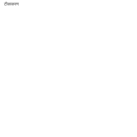
टीकाकरण