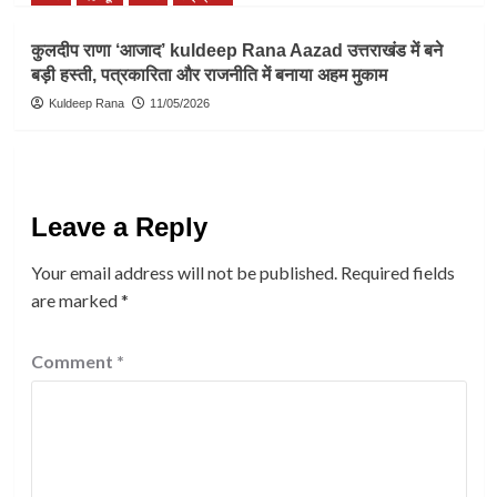
कुलदीप राणा ‘आजाद’ kuldeep Rana Aazad उत्तराखंड में बने
बड़ी हस्ती, पत्रकारिता और राजनीति में बनाया अहम मुकाम
Kuldeep Rana
11/05/2026
Leave a Reply
Your email address will not be published.
Required fields
are marked
*
Comment
*