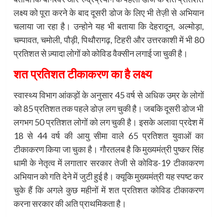
लक्ष्य को पूरा करने के बाद दूसरी डोज के लिए भी तेज़ी से अभियान
चलाया जा रहा है। उन्होने यह भी बताया कि देहरादून, अल्मोड़ा,
चम्पावत, चमोली, पौड़ी, पिथौरागढ़, टिहरी और उत्तरकाशी में भी 80
प्रतिशत से ज़्यादा लोगों को कोविड वैक्सीन लगाई जा चुकी है।
शत प्रतिशत टीकाकरण का है लक्ष्य
स्वास्थ्य विभाग आंकड़ों के अनुसार 45 वर्ष से अधिक उम्र के लोगों
को 85 प्रतिशत तक पहले डोज़ लग चुकी है। जबकि दूसरी डोज भी
लगभग 50 प्रतिशत लोगों को लग चुकी है। इसके अलावा प्रदेश में
18 से 44 वर्ष की आयु सीमा वाले 65 प्रतिशत युवाओं का
टीकाकरण किया जा चुका है। गौरतलब है कि मुख्यमंत्री पुष्कर सिंह
धामी के नेतृत्व में लगातार सरकार तेजी से कोविड-19 टीकाकरण
अभियान को गति देने में जुटी हुई है। क्यूकि मुख्यमंत्री यह स्पष्ट कर
चुके हैं कि अगले कुछ महीनों में शत प्रतिशत कोविड टीकाकरण
करना सरकार की अति प्राथमिकता है।