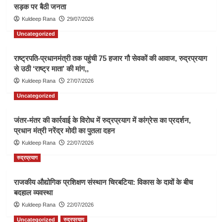
सड़क पर बैठी जनता
Kuldeep Rana
29/07/2026
Uncategorized
राष्ट्रपति-प्रधानमंत्री तक पहुंची 75 हजार गौ सेवकों की आवाज, रुद्रप्रयाग
से उठी ‘राष्ट्र माता’ की मांग,,
Kuldeep Rana
27/07/2026
Uncategorized
जंतर-मंतर की कार्रवाई के विरोध में रुद्रप्रयाग में कांग्रेस का प्रदर्शन,
प्रधान मंत्री नरेंद्र मोदी का पुतला दहन
Kuldeep Rana
22/07/2026
रुद्रप्रयाग
राजकीय औद्योगिक प्रशिक्षण संस्थान चिरबटिया: विकास के दावों के बीच
बदहाल व्यवस्था
Kuldeep Rana
22/07/2026
Uncategorized
रुद्रप्रयाग