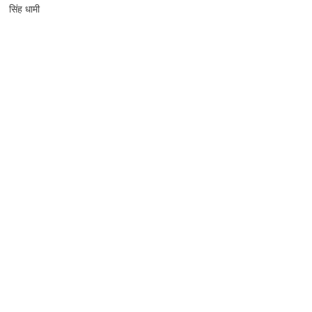
सिंह धामी