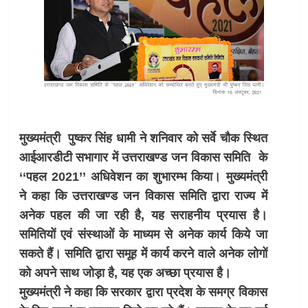
मुख्यमंत्री पुष्कर सिंह धामी ने शनिवार को सर्वे चौक स्थित
आईआरडीटी सभागार में उत्तराखण्ड जन विकास समिति के
‘‘पहल 2021’’ अधिवेशन का शुभारम्भ किया। मुख्यमंत्री
ने कहा कि उत्तराखण्ड जन विकास समिति द्वारा राज्य में
अनेक पहल की जा रही है, यह सराहनीय प्रयास है।
समितियों एवं संस्थाओं के माध्यम से अनेक कार्य किये जा
सकते हैं। समिति द्वारा समूह में कार्य करने वाले अनेक लोगों
को अपने साथ जोड़ा है, यह एक अच्छा प्रयास है।
मुख्यमंत्री ने कहा कि सरकार द्वारा प्रदेश के समग्र विकास