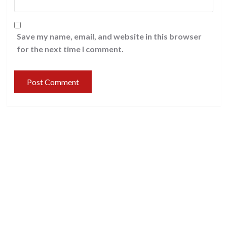
Save my name, email, and website in this browser
for the next time I comment.