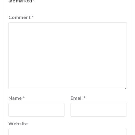
are marked
*
Comment
*
Name
*
Email
*
Website