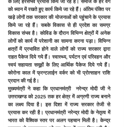
के लिए हरसंभव प्रयास किये जा रहे हैं। समाज के हर वर्ग
को ध्यान में रखते हुए कार्य किये जा रहे हैं। अंतिम पंक्ति पर
खड़े लोगों तक सरकार की योजनाओं को पहुंचाने के प्रयास
किये जा रहे हैं। सबके विकास से ही प्रदेश का समग्र
विकास संभव है। कोविड के दौरान विभिन्न क्षेत्रों में अनेक
लोगों को कार्य में परेशानी का सामना करना पड़ा। विभिन्न
क्षत्रों में प्रभावित होने वाले लोगों को राज्य सरकार द्वारा
राहत पैकेज दिये गये हैं। स्वास्थ्य, पर्यटन एवं परिवहन और
स्वयं सहायता समूहों के लिए आर्थिक पैकेज दिये गये हैं।
कोरोना काल में फ्रन्टलाईन वर्कर को भी प्रोत्साहन राशि
प्रदान की गई है।
मुख्यमंत्री ने कहा कि प्रधानमंत्री नरेन्द्र मोदी जी ने
उत्तराखण्ड को 2025 तक हर क्षेत्र में अग्रणी राज्य बनाने
का लक्ष्य दिया है। इस दिशा में राज्य सरकार तेजी से
प्रयास कर रही है। प्रधानमंत्री नरेन्द्र मोदी के नेतृत्व में
भारत को वैश्विक स्तर पर अलग पहचान मिली है। केन्द्र