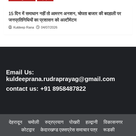
15 दिन में समाधान नहीं तो आमरण अनशन, चोपता बाजार की बदहाली पर
जनप्रतिनिधियों का प्रशासन को अल्टीमेटम
Kuldeep Rana
04/07/2026
Email Us:
kuldeeprana.rudraprayag@gmail.com
contact us: +91 8958487822
देहरादून
चमोली
रुद्रप्रयाग
पोखरी
हल्द्वानी
विकासनगर
कोटद्वार
केदारखण्ड एक्सप्रेस समाचार पत्र
रूडकी