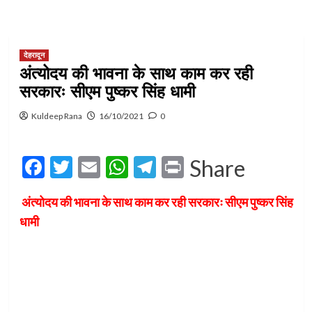
देहरादून
अंत्योदय की भावना के साथ काम कर रही
सरकारः सीएम पुष्कर सिंह धामी
Kuldeep Rana
16/10/2021
0
Facebook
Twitter
Email
WhatsApp
Telegram
Print
Share
अंत्योदय की भावना के साथ काम कर रही सरकारः सीएम पुष्कर सिंह
धामी