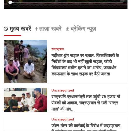
मुख्य खबरें
ताज़ा खबरें
ब्रेकिंग न्यूज़
रुद्रप्रयाग
गढ़ीधार-ढुंग सड़क पर उबाल: जिलाधिकारी के
निर्देशों के बाद भी नहीं खुली सड़क, फोटो
खिंचवाकर मशीन हटाने का आरोप, जयवर्धन
काण्डपाल के साथ सड़क पर बैठी जनता
Uncategorized
राष्ट्रपति-प्रधानमंत्री तक पहुंची 75 हजार गौ
सेवकों की आवाज, रुद्रप्रयाग से उठी ‘राष्ट्र
माता’ की मांग,,
Uncategorized
जंतर-मंतर की कार्रवाई के विरोध में रुद्रप्रयाग