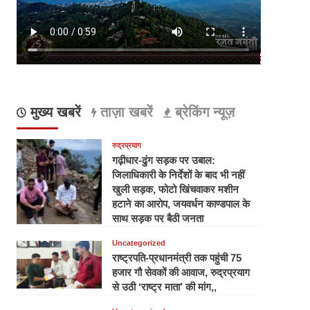
मुख्य खबरें
ताज़ा खबरें
ब्रेकिंग न्यूज़
रुद्रप्रयाग
गढ़ीधार-ढुंग सड़क पर उबाल:
जिलाधिकारी के निर्देशों के बाद भी नहीं
खुली सड़क, फोटो खिंचवाकर मशीन
हटाने का आरोप, जयवर्धन काण्डपाल के
साथ सड़क पर बैठी जनता
Uncategorized
राष्ट्रपति-प्रधानमंत्री तक पहुंची 75
हजार गौ सेवकों की आवाज, रुद्रप्रयाग
से उठी ‘राष्ट्र माता’ की मांग,,