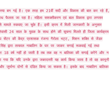
समस्या बन गई है। एक तरह हम 21वीं सदी और विकास की बात कर रहे हैं,
ाध फैलता जा रहा है। महिला सशक्तीकरण एवं बाल विकास द्वारा लगतार
े मामले रुकवाए जा चुके हैं। इसी क्रम में मिली जानकारी के अनुसार
 निवासी 24 साल के युवक के साथ होने की सूचना मिलते ही जिला कार्यक्रम
ॉप सेंटर की केंद्र प्रशासक रंजना गैरोला भट्ट, मिशन शक्ति से जेंडर
ंद सिंह द्वारा तत्काल नाबालिग के घर पर जाकर सगाई रूकवाई गई तथा
र 18 वर्ष नहीं हो जाती है तब तक वह न बालिका की सगाई करेंगे और न
ताया गया कि यदि उनके द्वारा जबरदस्ती यह कार्य किया जाता है तो वह कानूनी
और जुर्माना दोनों से दंडित किया जा सकता है। इसके बाद नाबालिग बालिका