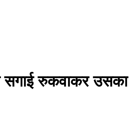
की सगाई रुकवाकर उसका