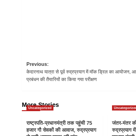
Post
Previous:
केदारनाथ यात्रा से पूर्व रुद्रप्रयाग में मॉक ड्रिल का आयोजन, 
navigation
प्रबंधन की तैयारियों का किया गया परीक्षण
More Stories
Uncategorized
Uncategorize
राष्ट्रपति-प्रधानमंत्री तक पहुंची 75
जंतर-मंतर की 
हजार गौ सेवकों की आवाज, रुद्रप्रयाग
रुद्रप्रयाग मे