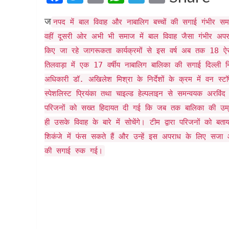
ज
नपद में बाल विवाह और नाबालिग बच्चों की सगाई गंभीर 
वहीं दूसरी ओर अभी भी समाज में बाल विवाह जैसा गंभीर अपर
किए जा रहे जागरूकता कार्यक्रमों से इस वर्ष अब तक 18 ऐस
तिलवाड़ा में एक 17 वर्षीय नाबालिग बालिका की सगाई दिल्ली
अधिकारी डॉ. अखिलेश मिश्रा के निर्देशों के क्रम में वन स्ट
स्पेशलिस्ट प्रियंका तथा चाइल्ड हेल्पलाइन से समन्वयक अरवि
परिजनों को सख्त हिदायत दी गई कि जब तक बालिका की उम्
ही उसके विवाह के बारे में सोचेंगे। टीम द्वारा परिजनों को ब
शिकंजे में फंस सकते हैं और उन्हें इस अपराध के लिए सजा 
की सगाई रुक गई।