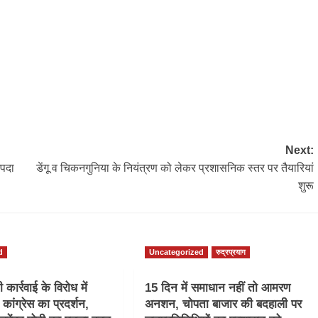
Next:
आपदा
डेंगू व चिकनगुनिया के नियंत्रण को लेकर प्रशासनिक स्तर पर तैयारियां
शुरू
d
Uncategorized
रुद्रप्रयाग
कार्रवाई के विरोध में
15 दिन में समाधान नहीं तो आमरण
ं कांग्रेस का प्रदर्शन,
अनशन, चोपता बाजार की बदहाली पर