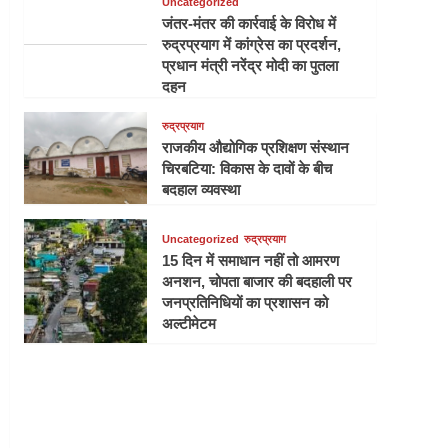
Uncategorized
जंतर-मंतर की कार्रवाई के विरोध में
रुद्रप्रयाग में कांग्रेस का प्रदर्शन,
प्रधान मंत्री नरेंद्र मोदी का पुतला
दहन
रुद्रप्रयाग
राजकीय औद्योगिक प्रशिक्षण संस्थान
चिरबटिया: विकास के दावों के बीच
बदहाल व्यवस्था
Uncategorized
रुद्रप्रयाग
15 दिन में समाधान नहीं तो आमरण
अनशन, चोपता बाजार की बदहाली पर
जनप्रतिनिधियों का प्रशासन को
अल्टीमेटम